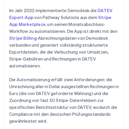
Im Jahr 2022 implementierte Demodesk die
DATEV
Export-App
von Pathway Solutions aus dem
Stripe
App Marketplace
, um seinen Monatsabschluss-
Workflow zu automatisieren. Die App ist direkt mit den
Stripe Billing
-Abrechnungsdaten von Demodesk
verbunden und generiert vollständig strukturierte
Exportdateien, die die Verbuchung von Umsätzen,
Stripe-Gebühren und Rechnungen in DATEV
automatisieren.
Die Automatisierung erfüllt zwei Anforderungen: die
Umrechnung aller in Dollar ausgestellten Rechnungen in
Euro (die von DATEV geforderte Währung) und die
Zuordnung von fast 50 Stripe-Datenfeldern zur
spezifischen Berichtsstruktur von DATEV, wodurch die
Compliance mit den deutschen Prüfungsstandards
gewährleistet wird.