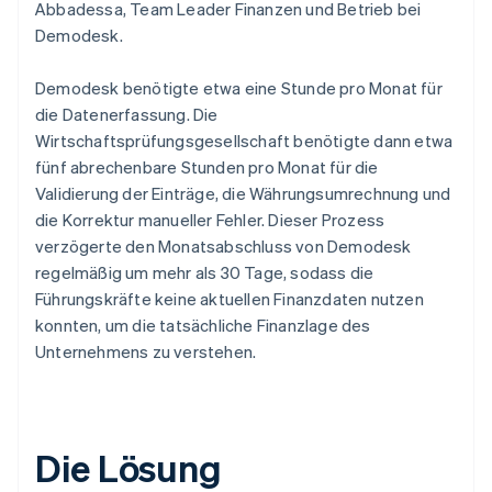
Abbadessa, Team Leader Finanzen und Betrieb bei
Demodesk.
Demodesk benötigte etwa eine Stunde pro Monat für
die Datenerfassung. Die
Wirtschaftsprüfungsgesellschaft benötigte dann etwa
fünf abrechenbare Stunden pro Monat für die
Validierung der Einträge, die Währungsumrechnung und
die Korrektur manueller Fehler. Dieser Prozess
verzögerte den Monatsabschluss von Demodesk
regelmäßig um mehr als 30 Tage, sodass die
Führungskräfte keine aktuellen Finanzdaten nutzen
konnten, um die tatsächliche Finanzlage des
Unternehmens zu verstehen.
Die Lösung