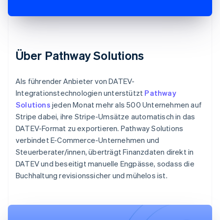
Über Pathway Solutions
Als führender Anbieter von DATEV-
Integrationstechnologien unterstützt
Pathway
Solutions
jeden Monat mehr als 500 Unternehmen auf
Stripe dabei, ihre Stripe-Umsätze automatisch in das
DATEV-Format zu exportieren. Pathway Solutions
verbindet E-Commerce-Unternehmen und
Steuerberater/innen, überträgt Finanzdaten direkt in
DATEV und beseitigt manuelle Engpässe, sodass die
Buchhaltung revisionssicher und mühelos ist.