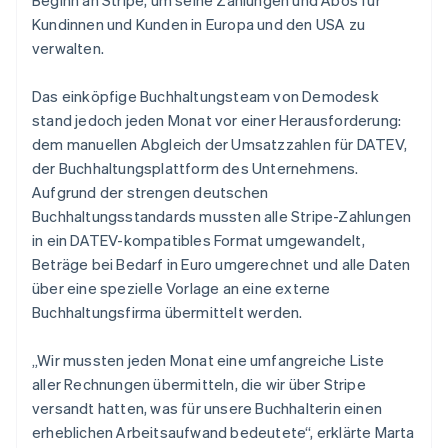
Kundinnen und Kunden in Europa und den USA zu
verwalten.
Das einköpfige Buchhaltungsteam von Demodesk
stand jedoch jeden Monat vor einer Herausforderung:
dem manuellen Abgleich der Umsatzzahlen für DATEV,
der Buchhaltungsplattform des Unternehmens.
Aufgrund der strengen deutschen
Buchhaltungsstandards mussten alle Stripe-Zahlungen
in ein DATEV-kompatibles Format umgewandelt,
Beträge bei Bedarf in Euro umgerechnet und alle Daten
über eine spezielle Vorlage an eine externe
Buchhaltungsfirma übermittelt werden.
„Wir mussten jeden Monat eine umfangreiche Liste
aller Rechnungen übermitteln, die wir über Stripe
versandt hatten, was für unsere Buchhalterin einen
erheblichen Arbeitsaufwand bedeutete“, erklärte Marta