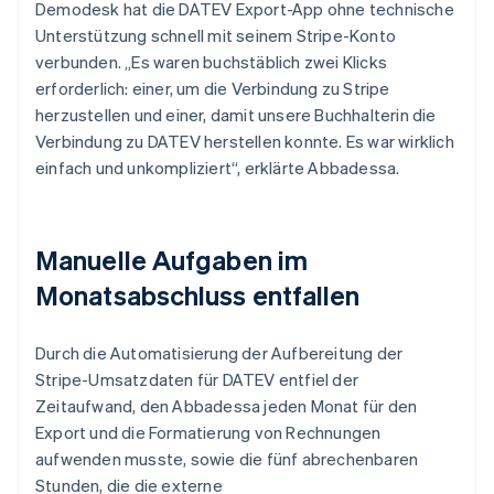
Demodesk hat die DATEV Export-App ohne technische
Unterstützung schnell mit seinem Stripe-Konto
verbunden. „Es waren buchstäblich zwei Klicks
erforderlich: einer, um die Verbindung zu Stripe
herzustellen und einer, damit unsere Buchhalterin die
Verbindung zu DATEV herstellen konnte. Es war wirklich
einfach und unkompliziert“, erklärte Abbadessa.
Manuelle Aufgaben im
Monatsabschluss entfallen
Durch die Automatisierung der Aufbereitung der
Stripe-Umsatzdaten für DATEV entfiel der
Zeitaufwand, den Abbadessa jeden Monat für den
Export und die Formatierung von Rechnungen
aufwenden musste, sowie die fünf abrechenbaren
Stunden, die die externe