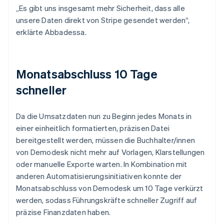
„Es gibt uns insgesamt mehr Sicherheit, dass alle
unsere Daten direkt von Stripe gesendet werden“,
erklärte Abbadessa.
Monatsabschluss 10 Tage
schneller
Da die Umsatzdaten nun zu Beginn jedes Monats in
einer einheitlich formatierten, präzisen Datei
bereitgestellt werden, müssen die Buchhalter/innen
von Demodesk nicht mehr auf Vorlagen, Klarstellungen
oder manuelle Exporte warten. In Kombination mit
anderen Automatisierungsinitiativen konnte der
Monatsabschluss von Demodesk um 10 Tage verkürzt
werden, sodass Führungskräfte schneller Zugriff auf
präzise Finanzdaten haben.