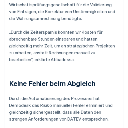
Wirtschaftsprüfungsgesellschaft für die Validierung
von Einträgen, die Korrektur von Unstimmigkeiten und
die Währungsumrechnung benötigte.
„Durch die Zeitersparnis konnten wir Kosten für
abrechenbare Stunden einsparen und hatten
gleichzeitig mehr Zeit, um an strategischen Projekten
zu arbeiten, anstatt Rechnungen manuell zu
bearbeiten“, erklärte Abbadessa.
Keine Fehler beim Abgleich
Durch die Automatisierung des Prozesses hat
Demodesk das Risiko manueller Fehler eliminiert und
gleichzeitig sichergestellt, dass alle Daten den
strengen Anforderungen von DATEV entsprechen.