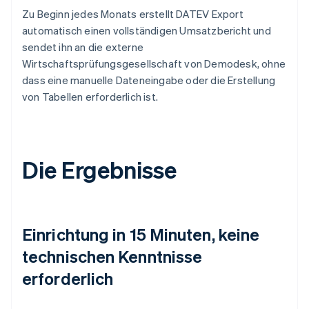
Zu Beginn jedes Monats erstellt DATEV Export
automatisch einen vollständigen Umsatzbericht und
sendet ihn an die externe
Wirtschaftsprüfungsgesellschaft von Demodesk, ohne
dass eine manuelle Dateneingabe oder die Erstellung
von Tabellen erforderlich ist.
Die Ergebnisse
Einrichtung in 15 Minuten, keine
technischen Kenntnisse
erforderlich