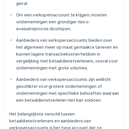
geval.
Om een verkopersaccount te krijgen, moeten
ondernemingen een grondiger risico-
evaluatieproces doorlopen.
Aanbieders van verkopersaccounts bieden over
het algemeen meer op maat gemaakte tarieven en
kunnen lagere transactiekosten hebben in
vergelijking met betaaldienstverleners, vooral voor
ondernemingen met grote volumes.
Aanbieders van verkopersaccounts zijn wellicht
geschikter voor grotere ondernemingen of
ondernemingen met specifieke behoeften waaraan
een betaaldienstverlener niet kan voldoen.
Het belangrijkste verschil tussen
betaaldienstverleners en aanbieders van
verkopersaccounts is het type account dat ze