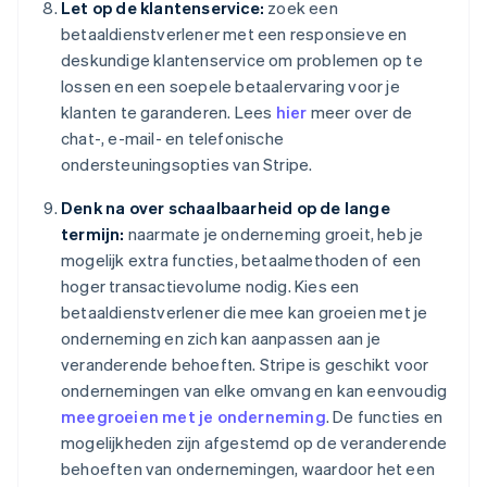
Let op de klantenservice:
zoek een
betaaldienstverlener met een responsieve en
deskundige klantenservice om problemen op te
lossen en een soepele betaalervaring voor je
klanten te garanderen. Lees
hier
meer over de
chat-, e-mail- en telefonische
ondersteuningsopties van Stripe.
Denk na over schaalbaarheid op de lange
termijn:
naarmate je onderneming groeit, heb je
mogelijk extra functies, betaalmethoden of een
hoger transactievolume nodig. Kies een
betaaldienstverlener die mee kan groeien met je
onderneming en zich kan aanpassen aan je
veranderende behoeften. Stripe is geschikt voor
ondernemingen van elke omvang en kan eenvoudig
meegroeien met je onderneming
. De functies en
mogelijkheden zijn afgestemd op de veranderende
behoeften van ondernemingen, waardoor het een