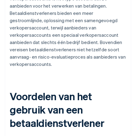
aanbieden voor het verwerken van betalingen.
Betaaldienstverleners bieden een meer
gestroomlijnde, oplossing met een samengevoegd
verkopersaccount, terwijl aanbieders van
verkopersaccounts een speciaal verkopersaccount
aanbieden dat slechts één bedrijf bedient. Bovendien
vereisen betaaldienstverleners niet hetzelfde soort
aanvraag- en risico-evaluatieproces als aanbieders van
verkopersaccounts.
Voordelen van het
gebruik van een
betaaldienstverlener