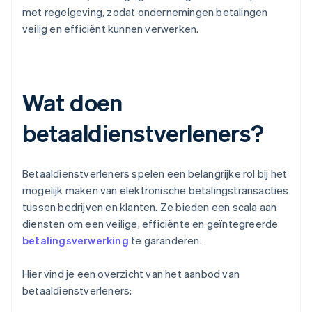
met regelgeving, zodat ondernemingen betalingen
veilig en efficiënt kunnen verwerken.
Wat doen
betaaldienstverleners?
Betaaldienstverleners spelen een belangrijke rol bij het
mogelijk maken van elektronische betalingstransacties
tussen bedrijven en klanten. Ze bieden een scala aan
diensten om een veilige, efficiënte en geïntegreerde
betalingsverwerking
te garanderen.
Hier vind je een overzicht van het aanbod van
betaaldienstverleners: