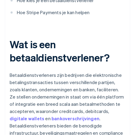
Hoe kies je een betaaldienstverlener
Hoe Stripe Payments je kan helpen
Wat is een
betaaldienstverlener?
Betaaldienstverleners zijn bedrijven die elektronische
betalingstransacties tussen verschillende partijen,
zoals klanten, ondernemingen en banken, faciliteren.
Ze stellen ondernemingen in staat om via één platform
of integratie een breed scala aan betaalmethoden te
accepteren, waaronder creditcards, debitcards,
digitale wallets
en
bankoverschrijvingen
.
Betaaldienstverleners bieden de benodigde
infrastructuur, beveiligingsmaatregelen en compliance