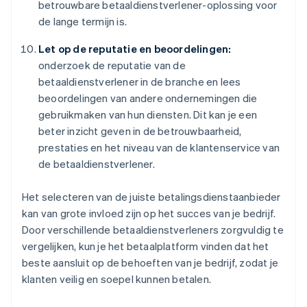
betrouwbare betaaldienstverlener-oplossing voor
de lange termijn is.
Let op de reputatie en beoordelingen:
onderzoek de reputatie van de
betaaldienstverlener in de branche en lees
beoordelingen van andere ondernemingen die
gebruikmaken van hun diensten. Dit kan je een
beter inzicht geven in de betrouwbaarheid,
prestaties en het niveau van de klantenservice van
de betaaldienstverlener.
Het selecteren van de juiste betalingsdienstaanbieder
kan van grote invloed zijn op het succes van je bedrijf.
Door verschillende betaaldienstverleners zorgvuldig te
vergelijken, kun je het betaalplatform vinden dat het
beste aansluit op de behoeften van je bedrijf, zodat je
klanten veilig en soepel kunnen betalen.