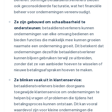
ook geconsolideerde facturatie, wat het financiële
beheer voor ondernemingen vereenvoudigt.
Ze zijn gebouwd om schaalbaarheid te
ondersteunen:
betaaldienstverleners kunnen
ondernemingen van elke omvang bedienen en
bieden functies die makkelijk mee kunnen groeien
naarmate een onderneming groeit. Dit betekent dat
ondernemingen dezelfde betaaldienstverlener
kunnen blijven gebruiken terwijl ze uitbreiden,
zonder dat ze van aanbieder hoeven te wisselen of
nieuwe betalingsafspraken hoeven te maken.
Ze blinken vaak uit in klantenservice:
betaaldienstverleners bieden doorgaans
toegewijde klantenservice om ondernemingen te
helpen bij vragen of problemen die tijdens het
betalingsproces kunnen ontstaan. Dit kan vooral
waardevol zijn voor kleine ondernemingen die