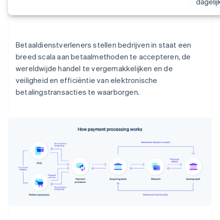
dageli
Betaaldienstverleners stellen bedrijven in staat een
breed scala aan betaalmethoden te accepteren, de
wereldwijde handel te vergemakkelijken en de
veiligheid en efficiëntie van elektronische
betalingstransacties te waarborgen.