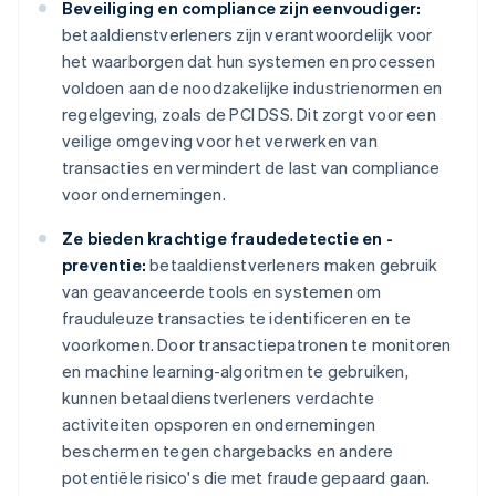
Beveiliging en compliance zijn eenvoudiger:
betaaldienstverleners zijn verantwoordelijk voor
het waarborgen dat hun systemen en processen
voldoen aan de noodzakelijke industrienormen en
regelgeving, zoals de PCI DSS. Dit zorgt voor een
veilige omgeving voor het verwerken van
transacties en vermindert de last van compliance
voor ondernemingen.
Ze bieden krachtige fraudedetectie en -
preventie:
betaaldienstverleners maken gebruik
van geavanceerde tools en systemen om
frauduleuze transacties te identificeren en te
voorkomen. Door transactiepatronen te monitoren
en machine learning-algoritmen te gebruiken,
kunnen betaaldienstverleners verdachte
activiteiten opsporen en ondernemingen
beschermen tegen chargebacks en andere
potentiële risico's die met fraude gepaard gaan.