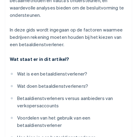
betaalmethoden en valuta's ondersteunen, en
waardevolle analyses bieden om de besluitvorming te
ondersteunen.
In deze gids wordt ingegaan op de factoren waarmee
bedrijven rekening moeten houden bij het kiezen van
een betaaldienstverlener.
Wat staat er in dit artikel?
Wat is een betaaldienstverlener?
Wat doen betaaldienstverleners?
Betaaldienstverleners versus aanbieders van
verkopersaccounts
Voordelen van het gebruik van een
betaaldienstverlener