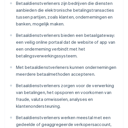
Betaaldienstverleners zijn bedrijven die diensten
aanbieden die elektronische betalingstransacties
tussen partijen, zoals klanten, ondernemingen en
banken, mogelijk maken.
Betaaldienstverleners bieden een betaalgateway:
een veilig online portaal dat de website of app van
een onderneming verbindt met het
betalingsverwerkingssysteem.
Met betaaldienstverleners kunnen ondernemingen
meerdere betaalmethoden accepteren.
Betaaldienstverleners zorgen voor de verwerking
van betalingen, het opsporen en voorkomen van
fraude, valuta omwisselen, analyses en
klantenondersteuning.
Betaaldienstverleners werken meestal met een
gedeelde of geaggregeerde verkopersaccount,