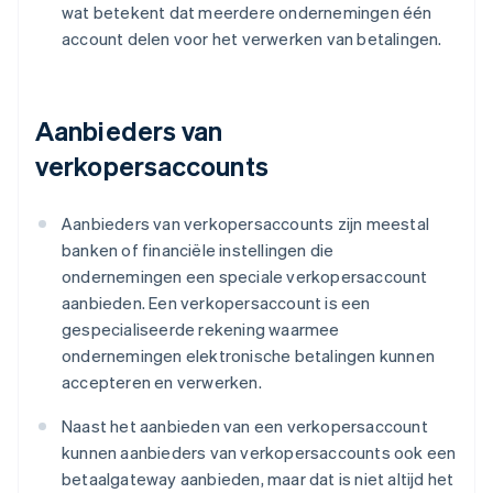
wat betekent dat meerdere ondernemingen één
account delen voor het verwerken van betalingen.
Aanbieders van
verkopersaccounts
Aanbieders van verkopersaccounts zijn meestal
banken of financiële instellingen die
ondernemingen een speciale verkopersaccount
aanbieden. Een verkopersaccount is een
gespecialiseerde rekening waarmee
ondernemingen elektronische betalingen kunnen
accepteren en verwerken.
Naast het aanbieden van een verkopersaccount
kunnen aanbieders van verkopersaccounts ook een
betaalgateway aanbieden, maar dat is niet altijd het