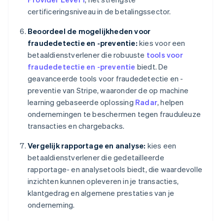
certificeringsniveau in de betalingssector.
Beoordeel de mogelijkheden voor
fraudedetectie en -preventie:
kies voor een
betaaldienstverlener die robuuste
tools voor
fraudedetectie en -preventie
biedt. De
geavanceerde tools voor fraudedetectie en -
preventie van Stripe, waaronder de op machine
learning gebaseerde oplossing
Radar
, helpen
ondernemingen te beschermen tegen frauduleuze
transacties en chargebacks.
Vergelijk rapportage en analyse:
kies een
betaaldienstverlener die gedetailleerde
rapportage- en analysetools biedt, die waardevolle
inzichten kunnen opleveren in je transacties,
klantgedrag en algemene prestaties van je
onderneming.