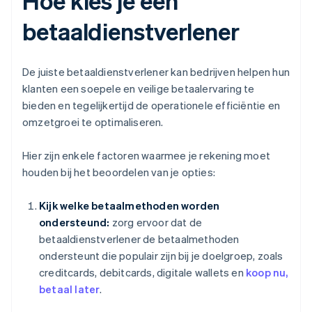
Hoe kies je een
betaaldienstverlener
De juiste betaaldienstverlener kan bedrijven helpen hun
klanten een soepele en veilige betaalervaring te
bieden en tegelijkertijd de operationele efficiëntie en
omzetgroei te optimaliseren.
Hier zijn enkele factoren waarmee je rekening moet
houden bij het beoordelen van je opties:
Kijk welke betaalmethoden worden
ondersteund:
zorg ervoor dat de
betaaldienstverlener de betaalmethoden
ondersteunt die populair zijn bij je doelgroep, zoals
creditcards, debitcards, digitale wallets en
koop nu,
betaal later
.