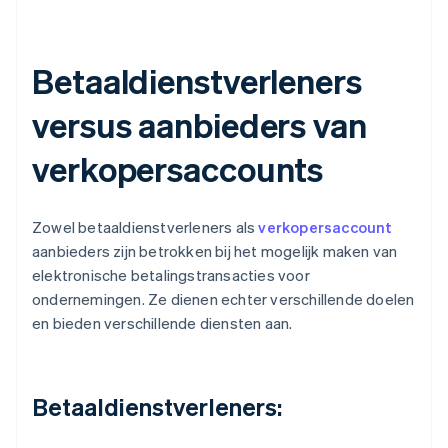
Betaaldienstverleners
versus aanbieders van
verkopersaccounts
Zowel betaaldienstverleners als
verkopersaccount
aanbieders zijn betrokken bij het mogelijk maken van
elektronische betalingstransacties voor
ondernemingen. Ze dienen echter verschillende doelen
en bieden verschillende diensten aan.
Betaaldienstverleners: