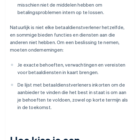
misschien niet de middelen hebben om
betalingsproblemen intern op te lossen.
Natuurlijk is niet elke betaaldienstverlener hetzelfde,
en sommige bieden functies en diensten aan die
anderen niet hebben. Om een beslissing te nemen,
moeten ondernemingen:
Je exacte behoeften, verwachtingen en vereisten
voor betaaldiensten in kaart brengen.
De lijst met betaaldienstverleners inkorten om de
aanbieder te vinden die het best in staat is om aan
je behoeften te voldoen, zowel op korte termijn als
in de toekomst.