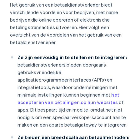
Het gebruik van een betaaldienstverlener biedt
verschillende voordelen voor bedrijven, met name
bedrijven die online opereren of elektronische
betalingstransacties uitvoeren. Hier volgt een
overzicht van de voordelen van het gebruik van een
betaaldienstverlener:
Ze zijn eenvoudig in te stellen en te integreren:
betaaldienstverleners bieden doorgaans
gebruiksvriendelijke
applicatieprogrammeerinterfaces (API’s) en
integratietools, waardoor ondernemingen met
minimale instellingen kunnen beginnen met
het
accepteren van betalingen op hun websites
of
apps. Dit bespaart tijd en moeite, omdat het niet
nodig is om een speciaal verkopersaccount aan te
maken en een aparte betaalgateway te integreren.
Ze bieden een breed scala aan betaalmethoden: