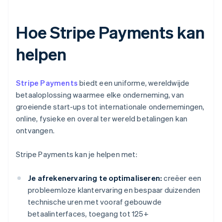
Hoe Stripe Payments kan
helpen
Stripe Payments
biedt een uniforme, wereldwijde
betaaloplossing waarmee elke onderneming, van
groeiende start-ups tot internationale ondernemingen,
online, fysieke en overal ter wereld betalingen kan
ontvangen.
Stripe Payments kan je helpen met:
Je afrekenervaring te optimaliseren:
creëer een
probleemloze klantervaring en bespaar duizenden
technische uren met vooraf gebouwde
betaalinterfaces, toegang tot 125+