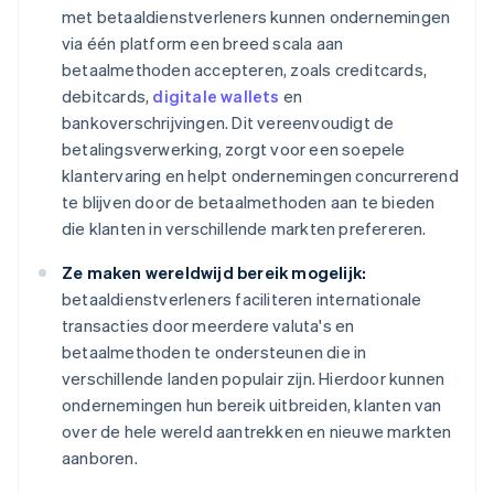
met betaaldienstverleners kunnen ondernemingen
via één platform een breed scala aan
betaalmethoden accepteren, zoals creditcards,
debitcards,
digitale wallets
en
bankoverschrijvingen. Dit vereenvoudigt de
betalingsverwerking, zorgt voor een soepele
klantervaring en helpt ondernemingen concurrerend
te blijven door de betaalmethoden aan te bieden
die klanten in verschillende markten prefereren.
Ze maken wereldwijd bereik mogelijk:
betaaldienstverleners faciliteren internationale
transacties door meerdere valuta's en
betaalmethoden te ondersteunen die in
verschillende landen populair zijn. Hierdoor kunnen
ondernemingen hun bereik uitbreiden, klanten van
over de hele wereld aantrekken en nieuwe markten
aanboren.