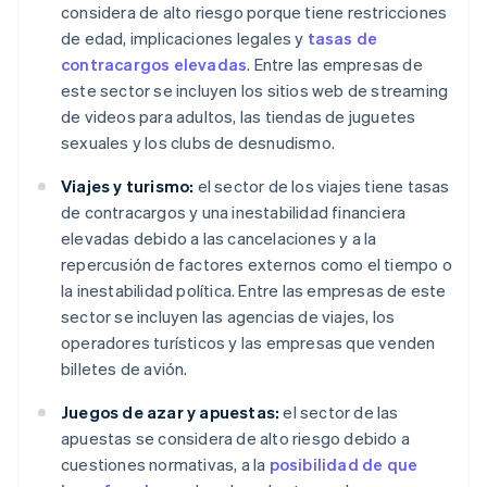
considera de alto riesgo porque tiene restricciones
de edad, implicaciones legales y
tasas de
contracargos elevadas
. Entre las empresas de
este sector se incluyen los sitios web de streaming
de videos para adultos, las tiendas de juguetes
sexuales y los clubs de desnudismo.
Viajes y turismo:
el sector de los viajes tiene tasas
de contracargos y una inestabilidad financiera
elevadas debido a las cancelaciones y a la
repercusión de factores externos como el tiempo o
la inestabilidad política. Entre las empresas de este
sector se incluyen las agencias de viajes, los
operadores turísticos y las empresas que venden
billetes de avión.
Juegos de azar y apuestas:
el sector de las
apuestas se considera de alto riesgo debido a
cuestiones normativas, a la
posibilidad de que