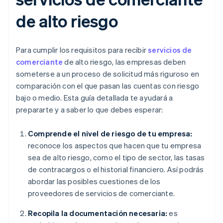
de alto riesgo
Para cumplir los requisitos para recibir
servicios de
comerciante
de alto riesgo, las empresas deben
someterse a un proceso de solicitud más riguroso en
comparación con el que pasan las cuentas con riesgo
bajo o medio. Esta guía detallada te ayudará a
prepararte y a saber lo que debes esperar:
Comprende el nivel de riesgo de tu empresa:
reconoce los aspectos que hacen que tu empresa
sea de alto riesgo, como el tipo de sector, las tasas
de contracargos o el historial financiero. Así podrás
abordar las posibles cuestiones de los
proveedores de servicios de comerciante.
Recopila la documentación necesaria:
es