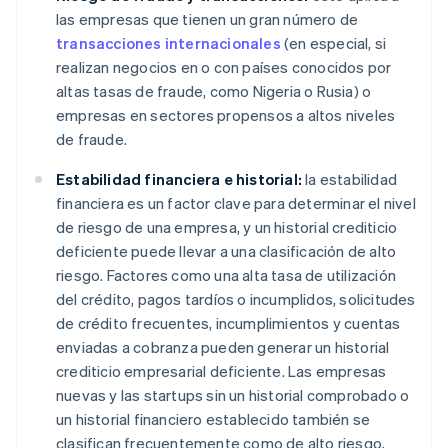
las empresas que tienen un gran número de
transacciones internacionales
(en especial, si
realizan negocios en o con países conocidos por
altas tasas de fraude, como Nigeria o Rusia) o
empresas en sectores propensos a altos niveles
de fraude.
Estabilidad financiera e historial:
la estabilidad
financiera es un factor clave para determinar el nivel
de riesgo de una empresa, y un historial crediticio
deficiente puede llevar a una clasificación de alto
riesgo. Factores como una alta tasa de utilización
del crédito, pagos tardíos o incumplidos, solicitudes
de crédito frecuentes, incumplimientos y cuentas
enviadas a cobranza pueden generar un historial
crediticio empresarial deficiente. Las empresas
nuevas y las startups sin un historial comprobado o
un historial financiero establecido también se
clasifican frecuentemente como de alto riesgo,