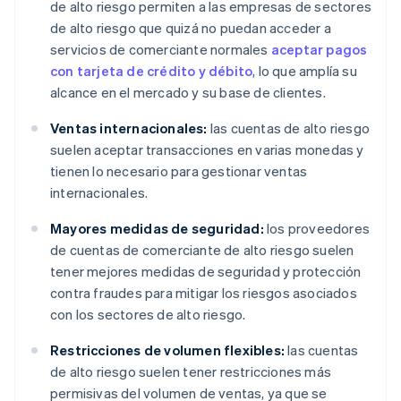
de alto riesgo permiten a las empresas de sectores
de alto riesgo que quizá no puedan acceder a
servicios de comerciante normales
aceptar pagos
con tarjeta de crédito y débito
, lo que amplía su
alcance en el mercado y su base de clientes.
Ventas internacionales:
las cuentas de alto riesgo
suelen aceptar transacciones en varias monedas y
tienen lo necesario para gestionar ventas
internacionales.
Mayores medidas de seguridad:
los proveedores
de cuentas de comerciante de alto riesgo suelen
tener mejores medidas de seguridad y protección
contra fraudes para mitigar los riesgos asociados
con los sectores de alto riesgo.
Restricciones de volumen flexibles:
las cuentas
de alto riesgo suelen tener restricciones más
permisivas del volumen de ventas, ya que se