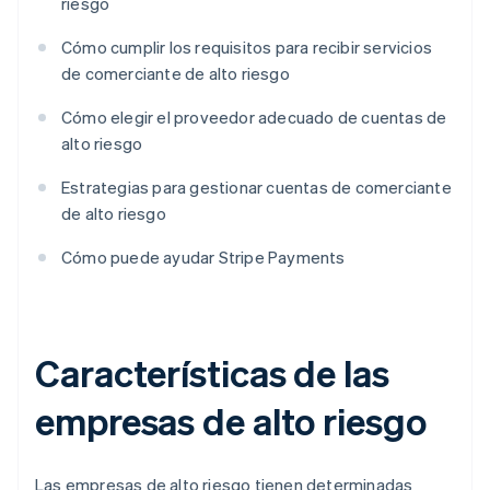
riesgo
Cómo cumplir los requisitos para recibir servicios
de comerciante de alto riesgo
Cómo elegir el proveedor adecuado de cuentas de
alto riesgo
Estrategias para gestionar cuentas de comerciante
de alto riesgo
Cómo puede ayudar Stripe Payments
Características de las
empresas de alto riesgo
Las empresas de alto riesgo tienen determinadas