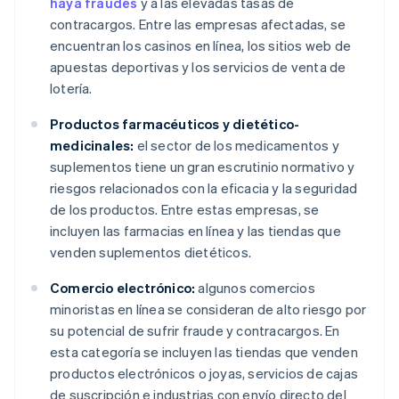
haya fraudes
y a las elevadas tasas de
contracargos. Entre las empresas afectadas, se
encuentran los casinos en línea, los sitios web de
apuestas deportivas y los servicios de venta de
lotería.
Productos farmacéuticos y dietético-
medicinales:
el sector de los medicamentos y
suplementos tiene un gran escrutinio normativo y
riesgos relacionados con la eficacia y la seguridad
de los productos. Entre estas empresas, se
incluyen las farmacias en línea y las tiendas que
venden suplementos dietéticos.
Comercio electrónico:
algunos comercios
minoristas en línea se consideran de alto riesgo por
su potencial de sufrir fraude y contracargos. En
esta categoría se incluyen las tiendas que venden
productos electrónicos o joyas, servicios de cajas
de suscripción e industrias con envío directo del