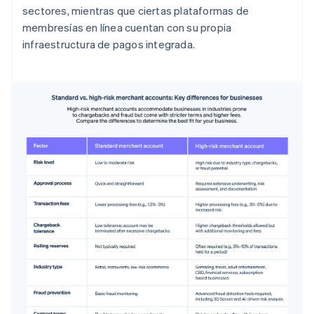
sectores, mientras que ciertas plataformas de
membresías en línea cuentan con su propia
infraestructura de pagos integrada.