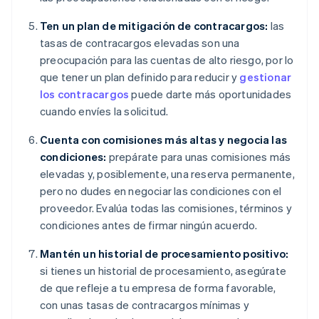
Ten un plan de mitigación de contracargos:
las
tasas de contracargos elevadas son una
preocupación para las cuentas de alto riesgo, por lo
que tener un plan definido para reducir y
gestionar
los contracargos
puede darte más oportunidades
cuando envíes la solicitud.
Cuenta con comisiones más altas y negocia las
condiciones:
prepárate para unas comisiones más
elevadas y, posiblemente, una reserva permanente,
pero no dudes en negociar las condiciones con el
proveedor. Evalúa todas las comisiones, términos y
condiciones antes de firmar ningún acuerdo.
Mantén un historial de procesamiento positivo:
si tienes un historial de procesamiento, asegúrate
de que refleje a tu empresa de forma favorable,
con unas tasas de contracargos mínimas y