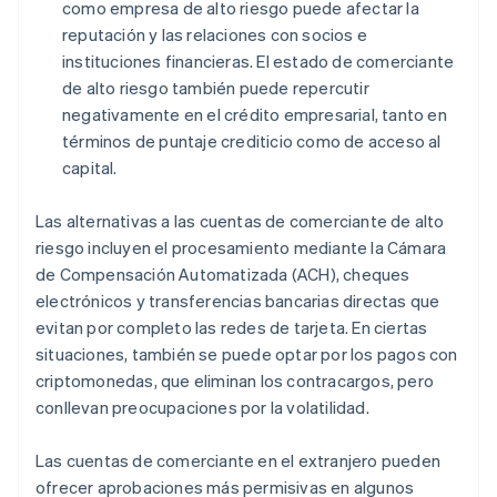
como empresa de alto riesgo puede afectar la
reputación y las relaciones con socios e
instituciones financieras. El estado de comerciante
de alto riesgo también puede repercutir
negativamente en el crédito empresarial, tanto en
términos de puntaje crediticio como de acceso al
capital.
Las alternativas a las cuentas de comerciante de alto
riesgo incluyen el procesamiento mediante la Cámara
de Compensación Automatizada (ACH), cheques
electrónicos y transferencias bancarias directas que
evitan por completo las redes de tarjeta. En ciertas
situaciones, también se puede optar por los pagos con
criptomonedas, que eliminan los contracargos, pero
conllevan preocupaciones por la volatilidad.
Las cuentas de comerciante en el extranjero pueden
ofrecer aprobaciones más permisivas en algunos