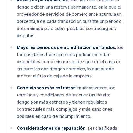
riesgo exigen una reserva permanente, en la que el
proveedor de servicios de comerciante acumula un
porcentaje de cada transacción durante un período
determinado para cubrir posibles contracargos y
disputas.
Mayores períodos de acreditación de fondos:
los
fondos de las transacciones podrían no estar
disponibles con la misma rapidez que en el caso de
las cuentas con riesgos normales, lo que puede
afectar al flujo de caja de la empresa.
Condiciones más estrictas:
muchas veces, los
términos y condiciones de las cuentas de alto
riesgo son más estrictos y tienen requisitos
contractuales más complejos y más sanciones
posibles en caso de incumplimiento.
Consideraciones de reputación:
ser clasificada