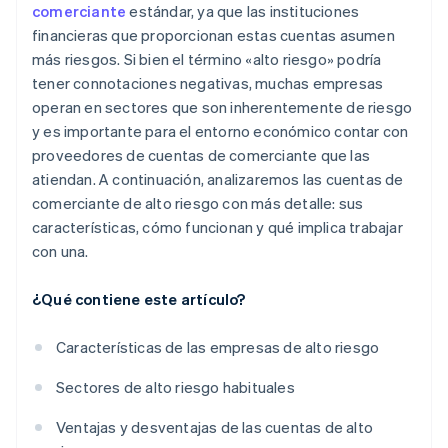
comerciante
estándar, ya que las instituciones
financieras que proporcionan estas cuentas asumen
más riesgos. Si bien el término «alto riesgo» podría
tener connotaciones negativas, muchas empresas
operan en sectores que son inherentemente de riesgo
y es importante para el entorno económico contar con
proveedores de cuentas de comerciante que las
atiendan. A continuación, analizaremos las cuentas de
comerciante de alto riesgo con más detalle: sus
características, cómo funcionan y qué implica trabajar
con una.
¿Qué contiene este artículo?
Características de las empresas de alto riesgo
Sectores de alto riesgo habituales
Ventajas y desventajas de las cuentas de alto