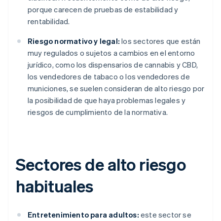
porque carecen de pruebas de estabilidad y
rentabilidad.
Riesgo normativo y legal:
los sectores que están
muy regulados o sujetos a cambios en el entorno
jurídico, como los dispensarios de cannabis y CBD,
los vendedores de tabaco o los vendedores de
municiones, se suelen consideran de alto riesgo por
la posibilidad de que haya problemas legales y
riesgos de cumplimiento de la normativa.
Sectores de alto riesgo
habituales
Entretenimiento para adultos:
este sector se