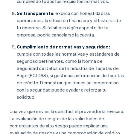
cumpliendo todos los requisitos normativos.
Sé transparente:
explica con honestidad las
operaciones, la situación financiera y el historial de
tu empresa. Si falsificas algún aspecto de tu
empresa, podría cancelarse la cuenta.
Cumplimiento de normativas y seguridad:
cumple con todas las normativas y estándares de
seguridad pertinentes, como la Norma de
Seguridad de Datos de la Industria de Tarjetas de
Pago (PCI DSS), si gestionas información de tarjetas
de crédito. Demostrar que tienes un compromiso
con la seguridad puede ayudar a reforzar tu
solicitud.
Una vez que envíes la solicitud, el proveedor la revisará.
La evaluación de riesgos de las solicitudes de
comerciantes de alto riesgo puede implicar una
evaluación de riesgos y una comprobación de crédito.