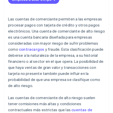
Las cuentas de comerciante permiten a las empresas
procesar pagos con tarjeta de crédito y otros pagos
electrónicos. Una cuenta de comerciante de alto riesgo
es una cuenta bancaria diseñada para empresas
consideradas con mayor riesgo de sufrir problemas
como
contracargos
y fraude. Esta clasificación puede
deberse a la naturaleza de la empresa, a su historial
financiero o al sector en el que opera. La posibilidad de
que haya ventas de gran valor y transacciones con
tarjeta no presente también puede influir en la
probabilidad de que una empresa se clasifique como
de alto riesgo.
Las cuentas de comerciante de alto riesgo suelen
tener comisiones más altas y condiciones
contractuales más estrictas que las
cuentas de