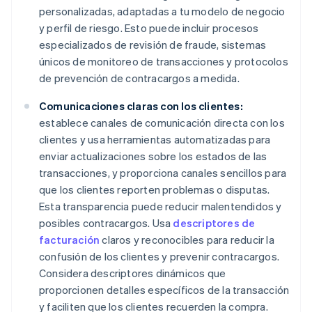
personalizadas, adaptadas a tu modelo de negocio
y perfil de riesgo. Esto puede incluir procesos
especializados de revisión de fraude, sistemas
únicos de monitoreo de transacciones y protocolos
de prevención de contracargos a medida.
Comunicaciones claras con los clientes:
establece canales de comunicación directa con los
clientes y usa herramientas automatizadas para
enviar actualizaciones sobre los estados de las
transacciones, y proporciona canales sencillos para
que los clientes reporten problemas o disputas.
Esta transparencia puede reducir malentendidos y
posibles contracargos. Usa
descriptores de
facturación
claros y reconocibles para reducir la
confusión de los clientes y prevenir contracargos.
Considera descriptores dinámicos que
proporcionen detalles específicos de la transacción
y faciliten que los clientes recuerden la compra.