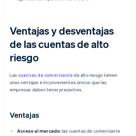
Ventajas y desventajas
de las cuentas de alto
riesgo
Las
cuentas de comerciante
de alto riesgo tienen
unas ventajas e inconvenientes únicos que las
empresas deben tener presentes.
Ventajas
Acceso al mercado:
las cuentas de comerciante