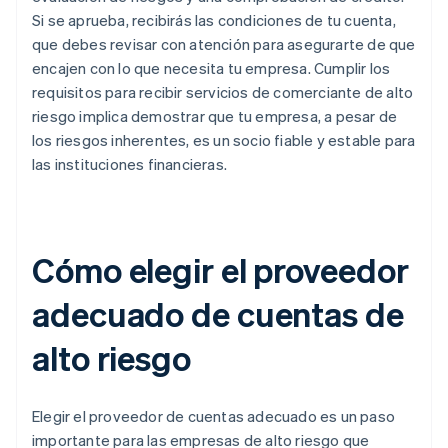
Si se aprueba, recibirás las condiciones de tu cuenta,
que debes revisar con atención para asegurarte de que
encajen con lo que necesita tu empresa. Cumplir los
requisitos para recibir servicios de comerciante de alto
riesgo implica demostrar que tu empresa, a pesar de
los riesgos inherentes, es un socio fiable y estable para
las instituciones financieras.
Cómo elegir el proveedor
adecuado de cuentas de
alto riesgo
Elegir el proveedor de cuentas adecuado es un paso
importante para las empresas de alto riesgo que