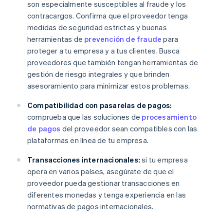
son especialmente susceptibles al fraude y los
contracargos. Confirma que el proveedor tenga
medidas de seguridad estrictas y buenas
herramientas de
prevención de fraude
para
proteger a tu empresa y a tus clientes. Busca
proveedores que también tengan herramientas de
gestión de riesgo integrales y que brinden
asesoramiento para minimizar estos problemas.
Compatibilidad con pasarelas de pagos:
comprueba que las soluciones de
procesamiento
de pagos
del proveedor sean compatibles con las
plataformas en línea de tu empresa.
Transacciones internacionales:
si tu empresa
opera en varios países, asegúrate de que el
proveedor pueda gestionar transacciones en
diferentes monedas y tenga experiencia en las
normativas de pagos internacionales.