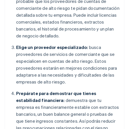
probable que los proveedores de cuentas de
comerciante de alto riesgo te pidan documentación
detallada sobre tu empresa. Puede incluir licencias
comerciales, estados financieros, extractos
bancarios, el historial de procesamiento y un plan
de negocio detallado.
Elige un proveedor especializado:
busca
proveedores de servicios de comerciante que se
especialicen en cuentas de alto riesgo. Estos
proveedores estarán en mejores condiciones para
adaptarse a las necesidades y dificultades de las
empresas de alto riesgo.
Prepárate para demostrar que tienes
estabilidad financiera:
demuestra que tu
empresa es financieramente estable con extractos
bancarios, un buen balance general o pruebas de
que tiene ingresos constantes. Así podrás reducir
las preocupaciones relacionadas con el riesgo.