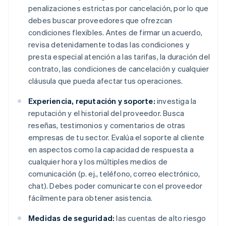
penalizaciones estrictas por cancelación, por lo que
debes buscar proveedores que ofrezcan
condiciones flexibles. Antes de firmar un acuerdo,
revisa detenidamente todas las condiciones y
presta especial atención a las tarifas, la duración del
contrato, las condiciones de cancelación y cualquier
cláusula que pueda afectar tus operaciones.
Experiencia, reputación y soporte:
investiga la
reputación y el historial del proveedor. Busca
reseñas, testimonios y comentarios de otras
empresas de tu sector. Evalúa el soporte al cliente
en aspectos como la capacidad de respuesta a
cualquier hora y los múltiples medios de
comunicación (p. ej., teléfono, correo electrónico,
chat). Debes poder comunicarte con el proveedor
fácilmente para obtener asistencia.
Medidas de seguridad:
las cuentas de alto riesgo