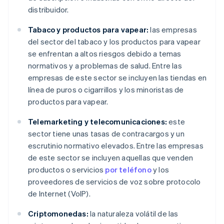
distribuidor.
Tabaco y productos para vapear:
las empresas
del sector del tabaco y los productos para vapear
se enfrentan a altos riesgos debido a temas
normativos y a problemas de salud. Entre las
empresas de este sector se incluyen las tiendas en
línea de puros o cigarrillos y los minoristas de
productos para vapear.
Telemarketing y telecomunicaciones:
este
sector tiene unas tasas de contracargos y un
escrutinio normativo elevados. Entre las empresas
de este sector se incluyen aquellas que venden
productos o servicios
por teléfono
y los
proveedores de servicios de voz sobre protocolo
de Internet (VoIP).
Criptomonedas:
la naturaleza volátil de las