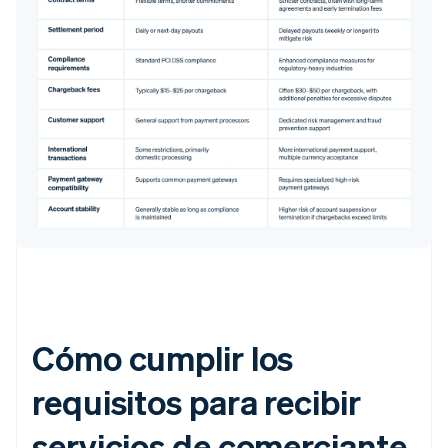
Cómo cumplir los
requisitos para recibir
servicios de comerciante