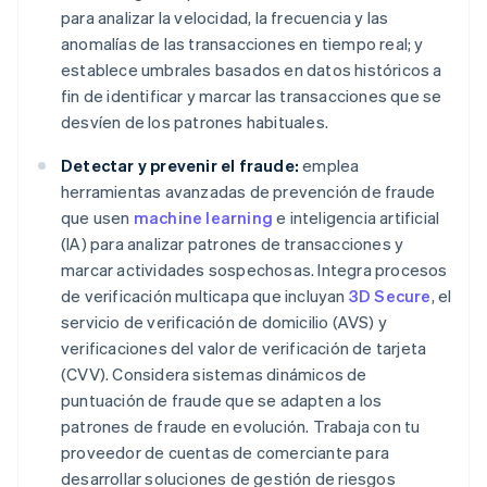
para analizar la velocidad, la frecuencia y las
anomalías de las transacciones en tiempo real; y
establece umbrales basados en datos históricos a
fin de identificar y marcar las transacciones que se
desvíen de los patrones habituales.
Detectar y prevenir el fraude:
emplea
herramientas avanzadas de prevención de fraude
que usen
machine learning
e inteligencia artificial
(IA) para analizar patrones de transacciones y
marcar actividades sospechosas. Integra procesos
de verificación multicapa que incluyan
3D Secure
, el
servicio de verificación de domicilio (AVS) y
verificaciones del valor de verificación de tarjeta
(CVV). Considera sistemas dinámicos de
puntuación de fraude que se adapten a los
patrones de fraude en evolución. Trabaja con tu
proveedor de cuentas de comerciante para
desarrollar soluciones de gestión de riesgos