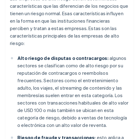
características que las diferencian de los negocios que
tienen un riesgo normal. Esas características influyen
en la forma en que las instituciones financieras
perciben y tratan a estas empresas. Estas son las
características principales de las empresas de alto
riesgo:
Alto riesgo de disputas o contracargos:
algunos
sectores se clasifican como de alto riesgo por su
reputación de contracargos o reembolsos
frecuentes. Sectores como el entretenimiento
adulto, los viajes, el streaming de contenido y las
membresías suelen entrar en esta categoría. Los
sectores con transacciones habituales de alto valor
de USD 100 o más también se ubican en esta
categoría de riesgo, debido a ventas de tecnología
o electrónica con un alto valor de reventa.
Riesgo de fraude y transacciones:
esto aplica a