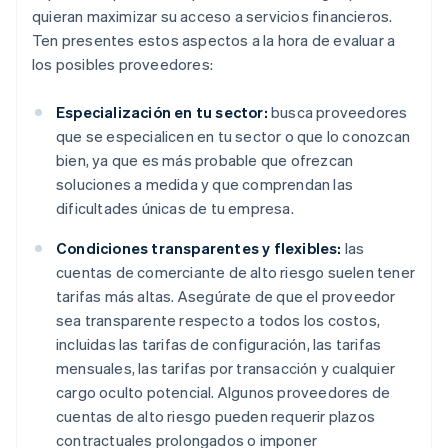
quieran maximizar su acceso a servicios financieros.
Ten presentes estos aspectos a la hora de evaluar a
los posibles proveedores:
Especialización en tu sector:
busca proveedores
que se especialicen en tu sector o que lo conozcan
bien, ya que es más probable que ofrezcan
soluciones a medida y que comprendan las
dificultades únicas de tu empresa.
Condiciones transparentes y flexibles:
las
cuentas de comerciante de alto riesgo suelen tener
tarifas más altas. Asegúrate de que el proveedor
sea transparente respecto a todos los costos,
incluidas las tarifas de configuración, las tarifas
mensuales, las tarifas por transacción y cualquier
cargo oculto potencial. Algunos proveedores de
cuentas de alto riesgo pueden requerir plazos
contractuales prolongados o imponer