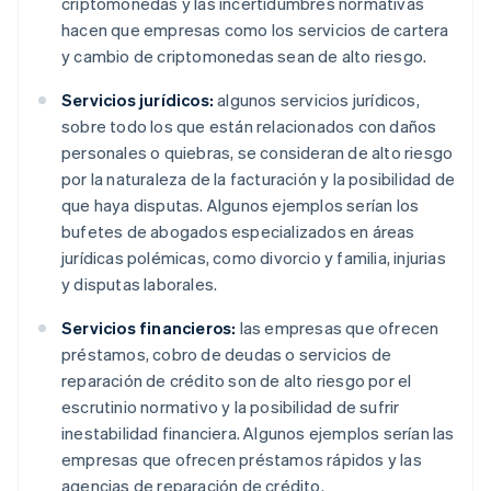
criptomonedas y las incertidumbres normativas
hacen que empresas como los servicios de cartera
y cambio de criptomonedas sean de alto riesgo.
Servicios jurídicos:
algunos servicios jurídicos,
sobre todo los que están relacionados con daños
personales o quiebras, se consideran de alto riesgo
por la naturaleza de la facturación y la posibilidad de
que haya disputas. Algunos ejemplos serían los
bufetes de abogados especializados en áreas
jurídicas polémicas, como divorcio y familia, injurias
y disputas laborales.
Servicios financieros:
las empresas que ofrecen
préstamos, cobro de deudas o servicios de
reparación de crédito son de alto riesgo por el
escrutinio normativo y la posibilidad de sufrir
inestabilidad financiera. Algunos ejemplos serían las
empresas que ofrecen préstamos rápidos y las
agencias de reparación de crédito.