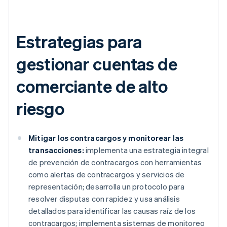
Estrategias para
gestionar cuentas de
comerciante de alto
riesgo
Mitigar los contracargos y monitorear las
transacciones:
implementa una estrategia integral
de prevención de contracargos con herramientas
como alertas de contracargos y servicios de
representación; desarrolla un protocolo para
resolver disputas con rapidez y usa análisis
detallados para identificar las causas raíz de los
contracargos; implementa sistemas de monitoreo