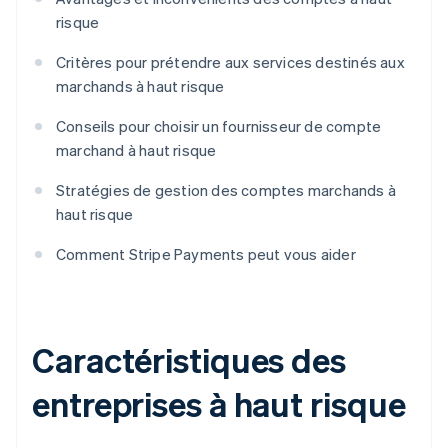
risque
Critères pour prétendre aux services destinés aux
marchands à haut risque
Conseils pour choisir un fournisseur de compte
marchand à haut risque
Stratégies de gestion des comptes marchands à
haut risque
Comment Stripe Payments peut vous aider
Caractéristiques des
entreprises à haut risque