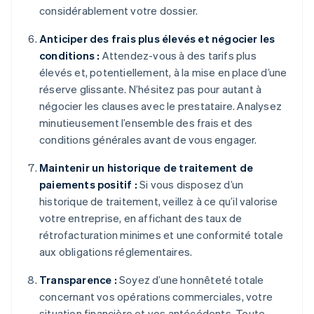
considérablement votre dossier.
Anticiper des frais plus élevés et négocier les
conditions :
Attendez-vous à des tarifs plus
élevés et, potentiellement, à la mise en place d’une
réserve glissante. N’hésitez pas pour autant à
négocier les clauses avec le prestataire. Analysez
minutieusement l’ensemble des frais et des
conditions générales avant de vous engager.
Maintenir un historique de traitement de
paiements positif :
Si vous disposez d’un
historique de traitement, veillez à ce qu’il valorise
votre entreprise, en affichant des taux de
rétrofacturation minimes et une conformité totale
aux obligations réglementaires.
Transparence :
Soyez d’une honnêteté totale
concernant vos opérations commerciales, votre
situation financière et vos antécédents. Toute