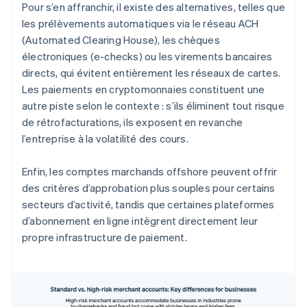
Pour s’en affranchir, il existe des alternatives, telles que
les prélèvements automatiques via le réseau ACH
(Automated Clearing House), les chèques
électroniques (e-checks) ou les virements bancaires
directs, qui évitent entièrement les réseaux de cartes.
Les paiements en cryptomonnaies constituent une
autre piste selon le contexte : s’ils éliminent tout risque
de rétrofacturations, ils exposent en revanche
l’entreprise à la volatilité des cours.
Enfin, les comptes marchands offshore peuvent offrir
des critères d’approbation plus souples pour certains
secteurs d’activité, tandis que certaines plateformes
d’abonnement en ligne intègrent directement leur
propre infrastructure de paiement.