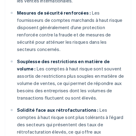
les ventes internationales.
Mesures de sécurité renforcées :
Les
fournisseurs de comptes marchands à haut risque
disposent généralement d’une protection
renforcée contre la fraude et de mesures de
sécurité pour atténuer les risques dans les
secteurs concernés.
Souplesse des restrictions en matière de
volume :
Les comptes à haut risque sont souvent
assortis de restrictions plus souples en matière de
volume de ventes, ce qui permet de répondre aux
besoins des entreprises dont les volumes de
transactions fluctuent ou sont élevés.
Solidité face aux rétrofacturations :
Les
comptes à haut risque sont plus tolérants à l’égard
des secteurs qui présentent des taux de
rétrofacturation élevés, ce qui offre aux