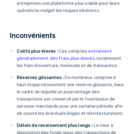
entreprises une plateforme plus stable pour leurs
opérations malgré les risques inhérents.
Inconvénients
Coûts plus élevés :
Ces comptes
entraînent
généralement des frais plus élevés
, notamment
les frais d’ouverture, mensuels et de transaction.
Réserves glissantes :
De nombreux comptes à
haut risque nécessitent une réserve glissante, dans
le cadre de laquelle un pourcentage des
transactions est conservé par le fournisseur de
services marchands pour une certaine période, afin
de couvrir les éventuels litiges et rétrofacturations.
Délais de reversement plus longs :
La mise à
disposition des fonds issus des transactions de