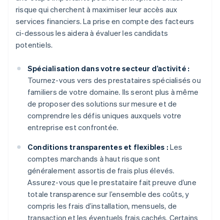
risque qui cherchent à maximiser leur accès aux
services financiers. La prise en compte des facteurs
ci-dessous les aidera à évaluer les candidats
potentiels.
Spécialisation dans votre secteur d’activité :
Tournez-vous vers des prestataires spécialisés ou
familiers de votre domaine. Ils seront plus à même
de proposer des solutions sur mesure et de
comprendre les défis uniques auxquels votre
entreprise est confrontée.
Conditions transparentes et flexibles :
Les
comptes marchands à haut risque sont
généralement assortis de frais plus élevés.
Assurez-vous que le prestataire fait preuve d’une
totale transparence sur l’ensemble des coûts, y
compris les frais d’installation, mensuels, de
transaction et les éventuels frais cachés. Certains