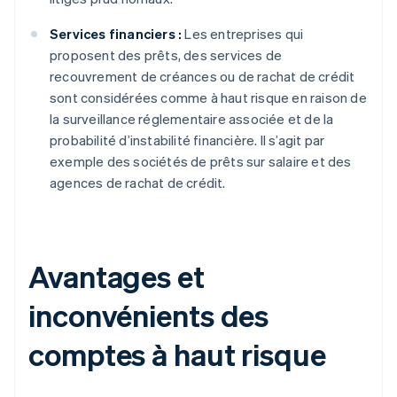
Services financiers :
Les entreprises qui
proposent des prêts, des services de
recouvrement de créances ou de rachat de crédit
sont considérées comme à haut risque en raison de
la surveillance réglementaire associée et de la
probabilité d’instabilité financière. Il s’agit par
exemple des sociétés de prêts sur salaire et des
agences de rachat de crédit.
Avantages et
inconvénients des
comptes à haut risque