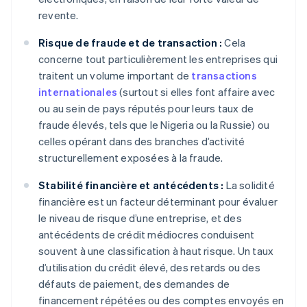
revente.
Risque de fraude et de transaction :
Cela
concerne tout particulièrement les entreprises qui
traitent un volume important de
transactions
internationales
(surtout si elles font affaire avec
ou au sein de pays réputés pour leurs taux de
fraude élevés, tels que le Nigeria ou la Russie) ou
celles opérant dans des branches d’activité
structurellement exposées à la fraude.
Stabilité financière et antécédents :
La solidité
financière est un facteur déterminant pour évaluer
le niveau de risque d’une entreprise, et des
antécédents de crédit médiocres conduisent
souvent à une classification à haut risque. Un taux
d’utilisation du crédit élevé, des retards ou des
défauts de paiement, des demandes de
financement répétées ou des comptes envoyés en