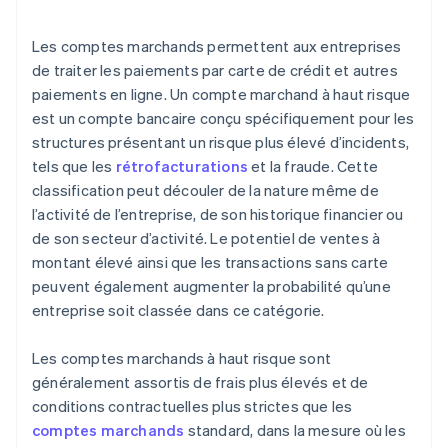
Les comptes marchands permettent aux entreprises
de traiter les paiements par carte de crédit et autres
paiements en ligne. Un compte marchand à haut risque
est un compte bancaire conçu spécifiquement pour les
structures présentant un risque plus élevé d’incidents,
tels que les
rétrofacturations
et la fraude. Cette
classification peut découler de la nature même de
l’activité de l’entreprise, de son historique financier ou
de son secteur d’activité. Le potentiel de ventes à
montant élevé ainsi que les transactions sans carte
peuvent également augmenter la probabilité qu’une
entreprise soit classée dans ce catégorie.
Les comptes marchands à haut risque sont
généralement assortis de frais plus élevés et de
conditions contractuelles plus strictes que les
comptes marchands
standard, dans la mesure où les