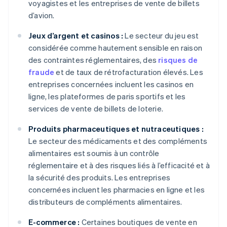
voyagistes et les entreprises de vente de billets
d’avion.
Jeux d’argent et casinos :
Le secteur du jeu est
considérée comme hautement sensible en raison
des contraintes réglementaires, des
risques de
fraude
et de taux de rétrofacturation élevés. Les
entreprises concernées incluent les casinos en
ligne, les plateformes de paris sportifs et les
services de vente de billets de loterie.
Produits pharmaceutiques et nutraceutiques :
Le secteur des médicaments et des compléments
alimentaires est soumis à un contrôle
réglementaire et à des risques liés à l’efficacité et à
la sécurité des produits. Les entreprises
concernées incluent les pharmacies en ligne et les
distributeurs de compléments alimentaires.
E-commerce :
Certaines boutiques de vente en