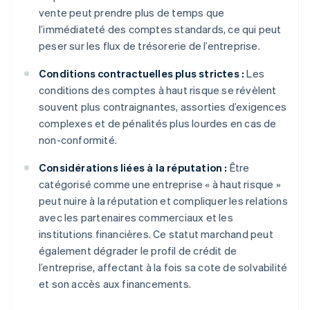
vente peut prendre plus de temps que
l’immédiateté des comptes standards, ce qui peut
peser sur les flux de trésorerie de l’entreprise.
Conditions contractuelles plus strictes :
Les
conditions des comptes à haut risque se révèlent
souvent plus contraignantes, assorties d’exigences
complexes et de pénalités plus lourdes en cas de
non-conformité.
Considérations liées à la réputation :
Être
catégorisé comme une entreprise « à haut risque »
peut nuire à la réputation et compliquer les relations
avec les partenaires commerciaux et les
institutions financières. Ce statut marchand peut
également dégrader le profil de crédit de
l’entreprise, affectant à la fois sa cote de solvabilité
et son accès aux financements.