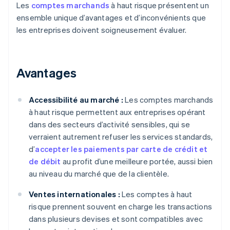
Les
comptes marchands
à haut risque présentent un
ensemble unique d’avantages et d’inconvénients que
les entreprises doivent soigneusement évaluer.
Avantages
Accessibilité au marché :
Les comptes marchands
à haut risque permettent aux entreprises opérant
dans des secteurs d’activité sensibles, qui se
verraient autrement refuser les services standards,
d’
accepter les paiements par carte de crédit et
de débit
au profit d’une meilleure portée, aussi bien
au niveau du marché que de la clientèle.
Ventes internationales :
Les comptes à haut
risque prennent souvent en charge les transactions
dans plusieurs devises et sont compatibles avec