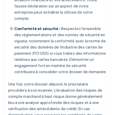
fausse déclaration sur un aspect de votre
entreprise peut entraîner la clôture de votre
compte.
Conformité et sécurité :
Respectez l’ensemble
des réglementations et des normes de sécurité en
vigueur, notamment la conformité avec la norme de
sécurité des données de l’industrie des cartes de
paiement (PCI DSS) si vous traitez des informations
relatives aux cartes bancaires. Démontrer un
engagement fort en matière de sécurité
contribuera à consolider votre dossier de demande.
Une fois votre dossier déposé, le prestataire
procédera à son examen. L’évaluation des risques de
compte marchand à haut risque donne généralement
lieu à une analyse approfondie des risques et à une
vérification des antécédents de crédit. En cas
d’approbation, vous recevrez les conditions de votre