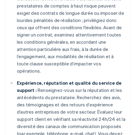
prestataires de comptes à haut risque peuvent
exiger des contrats de longue durée ou imposer de
lourdes pénalités de résiliation ; privilégiez donc
ceux qui offrent des conditions flexibles. Avant de
signer un contrat, examinez attentivement toutes
les conditions générales, en accordant une
attention particulière aux frais, à la durée de
l’engagement, aux modalités de résiliation et à
toute clause susceptible d’impacter vos
opérations.
Expérience, réputation et qualité du service de
support :
Renseignez-vous sur la réputation et les
antécédents du prestataire. Recherchez des avis,
des témoignages et des retours d’expérience
d’autres entreprises de votre secteur. Évaluez leur
support client en vérifiant sa réactivité 24h/24 et la
diversité des canaux de communication proposés
(par exemple, téléphone, e-mail, chat). Vous devez