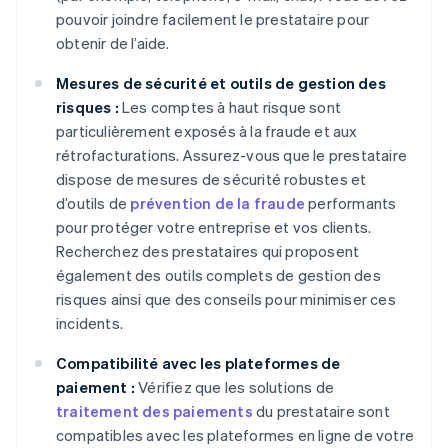
pouvoir joindre facilement le prestataire pour
obtenir de l’aide.
Mesures de sécurité et outils de gestion des
risques :
Les comptes à haut risque sont
particulièrement exposés à la fraude et aux
rétrofacturations. Assurez-vous que le prestataire
dispose de mesures de sécurité robustes et
d’outils de
prévention de la fraude
performants
pour protéger votre entreprise et vos clients.
Recherchez des prestataires qui proposent
également des outils complets de gestion des
risques ainsi que des conseils pour minimiser ces
incidents.
Compatibilité avec les plateformes de
paiement :
Vérifiez que les solutions de
traitement des paiements
du prestataire sont
compatibles avec les plateformes en ligne de votre