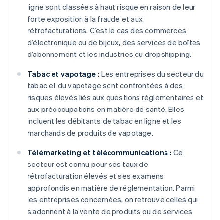
ligne sont classées à haut risque en raison de leur
forte exposition à la fraude et aux
rétrofacturations. C’est le cas des commerces
d’électronique ou de bijoux, des services de boîtes
d’abonnement et les industries du dropshipping.
Tabac et vapotage :
Les entreprises du secteur du
tabac et du vapotage sont confrontées à des
risques élevés liés aux questions réglementaires et
aux préoccupations en matière de santé. Elles
incluent les débitants de tabac en ligne et les
marchands de produits de vapotage.
Télémarketing et télécommunications :
Ce
secteur est connu pour ses taux de
rétrofacturation élevés et ses examens
approfondis en matière de réglementation. Parmi
les entreprises concernées, on retrouve celles qui
s’adonnent à la vente de produits ou de services