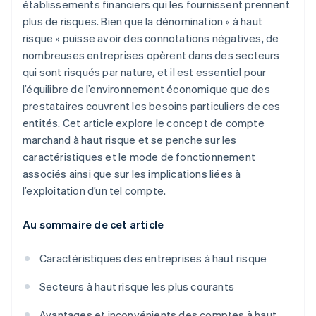
établissements financiers qui les fournissent prennent
plus de risques. Bien que la dénomination « à haut
risque » puisse avoir des connotations négatives, de
nombreuses entreprises opèrent dans des secteurs
qui sont risqués par nature, et il est essentiel pour
l’équilibre de l’environnement économique que des
prestataires couvrent les besoins particuliers de ces
entités. Cet article explore le concept de compte
marchand à haut risque et se penche sur les
caractéristiques et le mode de fonctionnement
associés ainsi que sur les implications liées à
l’exploitation d’un tel compte.
Au sommaire de cet article
Caractéristiques des entreprises à haut risque
Secteurs à haut risque les plus courants
Avantages et inconvénients des comptes à haut