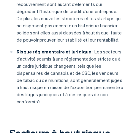
recouvrement sont autant d’éléments qui
dégradent l’historique de crédit d’une entreprise.
De plus, les nouvelles structures et les startups qui
ne disposent pas encore d’un historique financier
solide sont elles aussi classées à haut risque, faute
de pouvoir prouver leur stabilité et leur rentabilité.
Risque réglementaire et juridique :
Les secteurs
d’activité soumis à une réglementation stricte ou à
un cadre juridique changeant, tels que les
dispensaires de cannabis et de CBD, les vendeurs
de tabac ou de munitions, sont généralement jugés
à haut risque en raison de l’exposition permanente à
des litiges juridiques et à des risques de non-
conformité.
Secteurs à haut risque