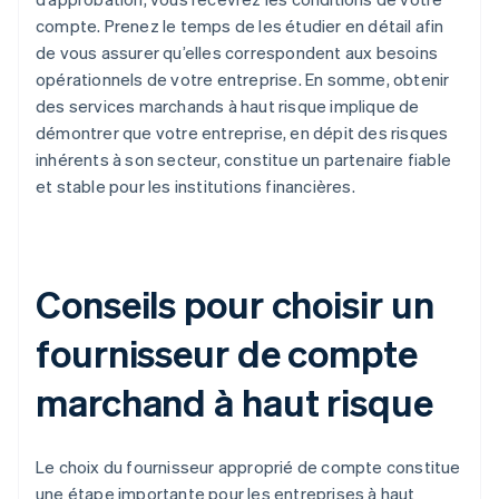
compte. Prenez le temps de les étudier en détail afin
de vous assurer qu’elles correspondent aux besoins
opérationnels de votre entreprise. En somme, obtenir
des services marchands à haut risque implique de
démontrer que votre entreprise, en dépit des risques
inhérents à son secteur, constitue un partenaire fiable
et stable pour les institutions financières.
Conseils pour choisir un
fournisseur de compte
marchand à haut risque
Le choix du fournisseur approprié de compte constitue
une étape importante pour les entreprises à haut