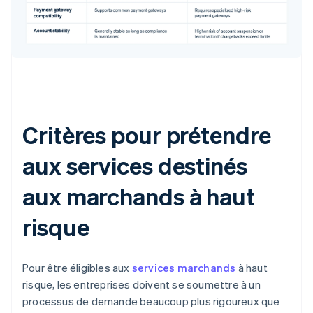
Critères pour prétendre
aux services destinés
aux marchands à haut
risque
Pour être éligibles aux
services marchands
à haut
risque, les entreprises doivent se soumettre à un
processus de demande beaucoup plus rigoureux que