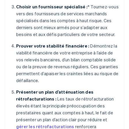
Choisir un fournisseur spécialisé :
* Tournez-vous
vers des fournisseurs de services marchands
spécialisés dans les comptes à haut risque. Ces
derniers sont mieux armés pour s’adapter aux
besoins et aux défis particuliers de votre secteur.
Prouver votre stabilité financière :
Démontrez la
viabilité financière de votre entreprise à l’aide de
vos relevés bancaires, d’un bilan comptable solide
ou de la preuve de revenus réguliers. Ces garanties
permettent d’apaiser les craintes liées au risque de
défaillance.
Présenter un plan d’atténuation des
rétrofacturations :
Les taux de rétrofacturation
élevés étant la principale préoccupation des
prestataires quant aux comptes à haut, le fait de
présenter un plan d’action clair pour réduire et
gérer les rétrofacturations
renforcera