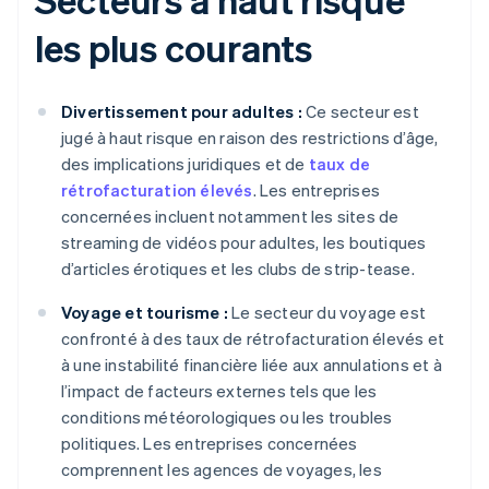
les plus courants
Divertissement pour adultes :
Ce secteur est
jugé à haut risque en raison des restrictions d’âge,
des implications juridiques et de
taux de
rétrofacturation élevés
. Les entreprises
concernées incluent notamment les sites de
streaming de vidéos pour adultes, les boutiques
d’articles érotiques et les clubs de strip-tease.
Voyage et tourisme :
Le secteur du voyage est
confronté à des taux de rétrofacturation élevés et
à une instabilité financière liée aux annulations et à
l’impact de facteurs externes tels que les
conditions météorologiques ou les troubles
politiques. Les entreprises concernées
comprennent les agences de voyages, les