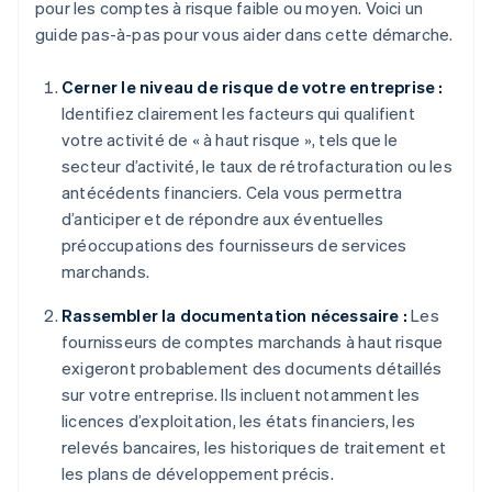
pour les comptes à risque faible ou moyen. Voici un
guide pas-à-pas pour vous aider dans cette démarche.
Cerner le niveau de risque de votre entreprise :
Identifiez clairement les facteurs qui qualifient
votre activité de « à haut risque », tels que le
secteur d’activité, le taux de rétrofacturation ou les
antécédents financiers. Cela vous permettra
d’anticiper et de répondre aux éventuelles
préoccupations des fournisseurs de services
marchands.
Rassembler la documentation nécessaire :
Les
fournisseurs de comptes marchands à haut risque
exigeront probablement des documents détaillés
sur votre entreprise. Ils incluent notamment les
licences d’exploitation, les états financiers, les
relevés bancaires, les historiques de traitement et
les plans de développement précis.