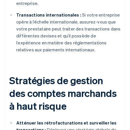
entreprise.
Transactions internationales :
Si votre entreprise
opère à l’échelle internationale, assurez-vous que
votre prestataire peut traiter des transactions dans
différentes devises et qu’il possède de
l’expérience en matière des réglementations
relatives aux paiements internationaux.
Stratégies de gestion
des comptes marchands
à haut risque
Atténuer les rétrofacturations et surveiller les
transactions :
Déployez une stratégie globale de