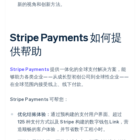
新的视角和创新方法。
Stripe Payments 如何提
供帮助
Stripe Payments
提供一体化的全球支付解决方案，能
够助力各类企业——从成长型初创公司到全球性企业——
在全球范围内接受线上、线下付款。
Stripe Payments 可帮您：
优化结账体验：
通过预构建的支付用户界面、超过
125 种支付方式以及 Stripe 构建的数字钱包 Link，营
造顺畅的客户体验，并节省数千工程小时。