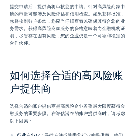
提交申请后，提供商将审核您的申请。针对高风险商家申
请的审批可能涉及风险评估和信用检查。如果获得批准，
您将收到账户条款，您应当仔细查看以确保其符合您的业
务需求。获得高风险商家服务的资格意味着向金融机构证
明，尽管存在固有风险，您的企业仍是一个可靠和稳定的
合作伙伴。
如何选择合适的高风险账
户提供商
选择合适的账户提供商是高风险企业希望最大限度获得金
融服务的重要步骤。在评估潜在的账户提供商时，请考虑
以下因素：
行业专业化：
寻找专注或熟悉您行业的提供商。他们