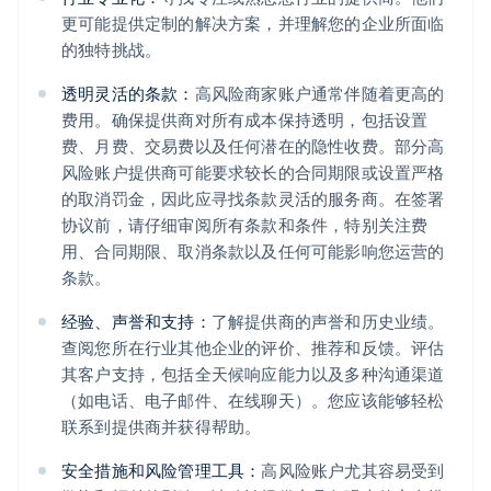
更可能提供定制的解决方案，并理解您的企业所面临
的独特挑战。
透明灵活的条款：
高风险商家账户通常伴随着更高的
费用。确保提供商对所有成本保持透明，包括设置
费、月费、交易费以及任何潜在的隐性收费。部分高
风险账户提供商可能要求较长的合同期限或设置严格
的取消罚金，因此应寻找条款灵活的服务商。在签署
协议前，请仔细审阅所有条款和条件，特别关注费
用、合同期限、取消条款以及任何可能影响您运营的
条款。
经验、声誉和支持：
了解提供商的声誉和历史业绩。
查阅您所在行业其他企业的评价、推荐和反馈。评估
其客户支持，包括全天候响应能力以及多种沟通渠道
（如电话、电子邮件、在线聊天）。您应该能够轻松
联系到提供商并获得帮助。
安全措施和风险管理工具：
高风险账户尤其容易受到