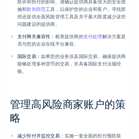
欺诈和拒付的影响。请确认提供商具备强大的安全措
施和
欺诈防范
工具，以保护您的企业和客户。寻找那
些还提供全面风险管理工具及关于最大限度减少这些
问题建议的提供商。
支付网关兼容性：
检查提供商的
支付处理
解决方案是
否与您的企业在线平台兼容。
国际交易：
如果您的业务涉及国际交易，确保提供商
能够处理多种货币的交易，并具备国际支付法规经
验。
管理高风险商家账户的策
略
减少拒付并监控交易：
实施一套全面的拒付预防策