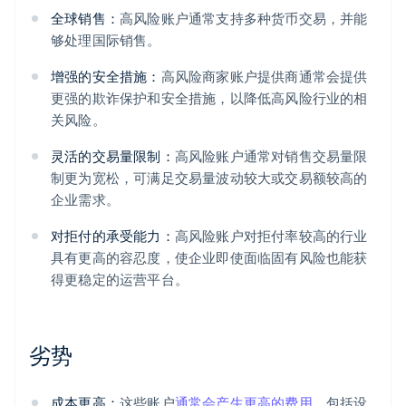
全球销售：
高风险账户通常支持多种货币交易，并能
够处理国际销售。
增强的安全措施：
高风险商家账户提供商通常会提供
更强的欺诈保护和安全措施，以降低高风险行业的相
关风险。
灵活的交易量限制：
高风险账户通常对销售交易量限
制更为宽松，可满足交易量波动较大或交易额较高的
企业需求。
对拒付的承受能力：
高风险账户对拒付率较高的行业
具有更高的容忍度，使企业即使面临固有风险也能获
得更稳定的运营平台。
劣势
成本更高：
这些账户
通常会产生更高的费用
，包括设