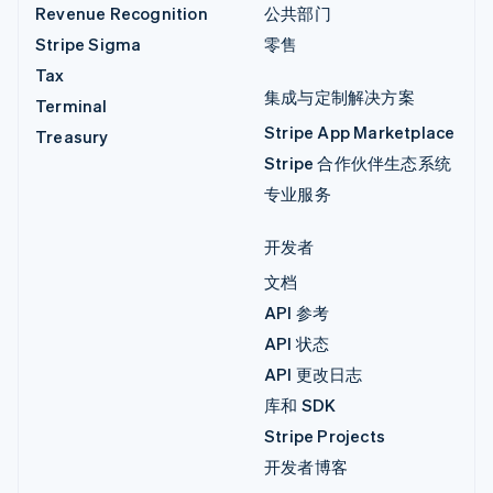
Revenue Recognition
公共部门
Stripe Sigma
零售
Tax
集成与定制解决方案
Terminal
Stripe App Marketplace
Treasury
Stripe 合作伙伴生态系统
专业服务
开发者
文档
API 参考
API 状态
API 更改日志
库和 SDK
Stripe Projects
开发者博客