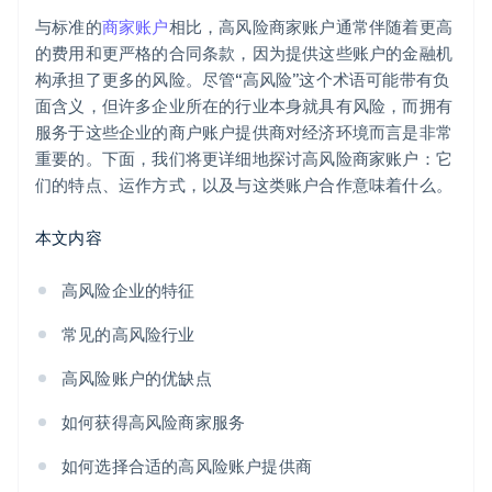
与标准的
商家账户
相比，高风险商家账户通常伴随着更高
的费用和更严格的合同条款，因为提供这些账户的金融机
构承担了更多的风险。尽管“高风险”这个术语可能带有负
面含义，但许多企业所在的行业本身就具有风险，而拥有
服务于这些企业的商户账户提供商对经济环境而言是非常
重要的。下面，我们将更详细地探讨高风险商家账户：它
们的特点、运作方式，以及与这类账户合作意味着什么。
本文内容
高风险企业的特征
常见的高风险行业
高风险账户的优缺点
如何获得高风险商家服务
如何选择合适的高风险账户提供商