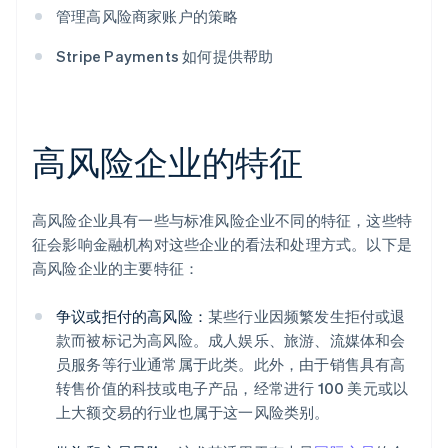
管理高风险商家账户的策略
Stripe Payments 如何提供帮助
高风险企业的特征
高风险企业具有一些与标准风险企业不同的特征，这些特
征会影响金融机构对这些企业的看法和处理方式。以下是
高风险企业的主要特征：
争议或拒付的高风险：
某些行业因频繁发生拒付或退
款而被标记为高风险。成人娱乐、旅游、流媒体和会
员服务等行业通常属于此类。此外，由于销售具有高
转售价值的科技或电子产品，经常进行 100 美元或以
上大额交易的行业也属于这一风险类别。