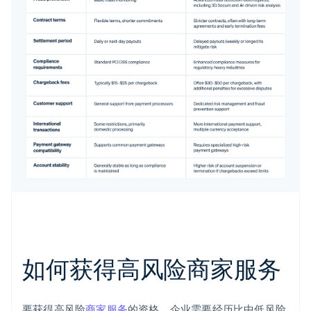
如何获得高风险商家服务
要获得高风险
商家服务
的资格，企业需要经历比中低风险