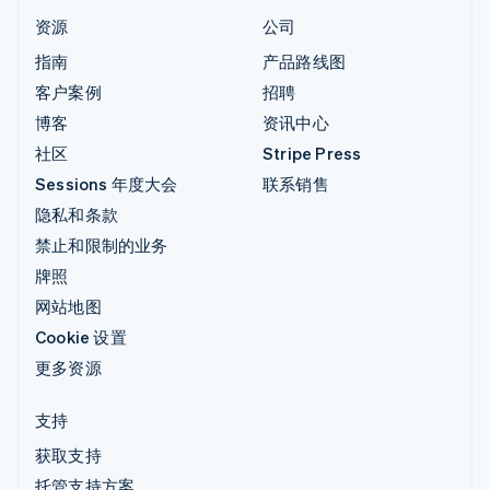
资源
公司
指南
产品路线图
客户案例
招聘
博客
资讯中心
社区
Stripe Press
Sessions 年度大会
联系销售
隐私和条款
禁止和限制的业务
牌照
网站地图
Cookie 设置
更多资源
支持
获取支持
托管支持方案