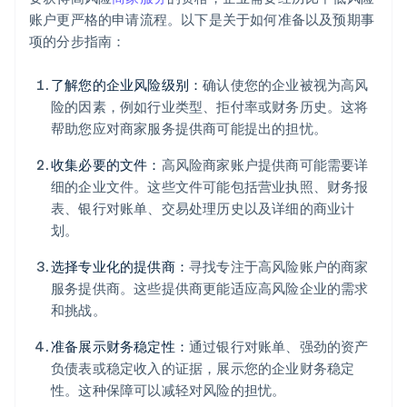
账户更严格的申请流程。以下是关于如何准备以及预期事
项的分步指南：
了解您的企业风险级别：
确认使您的企业被视为高风
险的因素，例如行业类型、拒付率或财务历史。这将
帮助您应对商家服务提供商可能提出的担忧。
收集必要的文件：
高风险商家账户提供商可能需要详
细的企业文件。这些文件可能包括营业执照、财务报
表、银行对账单、交易处理历史以及详细的商业计
划。
选择专业化的提供商：
寻找专注于高风险账户的商家
服务提供商。这些提供商更能适应高风险企业的需求
和挑战。
准备展示财务稳定性：
通过银行对账单、强劲的资产
负债表或稳定收入的证据，展示您的企业财务稳定
性。这种保障可以减轻对风险的担忧。