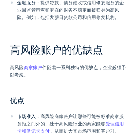
金融服务：
提供贷款、债务催收或信用修复服务的企
业因监管审查和潜在的财务不稳定而被归类为高风
险。例如，包括发薪日贷款公司和信用修复机构。
高风险账户的优缺点
高风险
商家账户
伴随着一系列独特的优缺点，企业必须予
以考虑。
优点
市场准入：
高风险商家账户让那些可能被标准商家服
务拒之门外的、处于高风险行业的商家能够
受理信用
卡和借记卡支付
，从而扩大其市场范围和客户群。