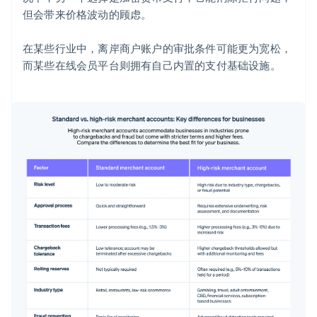
但会带来价格波动的顾虑。
在某些行业中，离岸商户账户的审批条件可能更为宽松，
而某些在线会员平台则拥有自己内置的支付基础设施。