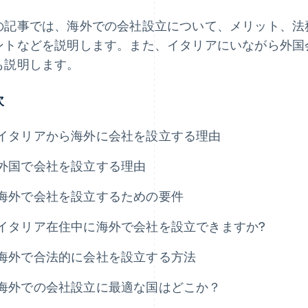
の記事では、海外での会社設立について、メリット、法
ントなどを説明します。また、イタリアにいながら外国
も説明します。
次
イタリアから海外に会社を設立する理由
外国で会社を設立する理由
海外で会社を設立するための要件
イタリア在住中に海外で会社を設立できますか?
海外で合法的に会社を設立する方法
海外での会社設立に最適な国はどこか？