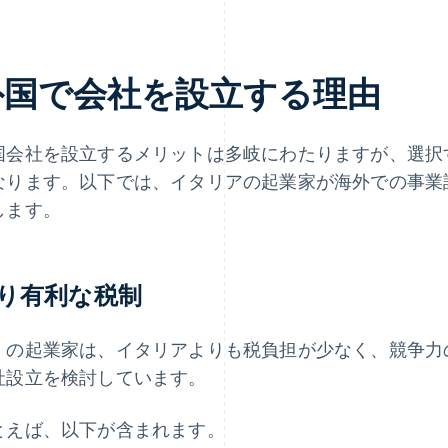
外国で会社を設立する理由
国会社を設立するメリットは多岐にわたりますが、選択
なります。以下では、イタリアの起業家が海外での事業
します。
り有利な税制
くの起業家は、イタリアよりも税負担が少なく、競争力
社設立を検討しています。
とえば、以下が含まれます。