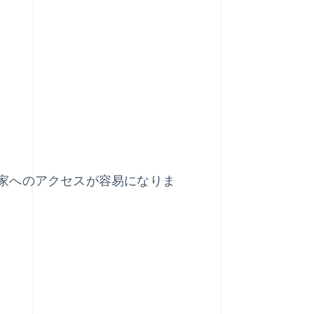
家へのアクセスが容易になりま