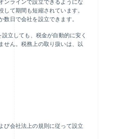
オンラインで設立できるようにな
較して期間も短縮されています。
か数日で会社を設立できます。
を設立しても、税金が自動的に安く
ません。税務上の取り扱いは、以
よび会社法上の規則に従って設立