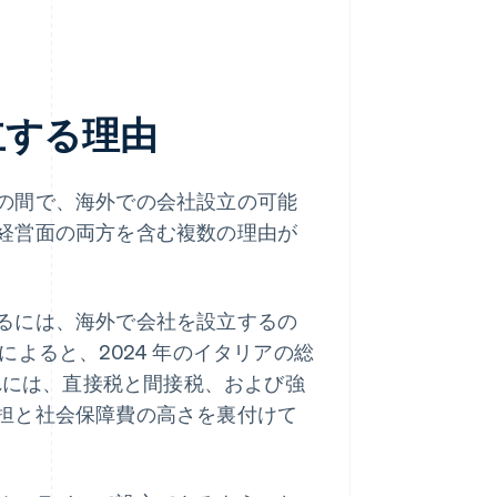
立する理由
の間で、海外での会社設立の可能
経営面の両方を含む複数の理由が
るには、海外で会社を設立するの
 によると、2024 年のイタリアの総
には、直接税と間接税、および強
担と社会保障費の高さを裏付けて