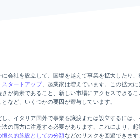
外に会社を設立して、国境を越えて事業を拡大したり、
、
スタートアップ
、起業家は増えています。この拡大に
続きが簡素であること、新しい市場にアクセスできるこ
ことなど、いくつかの要因が寄与しています。
だし、イタリア国外で事業を譲渡または設立するには、
社法の両方に注意する必要があります。これにより、起
の恒久的施設としての分類
などのリスクを回避できます