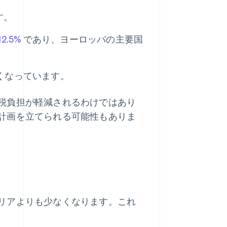
す。
12.5%
であり、ヨーロッパの主要国
くなっています。
税負担が軽減されるわけではあり
計画を立てられる可能性もありま
リアよりも少なくなります。これ