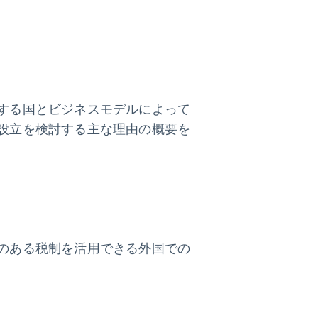
する国とビジネスモデルによって
設立を検討する主な理由の概要を
のある税制を活用できる外国での