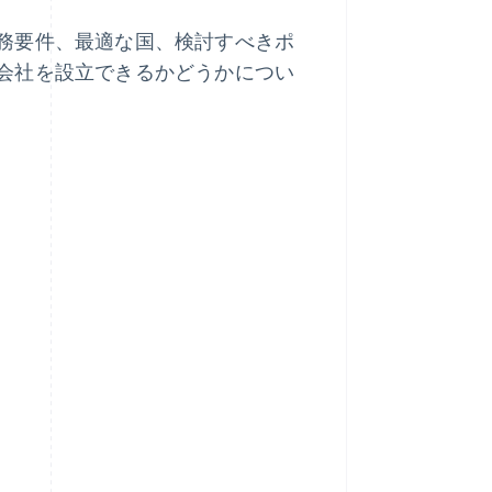
務要件、最適な国、検討すべきポ
会社を設立できるかどうかについ