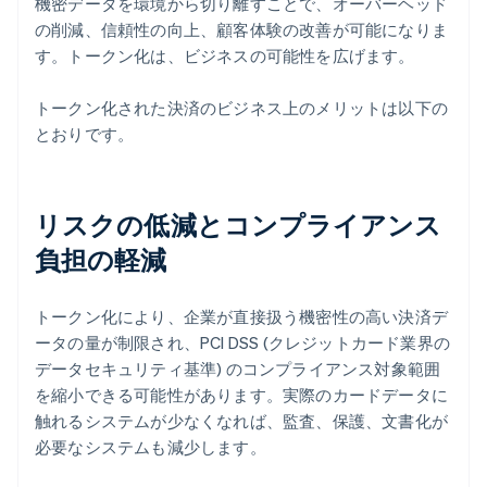
機密データを環境から切り離すことで、オーバーヘッド
の削減、信頼性の向上、顧客体験の改善が可能になりま
す。トークン化は、ビジネスの可能性を広げます。
トークン化された決済のビジネス上のメリットは以下の
とおりです。
リスクの低減とコンプライアンス
負担の軽減
トークン化により、企業が直接扱う機密性の高い決済デ
ータの量が制限され、PCI DSS (クレジットカード業界の
データセキュリティ基準) のコンプライアンス対象範囲
を縮小できる可能性があります。実際のカードデータに
触れるシステムが少なくなれば、監査、保護、文書化が
必要なシステムも減少します。