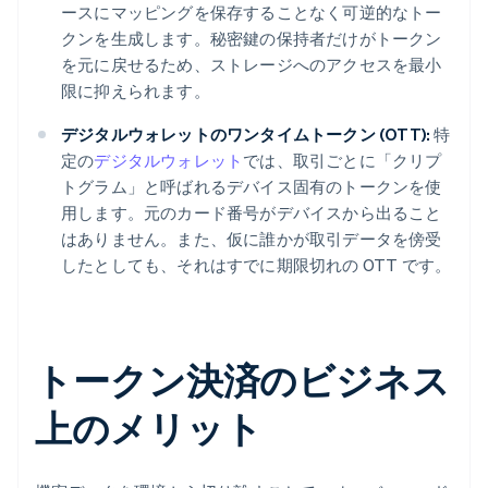
ースにマッピングを保存することなく可逆的なトー
クンを生成します。秘密鍵の保持者だけがトークン
を元に戻せるため、ストレージへのアクセスを最小
限に抑えられます。
デジタルウォレットのワンタイムトークン (OTT):
特
定の
デジタルウォレット
では、取引ごとに「クリプ
トグラム」と呼ばれるデバイス固有のトークンを使
用します。元のカード番号がデバイスから出ること
はありません。また、仮に誰かが取引データを傍受
したとしても、それはすでに期限切れの OTT です。
トークン決済のビジネス
上のメリット