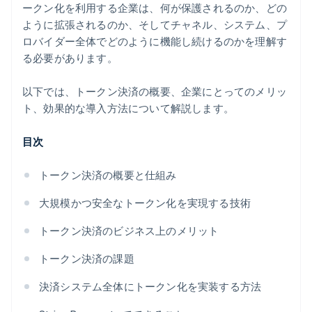
ークン化を利用する企業は、何が保護されるのか、どの
ように拡張されるのか、そしてチャネル、システム、プ
ロバイダー全体でどのように機能し続けるのかを理解す
る必要があります。
以下では、トークン決済の概要、企業にとってのメリッ
ト、効果的な導入方法について解説します。
目次
トークン決済の概要と仕組み
大規模かつ安全なトークン化を実現する技術
トークン決済のビジネス上のメリット
トークン決済の課題
決済システム全体にトークン化を実装する方法