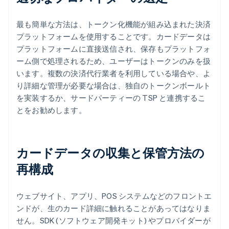
最も簡単な方法は、トークン化機能が組み込まれた決済
プラットフォームを使用することです。カードデータは
プラットフォームに直接送信され、保存もプラットフォ
ーム側で処理されるため、ユーザーはトークンのみを扱
います。複数の決済代行業者を利用している場合や、よ
り詳細な管理が必要な場合は、独自のトークンボールト
を実装するか、サードパーティーの TSP と連携するこ
とをお勧めします。
カードデータの収集と保管方法の
再構成
ウェブサイト、アプリ、POS システムなどのフロントエ
ンドが、生のカード詳細に触れることがあってはなりま
せん。SDK (ソフトウェア開発キット) やプロバイダーが