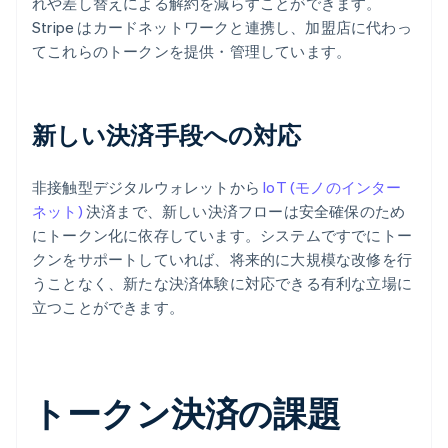
れや差し替えによる解約を減らすことができます。
Stripe はカードネットワークと連携し、加盟店に代わっ
てこれらのトークンを提供・管理しています。
新しい決済手段への対応
非接触型デジタルウォレットから
IoT (モノのインター
ネット)
決済まで、新しい決済フローは安全確保のため
にトークン化に依存しています。システムですでにトー
クンをサポートしていれば、将来的に大規模な改修を行
うことなく、新たな決済体験に対応できる有利な立場に
立つことができます。
トークン決済の課題