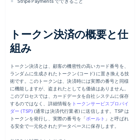
Stripe Payments でできること
トークン決済の概要と仕
組み
トークン決済とは、顧客の機密性の高いカード番号を、
ランダムに生成されたトークン (コード) に置き換える技
術です。このトークンは、決済時には実際の番号と同様
に機能しますが、盗まれたとしても価値はありません。
このプロセスでは、カードデータを自社システムに保存
するのではなく、詳細情報を
トークンサービスプロバイ
ダー (TSP)
(通常は決済代行業者) に送信します。TSP は
トークンを発行し、実際の番号を「
ボールト
」と呼ばれ
る安全で一元化されたデータベースに保存します。