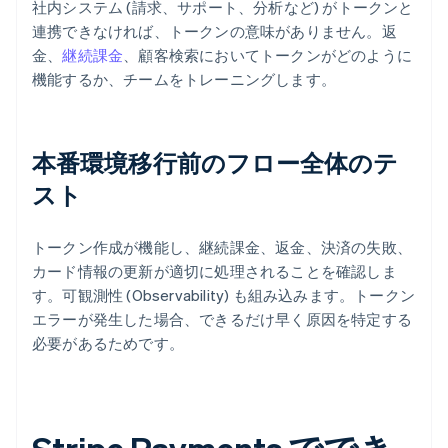
社内システム (請求、サポート、分析など) がトークンと
連携できなければ、トークンの意味がありません。返
金、
継続課金
、顧客検索においてトークンがどのように
機能するか、チームをトレーニングします。
本番環境移行前のフロー全体のテ
スト
トークン作成が機能し、継続課金、返金、決済の失敗、
カード情報の更新が適切に処理されることを確認しま
す。可観測性 (Observability) も組み込みます。トークン
エラーが発生した場合、できるだけ早く原因を特定する
必要があるためです。