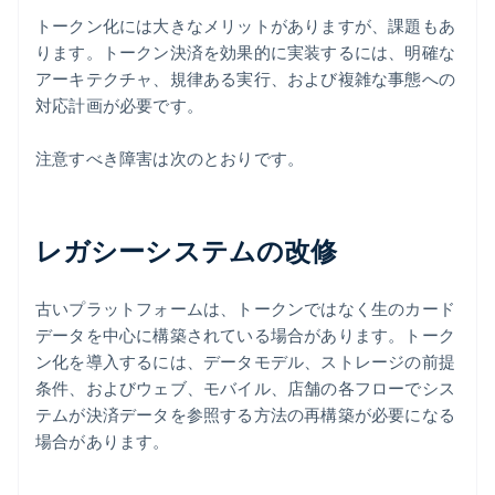
トークン化には大きなメリットがありますが、課題もあ
ります。トークン決済を効果的に実装するには、明確な
アーキテクチャ、規律ある実行、および複雑な事態への
対応計画が必要です。
注意すべき障害は次のとおりです。
レガシーシステムの改修
古いプラットフォームは、トークンではなく生のカード
データを中心に構築されている場合があります。トーク
ン化を導入するには、データモデル、ストレージの前提
条件、およびウェブ、モバイル、店舗の各フローでシス
テムが決済データを参照する方法の再構築が必要になる
場合があります。