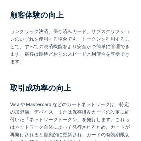
顧客体験の向上
ワンクリック決済、保存済みカード、サブスクリプショ
ンのいずれを使用する場合でも、トークンを利用するこ
とで、すべての決済機能をより安全かつ簡単に管理でき
ます。顧客は期待どおりのスピードと利便性を享受でき
ます。
取引成功率の向上
Visa や Mastercard などのカードネットワークは、特定
の加盟店、デバイス、または保存済みカードの設定に紐
付いた「ネットワークトークン」を発行します。これら
はネットワーク自体によって発行されるため、カードが
再発行されると自動的に更新され、カードの有効期限切