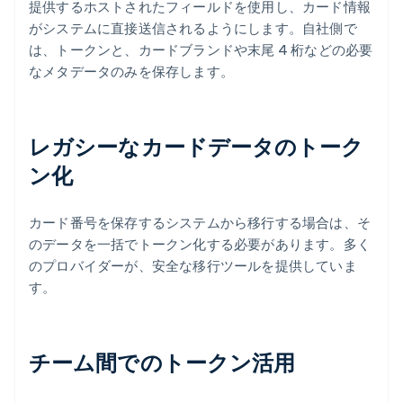
提供するホストされたフィールドを使用し、カード情報
がシステムに直接送信されるようにします。自社側で
は、トークンと、カードブランドや末尾 4 桁などの必要
なメタデータのみを保存します。
レガシーなカードデータのトーク
ン化
カード番号を保存するシステムから移行する場合は、そ
のデータを一括でトークン化する必要があります。多く
のプロバイダーが、安全な移行ツールを提供していま
す。
チーム間でのトークン活用