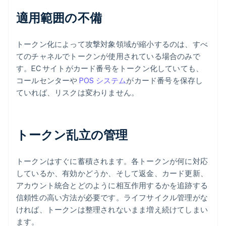
適用範囲の不備
トークン化によって攻撃対象領域が縮小するのは、すべ
てのチャネルでトークンが使用されている場合のみで
す。EC サイトがカード番号をトークン化していても、
コールセンターや
POS システム
がカード番号を保存し
ていれば、リスクは変わりません。
トークン乱立の管理
トークンはすぐに蓄積されます。各トークンが何に対応
しているか、有効かどうか、そして返金、カード更新、
アカウント統合とどのように相互作用するかを追跡する
信頼性の高い方法が必要です。ライフサイクル管理がな
ければ、トークンは整理されないまま増え続けてしまい
ます。