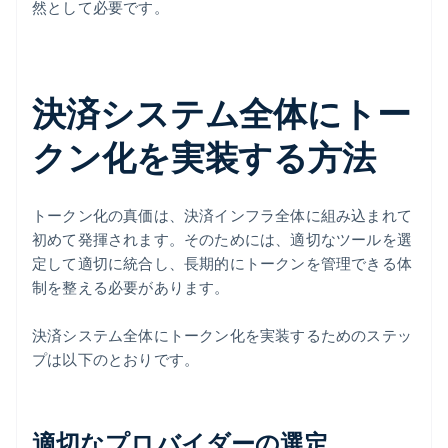
然として必要です。
決済システム全体にトー
クン化を実装する方法
トークン化の真価は、決済インフラ全体に組み込まれて
初めて発揮されます。そのためには、適切なツールを選
定して適切に統合し、長期的にトークンを管理できる体
制を整える必要があります。
決済システム全体にトークン化を実装するためのステッ
プは以下のとおりです。
適切なプロバイダーの選定