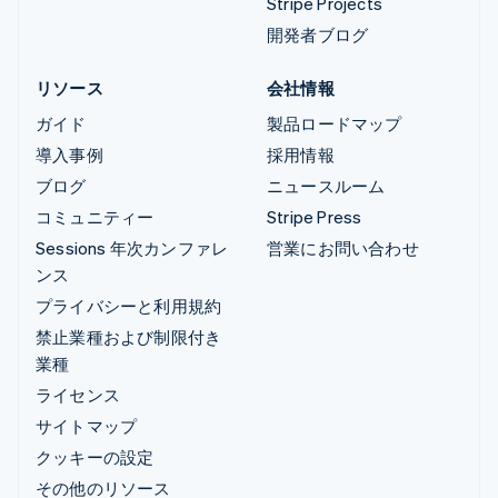
Stripe Projects
開発者ブログ
リソース
会社情報
ガイド
製品ロードマップ
導入事例
採用情報
ブログ
ニュースルーム
コミュニティー
Stripe Press
Sessions 年次カンファレ
営業にお問い合わせ
ンス
プライバシーと利用規約
禁止業種および制限付き
業種
ライセンス
サイトマップ
クッキーの設定
その他のリソース