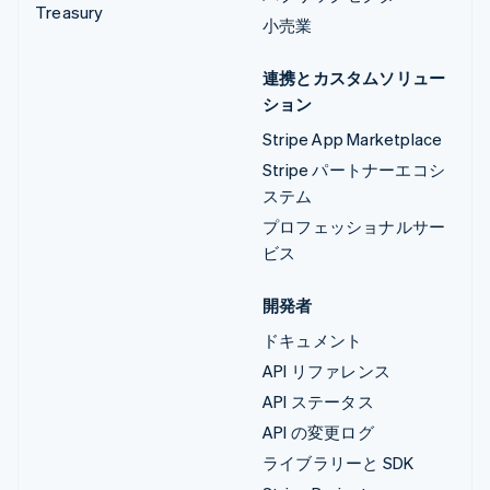
Treasury
小売業
連携とカスタムソリュー
ション
Stripe App Marketplace
Stripe パートナーエコシ
ステム
プロフェッショナルサー
ビス
開発者
ドキュメント
API リファレンス
API ステータス
API の変更ログ
ライブラリーと SDK