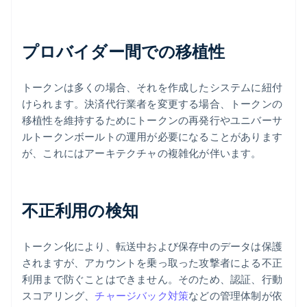
プロバイダー間での移植性
トークンは多くの場合、それを作成したシステムに紐付
けられます。決済代行業者を変更する場合、トークンの
移植性を維持するためにトークンの再発行やユニバーサ
ルトークンボールトの運用が必要になることがあります
が、これにはアーキテクチャの複雑化が伴います。
不正利用の検知
トークン化により、転送中および保存中のデータは保護
されますが、アカウントを乗っ取った攻撃者による不正
利用まで防ぐことはできません。そのため、認証、行動
スコアリング、
チャージバック対策
などの管理体制が依