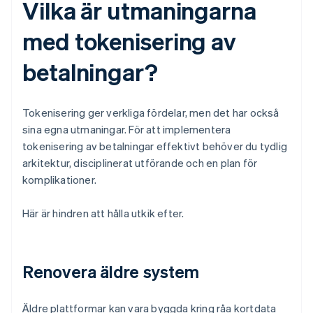
Vilka är utmaningarna
med tokenisering av
betalningar?
Tokenisering ger verkliga fördelar, men det har också
sina egna utmaningar. För att implementera
tokenisering av betalningar effektivt behöver du tydlig
arkitektur, disciplinerat utförande och en plan för
komplikationer.
Här är hindren att hålla utkik efter.
Renovera äldre system
Äldre plattformar kan vara byggda kring råa kortdata