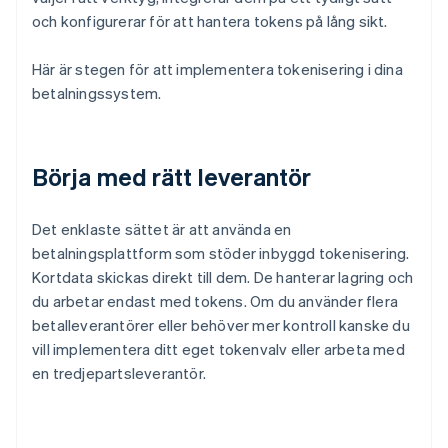
och konfigurerar för att hantera tokens på lång sikt.
Här är stegen för att implementera tokenisering i dina
betalningssystem.
Börja med rätt leverantör
Det enklaste sättet är att använda en
betalningsplattform som stöder inbyggd tokenisering.
Kortdata skickas direkt till dem. De hanterar lagring och
du arbetar endast med tokens. Om du använder flera
betalleverantörer eller behöver mer kontroll kanske du
vill implementera ditt eget tokenvalv eller arbeta med
en tredjepartsleverantör.