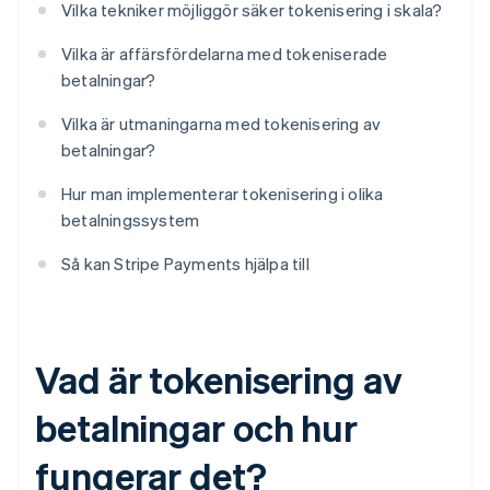
Vilka tekniker möjliggör säker tokenisering i skala?
Vilka är affärsfördelarna med tokeniserade
betalningar?
Vilka är utmaningarna med tokenisering av
betalningar?
Hur man implementerar tokenisering i olika
betalningssystem
Så kan Stripe Payments hjälpa till
Vad är tokenisering av
betalningar och hur
fungerar det?