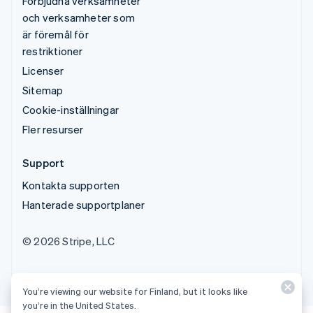
Förbjudna verksamheter
och verksamheter som
är föremål för
restriktioner
Licenser
Sitemap
Cookie-inställningar
Fler resurser
Support
Kontakta supporten
Hanterade supportplaner
© 2026 Stripe, LLC
You’re viewing our website for Finland, but it looks like
you’re in the United States.