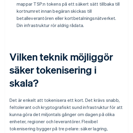
mappar TSP:n tokens på ett säkert sätt tillbaka till
kortnumret innan begäran skickas till
betalleverantören eller kortbetalningsnätverket.
Din infrastruktur rör aldrig rådata.
Vilken teknik möjliggör
säker tokenisering i
skala?
Det är enkelt att tokenisera ett kort. Det krävs snabb,
feltolerant och kryptografiskt sund infrastruktur för att
kunna göra det miljontals gånger om dagen på olika
enheter, regioner och leverantörer. Flexibel
tokenisering bygger på tre pelare: säker lagring,