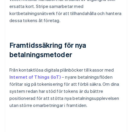
ersatta kort. Stripe samarbetar med
kortbetalningsnätverk för att tillhandahålla och hantera
dessa tokens åt företag.
Framtidssäkring för nya
betalningsmetoder
Från kontaktlösa digitala plånböcker till kassor med
Internet of Things (IoT)
– nyare betalningsflöden
förlitar sig på tokenisering för att förbli säkra. Om dina
system redan har stöd för tokens är du bättre
positionerad för att stötta nya betalningsupplevelsen
utan större omarbetningar i framtiden.