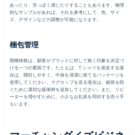
あったり、安っぽく感じたりすることもあります。物理
的なサンプルがあれば、それを参考にして、色、サイ
ズ、デザインなどの調整が可能になります。
梱包管理
開梱体験は、顧客がブランドに対して抱く印象を決定づ
ける一つの要因です。たとえば、T シャツを発送する場
合は、開封しやすく、中身を清潔に保てるパッケージを
使用してください。マグカップを送る場合は、破損を防
ぐために適切な緩衝材を追加してください。また、リピ
ーターを増やすために、小さなお礼状を同封する売り手
もいます。