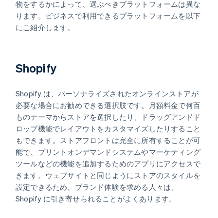
物をするかによって、選ぶべきプラットフォームは異な
ります。ビジネスで利用できるプラットフォームを以下
にご紹介します。
Shopify
Shopify は、パーソナライズされたオンラインストアが
必要な場合にお勧めできる選択肢です。月額料金で何百
ものテーマからストアを選択したり、ドラッグアンドド
ロップ機能でレイアウトをカスタマイズしたりすること
もできます。ストアフロントは完全に所有することが可
能で、プリントオンデマンドシステムやマーケティング
ツールなどの機能を追加するためのアプリにアクセスで
きます。ウェブサイトと同じようにストアのスタイルを
設定できるため、ブランド体験を求める人々は、
Shopify に引き寄せられることがよくあります。