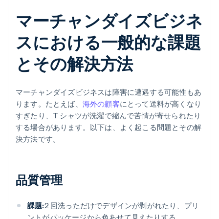
マーチャンダイズビジネ
スにおける一般的な課題
とその解決方法
マーチャンダイズビジネスは障害に遭遇する可能性もあ
ります。たとえば、
海外の顧客
にとって送料が高くなり
すぎたり、T シャツが洗濯で縮んで苦情が寄せられたり
する場合があります。以下は、よく起こる問題とその解
決方法です。
品質管理
課題:
2 回洗っただけでデザインが剥がれたり、プリ
ントがパッケージから色あせて見えたりする。