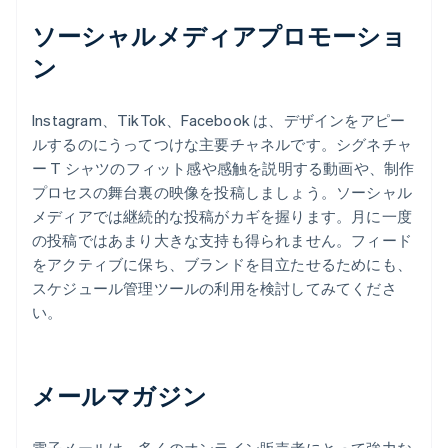
ソーシャルメディアプロモーショ
ン
Instagram、TikTok、Facebook は、デザインをアピー
ルするのにうってつけな主要チャネルです。シグネチャ
ー T シャツのフィット感や感触を説明する動画や、制作
プロセスの舞台裏の映像を投稿しましょう。ソーシャル
メディアでは継続的な投稿がカギを握ります。月に一度
の投稿ではあまり大きな支持も得られません。フィード
をアクティブに保ち、ブランドを目立たせるためにも、
スケジュール管理ツールの利用を検討してみてくださ
い。
メールマガジン