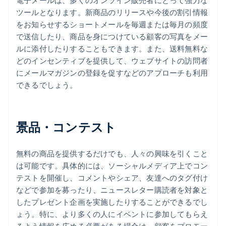
電子メールは、多くのオンライン販売者にとって強力な
ツールとなります。新商品のリリースや今後の割引情報
をお知らせするショートメールを毎週または毎月の頻度
で送信したり、商品を身につけている顧客の写真をメー
ルに添付したりすることもできます。また、送料無料な
どのインセンティブを提供して、ウェブサイトの訪問者
にメールマガジンの登録を促すなどのアプローチも利用
できるでしょう。
景品・コンテスト
無料の商品を提供するだけでも、人々の興味を引くこと
は可能です。具体的には、ソーシャルメディア上でコン
テストを開催し、コメントやシェア、友達へのタグ付け
などで参加を募ったり、ニュースレター購読者を対象と
したプレゼント企画を実施したりすることができるでし
ょう。特に、より多くの人にイベントに参加してもらえ