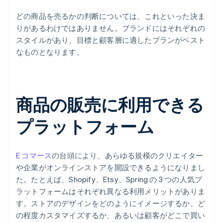
どの商品を売るかの判断については、これといった決ま
りがあるわけではありません。ブランドにはそれぞれの
スタイルがあり、目標と顧客層に適したプランがベスト
なものとなります。
商品の販売に利用できる
プラットフォーム
E コマース
の台頭により、あらゆる規模のクリエイター
や企業がオンラインストアを開設できるようになりまし
た。たとえば、Shopify、Etsy、Spring の 3 つの人気プ
ラットフォームはそれぞれ異なる利用メリットがありま
す。ストアのデザインをどのようにイメージするか、ど
の程度カスタマイズするか、あるいは顧客がどこで買い