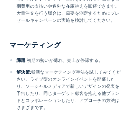
期費用の支払いや過剰な在庫抱えを回避できます。
大量注文を行う場合は、需要を測定するためにプレ
セールキャンペーンの実施を検討してください。
マーケティング
課題:
初期の勢いが薄れ、売上が停滞する。
解決策:
斬新なマーケティング手法を試してみてくだ
さい。ライブ型のオンラインイベントを開催した
り、ソーシャルメディアで新しいデザインの発表を
予告したり、同じターゲット顧客を抱える他ブラン
ドとコラボレーションしたり、アプローチの方法は
さまざまです。