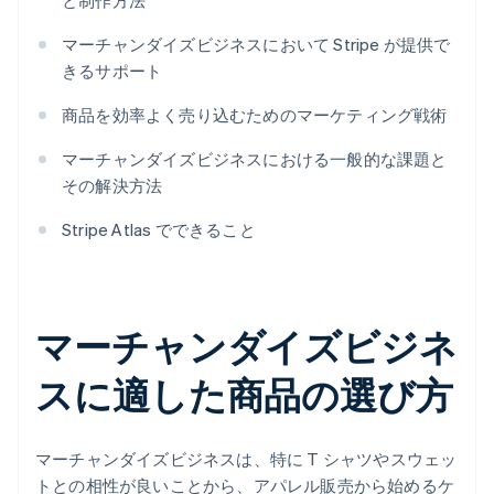
と制作方法
マーチャンダイズビジネスにおいて Stripe が提供で
きるサポート
商品を効率よく売り込むためのマーケティング戦術
マーチャンダイズビジネスにおける一般的な課題と
その解決方法
Stripe Atlas でできること
マーチャンダイズビジネ
スに適した商品の選び方
マーチャンダイズビジネスは、特に T シャツやスウェッ
トとの相性が良いことから、アパレル販売から始めるケ