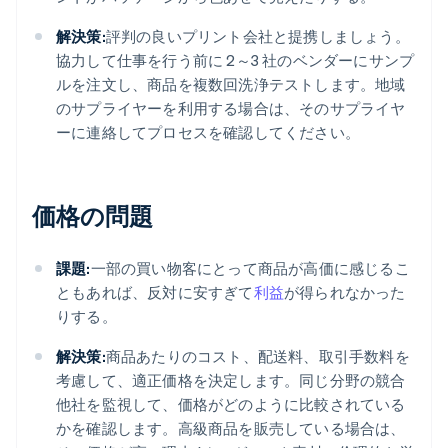
解決策:
評判の良いプリント会社と提携しましょう。
協力して仕事を行う前に 2～3 社のベンダーにサンプ
ルを注文し、商品を複数回洗浄テストします。地域
のサプライヤーを利用する場合は、そのサプライヤ
ーに連絡してプロセスを確認してください。
価格の問題
課題:
一部の買い物客にとって商品が高価に感じるこ
ともあれば、反対に安すぎて
利益
が得られなかった
りする。
解決策:
商品あたりのコスト、配送料、取引手数料を
考慮して、適正価格を決定します。同じ分野の競合
他社を監視して、価格がどのように比較されている
かを確認します。高級商品を販売している場合は、