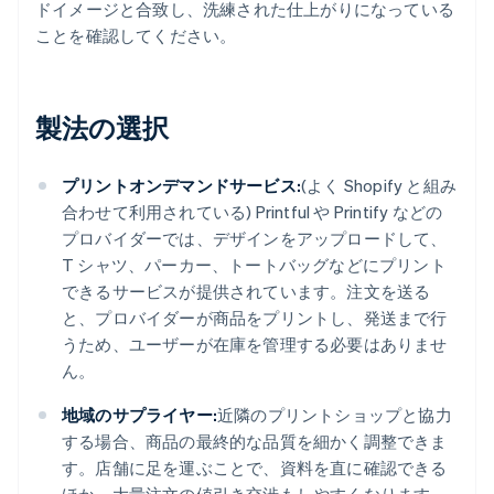
ドイメージと合致し、洗練された仕上がりになっている
ことを確認してください。
製法の選択
プリントオンデマンドサービス:
(よく Shopify と組み
合わせて利用されている) Printful や Printify などの
プロバイダーでは、デザインをアップロードして、
T シャツ、パーカー、トートバッグなどにプリント
できるサービスが提供されています。注文を送る
と、プロバイダーが商品をプリントし、発送まで行
うため、ユーザーが在庫を管理する必要はありませ
ん。
地域のサプライヤー:
近隣のプリントショップと協力
する場合、商品の最終的な品質を細かく調整できま
す。店舗に足を運ぶことで、資料を直に確認できる