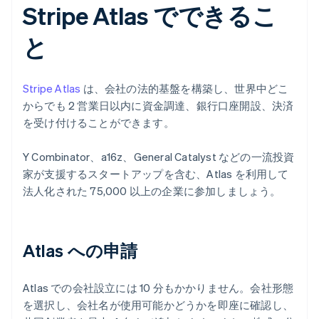
Stripe Atlas でできるこ
と
Stripe Atlas
は、会社の法的基盤を構築し、世界中どこ
からでも 2 営業日以内に資金調達、銀行口座開設、決済
を受け付けることができます。
Y Combinator、a16z、General Catalyst などの一流投資
家が支援するスタートアップを含む、Atlas を利用して
法人化された 75,000 以上の企業に参加しましょう。
Atlas への申請
Atlas での会社設立には 10 分もかかりません。会社形態
を選択し、会社名が使用可能かどうかを即座に確認し、