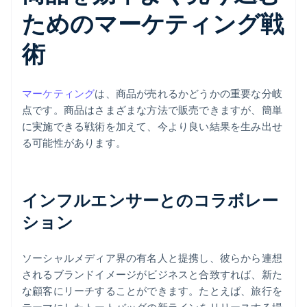
ためのマーケティング戦
術
マーケティング
は、商品が売れるかどうかの重要な分岐
点です。商品はさまざまな方法で販売できますが、簡単
に実施できる戦術を加えて、今より良い結果を生み出せ
る可能性があります。
インフルエンサーとのコラボレー
ション
ソーシャルメディア界の有名人と提携し、彼らから連想
されるブランドイメージがビジネスと合致すれば、新た
な顧客にリーチすることができます。たとえば、旅行を