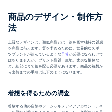
商品のデザイン・制作方
法
上質なデザインは、類似商品とは一線を画す独特の質感
を商品に与えます。質を求めるために、世界的なスポー
ツブランドが組んでいるような
予算
が必要になるわけで
はありませんが、プリント品質、生地、丈夫な梱包な
ど、細部にまで気を配る必要があります。商品の着想か
ら出荷までの手順は以下のようになります。
着想を得るための調査
尊敬する他の店舗やソーシャルメディアアカウント、そ