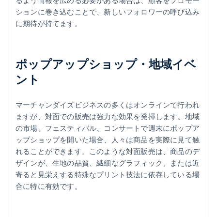
るよう情報を広める必要がある場合は、顧客をプロモー
ションに巻き込むことで、新しいフォロワーの呼び込み
に期待が持てます。
ポップアップショップ・地域イベ
ント
マーチャンダイズビジネスの多くはオンラインで行われ
ますが、対面での販売は強力な効果を発揮します。地域
の市場、フェスティバル、コンサートで週末にポップア
ップショップを開いた場合、人々は商品を実際に見て触
れることができます。このような対面販売は、商品のデ
ザインが、生地の品質、繊細なグラフィック、または近
寄ると見栄えする特殊なプリント技法に依存している場
合に特に有効です。