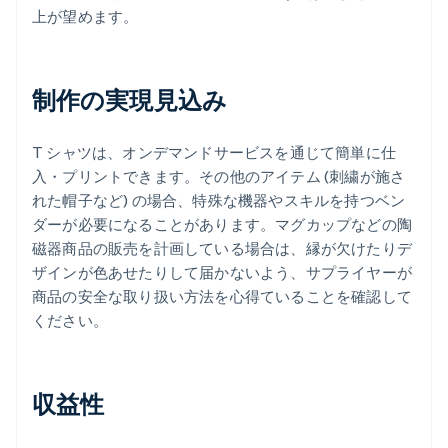
上が望めます。
制作の実現見込み
T シャツは、オンデマンドサービスを通じて簡単に仕
入・プリントできます。その他のアイテム (刺繍が施さ
れた帽子など) の場合、特殊な機器やスキルを持つベン
ダーが必要になることがあります。マグカップなどの陶
磁器商品の販売を計画している場合は、縁が欠けたりデ
ザインが色あせたりして届かないよう、サプライヤーが
商品の安全な取り扱い方法を心得ていることを確認して
ください。
収益性