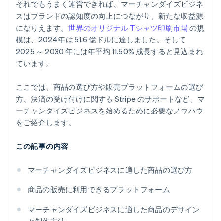
それでもうまく運営できれば、マーチャンダイズビジネ
スはブランドの認知度の向上につながり、新たな収益源
になりえます。
世界のオリジナル Tシャツ印刷市場
の規
模は、2024年は 51.6 億ドルに達しました。そして
2025 ～ 2030 年には年平均 11.50% 成長すると見込まれ
ています。
ここでは、商品の選び方や販売プラットフォームの選び
方、決済の受け付けに関する Stripe のサポートなど、マ
ーチャンダイズビジネスを始めるために必要なノウハウ
をご紹介します。
この記事の内容
マーチャンダイズビジネスに適した商品の選び方
商品の販売に利用できるプラットフォーム
マーチャンダイズビジネスに適した商品のデザイン