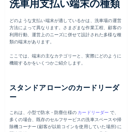
洗車用支払い端末の種類
どのような支払い端末が適しているかは、洗車場の運営
方法によって異なります。さまざまな作業工程、顧客の
利用行動、運営上のニーズに併せて設計された多様な種
類の端末があります。
ここでは、端末の主なカテゴリーと、実際にどのように
機能するかをいくつかご紹介します。
スタンドアローンのカードリーダ
ー
これは、小型で防水・防塵仕様の
カードリーダー
で、
多くの場合、既存のセルフサービスの洗車スペースや掃
除機コーナー (顧客が以前コインを使用していた場所) に