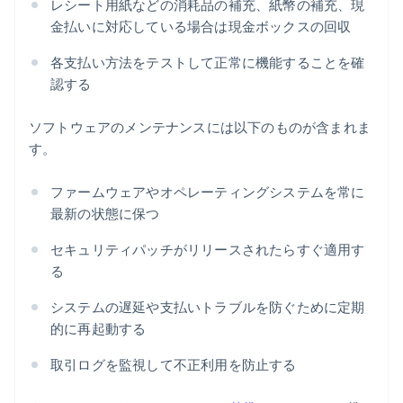
レシート用紙などの消耗品の補充、紙幣の補充、現
金払いに対応している場合は現金ボックスの回収
各支払い方法をテストして正常に機能することを確
認する
ソフトウェアのメンテナンスには以下のものが含まれま
す。
ファームウェアやオペレーティングシステムを常に
最新の状態に保つ
セキュリティパッチがリリースされたらすぐ適用す
る
システムの遅延や支払いトラブルを防ぐために定期
的に再起動する
取引ログを監視して不正利用を防止する