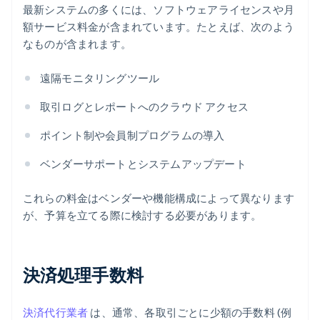
最新システムの多くには、ソフトウェアライセンスや月
額サービス料金が含まれています。たとえば、次のよう
なものが含まれます。
遠隔モニタリングツール
取引ログとレポートへのクラウド アクセス
ポイント制や会員制プログラムの導入
ベンダーサポートとシステムアップデート
これらの料金はベンダーや機能構成によって異なります
が、予算を立てる際に検討する必要があります。
決済処理手数料
決済代行業者
は、通常、各取引ごとに少額の手数料 (例