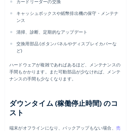
カードリーダーの交換
キャッシュボックスや紙幣排出機の保守・メンテナ
ンス
清掃、診断、定期的なアップデート
交換用部品 (ボタンパネルやディスプレイカバーな
ど)
ハードウェアが複雑であればあるほど、メンテナンスの
手間もかかります。また可動部品が少なければ、メンテ
ナンスの手間も少なくなります。
ダウンタイム (稼働停止時間) のコ
スト
端末がオフラインになり、バックアップもない場合、
売