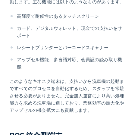
動します。主な機能には以下のようなものがあります。
高輝度で耐候性のあるタッチスクリーン
カード、デジタルウォレット、現金での支払いをサ
ポート
レシートプリンターとバーコードスキャナー
アップセル機能、多言語対応、会員証の読み取り機
能
このようなキオスク端末は、支払いから洗車機の起動ま
ですべてのプロセスを自動化するため、スタッフを常駐
させる必要がありません。完全無人運営により高い処理
能力を求める洗車場に適しており、業務効率の最大化や
アップセルの機会拡大にも貢献します。