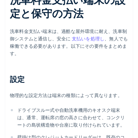
定と保守の方法
洗車料金支払い端末は、過酷な屋外環境に耐え、洗車制
御システムと通信し、安全に
支払いを処理し
、無人でも
稼働できる必要があります。以下にその要件をまとめま
す。
設定
物理的な設定方法は端末の種類によって異なります。
ドライブスルー式や自動洗車機用のキオスク端末
は、通常、運転席の窓の高さに合わせて、コンクリ
ートの島状構造物や台座に取り付けられています。
壁掛け型のクレジットカードリーダーは、既存のコ