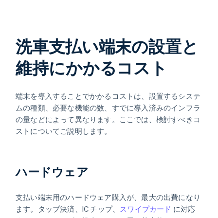
洗車支払い端末の設置と
維持にかかるコスト
端末を導入することでかかるコストは、設置するシステ
ムの種類、必要な機能の数、すでに導入済みのインフラ
の量などによって異なります。ここでは、検討すべきコ
ストについてご説明します。
ハードウェア
支払い端末用のハードウェア購入が、最大の出費になり
ます。タップ決済、IC チップ、
スワイプカード
に対応