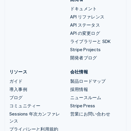
ドキュメント
API リファレンス
API ステータス
API の変更ログ
ライブラリーと SDK
Stripe Projects
開発者ブログ
リソース
会社情報
ガイド
製品ロードマップ
導入事例
採用情報
ブログ
ニュースルーム
コミュニティー
Stripe Press
Sessions 年次カンファレ
営業にお問い合わせ
ンス
プライバシーと利用規約