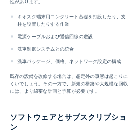
性があります。
キオスク端末用コンクリート基礎を打設したり、支
柱を設置したりする作業
電源ケーブルおよび通信回線の敷設
洗車制御システムとの統合
洗車パッケージ、価格、ネットワーク設定の構成
既存の設備を改修する場合は、想定外の事態は起こりに
くいでしょう。その一方で、新規の構築や大規模な回収
には、より綿密な計画と予算が必要です。
ソフトウェアとサブスクリプショ
ン