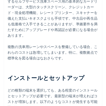
するセルフサービス洗車スペース用の基本的なカードリ
ーダーは、大型のタッチスクリーン、クレジットカー
ド・現金処理機能、レシートプリンター、スキャナーを
備えた支払いキオスクよりも手頃です。中古品や再生品
も低価格で入手できることがありますが、準拠要件を満
たすためにアップグレードや再認証が必要になる場合が
あります。
複数の洗車用レーンやスペースを整備している場合、こ
れらのコストは急増してしまいます。特に、複数拠点で
標準化を図る場合はなおさらです。
インストールとセットアップ
どの種類の端末を選択しても、ある程度のインストール
とセットアップが必要です。最新型の端末が増えればコ
ストが増加します。以下のようなコストが発生する可能