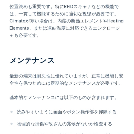
位置決めも重要です。特にRFIDスキャナなどの機能で
は、一貫して機能するために適切な視線が必要です。
Climateが寒い場合は、内蔵の断熱エレメントやHeating
Elements、または凍結温度に対応できるエンクロージ
ャも必要です。
メンテナンス
最新の端末は耐久性に優れていますが、正常に機能し安
全性を保つためには定期的なメンテナンスが必要です。
基本的なメンテナンスには以下のものが含まれます。
読みやすいように画面やボタン操作部を掃除する
物理的な損傷や改ざんの兆候がないか検査する