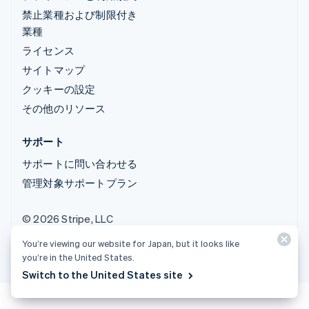
禁止業種および制限付き
業種
ライセンス
サイトマップ
クッキーの設定
その他のリソース
サポート
サポートに問い合わせる
管理対象サポートプラン
© 2026 Stripe, LLC
You’re viewing our website for Japan, but it looks like
you’re in the United States.
Switch to the United States site