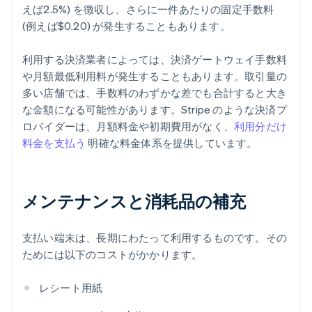
えば2.5%) を徴収し、さらに一件あたりの固定手数料
(例えば$0.20) が発生することもあります。
利用する決済業者によっては、決済ゲートウェイ手数料
や月額最低利用料が発生することもあります。取引量の
多い店舗では、手数料のわずかな差でも合計すると大き
な金額になる可能性があります。Stripe のような決済プ
ロバイダーは、月額料金や初期費用がなく、
利用分だけ
料金を支払う
明確な料金体系を提供しています。
メンテナンスと消耗品の補充
支払い端末は、長期にわたって利用するものです。その
ためには以下のコストがかかります。
レシート用紙