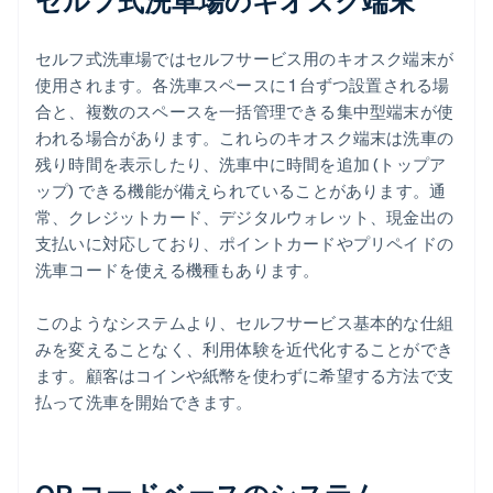
セルフ式洗車場のキオスク端末
セルフ式洗車場ではセルフサービス用のキオスク端末が
使用されます。各洗車スペースに 1 台ずつ設置される場
合と、複数のスペースを一括管理できる集中型端末が使
われる場合があります。これらのキオスク端末は洗車の
残り時間を表示したり、洗車中に時間を追加 (トップア
ップ) できる機能が備えられていることがあります。通
常、クレジットカード、デジタルウォレット、現金出の
支払いに対応しており、ポイントカードやプリペイドの
洗車コードを使える機種もあります。
このようなシステムより、セルフサービス基本的な仕組
みを変えることなく、利用体験を近代化することができ
ます。顧客はコインや紙幣を使わずに希望する方法で支
払って洗車を開始できます。