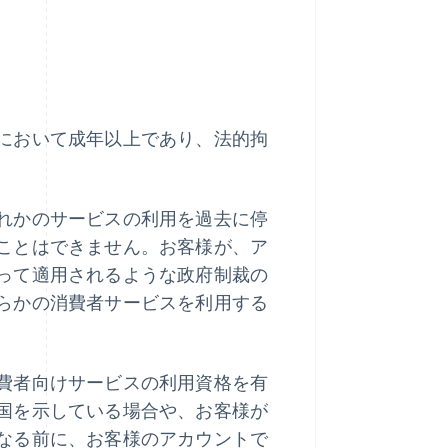
において成年以上であり、法的拘
れかのサービスの利用を過去に停
ことはできません。お客様が、ア
って適用されるような政府制裁の
らかの消費者サービスを利用する
費者向けサービスの利用資格を有
国を示している場合や、お客様が
なる前に、お客様のアカウントで