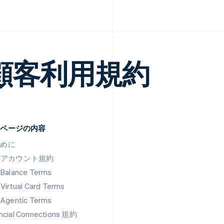
顧客利用規約
のページの内容
じめに
nk アカウント規約
 Balance Terms
 Virtual Card Terms
 Agentic Terms
ancial Connections 規約