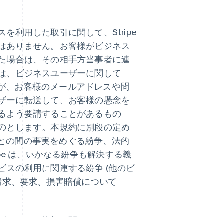
利用した取引に関して、Stripe
はありません。お客様がビジネス
た場合は、その相手方当事者に連
は、ビジネスユーザーに関して
が、お客様のメールアドレスや問
ザーに転送して、お客様の懸念を
るよう要請することがあるもの
のとします。本規約に別段の定め
ザーとの間の事実をめぐる紛争、法的
pe は、いかなる紛争も解決する義
スの利用に関連する紛争 (他のビ
請求、要求、損害賠償について