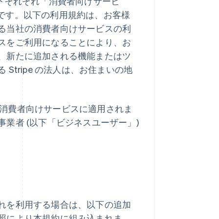
tity (以下それぞれ「消費者向けサービ
合意です。以下の利用規約は、お客様
る当社の消費者向けサービスの利
スをご利用になることにより、お
、新たに追加される機能またはツ
tripe の法人は、お住まいの地
ゆる消費者向けサービスに適用されま
業者 (以下「ビジネスユーザー」)
れを利用する場合は、以下の追加
照により本規約に組み込まれま