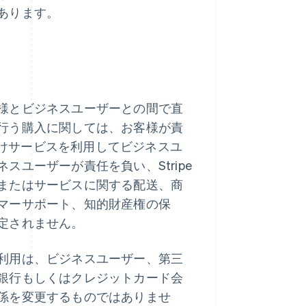
あります。
様とビジネスユーザーとの間で直
行う購入に関しては、お客様が責
者向けサービスを利用してビジネスユ
ユーザーが責任を負い、Stripe
またはサービスに関する配送、商
マーサポート、知的財産権の保
定されません。
利用は、ビジネスユーザー、第三
銀行もしくはクレジットカード会
係を変更するものではありませ