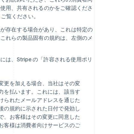
、使用、共有されるのかをご確認くださ
をご覧ください。
約が存在する場合があり、これは特定の
。これらの製品固有の規約は、左側のメ
は、Stripe の「許容される使用ポリ
変更を加える場合、当社はその変
力を払います。これには、該当す
けられたメールアドレスを通じた
後の規約に示された日付で発効し
で、お客様はその変更に同意した
お客様は消費者向けサービスのご