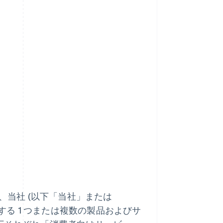
、当社 (以下「当社」または
する 1 つまたは複数の製品およびサ