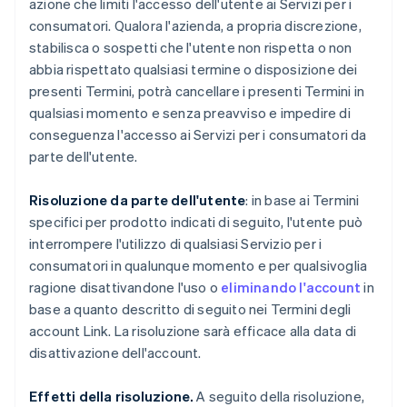
azione che limiti l'accesso dell'utente ai Servizi per i
consumatori. Qualora l'azienda, a propria discrezione,
stabilisca o sospetti che l'utente non rispetta o non
abbia rispettato qualsiasi termine o disposizione dei
presenti Termini, potrà cancellare i presenti Termini in
qualsiasi momento e senza preavviso e impedire di
conseguenza l'accesso ai Servizi per i consumatori da
parte dell'utente.
Risoluzione da parte dell'utente
: in base ai Termini
specifici per prodotto indicati di seguito, l'utente può
interrompere l'utilizzo di qualsiasi Servizio per i
consumatori in qualunque momento e per qualsivoglia
ragione disattivandone l'uso o
eliminando l'account
in
base a quanto descritto di seguito nei Termini degli
account Link. La risoluzione sarà efficace alla data di
disattivazione dell'account.
Effetti della risoluzione.
A seguito della risoluzione,