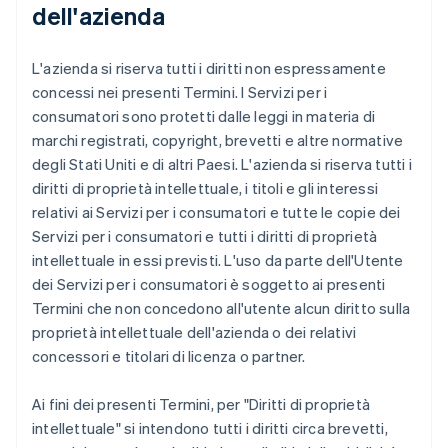
dell'azienda
L'azienda si riserva tutti i diritti non espressamente
concessi nei presenti Termini. I Servizi per i
consumatori sono protetti dalle leggi in materia di
marchi registrati, copyright, brevetti e altre normative
degli Stati Uniti e di altri Paesi. L'azienda si riserva tutti i
diritti di proprietà intellettuale, i titoli e gli interessi
relativi ai Servizi per i consumatori e tutte le copie dei
Servizi per i consumatori e tutti i diritti di proprietà
intellettuale in essi previsti. L'uso da parte dell'Utente
dei Servizi per i consumatori è soggetto ai presenti
Termini che non concedono all'utente alcun diritto sulla
proprietà intellettuale dell'azienda o dei relativi
concessori e titolari di licenza o partner.
Ai fini dei presenti Termini, per "Diritti di proprietà
intellettuale" si intendono tutti i diritti circa brevetti,