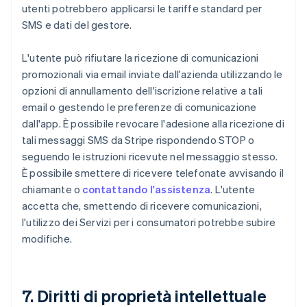
utenti potrebbero applicarsi le tariffe standard per
SMS e dati del gestore.
L'utente può rifiutare la ricezione di comunicazioni
promozionali via email inviate dall'azienda utilizzando le
opzioni di annullamento dell'iscrizione relative a tali
email o gestendo le preferenze di comunicazione
dall'app. È possibile revocare l'adesione alla ricezione di
tali messaggi SMS da Stripe rispondendo STOP o
seguendo le istruzioni ricevute nel messaggio stesso.
È possibile smettere di ricevere telefonate avvisando il
chiamante o
contattando l'assistenza
. L'utente
accetta che, smettendo di ricevere comunicazioni,
l'utilizzo dei Servizi per i consumatori potrebbe subire
modifiche.
7. Diritti di proprietà intellettuale