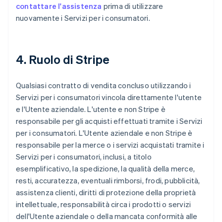
contattare l'assistenza
prima di utilizzare
nuovamente i Servizi per i consumatori.
4. Ruolo di
Stripe
Qualsiasi contratto di vendita concluso utilizzando i
Servizi per i consumatori vincola direttamente l'utente
e l'Utente aziendale. L'utente e non Stripe è
responsabile per gli acquisti effettuati tramite i Servizi
per i consumatori. L'Utente aziendale e non Stripe è
responsabile per la merce o i servizi acquistati tramite i
Servizi per i consumatori, inclusi, a titolo
esemplificativo, la spedizione, la qualità della merce,
resti, accuratezza, eventuali rimborsi, frodi, pubblicità,
assistenza clienti, diritti di protezione della proprietà
intellettuale, responsabilità circa i prodotti o servizi
dell'Utente aziendale o della mancata conformità alle