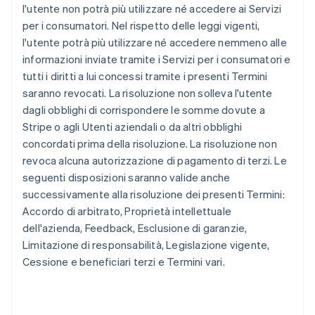
l'utente non potrà più utilizzare né accedere ai Servizi
per i consumatori. Nel rispetto delle leggi vigenti,
l'utente potrà più utilizzare né accedere nemmeno alle
informazioni inviate tramite i Servizi per i consumatori e
tutti i diritti a lui concessi tramite i presenti Termini
saranno revocati. La risoluzione non solleva l'utente
dagli obblighi di corrispondere le somme dovute a
Stripe o agli Utenti aziendali o da altri obblighi
concordati prima della risoluzione. La risoluzione non
revoca alcuna autorizzazione di pagamento di terzi. Le
seguenti disposizioni saranno valide anche
successivamente alla risoluzione dei presenti Termini:
Accordo di arbitrato, Proprietà intellettuale
dell'azienda, Feedback, Esclusione di garanzie,
Limitazione di responsabilità, Legislazione vigente,
Cessione e beneficiari terzi e Termini vari.