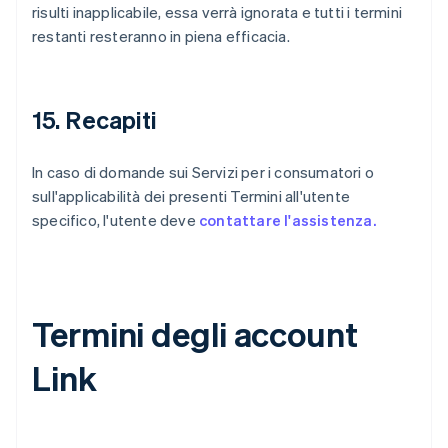
risulti inapplicabile, essa verrà ignorata e tutti i termini
restanti resteranno in piena efficacia.
15. Recapiti
In caso di domande sui Servizi per i consumatori o
sull'applicabilità dei presenti Termini all'utente
specifico, l'utente deve
contattare l'assistenza.
Termini degli account
Link