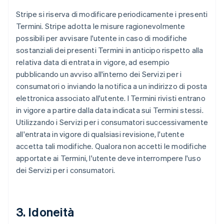
Stripe si riserva di modificare periodicamente i presenti
Termini. Stripe adotta le misure ragionevolmente
possibili per avvisare l'utente in caso di modifiche
sostanziali dei presenti Termini in anticipo rispetto alla
relativa data di entrata in vigore, ad esempio
pubblicando un avviso all'interno dei Servizi per i
consumatori o inviando la notifica a un indirizzo di posta
elettronica associato all'utente. I Termini rivisti entrano
in vigore a partire dalla data indicata sui Termini stessi.
Utilizzando i Servizi per i consumatori successivamente
all'entrata in vigore di qualsiasi revisione, l'utente
accetta tali modifiche. Qualora non accetti le modifiche
apportate ai Termini, l'utente deve interrompere l'uso
dei Servizi per i consumatori.
3. Idoneità