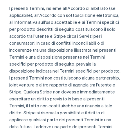
I presenti Termini, insieme all'Accordo di arbitrato (se
applicabile), all'Accordo con sottoscrizione elettronica,
all'Informativa sull'uso accettabile e ai Termini specifici
per prodotto descritti di seguito costituiscono il solo
accordo tra l'utente e Stripe circa i Servizi per i
consumatori. In caso di conflitti inconciliabili o di
incoerenze tra una disposizione illustrata nei presenti
Termini e una disposizione presente nei Termini
specifici per prodotto di seguito, prevale la
disposizione indicata nei Termini specifici per prodotto.
I presenti Termini non costituiscono alcuna partnership,
joint venture o altro rapporto di agenzia tra l'utente e
Stripe. Qualora Stripe non dovesse immediatamente
esercitare un diritto previsto in base ai presenti
Termini, il fatto non costituirebbe una rinuncia a tale
diritto. Stripe si riserva la possibilità e il diritto di
applicare qualsiasi parte dei presenti Termini in una
data futura. Laddove una parte dei presenti Termini