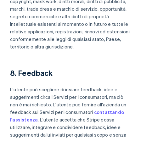
copyright, mask work, diritti morali, diritti di pubblicità,
marchi, trade dress e marchio di servizio, opportunità,
segreto commerciale e altri diritti di proprietà
intellettuale esistenti al momento o in futuro e tutte le
relative applicazioni, registrazioni, rinnovi ed estensioni
conformemente alle leggi di qualsiasi stato, Paese,
territorio o altra giurisdizione.
8. Feedback
L'utente può scegliere di inviare feedback, idee e
suggerimenti circa i Servizi per i consumatori, ma ciò
non è mai richiesto. L'utente può fornire all'azienda un
feedback sui Servizi per i consumatori
contattando
l'assistenza
. L'utente accetta che Stripe possa
utilizzare, integrare e condividere feedback, idee e
suggerimenti da lui inviati per qualsiasi scopo e senza