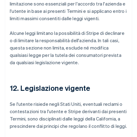
limitazione sono essenziali per l'accordo tra l'azienda e
l'utente in base ai presenti Termini e si applicano entro i
limiti massimi consentiti dalle leggi vigenti.
Alcune leggi limitano la possibilità di Stripe di declinare
o di limitare la responsabilità dell'azienda. In tali casi,
questa sezione non limita, esclude né modifica
qualsiasi legge per la tutela dei consumatori prevista
da qualsiasi legislazione vigente.
12. Legislazione vigente
Se l'utente risiede negli Stati Uniti, eventuali reclami o
contestazioni tra l'utente e Stripe derivanti dai presenti
Termini, sono disciplinati dalle leggi della California, a
prescindere dai principi che regolano il conflitto di leggi.