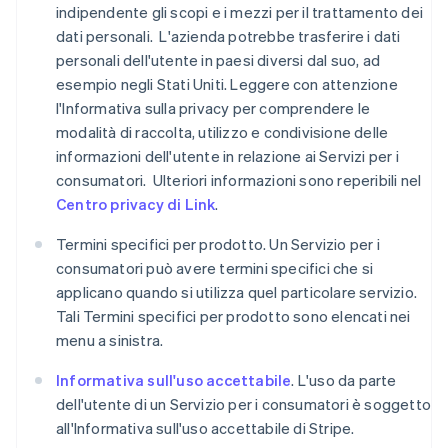
indipendente gli scopi e i mezzi per il trattamento dei
dati personali. L'azienda potrebbe trasferire i dati
personali dell'utente in paesi diversi dal suo, ad
esempio negli Stati Uniti. Leggere con attenzione
l'Informativa sulla privacy per comprendere le
modalità di raccolta, utilizzo e condivisione delle
informazioni dell'utente in relazione ai Servizi per i
consumatori. Ulteriori informazioni sono reperibili nel
Centro privacy di Link
.
Termini specifici per prodotto. Un Servizio per i
consumatori può avere termini specifici che si
applicano quando si utilizza quel particolare servizio.
Tali Termini specifici per prodotto sono elencati nei
menu a sinistra.
Informativa sull'uso accettabile
. L'uso da parte
dell'utente di un Servizio per i consumatori è soggetto
all'Informativa sull'uso accettabile di Stripe.