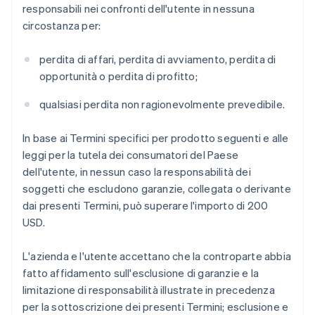
responsabili nei confronti dell'utente in nessuna
circostanza per:
perdita di affari, perdita di avviamento, perdita di
opportunità o perdita di profitto;
qualsiasi perdita non ragionevolmente prevedibile.
In base ai Termini specifici per prodotto seguenti e alle
leggi per la tutela dei consumatori del Paese
dell'utente, in nessun caso la responsabilità dei
soggetti che escludono garanzie, collegata o derivante
dai presenti Termini, può superare l'importo di 200
USD.
L'azienda e l'utente accettano che la controparte abbia
fatto affidamento sull'esclusione di garanzie e la
limitazione di responsabilità illustrate in precedenza
per la sottoscrizione dei presenti Termini; esclusione e