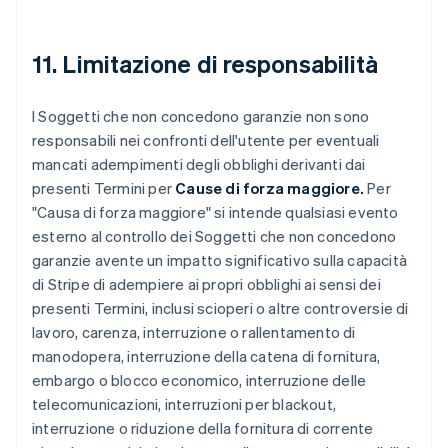
11. Limitazione di responsabilità
I Soggetti che non concedono garanzie non sono
responsabili nei confronti dell'utente per eventuali
mancati adempimenti degli obblighi derivanti dai
presenti Termini per
Cause di forza maggiore.
Per
"Causa di forza maggiore" si intende qualsiasi evento
esterno al controllo dei Soggetti che non concedono
garanzie avente un impatto significativo sulla capacità
di Stripe di adempiere ai propri obblighi ai sensi dei
presenti Termini, inclusi scioperi o altre controversie di
lavoro, carenza, interruzione o rallentamento di
manodopera, interruzione della catena di fornitura,
embargo o blocco economico, interruzione delle
telecomunicazioni, interruzioni per blackout,
interruzione o riduzione della fornitura di corrente