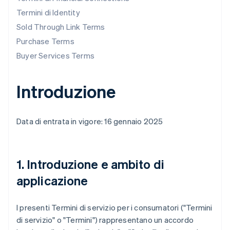
Termini di Identity
Sold Through Link Terms
Purchase Terms
Buyer Services Terms
Introduzione
Data di entrata in vigore: 16 gennaio 2025
1. Introduzione e ambito di
applicazione
I presenti Termini di servizio per i consumatori ("
Termini
di servizio
" o "
Termini
") rappresentano un accordo