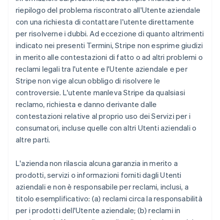
riepilogo del problema riscontrato all'Utente aziendale
con una richiesta di contattare l'utente direttamente
per risolverne i dubbi. Ad eccezione di quanto altrimenti
indicato nei presenti Termini, Stripe non esprime giudizi
in merito alle contestazioni di fatto o ad altri problemi o
reclami legali tra l'utente e l'Utente aziendale e per
Stripe non vige alcun obbligo di risolvere le
controversie. L'utente manleva Stripe da qualsiasi
reclamo, richiesta e danno derivante dalle
contestazioni relative al proprio uso dei Servizi per i
consumatori, incluse quelle con altri Utenti aziendali o
altre parti.
L'azienda non rilascia alcuna garanzia in merito a
prodotti, servizi o informazioni forniti dagli Utenti
aziendali e non è responsabile per reclami, inclusi, a
titolo esemplificativo: (a) reclami circa la responsabilità
per i prodotti dell'Utente aziendale; (b) reclami in