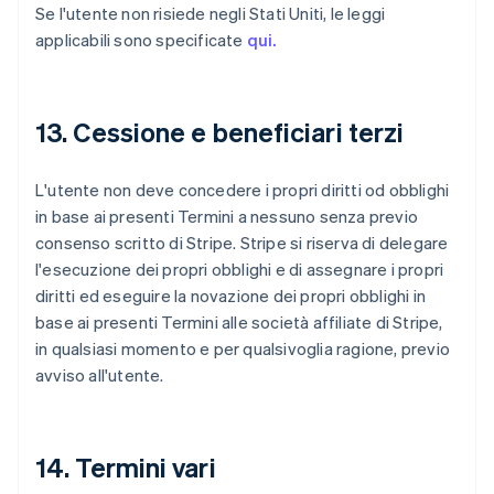
Se l'utente non risiede negli Stati Uniti, le leggi
applicabili sono specificate
qui.
13. Cessione e beneficiari terzi
L'utente non deve concedere i propri diritti od obblighi
in base ai presenti Termini a nessuno senza previo
consenso scritto di Stripe. Stripe si riserva di delegare
l'esecuzione dei propri obblighi e di assegnare i propri
diritti ed eseguire la novazione dei propri obblighi in
base ai presenti Termini alle società affiliate di Stripe,
in qualsiasi momento e per qualsivoglia ragione, previo
avviso all'utente.
14. Termini vari