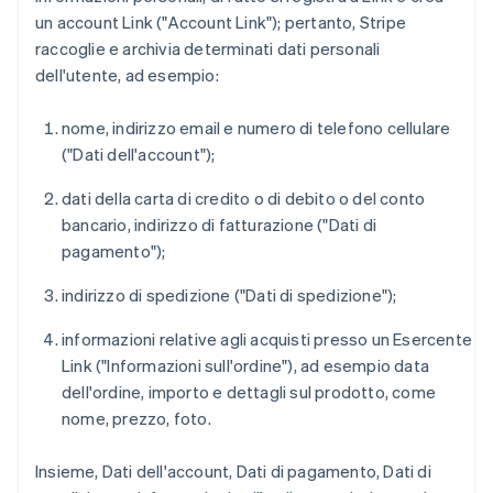
un account Link ("Account Link"); pertanto, Stripe
raccoglie e archivia determinati dati personali
dell'utente, ad esempio:
nome, indirizzo email e numero di telefono cellulare
("Dati dell'account");
dati della carta di credito o di debito o del conto
bancario, indirizzo di fatturazione ("Dati di
pagamento");
indirizzo di spedizione ("Dati di spedizione");
informazioni relative agli acquisti presso un Esercente
Link ("Informazioni sull'ordine"), ad esempio data
dell'ordine, importo e dettagli sul prodotto, come
nome, prezzo, foto.
Insieme, Dati dell'account, Dati di pagamento, Dati di