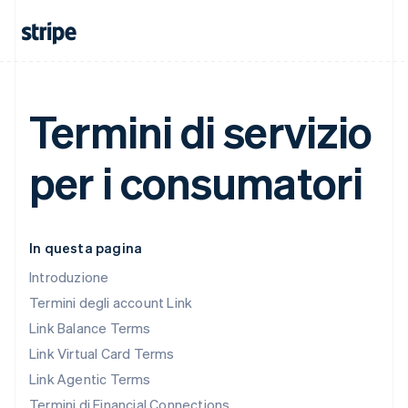
Termini di servizio
per i consumatori
In questa pagina
Introduzione
Termini degli account Link
Link Balance Terms
Link Virtual Card Terms
Link Agentic Terms
Termini di Financial Connections