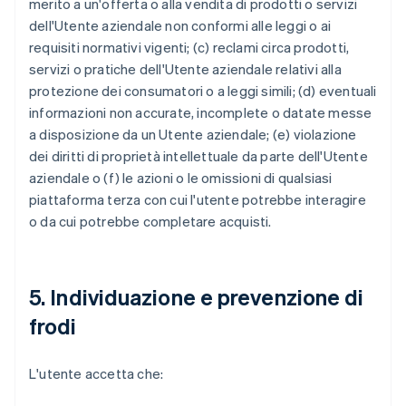
merito a un'offerta o alla vendita di prodotti o servizi
dell'Utente aziendale non conformi alle leggi o ai
requisiti normativi vigenti; (c) reclami circa prodotti,
servizi o pratiche dell'Utente aziendale relativi alla
protezione dei consumatori o a leggi simili; (d) eventuali
informazioni non accurate, incomplete o datate messe
a disposizione da un Utente aziendale; (e) violazione
dei diritti di proprietà intellettuale da parte dell'Utente
aziendale o (f) le azioni o le omissioni di qualsiasi
piattaforma terza con cui l'utente potrebbe interagire
o da cui potrebbe completare acquisti.
5. Individuazione e prevenzione di
frodi
L'utente accetta che: