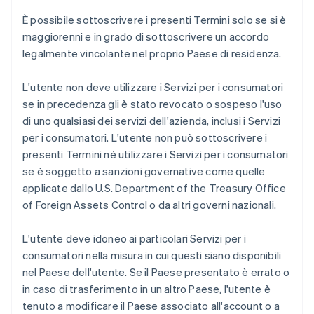
È possibile sottoscrivere i presenti Termini solo se si è
maggiorenni e in grado di sottoscrivere un accordo
legalmente vincolante nel proprio Paese di residenza.
L'utente non deve utilizzare i Servizi per i consumatori
se in precedenza gli è stato revocato o sospeso l'uso
di uno qualsiasi dei servizi dell'azienda, inclusi i Servizi
per i consumatori. L'utente non può sottoscrivere i
presenti Termini né utilizzare i Servizi per i consumatori
se è soggetto a sanzioni governative come quelle
applicate dallo U.S. Department of the Treasury Office
of Foreign Assets Control o da altri governi nazionali.
L'utente deve idoneo ai particolari Servizi per i
consumatori nella misura in cui questi siano disponibili
nel Paese dell'utente. Se il Paese presentato è errato o
in caso di trasferimento in un altro Paese, l'utente è
tenuto a modificare il Paese associato all'account o a