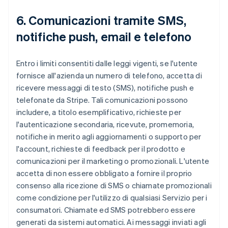
6. Comunicazioni tramite SMS,
notifiche push, email e telefono
Entro i limiti consentiti dalle leggi vigenti, se l'utente
fornisce all'azienda un numero di telefono, accetta di
ricevere messaggi di testo (SMS), notifiche push e
telefonate da Stripe. Tali comunicazioni possono
includere, a titolo esemplificativo, richieste per
l'autenticazione secondaria, ricevute, promemoria,
notifiche in merito agli aggiornamenti o supporto per
l'account, richieste di feedback per il prodotto e
comunicazioni per il marketing o promozionali. L'utente
accetta di non essere obbligato a fornire il proprio
consenso alla ricezione di SMS o chiamate promozionali
come condizione per l'utilizzo di qualsiasi Servizio per i
consumatori. Chiamate ed SMS potrebbero essere
generati da sistemi automatici. Ai messaggi inviati agli