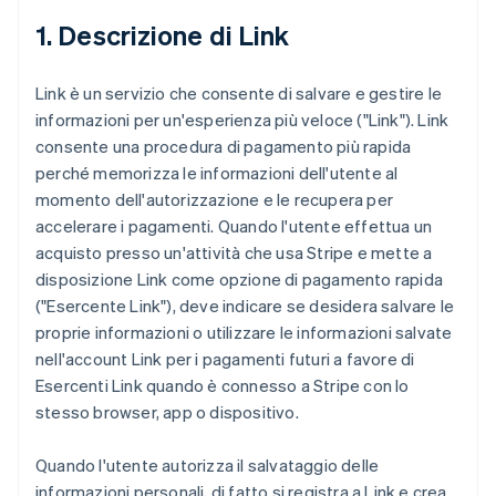
1. Descrizione di Link
Link è un servizio che consente di salvare e gestire le
informazioni per un'esperienza più veloce ("Link"). Link
consente una procedura di pagamento più rapida
perché memorizza le informazioni dell'utente al
momento dell'autorizzazione e le recupera per
accelerare i pagamenti. Quando l'utente effettua un
acquisto presso un'attività che usa Stripe e mette a
disposizione Link come opzione di pagamento rapida
("Esercente Link"), deve indicare se desidera salvare le
proprie informazioni o utilizzare le informazioni salvate
nell'account Link per i pagamenti futuri a favore di
Esercenti Link quando è connesso a Stripe con lo
stesso browser, app o dispositivo.
Quando l'utente autorizza il salvataggio delle
informazioni personali, di fatto si registra a Link e crea