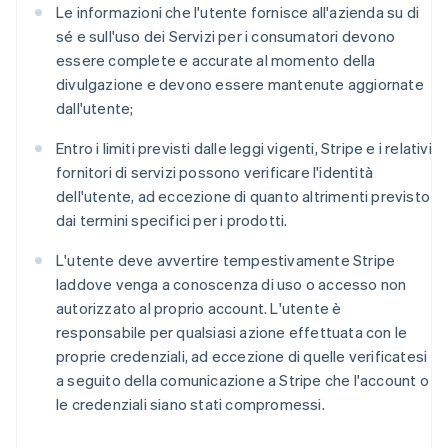
Le informazioni che l'utente fornisce all'azienda su di
sé e sull'uso dei Servizi per i consumatori devono
essere complete e accurate al momento della
divulgazione e devono essere mantenute aggiornate
dall'utente;
Entro i limiti previsti dalle leggi vigenti, Stripe e i relativi
fornitori di servizi possono verificare l'identità
dell'utente, ad eccezione di quanto altrimenti previsto
dai termini specifici per i prodotti.
L'utente deve avvertire tempestivamente Stripe
laddove venga a conoscenza di uso o accesso non
autorizzato al proprio account. L'utente è
responsabile per qualsiasi azione effettuata con le
proprie credenziali, ad eccezione di quelle verificatesi
a seguito della comunicazione a Stripe che l'account o
le credenziali siano stati compromessi.