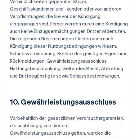
Verbindlichkeiten gegenüber Stripe,
Geschäftskundinnen und -kunden oder von anderen
Verpflichtungen, die Sie vor der Kündigung
eingegangen sind. Ferner werden durch eine Kündigung
auch keine Einzugsermächtigungen Dritter widerrufen.
Die folgenden Bestimmungen bleiben auch nach
Kündigung dieser Nutzungsbedingungen wirksam:
Schiedsvereinbarung, Rechte des geistigen Eigentums,
Rückmeldungen, Gewährleistungsausschluss,
Haftungsbeschränkung, Geltendes Recht, Abtretung
und Drittbegünstigte sowie Schlussbestimmungen.
10. Gewährleistungsausschluss
Vorbehaltlich der gesetzlichen Verbrauchergarantien,
die unabhängig von diesem
Gewährleistungsausschluss gelten, werden die