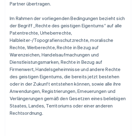
Partner übertragen.
Im Rahmen der vorliegenden Bedingungen bezieht sich
der Begriff „Rechte des geistigen Eigentums“ auf alle
Patentrechte, Urheberrechte,
Halbleiter-/Topografienschutzrechte, moralische
Rechte, Werberechte, Rechte in Bezug auf
Warenzeichen, Handelsaufmachungen und
Dienstleistungsmarken, Rechte in Bezug auf
Firmenwert, Handelsgeheimnisse und andere Rechte
des geistigen Eigentums, die bereits jetzt bestehen
oder in der Zukunft entstehen können, sowie alle ihre
Anwendungen, Registrierungen, Erneuerungen und
Verlängerungen gemäß den Gesetzen eines beliebigen
Staates, Landes, Territoriums oder einer anderen
Rechtsordnung.