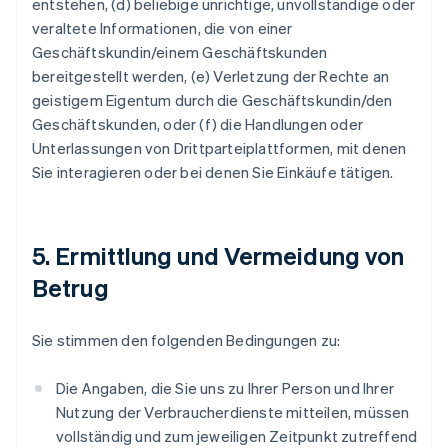
entstehen, (d) beliebige unrichtige, unvollständige oder
veraltete Informationen, die von einer
Geschäftskundin/einem Geschäftskunden
bereitgestellt werden, (e) Verletzung der Rechte an
geistigem Eigentum durch die Geschäftskundin/den
Geschäftskunden, oder (f) die Handlungen oder
Unterlassungen von Drittparteiplattformen, mit denen
Sie interagieren oder bei denen Sie Einkäufe tätigen.
5. Ermittlung und Vermeidung von
Betrug
Sie stimmen den folgenden Bedingungen zu:
Die Angaben, die Sie uns zu Ihrer Person und Ihrer
Nutzung der Verbraucherdienste mitteilen, müssen
vollständig und zum jeweiligen Zeitpunkt zutreffend