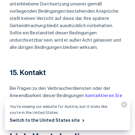
unterbliebene Durchsetzung unserer gemäß
vorliegenden Bedingungen bestehenden Ansprüche
stellt keinen Verzicht auf diese dar. Ihre spätere
Geltendmachung bleibt ausdrücklich vorbehalten.
Sollte ein Bestandteil dieser Bedingungen
undurchsetzbar sein, wird er außer Acht gelassen und
alle übrigen Bedingungen bleiben wirksam.
15. Kontakt
Bei Fragen zu den Verbraucherdiensten oder der
Anwendbarkeit dieser Bedingungen
kontaktieren Sie
bitte den Support
.
You’re viewing our website for Austria, but it looks like
you’re in the United States.
Switch to the United States site