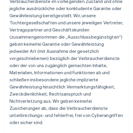
Verbraucherdienste im vorliegenden Zustand und ohne
jegliche ausdrückliche oder konkludente Garantie oder
Gewährleistung bereitgestellt. Wir, unsere
Tochtergesellschaften und unsere jeweiligen Vertreter,
Vertragspartner und Geschäftskunden
(zusammengenommen die „Ausschlussbegünstigten“)
geben keinerlei Garantie oder Gewährleistung
jedweder Art (mit Ausnahme der gesetzlich
vorgeschriebenen) bezüglich der Verbraucherdienste
oder der von uns zugänglich gemachten Inhalte,
Materialien, Informationen und Funktionen ab und
schließen insbesondere jegliche implizierte
Gewährleistung hinsichtlich Vermarktungsfähigkeit,
Zweckdienlichkeit, Rechtsanspruch und
Nichtverletzung aus. Wir geben keinerlei
Zusicherungen ab, dass die Verbraucherdienste
unterbrechungs- und fehlerfrei, frei von Cyberangriffen
oder sicher sind.