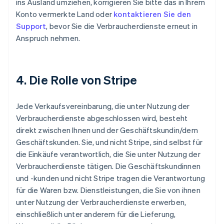
ins Ausland umziehen, korrigieren Sie bitte das in Ihrem
Konto vermerkte Land oder
kontaktieren Sie den
Support
, bevor Sie die Verbraucherdienste erneut in
Anspruch nehmen.
4. Die Rolle von
Stripe
Jede Verkaufsvereinbarung, die unter Nutzung der
Verbraucherdienste abgeschlossen wird, besteht
direkt zwischen Ihnen und der Geschäftskundin/dem
Geschäftskunden. Sie, und nicht Stripe, sind selbst für
die Einkäufe verantwortlich, die Sie unter Nutzung der
Verbraucherdienste tätigen. Die Geschäftskundinnen
und -kunden und nicht Stripe tragen die Verantwortung
für die Waren bzw. Dienstleistungen, die Sie von ihnen
unter Nutzung der Verbraucherdienste erwerben,
einschließlich unter anderem für die Lieferung,