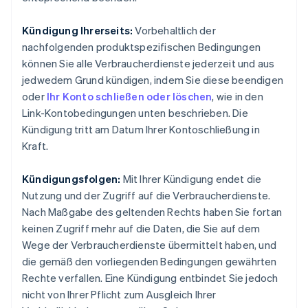
Kündigung Ihrerseits:
Vorbehaltlich der
nachfolgenden produktspezifischen Bedingungen
können Sie alle Verbraucherdienste jederzeit und aus
jedwedem Grund kündigen, indem Sie diese beendigen
oder
Ihr Konto schließen oder löschen
, wie in den
Link-Kontobedingungen unten beschrieben. Die
Kündigung tritt am Datum Ihrer Kontoschließung in
Kraft.
Kündigungsfolgen:
Mit Ihrer Kündigung endet die
Nutzung und der Zugriff auf die Verbraucherdienste.
Nach Maßgabe des geltenden Rechts haben Sie fortan
keinen Zugriff mehr auf die Daten, die Sie auf dem
Wege der Verbraucherdienste übermittelt haben, und
die gemäß den vorliegenden Bedingungen gewährten
Rechte verfallen. Eine Kündigung entbindet Sie jedoch
nicht von Ihrer Pflicht zum Ausgleich Ihrer