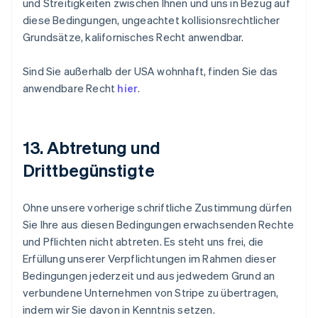
und Streitigkeiten zwischen Ihnen und uns in Bezug auf
diese Bedingungen, ungeachtet kollisionsrechtlicher
Grundsätze, kalifornisches Recht anwendbar.
Sind Sie außerhalb der USA wohnhaft, finden Sie das
anwendbare Recht
hier
.
13. Abtretung und
Drittbegünstigte
Ohne unsere vorherige schriftliche Zustimmung dürfen
Sie Ihre aus diesen Bedingungen erwachsenden Rechte
und Pflichten nicht abtreten. Es steht uns frei, die
Erfüllung unserer Verpflichtungen im Rahmen dieser
Bedingungen jederzeit und aus jedwedem Grund an
verbundene Unternehmen von Stripe zu übertragen,
indem wir Sie davon in Kenntnis setzen.