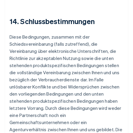
14. Schlussbestimmungen
Diese Bedingungen, zusammen mit der
Schiedsvereinbarung (falls zutreffend), die
Vereinbarung über elektronische Unterschriften, die
Richtlinie zur akzeptablen Nutzung sowie die unten
stehenden produktspezifischen Bedingungen stellen
die vollständige Vereinbarung zwischen Ihnen und uns
bezüglich der Verbraucherdienste dar. Im Falle
unlösbarer Konflikte und bei Widersprüchen zwischen
den vorliegenden Bedingungen und den unten
stehenden produktspezifischen Bedingungen haben
letztere Vorrang. Durch diese Bedingungen wird weder
eine Partnerschaft noch ein
Gemeinschaftsunternehmen oder ein
Agenturverhältnis zwischen Ihnen und uns gebildet. Die