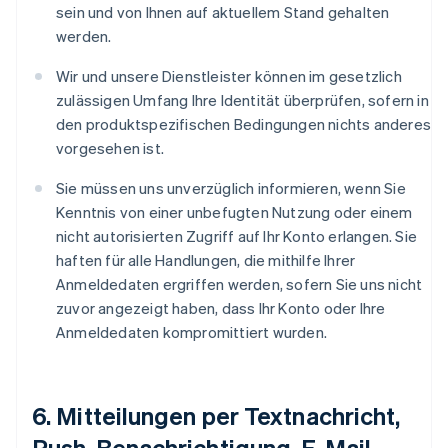
sein und von Ihnen auf aktuellem Stand gehalten
werden.
Wir und unsere Dienstleister können im gesetzlich
zulässigen Umfang Ihre Identität überprüfen, sofern in
den produktspezifischen Bedingungen nichts anderes
vorgesehen ist.
Sie müssen uns unverzüglich informieren, wenn Sie
Kenntnis von einer unbefugten Nutzung oder einem
nicht autorisierten Zugriff auf Ihr Konto erlangen. Sie
haften für alle Handlungen, die mithilfe Ihrer
Anmeldedaten ergriffen werden, sofern Sie uns nicht
zuvor angezeigt haben, dass Ihr Konto oder Ihre
Anmeldedaten kompromittiert wurden.
6. Mitteilungen per Textnachricht,
Push-Benachrichtigung, E-Mail