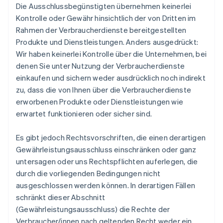
Die Ausschlussbegünstigten übernehmen keinerlei
Kontrolle oder Gewähr hinsichtlich der von Dritten im
Rahmen der Verbraucherdienste bereitgestellten
Produkte und Dienstleistungen. Anders ausgedrückt:
Wir haben keinerlei Kontrolle über die Unternehmen, bei
denen Sie unter Nutzung der Verbraucherdienste
einkaufen und sichern weder ausdrücklich noch indirekt
zu, dass die von Ihnen über die Verbraucherdienste
erworbenen Produkte oder Dienstleistungen wie
erwartet funktionieren oder sicher sind.
Es gibt jedoch Rechtsvorschriften, die einen derartigen
Gewährleistungsausschluss einschränken oder ganz
untersagen oder uns Rechtspflichten auferlegen, die
durch die vorliegenden Bedingungen nicht
ausgeschlossen werden können. In derartigen Fällen
schränkt dieser Abschnitt
(Gewährleistungsausschluss) die Rechte der
Verbraucher/innen nach geltenden Recht weder ein