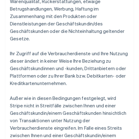
Warenqualität, Rückerstattungen, etwaige
Betrugshandlungen, Werbung, Haftung im
Zusammenhang mit den Produkten oder
Dienstleistungen der Geschäftskundin/des
Geschäftskunden oder die Nichteinhaltung geltender
Gesetze.
Ihr Zugriff auf die Verbraucherdienste und Ihre Nutzung
dieser ändert in keiner Weise Ihre Beziehung zu
Geschäftskundinnen und -kunden, Drittanbietern oder
Plattformen oder zu Ihrer Bank bzw. Debitkarten- oder
Kreditkartenunternehmen.
Außer wie in diesen Bedingungen festgelegt, wird
Stripe nicht in Streitfälle zwischen Ihnen und einer
Geschäftskundin/einem Geschäftskunden hinsichtlich
von Transaktionen unter Nutzung der
Verbraucherdienste eingreifen. Im Falle eines Streits
zwischen Ihnen und einer Geschäftskundin/einem