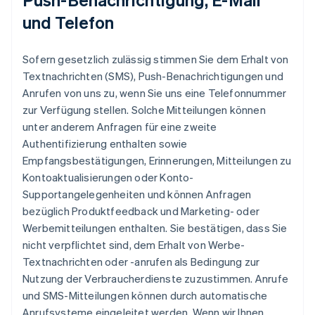
und Telefon
Sofern gesetzlich zulässig stimmen Sie dem Erhalt von
Textnachrichten (SMS), Push-Benachrichtigungen und
Anrufen von uns zu, wenn Sie uns eine Telefonnummer
zur Verfügung stellen. Solche Mitteilungen können
unter anderem Anfragen für eine zweite
Authentifizierung enthalten sowie
Empfangsbestätigungen, Erinnerungen, Mitteilungen zu
Kontoaktualisierungen oder Konto-
Supportangelegenheiten und können Anfragen
bezüglich Produktfeedback und Marketing- oder
Werbemitteilungen enthalten. Sie bestätigen, dass Sie
nicht verpflichtet sind, dem Erhalt von Werbe-
Textnachrichten oder -anrufen als Bedingung zur
Nutzung der Verbraucherdienste zuzustimmen. Anrufe
und SMS-Mitteilungen können durch automatische
Anrufsysteme eingeleitet werden. Wenn wir Ihnen