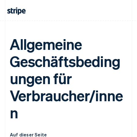
Allgemeine
Geschäftsbeding
ungen für
Verbraucher/inne
n
Auf dieser Seite