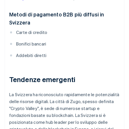
Metodi di pagamento B2B più diffusi in
Svizzera
Carte di credito
Bonifici bancari
Addebiti diretti
Tendenze emergenti
La Svizzera ha riconosciuto rapidamente le potenzialità
delle risorse digitali. La città di Zugo, spesso definita
"Crypto Valley", è sede di numerose startup e
fondazioni basate su blockchain. La Svizzera si è
posizionata come hub leader per lo sviluppo delle