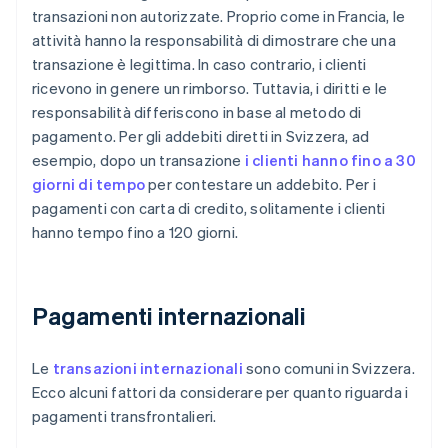
transazioni non autorizzate. Proprio come in Francia, le
attività hanno la responsabilità di dimostrare che una
transazione è legittima. In caso contrario, i clienti
ricevono in genere un rimborso. Tuttavia, i diritti e le
responsabilità differiscono in base al metodo di
pagamento. Per gli addebiti diretti in Svizzera, ad
esempio, dopo un transazione
i clienti hanno fino a 30
giorni di tempo
per contestare un addebito. Per i
pagamenti con carta di credito, solitamente i clienti
hanno tempo fino a 120 giorni.
Pagamenti internazionali
Le
transazioni internazionali
sono comuni in Svizzera.
Ecco alcuni fattori da considerare per quanto riguarda i
pagamenti transfrontalieri.