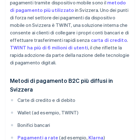
pagamenti tramite dispositivo mobile sono il
metodo
di pagamento più utilizzato
in Svizzera. Uno dei punti
di forza nel settore dei pagamenti da dispositivo
mobile on Svizzera è TWINT, una soluzione interna che
consente ai clienti di collegare i propri conti bancari e di
effettuare trasferimenti rapidi senza
carta di credito
.
TWINT ha più di 6 milioni di utenti
, il che riflette la
rapida adozione da parte della nazione delle tecnologie
di pagamento digitali.
Metodi di pagamento B2C più diffusi in
Svizzera
Carte di credito e di debito
Wallet (ad esempio, TWINT)
Bonifici bancari
Pagamenti a rate
(ad esempio,
Klarna
)