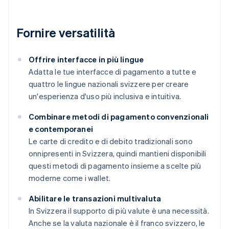
Fornire versatilità
Offrire interfacce in più lingue
Adatta le tue interfacce di pagamento a tutte e
quattro le lingue nazionali svizzere per creare
un'esperienza d'uso più inclusiva e intuitiva.
Combinare metodi di pagamento convenzionali
e contemporanei
Le carte di credito e di debito tradizionali sono
onnipresenti in Svizzera, quindi mantieni disponibili
questi metodi di pagamento insieme a scelte più
moderne come i wallet.
Abilitare le transazioni multivaluta
In Svizzera il supporto di più valute è una necessità.
Anche se la valuta nazionale è il franco svizzero, le