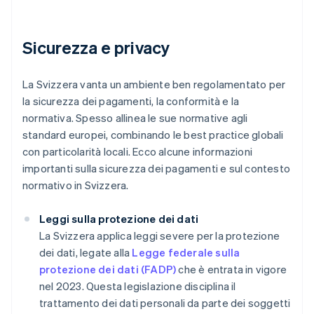
Sicurezza e privacy
La Svizzera vanta un ambiente ben regolamentato per
la sicurezza dei pagamenti, la conformità e la
normativa. Spesso allinea le sue normative agli
standard europei, combinando le best practice globali
con particolarità locali. Ecco alcune informazioni
importanti sulla sicurezza dei pagamenti e sul contesto
normativo in Svizzera.
Leggi sulla protezione dei dati
La Svizzera applica leggi severe per la protezione
dei dati, legate alla
Legge federale sulla
protezione dei dati (FADP)
che è entrata in vigore
nel 2023. Questa legislazione disciplina il
trattamento dei dati personali da parte dei soggetti