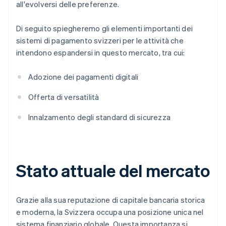
all'evolversi delle preferenze.
Di seguito spiegheremo gli elementi importanti dei
sistemi di pagamento svizzeri per le attività che
intendono espandersi in questo mercato, tra cui:
Adozione dei pagamenti digitali
Offerta di versatilità
Innalzamento degli standard di sicurezza
Stato attuale del mercato
Grazie alla sua reputazione di capitale bancaria storica
e moderna, la Svizzera occupa una posizione unica nel
sistema finanziario globale. Questa importanza si