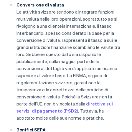
Conversione di valuta
Le attività svizzere tendono a integrare funzioni
multivaluta nelle loro operazioni, soprattutto se si
rivolgono a una clientela internazionale. Il tasso
interbancario, spesso considerato la base per la
conversione di valuta, rappresenta il tasso a sui le
grandi istituzioni finanziarie scambiano le valute tra
loro. Sebbene questo dato sia disponibile
pubblicamente, sulla maggior parte delle
conversioni al dettaglio verrà applicato un ricarico
superiore al valore base. La FINMA, organo di
regolamentazione svizzero, garantisce la
trasparenza e la correttezza delle pratiche di
conversione di valuta. Poiché la Svizzera non fa
parte dell'UE, non è vincolata dalla
direttiva sui
servizi di pagamento (PSD2)
. Tuttavia, ha
adottato molte delle sue norme e pratiche.
Bonifici SEPA