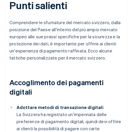
Punti salienti
Comprendere le sfumature del mercato svizzero, dalla
posizione del Paese all'interno del più ampio mercato
europeo alle sue prassi specifiche per la sicurezza e la
protezione dei dati, è importante per offrire ai clienti
un'esperienza di pagamento raffinata. Ecco alcune
tattiche personalizzate per il mercato svizzero.
Accoglimento dei pagamenti
digitali
Adottare metodi di transazione digitali
La Svizzera ha registrato un'impennata delle
preferenze di pagamento digitali, quindi devi offrire
ai clienti la possibilità di pagare con carte