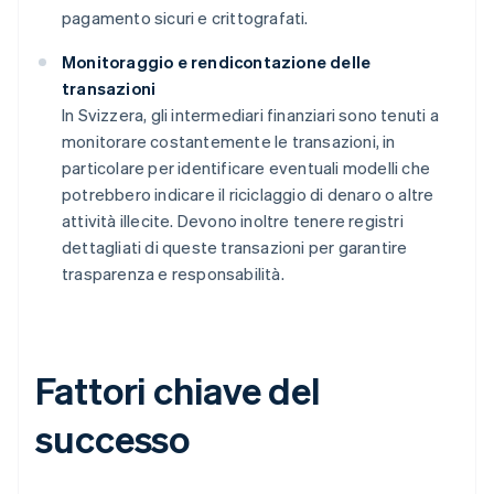
pagamento sicuri e crittografati.
Monitoraggio e rendicontazione delle
transazioni
In Svizzera, gli intermediari finanziari sono tenuti a
monitorare costantemente le transazioni, in
particolare per identificare eventuali modelli che
potrebbero indicare il riciclaggio di denaro o altre
attività illecite. Devono inoltre tenere registri
dettagliati di queste transazioni per garantire
trasparenza e responsabilità.
Fattori chiave del
successo