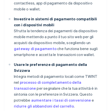
contactless, app di pagamento da dispositivo
mobile o wallet.
Investire in sistemi di pagamento compatibili
con i dispositivi mobili
Sfrutta la tendenza dei pagamenti da dispositivo
mobile mettendo a punto il tuo sito web per gli
acquisti da dispositivo mobile, scegliendo un
gateway di pagamento
che funziona bene sugli
smartphone e accetta le transazioni con wallet.
Usare le preferenze di pagamento della
Svizzera
Integra metodi di pagamento locali come TWINT
nel
processo di completamento della
transazione
per segnalare che la tua attività è in
sintonia con le preferenze in Svizzera. Questo
potrebbe
aumentare i tassi di conversione
e
ridurre gli abbandoni del carrello
.