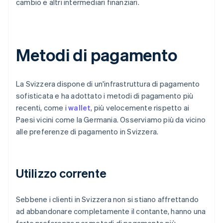
cambio e altri intermediari finanziari.
Metodi di pagamento
La Svizzera dispone di un'infrastruttura di pagamento
sofisticata e ha adottato i metodi di pagamento più
recenti, come i
wallet
, più velocemente rispetto ai
Paesi vicini come la Germania. Osserviamo più da vicino
alle preferenze di pagamento in Svizzera.
Utilizzo corrente
Sebbene i clienti in Svizzera non si stiano affrettando
ad abbandonare completamente il contante, hanno una