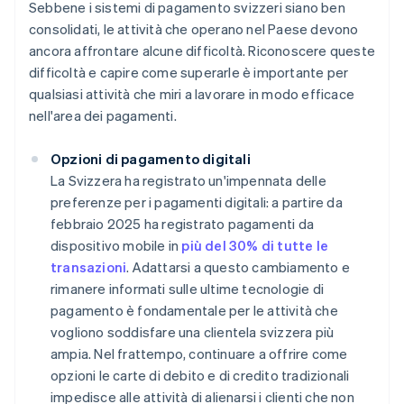
Sebbene i sistemi di pagamento svizzeri siano ben
consolidati, le attività che operano nel Paese devono
ancora affrontare alcune difficoltà. Riconoscere queste
difficoltà e capire come superarle è importante per
qualsiasi attività che miri a lavorare in modo efficace
nell'area dei pagamenti.
Opzioni di pagamento digitali
La Svizzera ha registrato un'impennata delle
preferenze per i pagamenti digitali: a partire da
febbraio 2025 ha registrato pagamenti da
dispositivo mobile in
più del 30% di tutte le
transazioni
. Adattarsi a questo cambiamento e
rimanere informati sulle ultime tecnologie di
pagamento è fondamentale per le attività che
vogliono soddisfare una clientela svizzera più
ampia. Nel frattempo, continuare a offrire come
opzioni le carte di debito e di credito tradizionali
impedisce alle attività di alienarsi i clienti che non