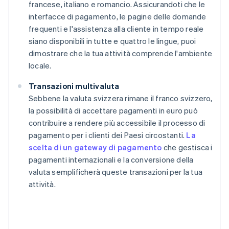
francese, italiano e romancio. Assicurandoti che le
interfacce di pagamento, le pagine delle domande
frequenti e l'assistenza alla cliente in tempo reale
siano disponibili in tutte e quattro le lingue, puoi
dimostrare che la tua attività comprende l'ambiente
locale.
Transazioni multivaluta
Sebbene la valuta svizzera rimane il franco svizzero,
la possibilità di accettare pagamenti in euro può
contribuire a rendere più accessibile il processo di
pagamento per i clienti dei Paesi circostanti.
La
scelta di un gateway di pagamento
che gestisca i
pagamenti internazionali e la conversione della
valuta semplificherà queste transazioni per la tua
attività.