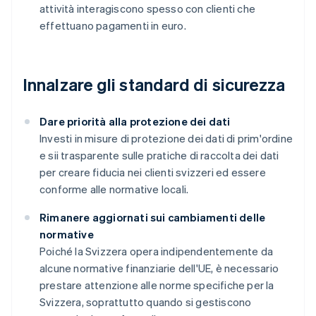
attività interagiscono spesso con clienti che
effettuano pagamenti in euro.
Innalzare gli standard di sicurezza
Dare priorità alla protezione dei dati
Investi in misure di protezione dei dati di prim'ordine
e sii trasparente sulle pratiche di raccolta dei dati
per creare fiducia nei clienti svizzeri ed essere
conforme alle normative locali.
Rimanere aggiornati sui cambiamenti delle
normative
Poiché la Svizzera opera indipendentemente da
alcune normative finanziarie dell'UE, è necessario
prestare attenzione alle norme specifiche per la
Svizzera, soprattutto quando si gestiscono