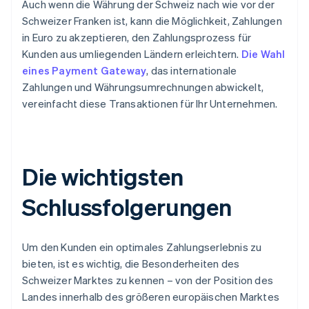
Auch wenn die Währung der Schweiz nach wie vor der
Schweizer Franken ist, kann die Möglichkeit, Zahlungen
in Euro zu akzeptieren, den Zahlungsprozess für
Kunden aus umliegenden Ländern erleichtern.
Die Wahl
eines Payment Gateway
, das internationale
Zahlungen und Währungsumrechnungen abwickelt,
vereinfacht diese Transaktionen für Ihr Unternehmen.
Die wichtigsten
Schlussfolgerungen
Um den Kunden ein optimales Zahlungserlebnis zu
bieten, ist es wichtig, die Besonderheiten des
Schweizer Marktes zu kennen – von der Position des
Landes innerhalb des größeren europäischen Marktes