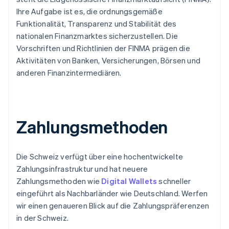
Ihre Aufgabe ist es, die ordnungsgemäße
Funktionalität, Transparenz und Stabilität des
nationalen Finanzmarktes sicherzustellen. Die
Vorschriften und Richtlinien der FINMA prägen die
Aktivitäten von Banken, Versicherungen, Börsen und
anderen Finanzintermediären.
Zahlungsmethoden
Die Schweiz verfügt über eine hochentwickelte
Zahlungsinfrastruktur und hat neuere
Zahlungsmethoden wie
Digital Wallets
schneller
eingeführt als Nachbarländer wie Deutschland. Werfen
wir einen genaueren Blick auf die Zahlungspräferenzen
in der Schweiz.