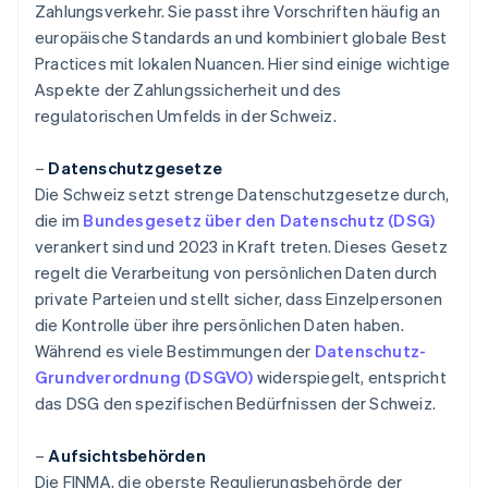
Zahlungsverkehr. Sie passt ihre Vorschriften häufig an
europäische Standards an und kombiniert globale Best
Practices mit lokalen Nuancen. Hier sind einige wichtige
Aspekte der Zahlungssicherheit und des
regulatorischen Umfelds in der Schweiz.
–
Datenschutzgesetze
Die Schweiz setzt strenge Datenschutzgesetze durch,
die im
Bundesgesetz über den Datenschutz (DSG)
verankert sind und 2023 in Kraft treten. Dieses Gesetz
regelt die Verarbeitung von persönlichen Daten durch
private Parteien und stellt sicher, dass Einzelpersonen
die Kontrolle über ihre persönlichen Daten haben.
Während es viele Bestimmungen der
Datenschutz-
Grundverordnung (DSGVO)
widerspiegelt, entspricht
das DSG den spezifischen Bedürfnissen der Schweiz.
–
Aufsichtsbehörden
Die FINMA, die oberste Regulierungsbehörde der