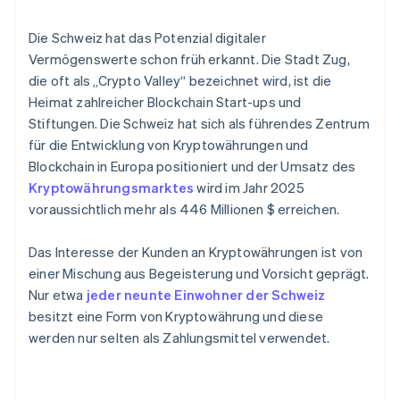
Die Schweiz hat das Potenzial digitaler
Vermögenswerte schon früh erkannt. Die Stadt Zug,
die oft als „Crypto Valley“ bezeichnet wird, ist die
Heimat zahlreicher Blockchain Start-ups und
Stiftungen. Die Schweiz hat sich als führendes Zentrum
für die Entwicklung von Kryptowährungen und
Blockchain in Europa positioniert und der Umsatz des
Kryptowährungsmarktes
wird im Jahr 2025
voraussichtlich mehr als 446 Millionen $ erreichen.
Das Interesse der Kunden an Kryptowährungen ist von
einer Mischung aus Begeisterung und Vorsicht geprägt.
Nur etwa
jeder neunte Einwohner der Schweiz
besitzt eine Form von Kryptowährung und diese
werden nur selten als Zahlungsmittel verwendet.