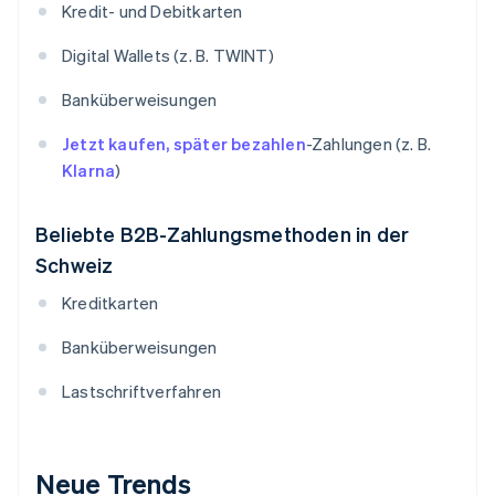
Kredit- und Debitkarten
Digital Wallets (z. B. TWINT)
Banküberweisungen
Jetzt kaufen, später bezahlen
-Zahlungen (z. B.
Klarna
)
Beliebte B2B-Zahlungsmethoden in der
Schweiz
Kreditkarten
Banküberweisungen
Lastschriftverfahren
Neue Trends