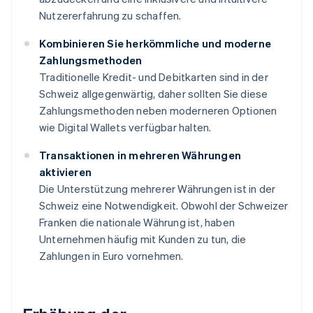
Nutzererfahrung zu schaffen.
Kombinieren Sie herkömmliche und moderne
Zahlungsmethoden
Traditionelle Kredit- und Debitkarten sind in der
Schweiz allgegenwärtig, daher sollten Sie diese
Zahlungsmethoden neben moderneren Optionen
wie Digital Wallets verfügbar halten.
Transaktionen in mehreren Währungen
aktivieren
Die Unterstützung mehrerer Währungen ist in der
Schweiz eine Notwendigkeit. Obwohl der Schweizer
Franken die nationale Währung ist, haben
Unternehmen häufig mit Kunden zu tun, die
Zahlungen in Euro vornehmen.