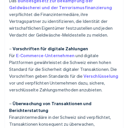
Das
Bundesgesetz zur Bekämpfung der
Geldwäscherei und der Terrorismusfinanzierung
verpflichtet die Finanzintermediäre, ihre
Vertragspartner zu identifizieren, die Identität der
wirtschaftlichen Eigentümer festzustellen und jeden
Verdacht der Geldwäsche-Meldestelle zu melden.
–
Vorschriften für digitale Zahlungen
Für
E-Commerce-Unternehmen
und digitale
Plattformen gewährleistet die Schweiz einen hohen
Standard für die Sicherheit digitaler Transaktionen. Die
Vorschriften geben Standards für die
Verschlüsselung
vor und verpflichten Unternehmen dazu, sichere,
verschlüsselte Zahlungsmethoden anzubieten.
–
Überwachung von Transaktionen und
Berichterstattung
Finanzintermediäre in der Schweiz sind verpflichtet,
Transaktionen konsequent zu überwachen,