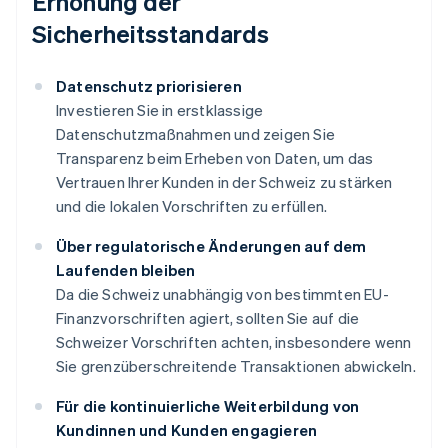
Erhöhung der
Sicherheitsstandards
Datenschutz priorisieren
Investieren Sie in erstklassige
Datenschutzmaßnahmen und zeigen Sie
Transparenz beim Erheben von Daten, um das
Vertrauen Ihrer Kunden in der Schweiz zu stärken
und die lokalen Vorschriften zu erfüllen.
Über regulatorische Änderungen auf dem
Laufenden bleiben
Da die Schweiz unabhängig von bestimmten EU-
Finanzvorschriften agiert, sollten Sie auf die
Schweizer Vorschriften achten, insbesondere wenn
Sie grenzüberschreitende Transaktionen abwickeln.
Für die kontinuierliche Weiterbildung von
Kundinnen und Kunden engagieren