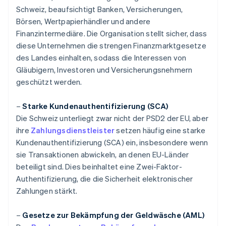
Schweiz, beaufsichtigt Banken, Versicherungen,
Börsen, Wertpapierhändler und andere
Finanzintermediäre. Die Organisation stellt sicher, dass
diese Unternehmen die strengen Finanzmarktgesetze
des Landes einhalten, sodass die Interessen von
Gläubigern, Investoren und Versicherungsnehmern
geschützt werden.
–
Starke Kundenauthentifizierung (SCA)
Die Schweiz unterliegt zwar nicht der PSD2 der EU, aber
ihre
Zahlungsdienstleister
setzen häufig eine starke
Kundenauthentifizierung (SCA) ein, insbesondere wenn
sie Transaktionen abwickeln, an denen EU-Länder
beteiligt sind. Dies beinhaltet eine Zwei-Faktor-
Authentifizierung, die die Sicherheit elektronischer
Zahlungen stärkt.
–
Gesetze zur Bekämpfung der Geldwäsche (AML)