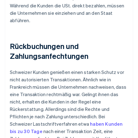
Während die Kunden die USt. direkt bezahlen, müssen
die Unternehmen sie einziehen und an den Staat
abführen.
Rückbuchungen und
Zahlungsanfechtungen
Schweizer Kunden genießen einen starken Schutz vor
nicht autorisierten Transaktionen. Ähnlich wie in
Frankreich müssen die Unternehmen nachweisen, dass
eine Transaktion rechtmäßig war. Gelingt ihnen das
nicht, erhalten die Kunden in der Regel eine
Rückerstattung. Allerdings sind die Rechte und
Pflichten je nach Zahlung unterschiedlich. Bei
Schweizer Lastschriftverfahren etwa
haben Kunden
bis zu 30 Tage
nach einer Transaktion Zeit, eine