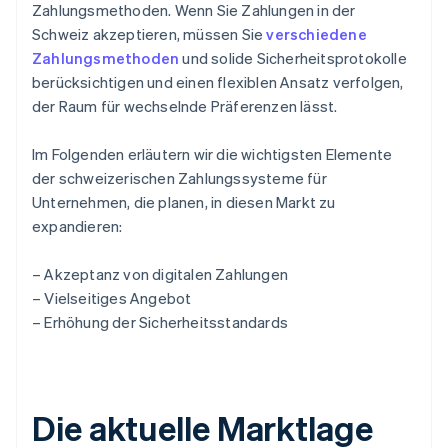
Zahlungsmethoden. Wenn Sie Zahlungen in der
Schweiz akzeptieren, müssen Sie
verschiedene
Zahlungsmethoden
und solide Sicherheitsprotokolle
berücksichtigen und einen flexiblen Ansatz verfolgen,
der Raum für wechselnde Präferenzen lässt.
Im Folgenden erläutern wir die wichtigsten Elemente
der schweizerischen Zahlungssysteme für
Unternehmen, die planen, in diesen Markt zu
expandieren:
– Akzeptanz von digitalen Zahlungen
– Vielseitiges Angebot
– Erhöhung der Sicherheitsstandards
Die aktuelle Marktlage