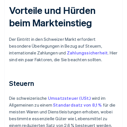
Vorteile und Hürden
beim Markteinstieg
Der Eintritt in den Schweizer Markt erfordert
besondere Überlegungen in Bezug auf Steuern,
internationale Zahlungen und
Zahlungssicherheit
. Hier
sind ein paar Faktoren, die Sie beachten sollten.
Steuern
Die schweizerische
Umsatzsteuer (USt.)
wird im
Allgemeinen zu einem
Standardsatz von 8,1 %
für die
meisten Waren und Dienstleistungen erhoben, wobei
bestimmte essenzielle Güter wie Lebensmittel zu
einem reduzierten Satz von 2,6 % besteuert werden.