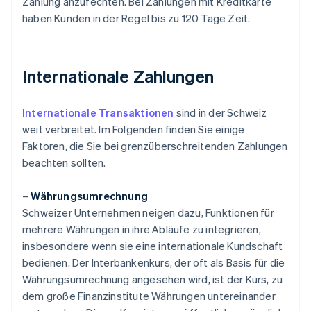
Zahlung anzufechten. Bei Zahlungen mit Kreditkarte
haben Kunden in der Regel bis zu 120 Tage Zeit.
Internationale Zahlungen
Internationale Transaktionen
sind in der Schweiz
weit verbreitet. Im Folgenden finden Sie einige
Faktoren, die Sie bei grenzüberschreitenden Zahlungen
beachten sollten.
–
Währungsumrechnung
Schweizer Unternehmen neigen dazu, Funktionen für
mehrere Währungen in ihre Abläufe zu integrieren,
insbesondere wenn sie eine internationale Kundschaft
bedienen. Der Interbankenkurs, der oft als Basis für die
Währungsumrechnung angesehen wird, ist der Kurs, zu
dem große Finanzinstitute Währungen untereinander