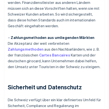
werden. Finanzdienstleister aus anderen Ländern
müssen sich an diese Vorschriften halten, wenn sie mit
Schweizer Kunden arbeiten. So wird sichergestellt,
dass diese hohen Standards auch im internationalen
Geschäft eingehalten werden.
–
Zahlungsmethoden aus umliegenden Märkten
Die Akzeptanz der weit verbreiteten
Zahlungsmethoden
aus den Nachbarländern, wie z. B.
der französischen
Cartes Bancaires
Karten und der
deutschen girocard, kann Unternehmen dabei helfen,
den Umsatz unter Touristen in der Schweiz zu steigern.
Sicherheit und Datenschutz
Die Schweiz verfügt über ein klar definiertes Umfeld für
Sicherheit, Compliance und Regulierung im