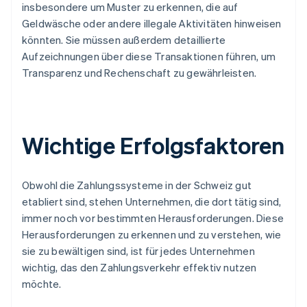
insbesondere um Muster zu erkennen, die auf
Geldwäsche oder andere illegale Aktivitäten hinweisen
könnten. Sie müssen außerdem detaillierte
Aufzeichnungen über diese Transaktionen führen, um
Transparenz und Rechenschaft zu gewährleisten.
Wichtige Erfolgsfaktoren
Obwohl die Zahlungssysteme in der Schweiz gut
etabliert sind, stehen Unternehmen, die dort tätig sind,
immer noch vor bestimmten Herausforderungen. Diese
Herausforderungen zu erkennen und zu verstehen, wie
sie zu bewältigen sind, ist für jedes Unternehmen
wichtig, das den Zahlungsverkehr effektiv nutzen
möchte.