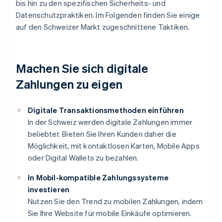
bis hin zu den spezifischen Sicherheits- und
Datenschutzpraktiken. Im Folgenden finden Sie einige
auf den Schweizer Markt zugeschnittene Taktiken.
Machen Sie sich digitale
Zahlungen zu eigen
Digitale Transaktionsmethoden einführen
In der Schweiz werden digitale Zahlungen immer
beliebter. Bieten Sie Ihren Kunden daher die
Möglichkeit, mit kontaktlosen Karten, Mobile Apps
oder Digital Wallets zu bezahlen.
In Mobil-kompatible Zahlungssysteme
investieren
Nutzen Sie den Trend zu mobilen Zahlungen, indem
Sie Ihre Website für mobile Einkäufe optimieren.