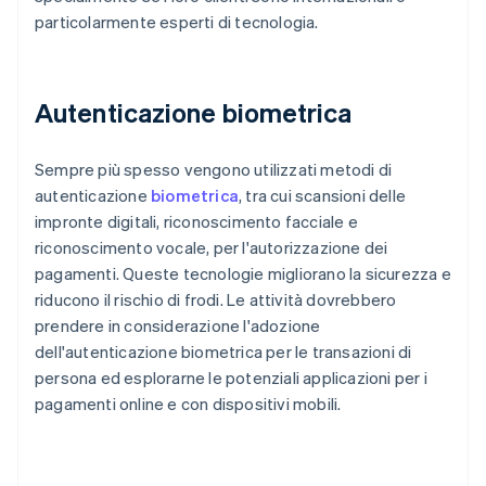
particolarmente esperti di tecnologia.
Autenticazione biometrica
Sempre più spesso vengono utilizzati metodi di
autenticazione
biometrica
, tra cui scansioni delle
impronte digitali, riconoscimento facciale e
riconoscimento vocale, per l'autorizzazione dei
pagamenti. Queste tecnologie migliorano la sicurezza e
riducono il rischio di frodi. Le attività dovrebbero
prendere in considerazione l'adozione
dell'autenticazione biometrica per le transazioni di
persona ed esplorarne le potenziali applicazioni per i
pagamenti online e con dispositivi mobili.