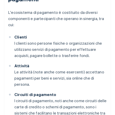
L'ecosistema di pagamento è costituito da diversi
componenti e partecipanti che operano in sinergia, tra
cui:
Clienti
I clienti sono persone fisiche o organizzazioni che
utilizzano servizi di pagamento per effettuare
acquisti, pagare bollette o trasferire fondi.
Attività
Le attività (note anche come esercenti) accettano
pagamenti per beni e servizi, sia online che di
persona.
Circuiti di pagamento
I circuiti di pagamento, noti anche come circuiti delle
carte di credito o schemi di pagamento, sono i
sistemi che facilitano le transazioni elettroniche tra