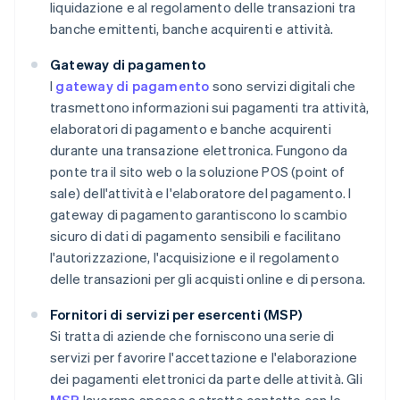
liquidazione e al regolamento delle transazioni tra
banche emittenti, banche acquirenti e attività.
Gateway di pagamento
I
gateway di pagamento
sono servizi digitali che
trasmettono informazioni sui pagamenti tra attività,
elaboratori di pagamento e banche acquirenti
durante una transazione elettronica. Fungono da
ponte tra il sito web o la soluzione POS (point of
sale) dell'attività e l'elaboratore del pagamento. I
gateway di pagamento garantiscono lo scambio
sicuro di dati di pagamento sensibili e facilitano
l'autorizzazione, l'acquisizione e il regolamento
delle transazioni per gli acquisti online e di persona.
Fornitori di servizi per esercenti (MSP)
Si tratta di aziende che forniscono una serie di
servizi per favorire l'accettazione e l'elaborazione
dei pagamenti elettronici da parte delle attività. Gli