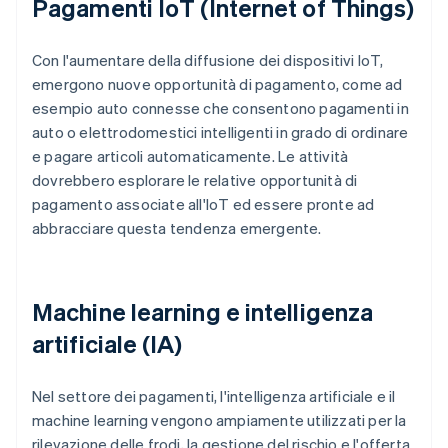
Pagamenti IoT (Internet of Things)
Con l'aumentare della diffusione dei dispositivi IoT,
emergono nuove opportunità di pagamento, come ad
esempio auto connesse che consentono pagamenti in
auto o elettrodomestici intelligenti in grado di ordinare
e pagare articoli automaticamente. Le attività
dovrebbero esplorare le relative opportunità di
pagamento associate all'IoT ed essere pronte ad
abbracciare questa tendenza emergente.
Machine learning e intelligenza
artificiale (IA)
Nel settore dei pagamenti, l'intelligenza artificiale e il
machine learning vengono ampiamente utilizzati per la
rilevazione delle frodi, la gestione del rischio e l'offerta