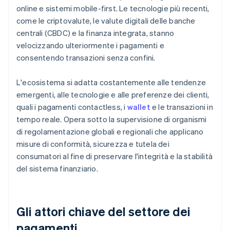
online e sistemi mobile-first. Le tecnologie più recenti,
come le criptovalute, le valute digitali delle banche
centrali (CBDC) e la finanza integrata, stanno
velocizzando ulteriormente i pagamenti e
consentendo transazioni senza confini.
L'ecosistema si adatta costantemente alle tendenze
emergenti, alle tecnologie e alle preferenze dei clienti,
quali i pagamenti contactless, i
wallet
e le transazioni in
tempo reale. Opera sotto la supervisione di organismi
di regolamentazione globali e regionali che applicano
misure di conformità, sicurezza e tutela dei
consumatori al fine di preservare l'integrità e la stabilità
del sistema finanziario.
Gli attori chiave del settore dei
pagamenti