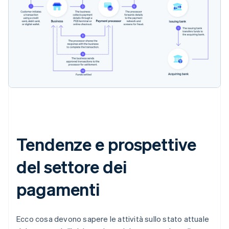
Tendenze e prospettive
del settore dei
pagamenti
Ecco cosa devono sapere le attività sullo stato attuale