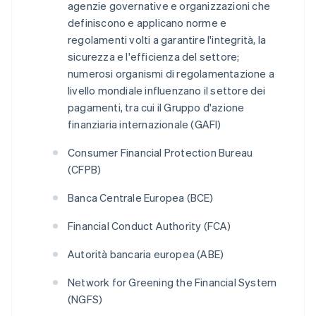
agenzie governative e organizzazioni che
definiscono e applicano norme e
regolamenti volti a garantire l'integrità, la
sicurezza e l'efficienza del settore;
numerosi organismi di regolamentazione a
livello mondiale influenzano il settore dei
pagamenti, tra cui il Gruppo d'azione
finanziaria internazionale (GAFI)
Consumer Financial Protection Bureau
(CFPB)
Banca Centrale Europea (BCE)
Financial Conduct Authority (FCA)
Autorità bancaria europea (ABE)
Network for Greening the Financial System
(NGFS)