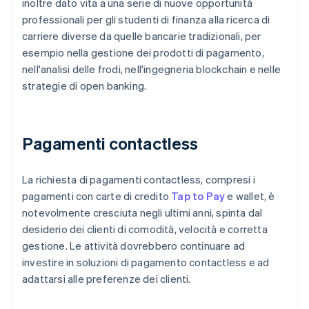
inoltre dato vita a una serie di nuove opportunità
professionali per gli studenti di finanza alla ricerca di
carriere diverse da quelle bancarie tradizionali, per
esempio nella gestione dei prodotti di pagamento,
nell'analisi delle frodi, nell'ingegneria blockchain e nelle
strategie di open banking.
Pagamenti contactless
La richiesta di pagamenti contactless, compresi i
pagamenti con carte di credito
Tap to Pay
e wallet, è
notevolmente cresciuta negli ultimi anni, spinta dal
desiderio dei clienti di comodità, velocità e corretta
gestione. Le attività dovrebbero continuare ad
investire in soluzioni di pagamento contactless e ad
adattarsi alle preferenze dei clienti.