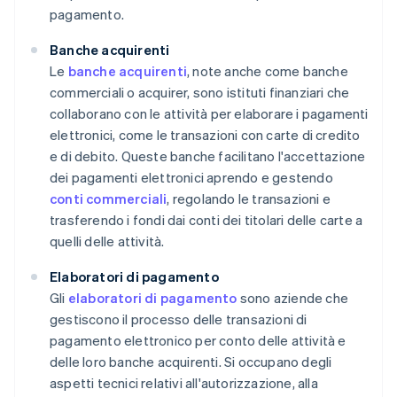
pagamento.
Banche acquirenti
Le
banche acquirenti
, note anche come banche
commerciali o acquirer, sono istituti finanziari che
collaborano con le attività per elaborare i pagamenti
elettronici, come le transazioni con carte di credito
e di debito. Queste banche facilitano l'accettazione
dei pagamenti elettronici aprendo e gestendo
conti commerciali
, regolando le transazioni e
trasferendo i fondi dai conti dei titolari delle carte a
quelli delle attività.
Elaboratori di pagamento
Gli
elaboratori di pagamento
sono aziende che
gestiscono il processo delle transazioni di
pagamento elettronico per conto delle attività e
delle loro banche acquirenti. Si occupano degli
aspetti tecnici relativi all'autorizzazione, alla