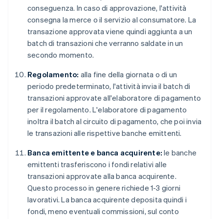
conseguenza. In caso di approvazione, l'attività
consegna la merce o il servizio al consumatore. La
transazione approvata viene quindi aggiunta a un
batch di transazioni che verranno saldate in un
secondo momento.
Regolamento:
alla fine della giornata o di un
periodo predeterminato, l'attività invia il batch di
transazioni approvate all'elaboratore di pagamento
per il regolamento. L'elaboratore di pagamento
inoltra il batch al circuito di pagamento, che poi invia
le transazioni alle rispettive banche emittenti.
Banca emittente e banca acquirente:
le banche
emittenti trasferiscono i fondi relativi alle
transazioni approvate alla banca acquirente.
Questo processo in genere richiede 1-3 giorni
lavorativi. La banca acquirente deposita quindi i
fondi, meno eventuali commissioni, sul conto