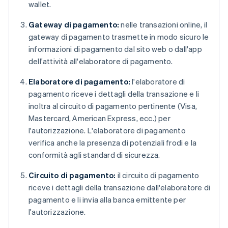
wallet.
Gateway di pagamento:
nelle transazioni online, il
gateway di pagamento trasmette in modo sicuro le
informazioni di pagamento dal sito web o dall'app
dell'attività all'elaboratore di pagamento.
Elaboratore di pagamento:
l'elaboratore di
pagamento riceve i dettagli della transazione e li
inoltra al circuito di pagamento pertinente (Visa,
Mastercard, American Express, ecc.) per
l'autorizzazione. L'elaboratore di pagamento
verifica anche la presenza di potenziali frodi e la
conformità agli standard di sicurezza.
Circuito di pagamento:
il circuito di pagamento
riceve i dettagli della transazione dall'elaboratore di
pagamento e li invia alla banca emittente per
l'autorizzazione.