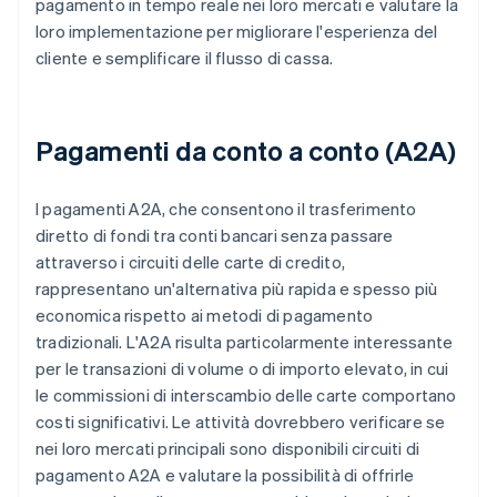
pagamento in tempo reale nei loro mercati e valutare la
loro implementazione per migliorare l'esperienza del
cliente e semplificare il flusso di cassa.
Pagamenti da conto a conto (A2A)
I pagamenti A2A, che consentono il trasferimento
diretto di fondi tra conti bancari senza passare
attraverso i circuiti delle carte di credito,
rappresentano un'alternativa più rapida e spesso più
economica rispetto ai metodi di pagamento
tradizionali. L'A2A risulta particolarmente interessante
per le transazioni di volume o di importo elevato, in cui
le commissioni di interscambio delle carte comportano
costi significativi. Le attività dovrebbero verificare se
nei loro mercati principali sono disponibili circuiti di
pagamento A2A e valutare la possibilità di offrirle