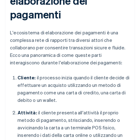
elaborazione dei
pagamenti
L'ecosistema di elaborazione dei pagamenti è una
complessa rete di rapporti tra diversi attori che
collaborano per consentire transazioni sicure e fluide.
Ecco una panoramica di come queste parti
interagiscono durante l'elaborazione dei pagamenti:
Cliente:
il processo inizia quando il cliente decide di
effettuare un acquisto utilizzando un metodo di
pagamento come una carta di credito, una carta di
debito o un wallet.
Attività:
il cliente presenta all'attività il proprio
metodo di pagamento, strisciando, inserendo o
avvicinando la carta a un terminale POS fisico,
inserendo i dati della carta online o utilizzando un