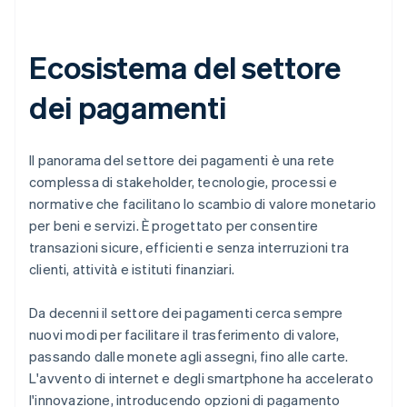
Ecosistema del settore
dei pagamenti
Il panorama del settore dei pagamenti è una rete
complessa di stakeholder, tecnologie, processi e
normative che facilitano lo scambio di valore monetario
per beni e servizi. È progettato per consentire
transazioni sicure, efficienti e senza interruzioni tra
clienti, attività e istituti finanziari.
Da decenni il settore dei pagamenti cerca sempre
nuovi modi per facilitare il trasferimento di valore,
passando dalle monete agli assegni, fino alle carte.
L'avvento di internet e degli smartphone ha accelerato
l'innovazione, introducendo opzioni di pagamento