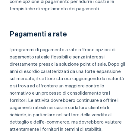
come opzione di pagamento per ridurre i costi e le
tempistiche di regolamento dei pagamenti.
Pagamenti a rate
I programmi di pagamento a rate offrono opzioni di
pagamento rateale flessibili e senza interessi
direttamente presso la soluzione point of sale. Dopo gli
anni di esordio caratterizzati da una forte espansione
sul mercato, il settore sta ora raggiungendo la maturità
e si trova ad affrontare un maggiore controllo
normativo e un processo di consolidamento tra i
fornitori. Le attività dovrebbero continuare a offrire i
pagamenti rateali nei casi in cui la loro clientela li
richiede, in particolare nel settore della vendita al
dettaglio e dell'e-commerce, ma dovrebbero valutare
attentamente i fornitori in termini di stabilità,