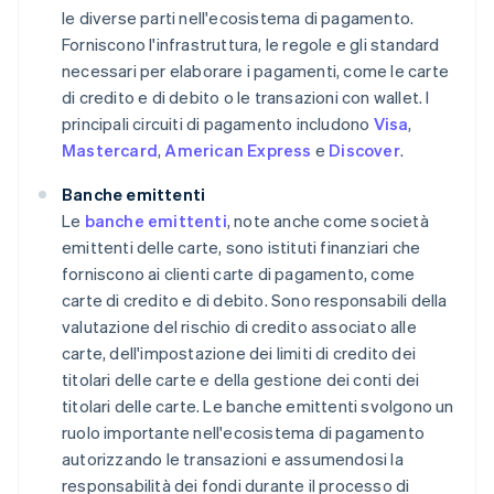
le diverse parti nell'ecosistema di pagamento.
Forniscono l'infrastruttura, le regole e gli standard
necessari per elaborare i pagamenti, come le carte
di credito e di debito o le transazioni con wallet. I
principali circuiti di pagamento includono
Visa
,
Mastercard
,
American Express
e
Discover
.
Banche emittenti
Le
banche emittenti
, note anche come società
emittenti delle carte, sono istituti finanziari che
forniscono ai clienti carte di pagamento, come
carte di credito e di debito. Sono responsabili della
valutazione del rischio di credito associato alle
carte, dell'impostazione dei limiti di credito dei
titolari delle carte e della gestione dei conti dei
titolari delle carte. Le banche emittenti svolgono un
ruolo importante nell'ecosistema di pagamento
autorizzando le transazioni e assumendosi la
responsabilità dei fondi durante il processo di