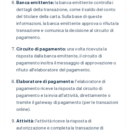
Banca emittente:
la banca emittente controlla i
dettagli della transazione, come il saldo del conto
del titolare della carta. Sulla base di queste
informazioni, la banca emittente approva o rifiuta la
transazione e comunica la decisione al circuito di
pagamento.
Circuito di pagamento:
una volta ricevuta la
risposta dalla banca emittente, il circuito di
pagamento inoltra il messaggio di approvazione o
rifiuto all'elaboratore del pagamento.
Elaboratore di pagamento:
l'elaboratore di
pagamento riceve la risposta dal circuito di
pagamento e la invia all'attività, direttamente o
tramite il gateway di pagamento (per le transazioni
online).
Attività:
l'attività riceve la risposta di
autorizzazione e completa la transazione di