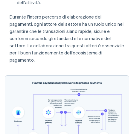
dell'attività.
Durante l'intero percorso di elaborazione dei
pagamenti, ogni attore del settore ha un ruolo unico nel
garantire che le transazioni siano rapide, sicure e
conformi secondo gli standard e le normative del
settore. La collaborazione tra questi attori è essenziale
per il buon funzionamento dell'ecosistema di
pagamento.