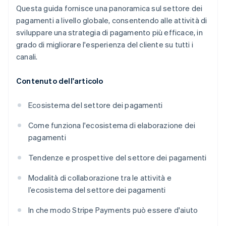
Questa guida fornisce una panoramica sul settore dei
pagamenti a livello globale, consentendo alle attività di
sviluppare una strategia di pagamento più efficace, in
grado di migliorare l'esperienza del cliente su tutti i
canali.
Contenuto dell'articolo
Ecosistema del settore dei pagamenti
Come funziona l'ecosistema di elaborazione dei
pagamenti
Tendenze e prospettive del settore dei pagamenti
Modalità di collaborazione tra le attività e
l’ecosistema del settore dei pagamenti
In che modo Stripe Payments può essere d'aiuto