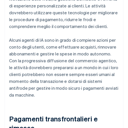
di esperienze personalizzate ai clienti. Le attività
dovrebbero utilizzare queste tecnologie per migliorare
le procedure di pagamento, ridurre le frodi e
comprendere meglio il comportamento dei clienti.
Alcuni agenti di IA sono in grado di compiere azioni per
conto degli utenti, come effettuare acquisti, rinnovare
abbonamenti e gestire le spese in modo autonomo.
Con la progressiva diffusione del commercio agentico,
le attività dovrebbero prepararsi a un mondo in cui i loro
clienti potrebbero non essere sempre esseri umani al
momento della transazione e dotarsi di sistemi
antifrode per gestire in modo sicuro i pagamenti avviati
da macchine.
Pagamenti transfrontalieri e
rimesse