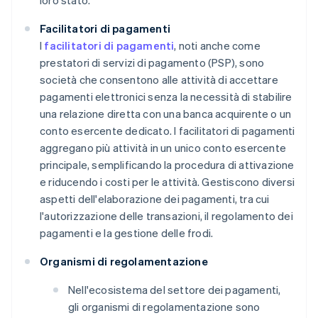
loro stato.
Facilitatori di pagamenti
I
facilitatori di pagamenti
, noti anche come
prestatori di servizi di pagamento (PSP), sono
società che consentono alle attività di accettare
pagamenti elettronici senza la necessità di stabilire
una relazione diretta con una banca acquirente o un
conto esercente dedicato. I facilitatori di pagamenti
aggregano più attività in un unico conto esercente
principale, semplificando la procedura di attivazione
e riducendo i costi per le attività. Gestiscono diversi
aspetti dell'elaborazione dei pagamenti, tra cui
l'autorizzazione delle transazioni, il regolamento dei
pagamenti e la gestione delle frodi.
Organismi di regolamentazione
Nell'ecosistema del settore dei pagamenti,
gli organismi di regolamentazione sono