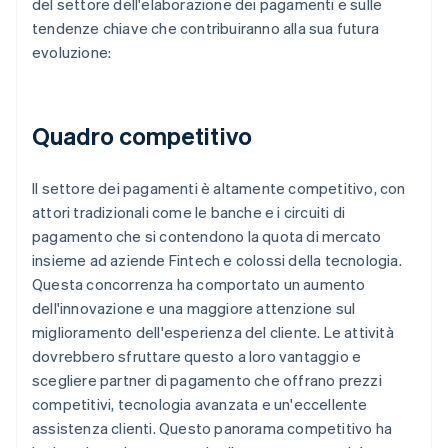
del settore dell'elaborazione dei pagamenti e sulle
tendenze chiave che contribuiranno alla sua futura
evoluzione:
Quadro competitivo
Il settore dei pagamenti è altamente competitivo, con
attori tradizionali come le banche e i circuiti di
pagamento che si contendono la quota di mercato
insieme ad aziende Fintech e colossi della tecnologia.
Questa concorrenza ha comportato un aumento
dell'innovazione e una maggiore attenzione sul
miglioramento dell'esperienza del cliente. Le attività
dovrebbero sfruttare questo a loro vantaggio e
scegliere partner di pagamento che offrano prezzi
competitivi, tecnologia avanzata e un'eccellente
assistenza clienti. Questo panorama competitivo ha