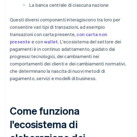
La banca centrale di ciascuna nazione
Questi diversi componenti interagiscono tra loro per
consentire vari tipi di transazioni, ad esempio
transazioni con carta presente,
con carta non
presente
e con
wallet
. L'ecosistema del settore dei
pagamenti è in continuo adattamento, guidato dai
progressi tecnologici, dei cambiamenti nei
comportamenti dei clienti e dei cambiamenti normativi,
che determinano la nascita di nuovi metodi di
pagamento, servizi e modelli di business.
Come funziona
l'ecosistema di