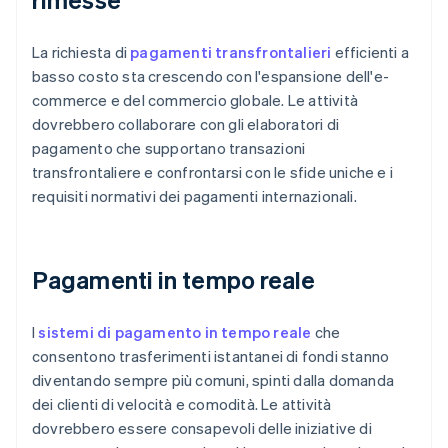
La richiesta di
pagamenti transfrontalieri
efficienti a
basso costo sta crescendo con l'espansione dell'e-
commerce e del commercio globale. Le attività
dovrebbero collaborare con gli elaboratori di
pagamento che supportano transazioni
transfrontaliere e confrontarsi con le sfide uniche e i
requisiti normativi dei pagamenti internazionali.
Pagamenti in tempo reale
I
sistemi di pagamento in tempo reale
che
consentono trasferimenti istantanei di fondi stanno
diventando sempre più comuni, spinti dalla domanda
dei clienti di velocità e comodità. Le attività
dovrebbero essere consapevoli delle iniziative di