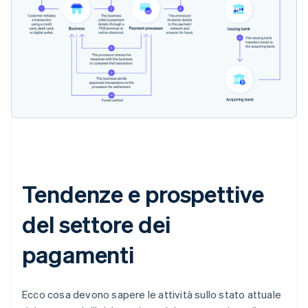
Tendenze e prospettive
del settore dei
pagamenti
Ecco cosa devono sapere le attività sullo stato attuale