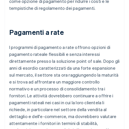
come opzione di pagamento per ridurre i costi e le
tempistiche di regolamento dei pagamenti.
Pagamenti a rate
I programmi di pagamento a rate offrono opzioni di
pagamento rateale flessibili e senza interessi
direttamente presso la soluzione point of sale. Dopo gli
anni di esordio caratterizzati da una forte espansione
sul mercato, il settore sta ora raggiungendo la maturità
e si trova ad affrontare un maggiore controllo
normativo e un processo di consolidamento tra i
fornitori. Le attività dovrebbero continuare a offrire i
pagamenti rateali nei casi in cui la loro clientela li
richiede, in particolare nel settore della vendita al
dettaglio e dell'e-commerce, ma dovrebbero valutare
attentamente i fornitori in termini di stabilità,