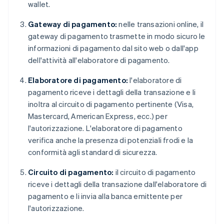
wallet.
Gateway di pagamento:
nelle transazioni online, il
gateway di pagamento trasmette in modo sicuro le
informazioni di pagamento dal sito web o dall'app
dell'attività all'elaboratore di pagamento.
Elaboratore di pagamento:
l'elaboratore di
pagamento riceve i dettagli della transazione e li
inoltra al circuito di pagamento pertinente (Visa,
Mastercard, American Express, ecc.) per
l'autorizzazione. L'elaboratore di pagamento
verifica anche la presenza di potenziali frodi e la
conformità agli standard di sicurezza.
Circuito di pagamento:
il circuito di pagamento
riceve i dettagli della transazione dall'elaboratore di
pagamento e li invia alla banca emittente per
l'autorizzazione.