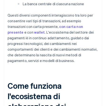
La banca centrale di ciascuna nazione
Questi diversi componenti interagiscono tra loro per
consentire vari tipi di transazioni, ad esempio
transazioni con carta presente,
con carta non
presente
e con
wallet
. L'ecosistema del settore dei
pagamenti è in continuo adattamento, guidato dai
progressi tecnologici, dei cambiamenti nei
comportamenti dei clienti e dei cambiamenti normativi,
che determinano la nascita di nuovi metodi di
pagamento, servizi e modelli di business.
Come funziona
l'ecosistema di