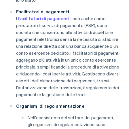
loro stato.
Facilitatori di pagamenti
I
facilitatori di pagamenti
, noti anche come
prestatori di servizi di pagamento (PSP), sono
società che consentono alle attività di accettare
pagamenti elettronici senza la necessità di stabilire
una relazione diretta con una banca acquirente o un
conto esercente dedicato. I facilitatori di pagamenti
aggregano più attività in un unico conto esercente
principale, semplificando la procedura di attivazione
e riducendo i costi per le attività. Gestiscono diversi
aspetti dell'elaborazione dei pagamenti, tra cui
l'autorizzazione delle transazioni, il regolamento dei
pagamenti e la gestione delle frodi.
Organismi di regolamentazione
Nell'ecosistema del settore dei pagamenti,
gli organismi di regolamentazione sono