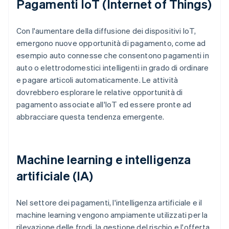
Pagamenti IoT (Internet of Things)
Con l'aumentare della diffusione dei dispositivi IoT,
emergono nuove opportunità di pagamento, come ad
esempio auto connesse che consentono pagamenti in
auto o elettrodomestici intelligenti in grado di ordinare
e pagare articoli automaticamente. Le attività
dovrebbero esplorare le relative opportunità di
pagamento associate all'IoT ed essere pronte ad
abbracciare questa tendenza emergente.
Machine learning e intelligenza
artificiale (IA)
Nel settore dei pagamenti, l'intelligenza artificiale e il
machine learning vengono ampiamente utilizzati per la
rilevazione delle frodi, la gestione del rischio e l'offerta