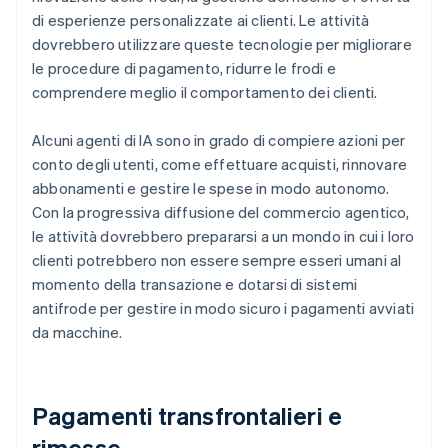
di esperienze personalizzate ai clienti. Le attività
dovrebbero utilizzare queste tecnologie per migliorare
le procedure di pagamento, ridurre le frodi e
comprendere meglio il comportamento dei clienti.
Alcuni agenti di IA sono in grado di compiere azioni per
conto degli utenti, come effettuare acquisti, rinnovare
abbonamenti e gestire le spese in modo autonomo.
Con la progressiva diffusione del commercio agentico,
le attività dovrebbero prepararsi a un mondo in cui i loro
clienti potrebbero non essere sempre esseri umani al
momento della transazione e dotarsi di sistemi
antifrode per gestire in modo sicuro i pagamenti avviati
da macchine.
Pagamenti transfrontalieri e
rimesse