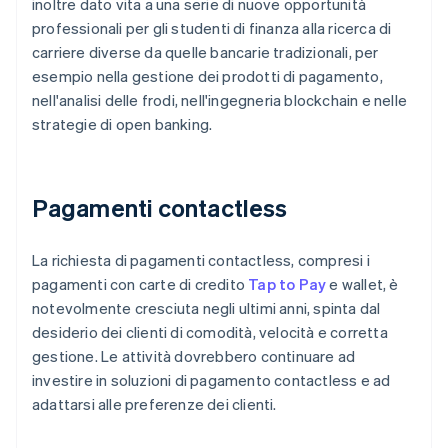
inoltre dato vita a una serie di nuove opportunità
professionali per gli studenti di finanza alla ricerca di
carriere diverse da quelle bancarie tradizionali, per
esempio nella gestione dei prodotti di pagamento,
nell'analisi delle frodi, nell'ingegneria blockchain e nelle
strategie di open banking.
Pagamenti contactless
La richiesta di pagamenti contactless, compresi i
pagamenti con carte di credito
Tap to Pay
e wallet, è
notevolmente cresciuta negli ultimi anni, spinta dal
desiderio dei clienti di comodità, velocità e corretta
gestione. Le attività dovrebbero continuare ad
investire in soluzioni di pagamento contactless e ad
adattarsi alle preferenze dei clienti.