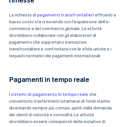
La richiesta di
pagamenti transfrontalieri
efficienti a
basso costo sta crescendo con l'espansione dell'e-
commerce e del commercio globale. Le attività
dovrebbero collaborare con gli elaboratori di
pagamento che supportano transazioni
transfrontaliere e confrontarsi con le sfide uniche e i
requisiti normativi dei pagamenti internazionali.
Pagamenti in tempo reale
I
sistemi di pagamento in tempo reale
che
consentono trasferimenti istantanei di fondi stanno
diventando sempre più comuni, spinti dalla domanda
dei clienti di velocità e comodità. Le attività
dovrebbero essere consapevoli delle iniziative di