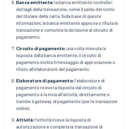
Banca emittente:
la banca emittente controlla i
dettagli della transazione, come il saldo del conto
del titolare della carta. Sulla base di queste
informazioni, la banca emittente approva o rifiuta la
transazione e comunica la decisione al circuito di
pagamento.
Circuito di pagamento:
una volta ricevuta la
risposta dalla banca emittente, il circuito di
pagamento inoltra il messaggio di approvazione o
rifiuto all'elaboratore del pagamento.
Elaboratore di pagamento:
l'elaboratore di
pagamento riceve la risposta dal circuito di
pagamento e la invia all'attività, direttamente o
tramite il gateway di pagamento (per le transazioni
online).
Attività:
l'attività riceve la risposta di
autorizzazione e completa la transazione di