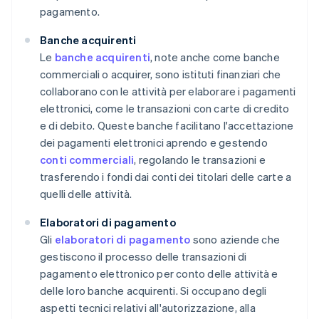
pagamento.
Banche acquirenti
Le
banche acquirenti
, note anche come banche
commerciali o acquirer, sono istituti finanziari che
collaborano con le attività per elaborare i pagamenti
elettronici, come le transazioni con carte di credito
e di debito. Queste banche facilitano l'accettazione
dei pagamenti elettronici aprendo e gestendo
conti commerciali
, regolando le transazioni e
trasferendo i fondi dai conti dei titolari delle carte a
quelli delle attività.
Elaboratori di pagamento
Gli
elaboratori di pagamento
sono aziende che
gestiscono il processo delle transazioni di
pagamento elettronico per conto delle attività e
delle loro banche acquirenti. Si occupano degli
aspetti tecnici relativi all'autorizzazione, alla