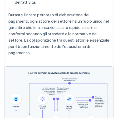
dell'attività.
Durante l'intero percorso di elaborazione dei
pagamenti, ogni attore del settore ha un ruolo unico nel
garantire che le transazioni siano rapide, sicure e
conformi secondo gli standard e le normative del
settore. La collaborazione tra questi attori è essenziale
per il buon funzionamento dell'ecosistema di
pagamento.