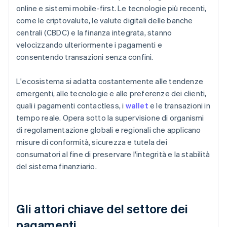
online e sistemi mobile-first. Le tecnologie più recenti,
come le criptovalute, le valute digitali delle banche
centrali (CBDC) e la finanza integrata, stanno
velocizzando ulteriormente i pagamenti e
consentendo transazioni senza confini.
L'ecosistema si adatta costantemente alle tendenze
emergenti, alle tecnologie e alle preferenze dei clienti,
quali i pagamenti contactless, i
wallet
e le transazioni in
tempo reale. Opera sotto la supervisione di organismi
di regolamentazione globali e regionali che applicano
misure di conformità, sicurezza e tutela dei
consumatori al fine di preservare l'integrità e la stabilità
del sistema finanziario.
Gli attori chiave del settore dei
pagamenti