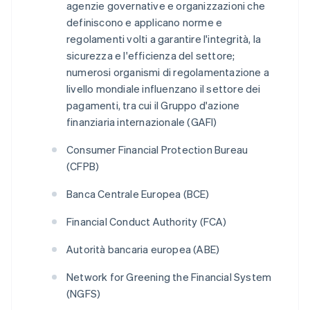
agenzie governative e organizzazioni che
definiscono e applicano norme e
regolamenti volti a garantire l'integrità, la
sicurezza e l'efficienza del settore;
numerosi organismi di regolamentazione a
livello mondiale influenzano il settore dei
pagamenti, tra cui il Gruppo d'azione
finanziaria internazionale (GAFI)
Consumer Financial Protection Bureau
(CFPB)
Banca Centrale Europea (BCE)
Financial Conduct Authority (FCA)
Autorità bancaria europea (ABE)
Network for Greening the Financial System
(NGFS)