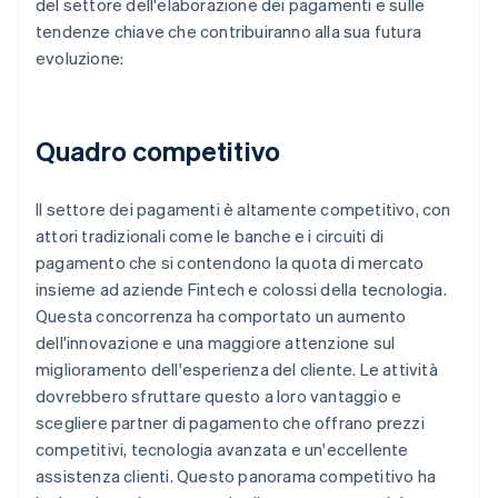
del settore dell'elaborazione dei pagamenti e sulle
tendenze chiave che contribuiranno alla sua futura
evoluzione:
Quadro competitivo
Il settore dei pagamenti è altamente competitivo, con
attori tradizionali come le banche e i circuiti di
pagamento che si contendono la quota di mercato
insieme ad aziende Fintech e colossi della tecnologia.
Questa concorrenza ha comportato un aumento
dell'innovazione e una maggiore attenzione sul
miglioramento dell'esperienza del cliente. Le attività
dovrebbero sfruttare questo a loro vantaggio e
scegliere partner di pagamento che offrano prezzi
competitivi, tecnologia avanzata e un'eccellente
assistenza clienti. Questo panorama competitivo ha