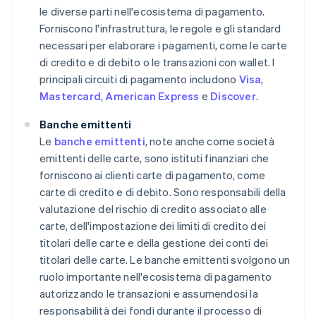
le diverse parti nell'ecosistema di pagamento.
Forniscono l'infrastruttura, le regole e gli standard
necessari per elaborare i pagamenti, come le carte
di credito e di debito o le transazioni con wallet. I
principali circuiti di pagamento includono
Visa
,
Mastercard
,
American Express
e
Discover
.
Banche emittenti
Le
banche emittenti
, note anche come società
emittenti delle carte, sono istituti finanziari che
forniscono ai clienti carte di pagamento, come
carte di credito e di debito. Sono responsabili della
valutazione del rischio di credito associato alle
carte, dell'impostazione dei limiti di credito dei
titolari delle carte e della gestione dei conti dei
titolari delle carte. Le banche emittenti svolgono un
ruolo importante nell'ecosistema di pagamento
autorizzando le transazioni e assumendosi la
responsabilità dei fondi durante il processo di