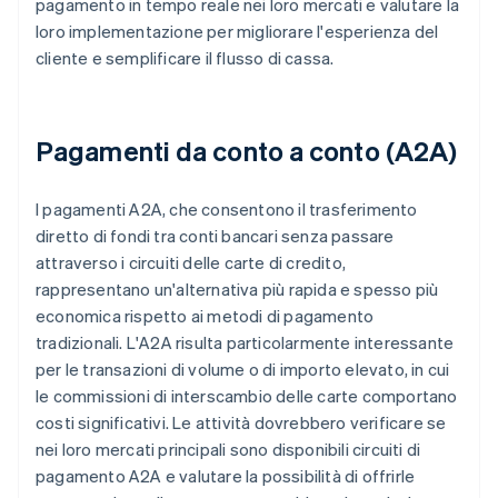
pagamento in tempo reale nei loro mercati e valutare la
loro implementazione per migliorare l'esperienza del
cliente e semplificare il flusso di cassa.
Pagamenti da conto a conto (A2A)
I pagamenti A2A, che consentono il trasferimento
diretto di fondi tra conti bancari senza passare
attraverso i circuiti delle carte di credito,
rappresentano un'alternativa più rapida e spesso più
economica rispetto ai metodi di pagamento
tradizionali. L'A2A risulta particolarmente interessante
per le transazioni di volume o di importo elevato, in cui
le commissioni di interscambio delle carte comportano
costi significativi. Le attività dovrebbero verificare se
nei loro mercati principali sono disponibili circuiti di
pagamento A2A e valutare la possibilità di offrirle