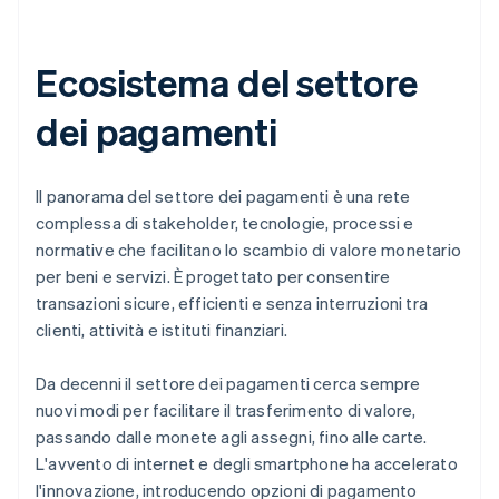
Ecosistema del settore
dei pagamenti
Il panorama del settore dei pagamenti è una rete
complessa di stakeholder, tecnologie, processi e
normative che facilitano lo scambio di valore monetario
per beni e servizi. È progettato per consentire
transazioni sicure, efficienti e senza interruzioni tra
clienti, attività e istituti finanziari.
Da decenni il settore dei pagamenti cerca sempre
nuovi modi per facilitare il trasferimento di valore,
passando dalle monete agli assegni, fino alle carte.
L'avvento di internet e degli smartphone ha accelerato
l'innovazione, introducendo opzioni di pagamento