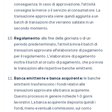
conseguenza. In caso di approvazione, l'attività
consegna la merce o il servizio al consumatore. La
transazione approvata viene quindi aggiunta a un
batch di transazioni che verranno saldate in un
secondo momento.
Regolamento:
alla fine della giornata o di un
periodo predeterminato, l'attività invia il batch di
transazioni approvate all'elaboratore di pagamento
per il regolamento. L'elaboratore di pagamento
inoltra il batch al circuito di pagamento, che poi invia
le transazioni alle rispettive banche emittenti.
Banca emittente e banca acquirente:
le banche
emittenti trasferiscono i fondi relativi alle
transazioni approvate alla banca acquirente.
Questo processo in genere richiede 1-3 giorni
lavorativi. La banca acquirente deposita quindi i
fondi, meno eventuali commissioni, sul conto