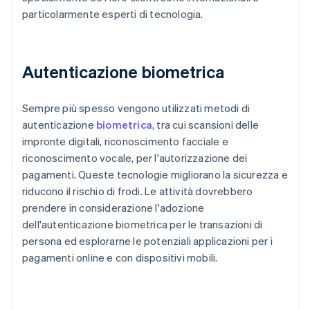
particolarmente esperti di tecnologia.
Autenticazione biometrica
Sempre più spesso vengono utilizzati metodi di
autenticazione
biometrica
, tra cui scansioni delle
impronte digitali, riconoscimento facciale e
riconoscimento vocale, per l'autorizzazione dei
pagamenti. Queste tecnologie migliorano la sicurezza e
riducono il rischio di frodi. Le attività dovrebbero
prendere in considerazione l'adozione
dell'autenticazione biometrica per le transazioni di
persona ed esplorarne le potenziali applicazioni per i
pagamenti online e con dispositivi mobili.