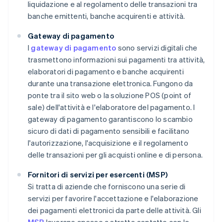
liquidazione e al regolamento delle transazioni tra
banche emittenti, banche acquirenti e attività.
Gateway di pagamento
I
gateway di pagamento
sono servizi digitali che
trasmettono informazioni sui pagamenti tra attività,
elaboratori di pagamento e banche acquirenti
durante una transazione elettronica. Fungono da
ponte tra il sito web o la soluzione POS (point of
sale) dell'attività e l'elaboratore del pagamento. I
gateway di pagamento garantiscono lo scambio
sicuro di dati di pagamento sensibili e facilitano
l'autorizzazione, l'acquisizione e il regolamento
delle transazioni per gli acquisti online e di persona.
Fornitori di servizi per esercenti (MSP)
Si tratta di aziende che forniscono una serie di
servizi per favorire l'accettazione e l'elaborazione
dei pagamenti elettronici da parte delle attività. Gli