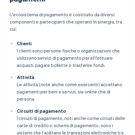
L'ecosistema di pagamento è costituito da diversi
componenti e partecipanti che operano in sinergia, tra
cui:
Clienti
I clienti sono persone fisiche o organizzazioni che
utilizzano servizi di pagamento per effettuare
acquisti, pagare bollette o trasferire fondi.
Attività
Le attività (note anche come esercenti) accettano
pagamenti per beni e servizi, sia online che di
persona.
Circuiti di pagamento
I circuiti di pagamento, noti anche come circuiti delle
carte di credito o schemi di pagamento, sono i
sistemi che facilitano le transazioni elettroniche tra