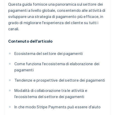
Questa guida fornisce una panoramica sul settore dei
pagamenti a livello globale, consentendo alle attività di
sviluppare una strategia di pagamento più efficace, in
grado di migliorare l'esperienza del cliente su tutti i
canali.
Contenuto dell'articolo
Ecosistema del settore dei pagamenti
Come funziona l'ecosistema di elaborazione dei
pagamenti
Tendenze e prospettive del settore dei pagamenti
Modalità di collaborazione tra le attività e
l’ecosistema del settore dei pagamenti
In che modo Stripe Payments può essere d'aiuto