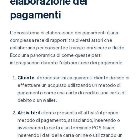
elaborazione dei
pagamenti
L'ecosistema di elaborazione dei pagamenti è una
complessa rete di rapporti tra diversi attori che
collaborano per consentire transazioni sicure e fluide.
Ecco una panoramica di come queste parti
interagiscono durante l'elaborazione dei pagamenti:
Cliente:
il processo inizia quando il cliente decide di
effettuare un acquisto utilizzando un metodo di
pagamento come una carta di credito, una carta di
debito o un wallet.
Attività:
il cliente presenta all'attività il proprio
metodo di pagamento, strisciando, inserendo o
avvicinando la carta a un terminale POS fisico,
inserendo i dati della carta online o utilizzando un