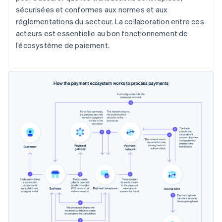
sécurisées et conformes aux normes et aux
réglementations du secteur. La collaboration entre ces
acteurs est essentielle au bon fonctionnement de
l’écosystème de paiement.