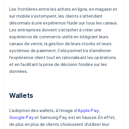
Les frontières entre les achats en ligne, en magasin et
sur mobile s’estompent, les clients s’attendant
désormais à une expérience fluide sur tous les canaux.
Les entreprises doivent s’attacher à créer une
expérience de commerce unifié en intégrant leurs
canaux de vente, la gestion de leurs stocks et leurs
systèmes de paiement. Cela permettra d’améliorer
l’expérience client tout en rationalisant les opérations
et en facilitant la prise de décision fondée sur les
données.
Wallets
L’adoption des wallets, à l’image d’
Apple Pay
,
Google Pay
et Samsung Pay, est en hausse. En effet,
de plus en plus de clients choisissent d’utiliser leur