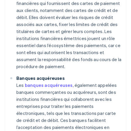
financières qui fournissent des cartes de paiement
aux clients, notamment des cartes de crédit et de
débit. Elles doivent évaluer les risques de crédit
associés aux cartes, fixer les limites de crédit des
titulaires de cartes et gérer leurs comptes. Les
institutions financières émettrices jouent un rôle
essentiel dans l’écosystème des paiements, car ce
sont elles qui autorisent les transactions et
assument la responsabilité des fonds au cours de la
procédure de paiement.
Banques acquéreuses
Les
banques acquéreuses
, également appelées
banques commerçantes ou acquéreurs, sont des
institutions financières qui collaborent avec les
entreprises pour traiter les paiements
électroniques, tels que les transactions par carte
de crédit et de débit. Ces banques facilitent
l’acceptation des paiements électroniques en