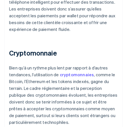
téléphone intelligent pour effectuer des transactions.
Les entreprises doivent donc s’assurer qu’elles
acceptent les paiements par wallet pour répondre aux
besoins de cette clientèle croissante et offrir une
expérience de paiement fluide.
Cryptomonnaie
Bien qu’à un rythme plus lent par rapport à d’autres
tendances, l’utilisation de
cryptomonnaies
, comme le
Bitcoin, l’Ethereum et les tokens indexés, gagne du
terrain. Le cadre réglementaire et la perception
publique des cryptomonnaies évoluent, les entreprises
doivent donc se tenir informées à ce sujet et être
prêtes à accepter les cryptomonnaies comme moyen
de paiement, surtout si leurs clients sont étrangers ou
particulièrement technophiles.