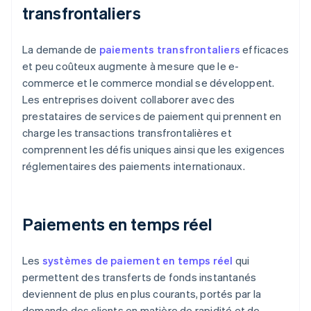
transfrontaliers
La demande de
paiements transfrontaliers
efficaces
et peu coûteux augmente à mesure que le e-
commerce et le commerce mondial se développent.
Les entreprises doivent collaborer avec des
prestataires de services de paiement qui prennent en
charge les transactions transfrontalières et
comprennent les défis uniques ainsi que les exigences
réglementaires des paiements internationaux.
Paiements en temps réel
Les
systèmes de paiement en temps réel
qui
permettent des transferts de fonds instantanés
deviennent de plus en plus courants, portés par la
demande des clients en matière de rapidité et de