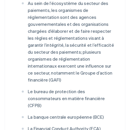
Au sein de l’écosystème du secteur des
paiements, les organismes de
réglementation sont des agences
gouvernementales et des organisations
chargées d’élaborer et de faire respecter
les règles et réglementations visant à
garantir l’intégrité, la sécurité et l’efficacité
du secteur des paiements; plusieurs
organismes de réglementation
internationaux exercent une influence sur
ce secteur, notamment le Groupe d’action
financière (GAFI)
Le bureau de protection des
consommateurs en matière financière
(CFPB)
La banque centrale européenne (BCE)
La Financial Conduct Authority (FCA)