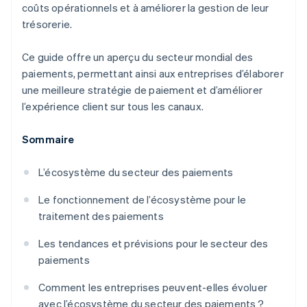
coûts opérationnels et à améliorer la gestion de leur
trésorerie.
Ce guide offre un aperçu du secteur mondial des
paiements, permettant ainsi aux entreprises d’élaborer
une meilleure stratégie de paiement et d’améliorer
l’expérience client sur tous les canaux.
Sommaire
L’écosystème du secteur des paiements
Le fonctionnement de l’écosystème pour le
traitement des paiements
Les tendances et prévisions pour le secteur des
paiements
Comment les entreprises peuvent-elles évoluer
avec l’écosystème du secteur des paiements ?