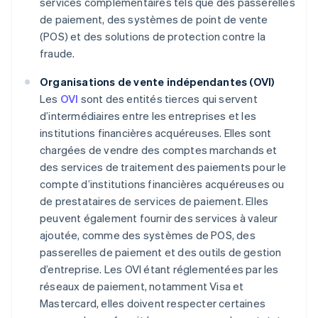
services complémentaires tels que des passerelles
de paiement, des systèmes de point de vente
(POS) et des solutions de protection contre la
fraude.
Organisations de vente indépendantes (OVI)
Les
OVI
sont des entités tierces qui servent
d’intermédiaires entre les entreprises et les
institutions financières acquéreuses. Elles sont
chargées de vendre des comptes marchands et
des services de traitement des paiements pour le
compte d’institutions financières acquéreuses ou
de prestataires de services de paiement. Elles
peuvent également fournir des services à valeur
ajoutée, comme des systèmes de POS, des
passerelles de paiement et des outils de gestion
d’entreprise. Les OVI étant réglementées par les
réseaux de paiement, notamment Visa et
Mastercard, elles doivent respecter certaines