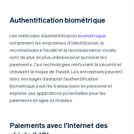
Authentification biométrique
Les méthodes d’authentification
biométrique
,
notamment les empreintes d’identification, la
reconnaissance faciale et la reconnaissance vocale,
sont de plus en plus utilisées pour autoriser les
paiements. Ces technologies renforcent la sécurité et
réduisent le risque de fraude. Les entreprises peuvent
donc envisager d’adopter l’authentification
biométrique pour les transactions en personne et
explorer ses applications potentielles pour les
paiements en ligne et mobiles.
Paiements avec l’Internet des