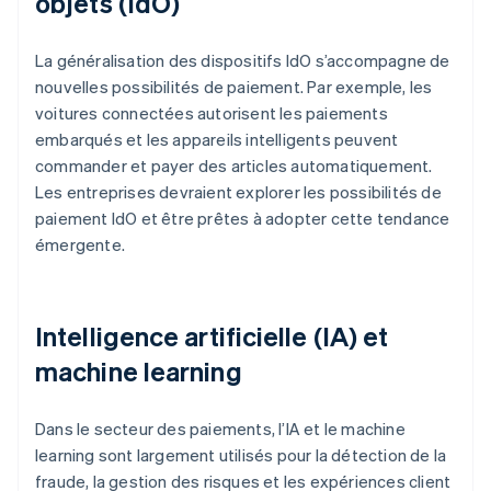
objets (IdO)
La généralisation des dispositifs IdO s’accompagne de
nouvelles possibilités de paiement. Par exemple, les
voitures connectées autorisent les paiements
embarqués et les appareils intelligents peuvent
commander et payer des articles automatiquement.
Les entreprises devraient explorer les possibilités de
paiement IdO et être prêtes à adopter cette tendance
émergente.
Intelligence artificielle (IA) et
machine learning
Dans le secteur des paiements, l’IA et le machine
learning sont largement utilisés pour la détection de la
fraude, la gestion des risques et les expériences client