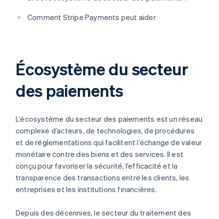
Comment Stripe Payments peut aider
Écosystème du secteur
des paiements
L’écosystème du secteur des paiements est un réseau
complexe d’acteurs, de technologies, de procédures
et de réglementations qui facilitent l’échange de valeur
monétaire contre des biens et des services. Il est
conçu pour favoriser la sécurité, l’efficacité et la
transparence des transactions entre les clients, les
entreprises et les institutions financières.
Depuis des décennies, le secteur du traitement des