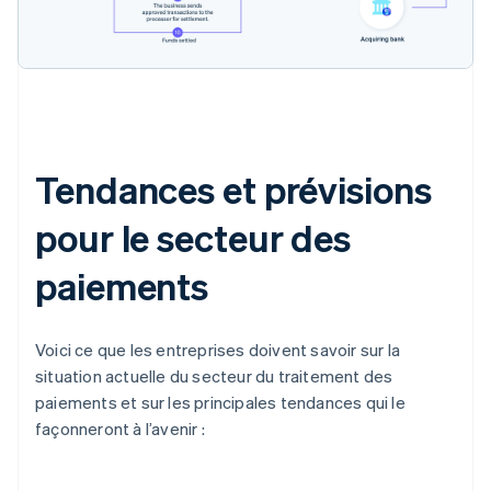
Tendances et prévisions
pour le secteur des
paiements
Voici ce que les entreprises doivent savoir sur la
situation actuelle du secteur du traitement des
paiements et sur les principales tendances qui le
façonneront à l’avenir :