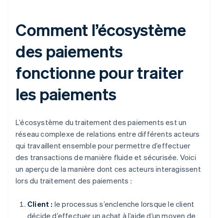
Comment l’écosystème
des paiements
fonctionne pour traiter
les paiements
L’écosystème du traitement des paiements est un
réseau complexe de relations entre différents acteurs
qui travaillent ensemble pour permettre d’effectuer
des transactions de manière fluide et sécurisée. Voici
un aperçu de la manière dont ces acteurs interagissent
lors du traitement des paiements :
Client :
le processus s’enclenche lorsque le client
décide d’effectuer un achat à l’aide d’un moyen de