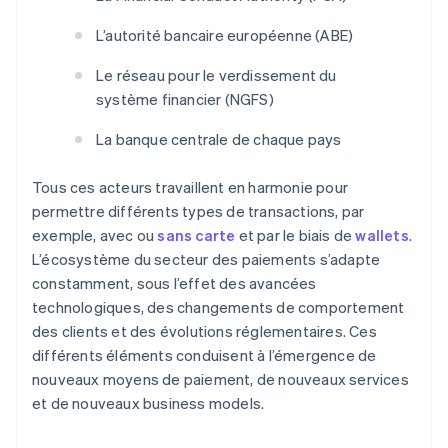
L’autorité bancaire européenne (ABE)
Le réseau pour le verdissement du
système financier (NGFS)
La banque centrale de chaque pays
Tous ces acteurs travaillent en harmonie pour
permettre différents types de transactions, par
exemple, avec ou
sans carte
et par le biais de
wallets
.
L’écosystème du secteur des paiements s’adapte
constamment, sous l’effet des avancées
technologiques, des changements de comportement
des clients et des évolutions réglementaires. Ces
différents éléments conduisent à l’émergence de
nouveaux moyens de paiement, de nouveaux services
et de nouveaux business models.