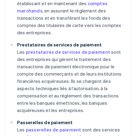
établissant et en maintenant des
comptes
marchands
, en assurant le règlement des
transactions et en transférant les fonds des
comptes des titulaires de carte vers les comptes
des entreprises.
Prestataires de services de paiement
Les
prestataires de services de paiement
sont
des entreprises qui gèrent le traitement des
transactions de paiement électronique pour le
compte des commerçants et de leurs institutions
financières acquéreuses. Ils se chargent des
aspects techniques liés à l’autorisation, à la
compensation et au règlement des transactions
entre les banques émettrices, les banques
acquéreuses et les entreprises.
Passerelles de paiement
Les
passerelles de paiement
sont des services