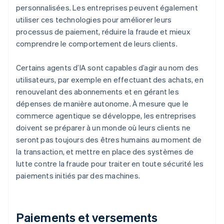
personnalisées. Les entreprises peuvent également
utiliser ces technologies pour améliorer leurs
processus de paiement, réduire la fraude et mieux
comprendre le comportement de leurs clients.
Certains agents d’IA sont capables d’agir au nom des
utilisateurs, par exemple en effectuant des achats, en
renouvelant des abonnements et en gérant les
dépenses de manière autonome. À mesure que le
commerce agentique se développe, les entreprises
doivent se préparer à un monde où leurs clients ne
seront pas toujours des êtres humains au moment de
la transaction, et mettre en place des systèmes de
lutte contre la fraude pour traiter en toute sécurité les
paiements initiés par des machines.
Paiements et versements