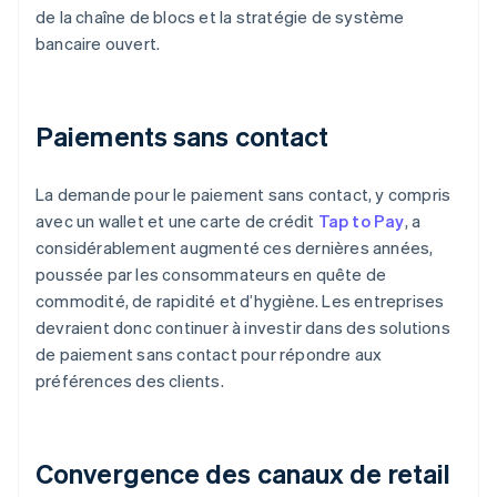
de la chaîne de blocs et la stratégie de système
bancaire ouvert.
Paiements sans contact
La demande pour le paiement sans contact, y compris
avec un wallet et une carte de crédit
Tap to Pay
, a
considérablement augmenté ces dernières années,
poussée par les consommateurs en quête de
commodité, de rapidité et d’hygiène. Les entreprises
devraient donc continuer à investir dans des solutions
de paiement sans contact pour répondre aux
préférences des clients.
Convergence des canaux de retail