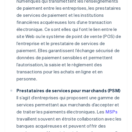
numériques qui transmettent les renseignements
de paiement entre les entreprises, les prestataires
de services de paiement et les institutions
financières acquéreuses lors d’une transaction
électronique. Ce sont elles qui font le lien entre le
site Web ou le système de point de vente (POS) de
l’entreprise et le prestataire de services de
paiement. Elles garantissent l’échange sécurisé de
données de paiement sensibles et permettent
l’autorisation, la saisie et le règlement des
transactions pour les achats en ligne et en
personne.
Prestataires de services pour marchands (PSM)
Il s’agit d’entreprises qui proposent une gamme de
services permettant aux marchands d’accepter et
de traiter les paiements électroniques. Les
MSPs
travaillent souvent en étroite collaboration avec les
banques acquéreuses et peuvent offrir des