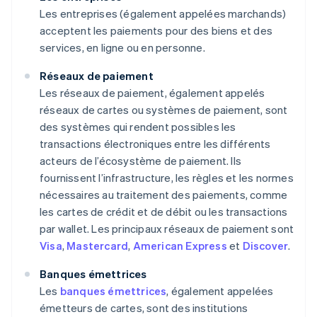
Les entreprises (également appelées marchands)
acceptent les paiements pour des biens et des
services, en ligne ou en personne.
Réseaux de paiement
Les réseaux de paiement, également appelés
réseaux de cartes ou systèmes de paiement, sont
des systèmes qui rendent possibles les
transactions électroniques entre les différents
acteurs de l’écosystème de paiement. Ils
fournissent l’infrastructure, les règles et les normes
nécessaires au traitement des paiements, comme
les cartes de crédit et de débit ou les transactions
par wallet. Les principaux réseaux de paiement sont
Visa
,
Mastercard
,
American Express
et
Discover
.
Banques émettrices
Les
banques émettrices
, également appelées
émetteurs de cartes, sont des institutions