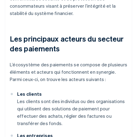
consommateurs visant à préserver l’intégrité et la
stabilité du système financier.
Les principaux acteurs du secteur
des paiements
L’écosystème des paiements se compose de plusieurs
éléments et acteurs qui fonctionnent en synergie.
Parmi ceux-ci, on trouve les acteurs suivants :
Les clients
Les clients sont des individus ou des organisations
qui utilisent des solutions de paiement pour
effectuer des achats, régler des factures ou
transférer des fonds.
Les entreprises