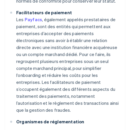
normes de conformité pour conserver leur statut.
Facilitateurs de paiement
Les
Payfacs
, également appelés prestataires de
paiement, sont des entités qui permettent aux
entreprises d’accepter des paiements
électroniques sans avoir à établir une relation
directe avec une institution financière acquéreuse
ou un compte marchand dédié. Pour ce faire, ils
regroupent plusieurs entreprises sous un seul
compte marchand principal, pour simplifier
l’onboarding et réduire les coûts pour les
entreprises. Les facilitateurs de paiement
s’occupent également des différents aspects du
traitement des paiements, notamment
l’autorisation et le règlement des transactions ainsi
que la gestion des fraudes.
Organismes de réglementation