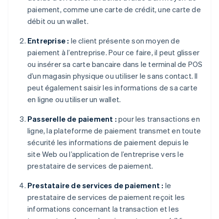
paiement, comme une carte de crédit, une carte de
débit ou un wallet.
Entreprise :
le client présente son moyen de
paiement à l’entreprise. Pour ce faire, il peut glisser
ou insérer sa carte bancaire dans le terminal de POS
d’un magasin physique ou utiliser le sans contact. Il
peut également saisir les informations de sa carte
en ligne ou utiliser un wallet.
Passerelle de paiement :
pour les transactions en
ligne, la plateforme de paiement transmet en toute
sécurité les informations de paiement depuis le
site Web ou l’application de l’entreprise vers le
prestataire de services de paiement.
Prestataire de services de paiement :
le
prestataire de services de paiement reçoit les
informations concernant la transaction et les