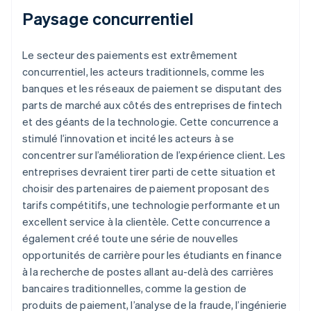
Paysage concurrentiel
Le secteur des paiements est extrêmement
concurrentiel, les acteurs traditionnels, comme les
banques et les réseaux de paiement se disputant des
parts de marché aux côtés des entreprises de fintech
et des géants de la technologie. Cette concurrence a
stimulé l’innovation et incité les acteurs à se
concentrer sur l’amélioration de l’expérience client. Les
entreprises devraient tirer parti de cette situation et
choisir des partenaires de paiement proposant des
tarifs compétitifs, une technologie performante et un
excellent service à la clientèle. Cette concurrence a
également créé toute une série de nouvelles
opportunités de carrière pour les étudiants en finance
à la recherche de postes allant au-delà des carrières
bancaires traditionnelles, comme la gestion de
produits de paiement, l’analyse de la fraude, l’ingénierie