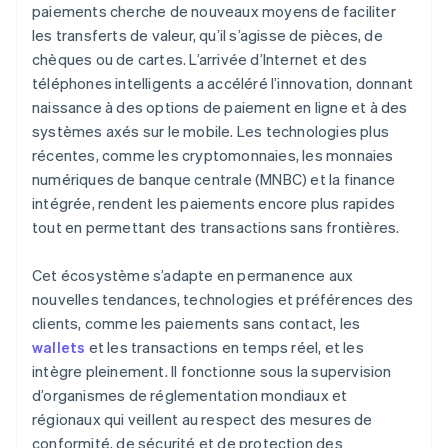
paiements cherche de nouveaux moyens de faciliter
les transferts de valeur, qu’il s’agisse de pièces, de
chèques ou de cartes. L’arrivée d’Internet et des
téléphones intelligents a accéléré l’innovation, donnant
naissance à des options de paiement en ligne et à des
systèmes axés sur le mobile. Les technologies plus
récentes, comme les cryptomonnaies, les monnaies
numériques de banque centrale (MNBC) et la finance
intégrée, rendent les paiements encore plus rapides
tout en permettant des transactions sans frontières.
Cet écosystème s’adapte en permanence aux
nouvelles tendances, technologies et préférences des
clients, comme les paiements sans contact, les
wallets
et les transactions en temps réel, et les
intègre pleinement. Il fonctionne sous la supervision
d’organismes de réglementation mondiaux et
régionaux qui veillent au respect des mesures de
conformité, de sécurité et de protection des