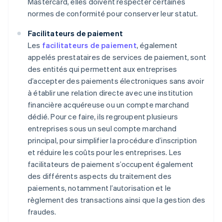
Mastercard, elles doivent respecter certaines
normes de conformité pour conserver leur statut.
Facilitateurs de paiement
Les
facilitateurs de paiement
, également
appelés prestataires de services de paiement, sont
des entités qui permettent aux entreprises
d’accepter des paiements électroniques sans avoir
à établir une relation directe avec une institution
financière acquéreuse ou un compte marchand
dédié. Pour ce faire, ils regroupent plusieurs
entreprises sous un seul compte marchand
principal, pour simplifier la procédure d’inscription
et réduire les coûts pour les entreprises. Les
facilitateurs de paiement s’occupent également
des différents aspects du traitement des
paiements, notamment l’autorisation et le
règlement des transactions ainsi que la gestion des
fraudes.