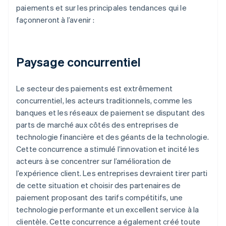
paiements et sur les principales tendances qui le
façonneront à l’avenir :
Paysage concurrentiel
Le secteur des paiements est extrêmement
concurrentiel, les acteurs traditionnels, comme les
banques et les réseaux de paiement se disputant des
parts de marché aux côtés des entreprises de
technologie financière et des géants de la technologie.
Cette concurrence a stimulé l’innovation et incité les
acteurs à se concentrer sur l’amélioration de
l’expérience client. Les entreprises devraient tirer parti
de cette situation et choisir des partenaires de
paiement proposant des tarifs compétitifs, une
technologie performante et un excellent service à la
clientèle. Cette concurrence a également créé toute