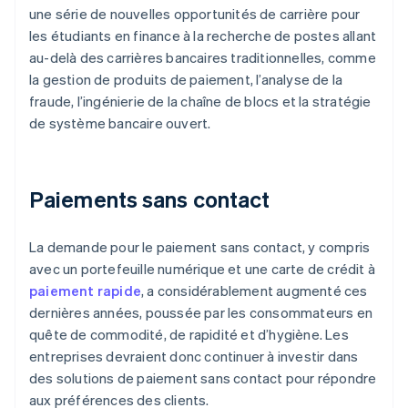
une série de nouvelles opportunités de carrière pour
les étudiants en finance à la recherche de postes allant
au-delà des carrières bancaires traditionnelles, comme
la gestion de produits de paiement, l’analyse de la
fraude, l’ingénierie de la chaîne de blocs et la stratégie
de système bancaire ouvert.
Paiements sans contact
La demande pour le paiement sans contact, y compris
avec un portefeuille numérique et une carte de crédit à
paiement rapide
, a considérablement augmenté ces
dernières années, poussée par les consommateurs en
quête de commodité, de rapidité et d’hygiène. Les
entreprises devraient donc continuer à investir dans
des solutions de paiement sans contact pour répondre
aux préférences des clients.