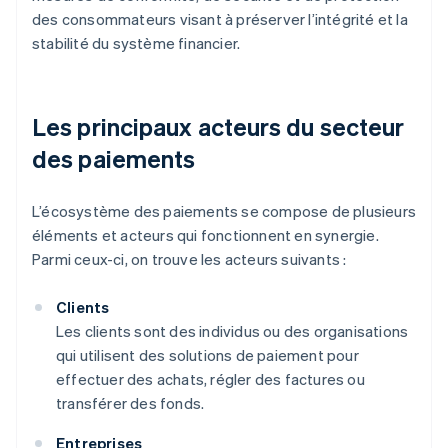
des consommateurs visant à préserver l’intégrité et la
stabilité du système financier.
Les principaux acteurs du secteur
des paiements
L’écosystème des paiements se compose de plusieurs
éléments et acteurs qui fonctionnent en synergie.
Parmi ceux-ci, on trouve les acteurs suivants :
Clients
Les clients sont des individus ou des organisations
qui utilisent des solutions de paiement pour
effectuer des achats, régler des factures ou
transférer des fonds.
Entreprises