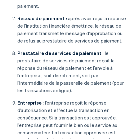
paiement.
Réseau de paiement :
après avoir reçu la réponse
de l’institution financière émettrice, le réseau de
paiement transmet le message d’approbation ou
de refus au prestataire de services de paiement.
Prestataire de services de paiement :
le
prestataire de services de paiement reçoit la
réponse du réseau de paiement et l’envoie à
l’entreprise, soit directement, soit par
l’intermédiaire de la passerelle de paiement (pour
les transactions en ligne).
Entreprise :
l’entreprise reçoit la réponse
d’autorisation et effectue la transaction en
conséquence. Si la transaction est approuvée,
l’entreprise peut fournir le bien ou le service au
consommateur. La transaction approuvée est