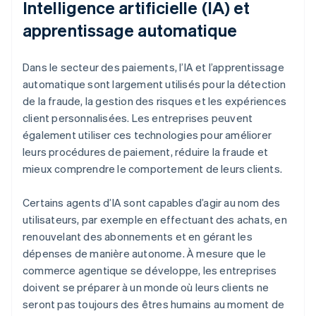
Intelligence artificielle (IA) et
apprentissage automatique
Dans le secteur des paiements, l’IA et l’apprentissage
automatique sont largement utilisés pour la détection
de la fraude, la gestion des risques et les expériences
client personnalisées. Les entreprises peuvent
également utiliser ces technologies pour améliorer
leurs procédures de paiement, réduire la fraude et
mieux comprendre le comportement de leurs clients.
Certains agents d’IA sont capables d’agir au nom des
utilisateurs, par exemple en effectuant des achats, en
renouvelant des abonnements et en gérant les
dépenses de manière autonome. À mesure que le
commerce agentique se développe, les entreprises
doivent se préparer à un monde où leurs clients ne
seront pas toujours des êtres humains au moment de