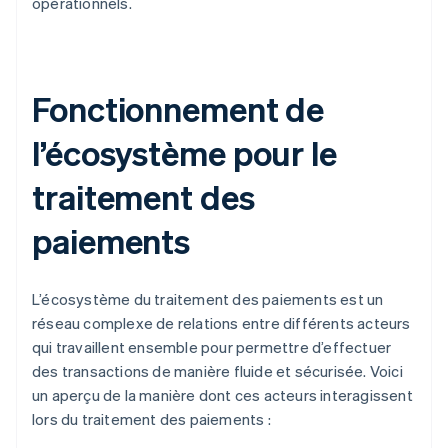
opérationnels.
Fonctionnement de
l’écosystème pour le
traitement des
paiements
L’écosystème du traitement des paiements est un
réseau complexe de relations entre différents acteurs
qui travaillent ensemble pour permettre d’effectuer
des transactions de manière fluide et sécurisée. Voici
un aperçu de la manière dont ces acteurs interagissent
lors du traitement des paiements :