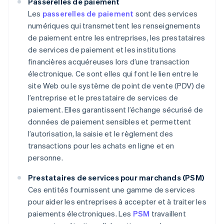
Passerelles de paiement
Les
passerelles de paiement
sont des services
numériques qui transmettent les renseignements
de paiement entre les entreprises, les prestataires
de services de paiement et les institutions
financières acquéreuses lors d’une transaction
électronique. Ce sont elles qui font le lien entre le
site Web ou le système de point de vente (PDV) de
l’entreprise et le prestataire de services de
paiement. Elles garantissent l’échange sécurisé de
données de paiement sensibles et permettent
l’autorisation, la saisie et le règlement des
transactions pour les achats en ligne et en
personne.
Prestataires de services pour marchands (PSM)
Ces entités fournissent une gamme de services
pour aider les entreprises à accepter et à traiter les
paiements électroniques. Les
PSM
travaillent