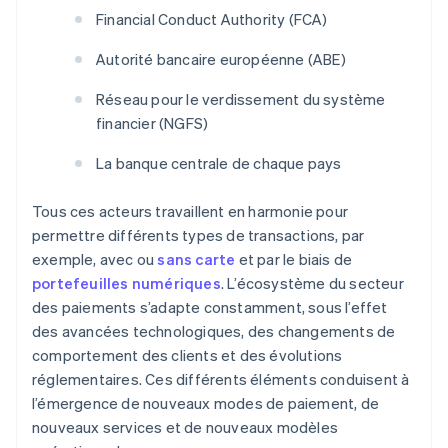
Financial Conduct Authority (FCA)
Autorité bancaire européenne (ABE)
Réseau pour le verdissement du système
financier (NGFS)
La banque centrale de chaque pays
Tous ces acteurs travaillent en harmonie pour
permettre différents types de transactions, par
exemple, avec ou
sans carte
et par le biais de
portefeuilles numériques
. L’écosystème du secteur
des paiements s’adapte constamment, sous l’effet
des avancées technologiques, des changements de
comportement des clients et des évolutions
réglementaires. Ces différents éléments conduisent à
l’émergence de nouveaux modes de paiement, de
nouveaux services et de nouveaux modèles