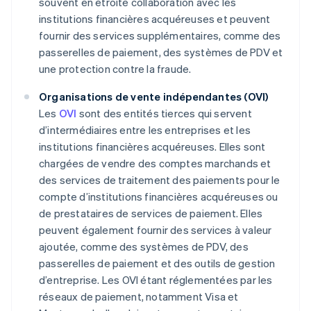
souvent en étroite collaboration avec les
institutions financières acquéreuses et peuvent
fournir des services supplémentaires, comme des
passerelles de paiement, des systèmes de PDV et
une protection contre la fraude.
Organisations de vente indépendantes (OVI)
Les
OVI
sont des entités tierces qui servent
d’intermédiaires entre les entreprises et les
institutions financières acquéreuses. Elles sont
chargées de vendre des comptes marchands et
des services de traitement des paiements pour le
compte d’institutions financières acquéreuses ou
de prestataires de services de paiement. Elles
peuvent également fournir des services à valeur
ajoutée, comme des systèmes de PDV, des
passerelles de paiement et des outils de gestion
d’entreprise. Les OVI étant réglementées par les
réseaux de paiement, notamment Visa et