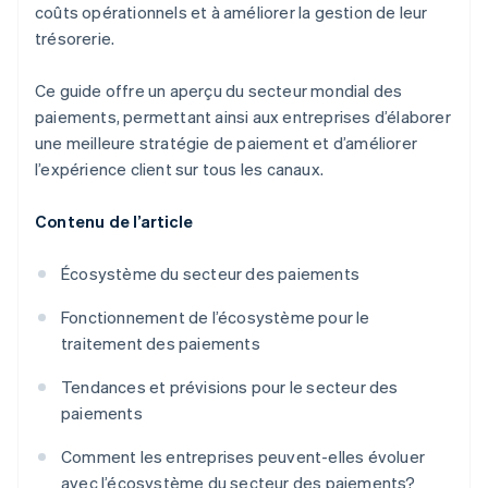
coûts opérationnels et à améliorer la gestion de leur
trésorerie.
Ce guide offre un aperçu du secteur mondial des
paiements, permettant ainsi aux entreprises d’élaborer
une meilleure stratégie de paiement et d’améliorer
l’expérience client sur tous les canaux.
Contenu de l’article
Écosystème du secteur des paiements
Fonctionnement de l’écosystème pour le
traitement des paiements
Tendances et prévisions pour le secteur des
paiements
Comment les entreprises peuvent-elles évoluer
avec l’écosystème du secteur des paiements?