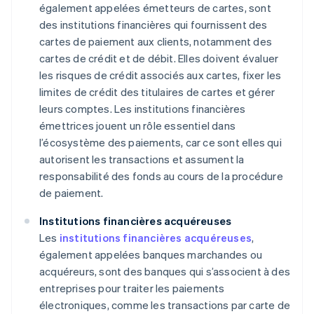
également appelées émetteurs de cartes, sont
des institutions financières qui fournissent des
cartes de paiement aux clients, notamment des
cartes de crédit et de débit. Elles doivent évaluer
les risques de crédit associés aux cartes, fixer les
limites de crédit des titulaires de cartes et gérer
leurs comptes. Les institutions financières
émettrices jouent un rôle essentiel dans
l’écosystème des paiements, car ce sont elles qui
autorisent les transactions et assument la
responsabilité des fonds au cours de la procédure
de paiement.
Institutions financières acquéreuses
Les
institutions financières acquéreuses
,
également appelées banques marchandes ou
acquéreurs, sont des banques qui s’associent à des
entreprises pour traiter les paiements
électroniques, comme les transactions par carte de