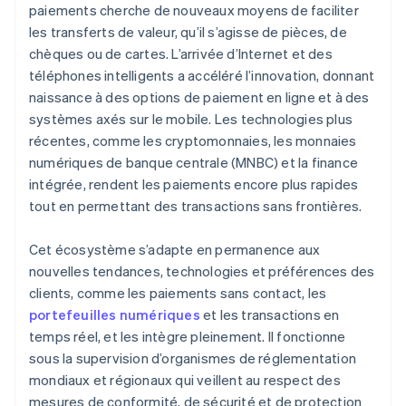
paiements cherche de nouveaux moyens de faciliter
les transferts de valeur, qu’il s’agisse de pièces, de
chèques ou de cartes. L’arrivée d’Internet et des
téléphones intelligents a accéléré l’innovation, donnant
naissance à des options de paiement en ligne et à des
systèmes axés sur le mobile. Les technologies plus
récentes, comme les cryptomonnaies, les monnaies
numériques de banque centrale (MNBC) et la finance
intégrée, rendent les paiements encore plus rapides
tout en permettant des transactions sans frontières.
Cet écosystème s’adapte en permanence aux
nouvelles tendances, technologies et préférences des
clients, comme les paiements sans contact, les
portefeuilles numériques
et les transactions en
temps réel, et les intègre pleinement. Il fonctionne
sous la supervision d’organismes de réglementation
mondiaux et régionaux qui veillent au respect des
mesures de conformité, de sécurité et de protection