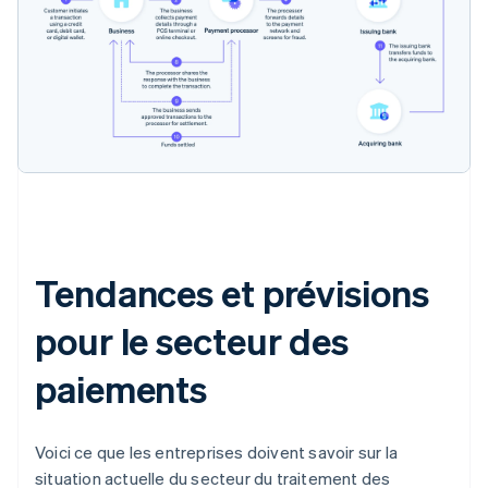
Tendances et prévisions
pour le secteur des
paiements
Voici ce que les entreprises doivent savoir sur la
situation actuelle du secteur du traitement des