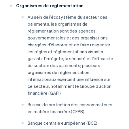
Organismes de réglementation
Au sein de l’écosystème du secteur des
paiements, les organismes de
réglementation sont des agences
gouvernementales et des organisations
chargées d’élaborer et de faire respecter
les règles et réglementations visant à
garantir l’intégrité, la sécurité et l’efficacité
du secteur des paiements; plusieurs
organismes de réglementation
internationaux exercent une influence sur
ce secteur, notamment le Groupe d’action
financière (GAFI)
Bureau de protection des consommateurs
en matière financière (CFPB)
Banque centrale européenne (BCE)