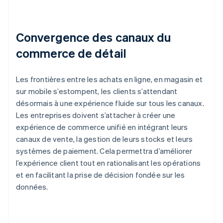
Convergence des canaux du
commerce de détail
Les frontières entre les achats en ligne, en magasin et
sur mobile s’estompent, les clients s’attendant
désormais à une expérience fluide sur tous les canaux.
Les entreprises doivent s’attacher à créer une
expérience de commerce unifié en intégrant leurs
canaux de vente, la gestion de leurs stocks et leurs
systèmes de paiement. Cela permettra d’améliorer
l’expérience client tout en rationalisant les opérations
et en facilitant la prise de décision fondée sur les
données.