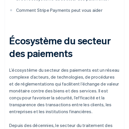
Comment Stripe Payments peut vous aider
Écosystème du secteur
des paiements
L’écosystème du secteur des paiements est un réseau
complexe d’acteurs, de technologies, de procédures
et de réglementations qui facilitent l’échange de valeur
monétaire contre des biens et des services. Il est
conçu pour favoriser la sécurité, l’efficacité et la
transparence des transactions entre les clients, les
entreprises et les institutions financières.
Depuis des décennies, le secteur du traitement des