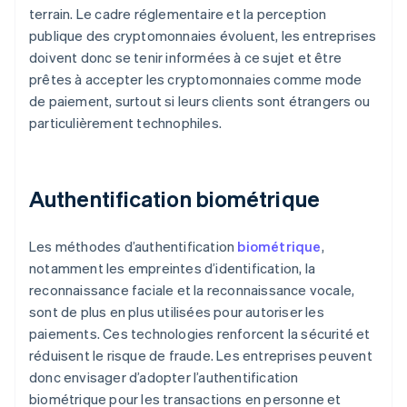
terrain. Le cadre réglementaire et la perception
publique des cryptomonnaies évoluent, les entreprises
doivent donc se tenir informées à ce sujet et être
prêtes à accepter les cryptomonnaies comme mode
de paiement, surtout si leurs clients sont étrangers ou
particulièrement technophiles.
Authentification biométrique
Les méthodes d’authentification
biométrique
,
notamment les empreintes d’identification, la
reconnaissance faciale et la reconnaissance vocale,
sont de plus en plus utilisées pour autoriser les
paiements. Ces technologies renforcent la sécurité et
réduisent le risque de fraude. Les entreprises peuvent
donc envisager d’adopter l’authentification
biométrique pour les transactions en personne et