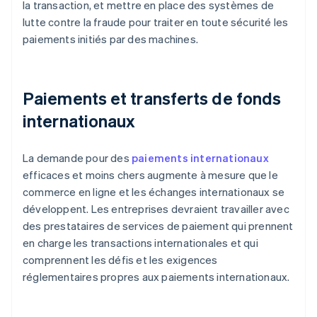
la transaction, et mettre en place des systèmes de
lutte contre la fraude pour traiter en toute sécurité les
paiements initiés par des machines.
Paiements et transferts de fonds
internationaux
La demande pour des
paiements internationaux
efficaces et moins chers augmente à mesure que le
commerce en ligne et les échanges internationaux se
développent. Les entreprises devraient travailler avec
des prestataires de services de paiement qui prennent
en charge les transactions internationales et qui
comprennent les défis et les exigences
réglementaires propres aux paiements internationaux.