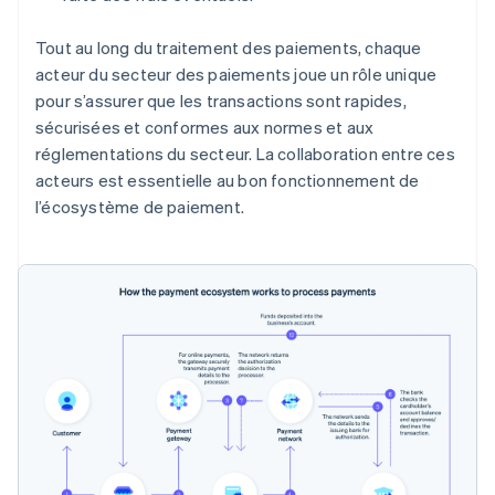
Tout au long du traitement des paiements, chaque
acteur du secteur des paiements joue un rôle unique
pour s’assurer que les transactions sont rapides,
sécurisées et conformes aux normes et aux
réglementations du secteur. La collaboration entre ces
acteurs est essentielle au bon fonctionnement de
l’écosystème de paiement.