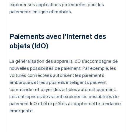
explorer ses applications potentielles pour les
paiements en ligne et mobiles.
Paiements avec l’Internet des
objets (IdO)
La généralisation des appareils IdO s’accompagne de
nouvelles possibilités de paiement. Par exemple, les
voitures connectées autorisent les paiements
embarqués et les appareils intelligents peuvent
commander et payer des articles automatiquement.
Les entreprises devraient explorer les possibilités de
paiement IdO et être prêtes à adopter cette tendance
émergente.