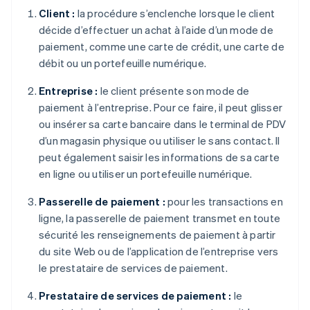
Client :
la procédure s’enclenche lorsque le client
décide d’effectuer un achat à l’aide d’un mode de
paiement, comme une carte de crédit, une carte de
débit ou un portefeuille numérique.
Entreprise :
le client présente son mode de
paiement à l’entreprise. Pour ce faire, il peut glisser
ou insérer sa carte bancaire dans le terminal de PDV
d’un magasin physique ou utiliser le sans contact. Il
peut également saisir les informations de sa carte
en ligne ou utiliser un portefeuille numérique.
Passerelle de paiement :
pour les transactions en
ligne, la passerelle de paiement transmet en toute
sécurité les renseignements de paiement à partir
du site Web ou de l’application de l’entreprise vers
le prestataire de services de paiement.
Prestataire de services de paiement :
le