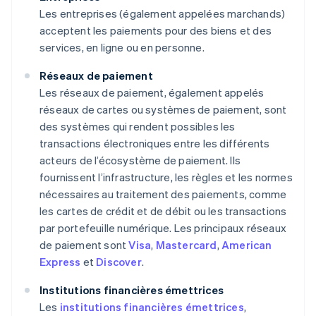
Les entreprises (également appelées marchands)
acceptent les paiements pour des biens et des
services, en ligne ou en personne.
Réseaux de paiement
Les réseaux de paiement, également appelés
réseaux de cartes ou systèmes de paiement, sont
des systèmes qui rendent possibles les
transactions électroniques entre les différents
acteurs de l’écosystème de paiement. Ils
fournissent l’infrastructure, les règles et les normes
nécessaires au traitement des paiements, comme
les cartes de crédit et de débit ou les transactions
par portefeuille numérique. Les principaux réseaux
de paiement sont
Visa
,
Mastercard
,
American
Express
et
Discover
.
Institutions financières émettrices
Les
institutions financières émettrices
,