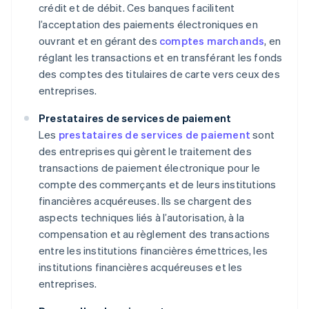
crédit et de débit. Ces banques facilitent
l’acceptation des paiements électroniques en
ouvrant et en gérant des
comptes marchands
, en
réglant les transactions et en transférant les fonds
des comptes des titulaires de carte vers ceux des
entreprises.
Prestataires de services de paiement
Les
prestataires de services de paiement
sont
des entreprises qui gèrent le traitement des
transactions de paiement électronique pour le
compte des commerçants et de leurs institutions
financières acquéreuses. Ils se chargent des
aspects techniques liés à l’autorisation, à la
compensation et au règlement des transactions
entre les institutions financières émettrices, les
institutions financières acquéreuses et les
entreprises.