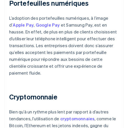
Portefeuilles numériques
L’adoption des portefeuilles numériques, à l’image
d’
Apple Pay
,
Google Pay
et Samsung Pay, est en
hausse. En effet, de plus en plus de clients choisissent
d’utiliser leur téléphone intelligent pour effectuer des
transactions. Les entreprises doivent donc s’assurer
qu’elles acceptent les paiements par portefeuille
numérique pour répondre aux besoins de cette
clientèle croissante et offrir une expérience de
paiement fluide.
Cryptomonnaie
Bien qu’à un rythme plus lent par rapport à d’autres
tendances, l’utilisation de
cryptomonnaies
, comme le
Bitcoin, l’Ethereum et les jetons indexés, gagne du