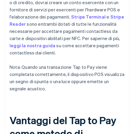
o di credito, dovrai creare un conto esercente con un
fornitore di servizi per esercenti per l'hardware POS e
l'elaborazione dei pagamenti.
Stripe Terminal
e
Stripe
Reader
sono entrambi dotati di tutte le funzionalità
necessarie per accettare pagamenti contactless da
carte e dispositivi abilitati per NFC. Per saperne di più,
leggi la nostra guida
su come accettare pagamenti
contactless dai clienti.
Nota: Quando una transazione Tap to Pay viene
completata correttamente, il dispositivo POS visualizza
un segno di spunta o una luce oppure emette un
segnale acustico.
Vantaggi del Tap to Pay
come metodo di