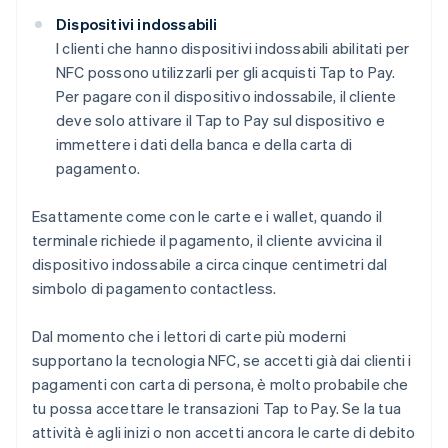
Dispositivi indossabili
I clienti che hanno dispositivi indossabili abilitati per
NFC possono utilizzarli per gli acquisti Tap to Pay.
Per pagare con il dispositivo indossabile, il cliente
deve solo attivare il Tap to Pay sul dispositivo e
immettere i dati della banca e della carta di
pagamento.
Esattamente come con le carte e i wallet, quando il
terminale richiede il pagamento, il cliente avvicina il
dispositivo indossabile a circa cinque centimetri dal
simbolo di pagamento contactless.
Dal momento che i lettori di carte più moderni
supportano la tecnologia NFC, se accetti già dai clienti i
pagamenti con carta di persona, è molto probabile che
tu possa accettare le transazioni Tap to Pay. Se la tua
attività è agli inizi o non accetti ancora le carte di debito