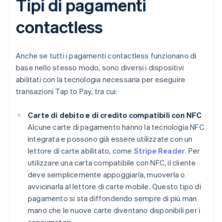
Tipi di pagamenti
contactless
Anche se tutti i pagamenti contactless funzionano di
base nello stesso modo, sono diversi i dispositivi
abilitati con la tecnologia necessaria per eseguire
transazioni Tap to Pay, tra cui:
Carte di debito e di credito compatibili con NFC
Alcune carte di pagamento hanno la tecnologia NFC
integrata e possono già essere utilizzate con un
lettore di carte abilitato, come
Stripe Reader
. Per
utilizzare una carta compatibile con NFC, il cliente
deve semplicemente appoggiarla, muoverla o
avvicinarla al lettore di carte mobile. Questo tipo di
pagamento si sta diffondendo sempre di più man
mano che le nuove carte diventano disponibili per i