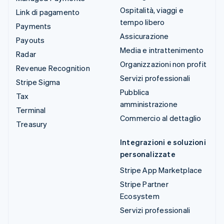
Ospitalità, viaggi e
Link di pagamento
tempo libero
Payments
Assicurazione
Payouts
Media e intrattenimento
Radar
Organizzazioni non profit
Revenue Recognition
Servizi professionali
Stripe Sigma
Pubblica
Tax
amministrazione
Terminal
Commercio al dettaglio
Treasury
Integrazioni e soluzioni
personalizzate
Stripe App Marketplace
Stripe Partner
Ecosystem
Servizi professionali