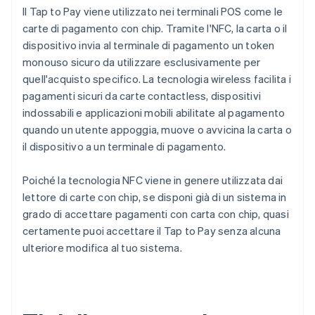
Il Tap to Pay viene utilizzato nei terminali POS come le
carte di pagamento con chip. Tramite l'NFC, la carta o il
dispositivo invia al terminale di pagamento un token
monouso sicuro da utilizzare esclusivamente per
quell'acquisto specifico. La tecnologia wireless facilita i
pagamenti sicuri da carte contactless, dispositivi
indossabili e applicazioni mobili abilitate al pagamento
quando un utente appoggia, muove o avvicina la carta o
il dispositivo a un terminale di pagamento.
Poiché la tecnologia NFC viene in genere utilizzata dai
lettore di carte con chip, se disponi già di un sistema in
grado di accettare pagamenti con carta con chip, quasi
certamente puoi accettare il Tap to Pay senza alcuna
ulteriore modifica al tuo sistema.