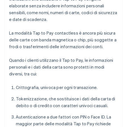
elaborate senza includere informazioni personali
sensibili, come nomi, numeri di carte, codici di sicurezza
e date di scadenza.
La modalità Tap to Pay contactless è ancora più sicura
delle carte con banda magnetica o chip, più soggette a
frodi o trasferimenti delle informazioni dei conti.
Quando i clienti utilizzano il Tap to Pay, le informazioni
personali e i dati della carta sono protetti in modi
diversi, tra cui:
Crittografia, univoca per ogni transazione.
Tokenizzazione, che sostituisce i dati della carta di
debito o di credito con caratteri univoci casuali.
Autenticazione a due fattori con PIN o Face ID. La
maggior parte delle modalità Tap to Pay richiede