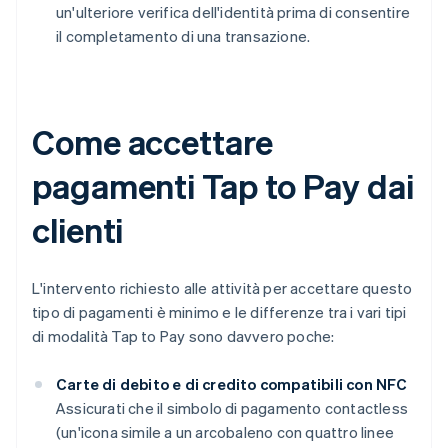
un'ulteriore verifica dell'identità prima di consentire
il completamento di una transazione.
Come accettare
pagamenti Tap to Pay dai
clienti
L'intervento richiesto alle attività per accettare questo
tipo di pagamenti è minimo e le differenze tra i vari tipi
di modalità Tap to Pay sono davvero poche:
Carte di debito e di credito compatibili con NFC
Assicurati che il simbolo di pagamento contactless
(un'icona simile a un arcobaleno con quattro linee