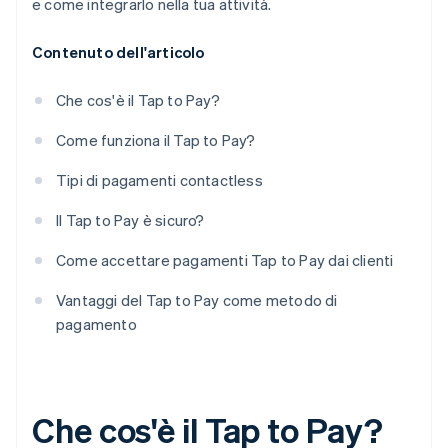
e come integrarlo nella tua attività.
Contenuto dell'articolo
Che cos'è il Tap to Pay?
Come funziona il Tap to Pay?
Tipi di pagamenti contactless
Il Tap to Pay è sicuro?
Come accettare pagamenti Tap to Pay dai clienti
Vantaggi del Tap to Pay come metodo di
pagamento
Che cos'è il Tap to Pay?