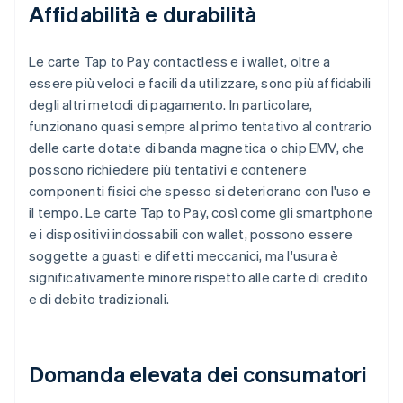
Affidabilità e durabilità
Le carte Tap to Pay contactless e i wallet, oltre a
essere più veloci e facili da utilizzare, sono più affidabili
degli altri metodi di pagamento. In particolare,
funzionano quasi sempre al primo tentativo al contrario
delle carte dotate di banda magnetica o chip EMV, che
possono richiedere più tentativi e contenere
componenti fisici che spesso si deteriorano con l'uso e
il tempo. Le carte Tap to Pay, così come gli smartphone
e i dispositivi indossabili con wallet, possono essere
soggette a guasti e difetti meccanici, ma l'usura è
significativamente minore rispetto alle carte di credito
e di debito tradizionali.
Domanda elevata dei consumatori