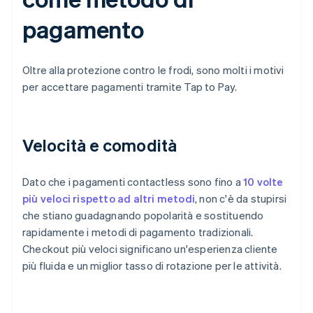
pagamento
Oltre alla protezione contro le frodi, sono molti i motivi
per accettare pagamenti tramite Tap to Pay.
Velocità e comodità
Dato che i pagamenti contactless sono fino a
10 volte
più veloci rispetto ad altri metodi
, non c'è da stupirsi
che stiano guadagnando popolarità e sostituendo
rapidamente i metodi di pagamento tradizionali.
Checkout più veloci significano un'esperienza cliente
più fluida e un miglior tasso di rotazione per le attività.