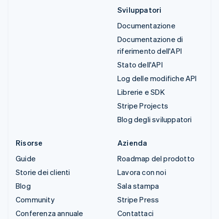
Sviluppatori
Documentazione
Documentazione di
riferimento dell'API
Stato dell'API
Log delle modifiche API
Librerie e SDK
Stripe Projects
Blog degli sviluppatori
Risorse
Azienda
Guide
Roadmap del prodotto
Storie dei clienti
Lavora con noi
Blog
Sala stampa
Community
Stripe Press
Conferenza annuale
Contattaci