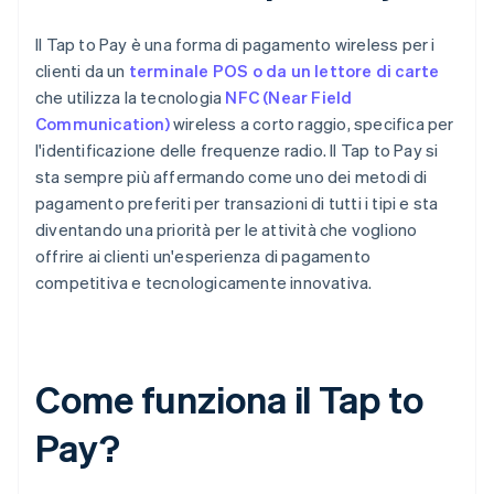
Il Tap to Pay è una forma di pagamento wireless per i
clienti da un
terminale POS o da un lettore di carte
che utilizza la tecnologia
NFC (Near Field
Communication)
wireless a corto raggio, specifica per
l'identificazione delle frequenze radio. Il Tap to Pay si
sta sempre più affermando come uno dei metodi di
pagamento preferiti per transazioni di tutti i tipi e sta
diventando una priorità per le attività che vogliono
offrire ai clienti un'esperienza di pagamento
competitiva e tecnologicamente innovativa.
Come funziona il Tap to
Pay?