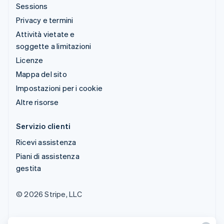
Sessions
Privacy e termini
Attività vietate e
soggette a limitazioni
Licenze
Mappa del sito
Impostazioni per i cookie
Altre risorse
Servizio clienti
Ricevi assistenza
Piani di assistenza
gestita
© 2026 Stripe, LLC