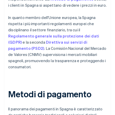
i clienti in Spagna si aspettano di vedere i prezzi in euro.
In quanto membro dell'Unione europea, la Spagna
rispetta i più importanti regolamenti europei che
disciplinano il settore finanziario, tra cui il
Regolamento generale sulla protezione dei dati
(GDPR)
e la seconda
Direttiva sui servizi di
pagamento (PSD2)
. La Comisión Nacional del Mercado
de Valores (CNMV) supervisiona i mercati mobiliari
spagnoli, promuovendo la trasparenza e proteggendo i
consumatori.
Metodi di pagamento
Il panorama dei pagamenti in Spagna è caratterizzato