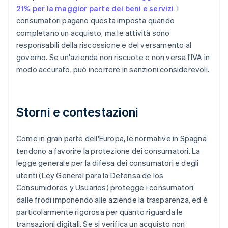
21% per la maggior parte dei beni e servizi
. I
consumatori pagano questa imposta quando
completano un acquisto, ma le attività sono
responsabili della riscossione e del versamento al
governo. Se un'azienda non riscuote e non versa l'IVA in
modo accurato, può incorrere in sanzioni considerevoli.
Storni e contestazioni
Come in gran parte dell'Europa, le normative in Spagna
tendono a favorire la protezione dei consumatori. La
legge generale per la difesa dei consumatori e degli
utenti (Ley General para la Defensa de los
Consumidores y Usuarios) protegge i consumatori
dalle frodi imponendo alle aziende la trasparenza, ed è
particolarmente rigorosa per quanto riguarda le
transazioni digitali. Se si verifica un acquisto non