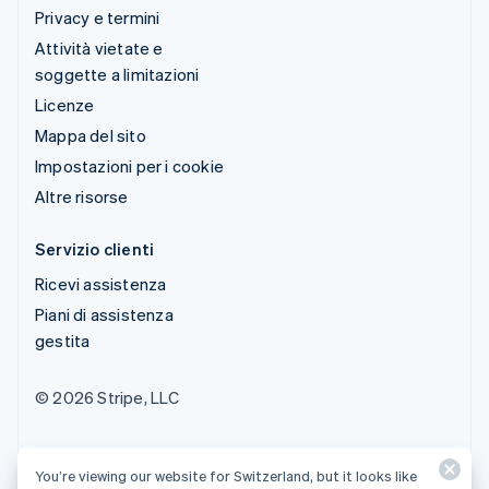
Privacy e termini
Attività vietate e
soggette a limitazioni
Licenze
Mappa del sito
Impostazioni per i cookie
Altre risorse
Servizio clienti
Ricevi assistenza
Piani di assistenza
gestita
© 2026 Stripe, LLC
You’re viewing our website for Switzerland, but it looks like