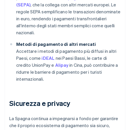
(SEPA)
, che la collega con altri mercati europei. Le
regole SEPA semplificano le transazioni denominate
in euro, rendendo i pagamenti transfrontalieri
all'interno degli stati membri semplici come quelli
nazionali.
Metodi di pagamento di altri mercati
Accettare i metodi di pagamento più diffusi in altri
Paesi, come
iDEAL
nei Paesi Bassi, le carte di
credito UnionPay e
Alipay
in Cina, può contribuire a
ridurre le barriere di pagamento per i turisti
internazionali.
Sicurezza e privacy
La Spagna continua a impegnarsi a fondo per garantire
che il proprio ecosistema di pagamento sia sicuro,