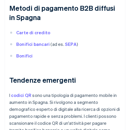
Metodi di pagamento B2B diffusi
in Spagna
Carte di credito
Bonifici bancari
(ad es.
SEPA
)
Bonifici
Tendenze emergenti
I
codici QR
sono una tipologia di pagamento mobile in
aumento in Spagna. Si rivolgono a segmento
demografico esperto di digitale alla ricerca di opzioni di
pagamento rapide e senza problemi. I clienti possono
scansionare il codice QR di un'attività per pagare