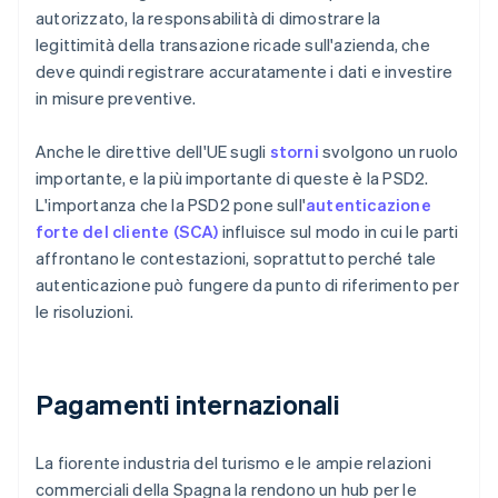
autorizzato, la responsabilità di dimostrare la
legittimità della transazione ricade sull'azienda, che
deve quindi registrare accuratamente i dati e investire
in misure preventive.
Anche le direttive dell'UE sugli
storni
svolgono un ruolo
importante, e la più importante di queste è la PSD2.
L'importanza che la PSD2 pone sull'
autenticazione
forte del cliente (SCA)
influisce sul modo in cui le parti
affrontano le contestazioni, soprattutto perché tale
autenticazione può fungere da punto di riferimento per
le risoluzioni.
Pagamenti internazionali
La fiorente industria del turismo e le ampie relazioni
commerciali della Spagna la rendono un hub per le