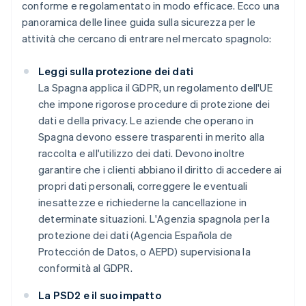
conforme e regolamentato in modo efficace. Ecco una
panoramica delle linee guida sulla sicurezza per le
attività che cercano di entrare nel mercato spagnolo:
Leggi sulla protezione dei dati
La Spagna applica il GDPR, un regolamento dell'UE
che impone rigorose procedure di protezione dei
dati e della privacy. Le aziende che operano in
Spagna devono essere trasparenti in merito alla
raccolta e all'utilizzo dei dati. Devono inoltre
garantire che i clienti abbiano il diritto di accedere ai
propri dati personali, correggere le eventuali
inesattezze e richiederne la cancellazione in
determinate situazioni. L'Agenzia spagnola per la
protezione dei dati (Agencia Española de
Protección de Datos, o AEPD) supervisiona la
conformità al GDPR.
La PSD2 e il suo impatto