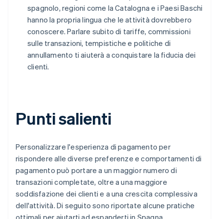
spagnolo, regioni come la Catalogna e i Paesi Baschi
hanno la propria lingua che le attività dovrebbero
conoscere. Parlare subito di tariffe, commissioni
sulle transazioni, tempistiche e politiche di
annullamento ti aiuterà a conquistare la fiducia dei
clienti.
Punti salienti
Personalizzare l'esperienza di pagamento per
rispondere alle diverse preferenze e comportamenti di
pagamento può portare a un maggior numero di
transazioni completate, oltre a una maggiore
soddisfazione dei clienti e a una crescita complessiva
dell'attività. Di seguito sono riportate alcune pratiche
ottimali per aiutarti ad espanderti in Spagna.