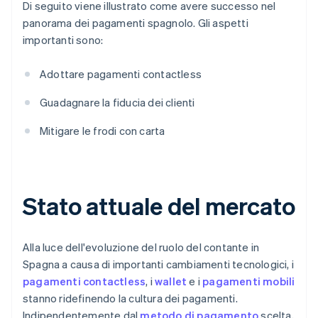
Di seguito viene illustrato come avere successo nel
panorama dei pagamenti spagnolo. Gli aspetti
importanti sono:
Adottare pagamenti contactless
Guadagnare la fiducia dei clienti
Mitigare le frodi con carta
Stato attuale del mercato
Alla luce dell'evoluzione del ruolo del contante in
Spagna a causa di importanti cambiamenti tecnologici, i
pagamenti contactless
, i
wallet
e i
pagamenti mobili
stanno ridefinendo la cultura dei pagamenti.
Indipendentemente dal
metodo di pagamento
scelta,