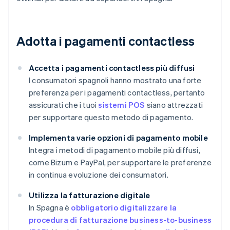
Adotta i pagamenti contactless
Accetta i pagamenti contactless più diffusi
I consumatori spagnoli hanno mostrato una forte
preferenza per i pagamenti contactless, pertanto
assicurati che i tuoi
sistemi POS
siano attrezzati
per supportare questo metodo di pagamento.
Implementa varie opzioni di pagamento mobile
Integra i metodi di pagamento mobile più diffusi,
come Bizum e PayPal, per supportare le preferenze
in continua evoluzione dei consumatori.
Utilizza la fatturazione digitale
In Spagna è
obbligatorio digitalizzare la
procedura di fatturazione business-to-business