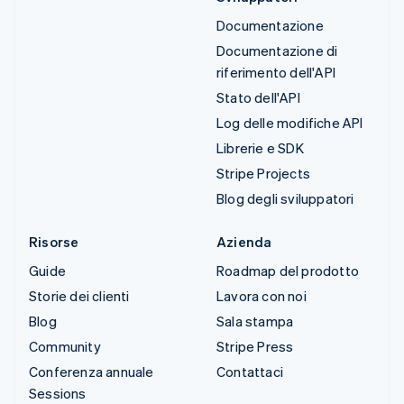
Documentazione
Documentazione di
riferimento dell'API
Stato dell'API
Log delle modifiche API
Librerie e SDK
Stripe Projects
Blog degli sviluppatori
Risorse
Azienda
Guide
Roadmap del prodotto
Storie dei clienti
Lavora con noi
Blog
Sala stampa
Community
Stripe Press
Conferenza annuale
Contattaci
Sessions