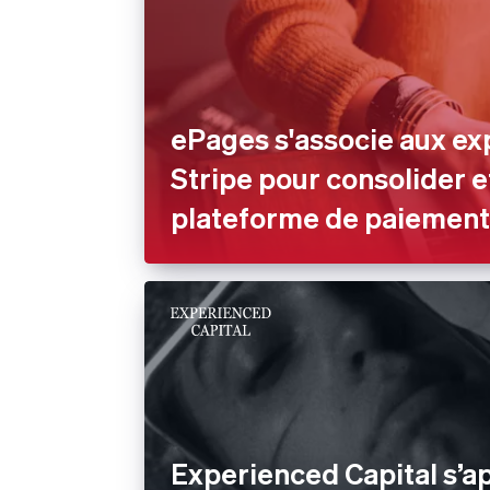
ePages s'associe aux ex
Stripe pour consolider e
plateforme de paiement
Experienced Capital s’a