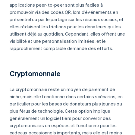
applications peer-to-peer sont plus faciles à
promouvoir via des codes QR, lors d’événements en
présentiel ou par le partage sur les réseaux sociaux, et
elles réduisent les frictions pour les donateurs qui les
utilisent déjà au quotidien. Cependant, elles offrent une
visibilité et une personnalisation limitées, et le
rapprochement comptable demande des efforts.
Cryptomonnaie
La cryptomonnaie reste un moyen de paiement de
niche, mais elle fonctionne dans certains scénarios, en
particulier pour les bases de donateurs plus jeunes ou
plus férus de technologie. Cette option implique
généralement un logiciel tiers pour convertir des
cryptomonnaies en espèces et fonctionne pour les
cadeaux occasionnels importants, mais elle est moins