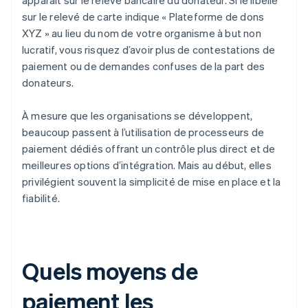
apparaît sur le relevé bancaire du donateur. Si le libellé
sur le relevé de carte indique « Plateforme de dons
XYZ » au lieu du nom de votre organisme à but non
lucratif, vous risquez d’avoir plus de contestations de
paiement ou de demandes confuses de la part des
donateurs.
À mesure que les organisations se développent,
beaucoup passent à l’utilisation de processeurs de
paiement dédiés offrant un contrôle plus direct et de
meilleures options d’intégration. Mais au début, elles
privilégient souvent la simplicité de mise en place et la
fiabilité.
Quels moyens de
paiement les