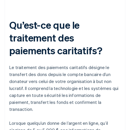
Qu’est-ce que le
traitement des
paiements caritatifs?
Le traitement des paiements caritatifs désigne le
transfert des dons depuis le compte bancaire d’un
donateur vers celui de votre organisation à but non
lucratif. Il comprend la technologie et les systèmes qui
capture en toute sécurité les informations de
paiement, transfert les fonds et confirment la
transaction.
Lorsque quelqu’un donne de l’argent en ligne, qu’il