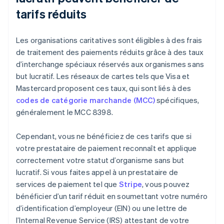
tarifs réduits
Les organisations caritatives sont éligibles à des frais
de traitement des paiements réduits grâce à des taux
d’interchange spéciaux réservés aux organismes sans
but lucratif. Les réseaux de cartes tels que Visa et
Mastercard proposent ces taux, qui sont liés à des
codes de catégorie marchande (MCC)
spécifiques,
généralement le MCC 8398.
Cependant, vous ne bénéficiez de ces tarifs que si
votre prestataire de paiement reconnaît et applique
correctement votre statut d’organisme sans but
lucratif. Si vous faites appel à un prestataire de
services de paiement tel que
Stripe
, vous pouvez
bénéficier d’un tarif réduit en soumettant votre numéro
d’identification d’employeur (EIN) ou une lettre de
l’Internal Revenue Service (IRS) attestant de votre