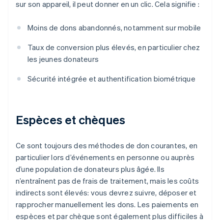
sur son appareil, il peut donner en un clic. Cela signifie :
Moins de dons abandonnés, notamment sur mobile
Taux de conversion plus élevés, en particulier chez
les jeunes donateurs
Sécurité intégrée et authentification biométrique
Espèces et chèques
Ce sont toujours des méthodes de don courantes, en
particulier lors d’événements en personne ou auprès
d’une population de donateurs plus âgée. Ils
n’entraînent pas de frais de traitement, mais les coûts
indirects sont élevés: vous devrez suivre, déposer et
rapprocher manuellement les dons. Les paiements en
espèces et par chèque sont également plus difficiles à