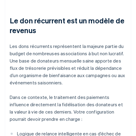
Le don récurrent est un modèle de
revenus
Les dons récurrents représentent la majeure partie du
budget de nombreuses associations à but non lucratif.
Une base de donateurs mensuelle saine apporte des
flux de trésorerie prévisibles et réduit la dépendance
d’un organisme de bienfaisance aux campagnes ou aux
événements saisonniers.
Dans ce contexte, le traitement des paiements
influence directement la fidélisation des donateurs et
la valeur à vie de ces derniers. Votre configuration
pourrait devoir prendre en charge :
Logique de relance intelligente en cas d’échec de