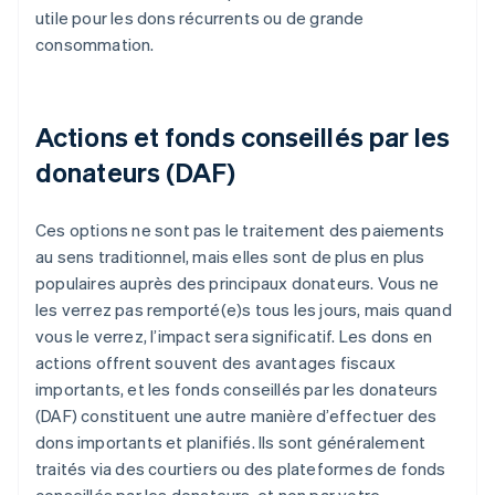
utile pour les dons récurrents ou de grande
consommation.
Actions et fonds conseillés par les
donateurs (DAF)
Ces options ne sont pas le traitement des paiements
au sens traditionnel, mais elles sont de plus en plus
populaires auprès des principaux donateurs. Vous ne
les verrez pas remporté(e)s tous les jours, mais quand
vous le verrez, l’impact sera significatif. Les dons en
actions offrent souvent des avantages fiscaux
importants, et les fonds conseillés par les donateurs
(DAF) constituent une autre manière d’effectuer des
dons importants et planifiés. Ils sont généralement
traités via des courtiers ou des plateformes de fonds