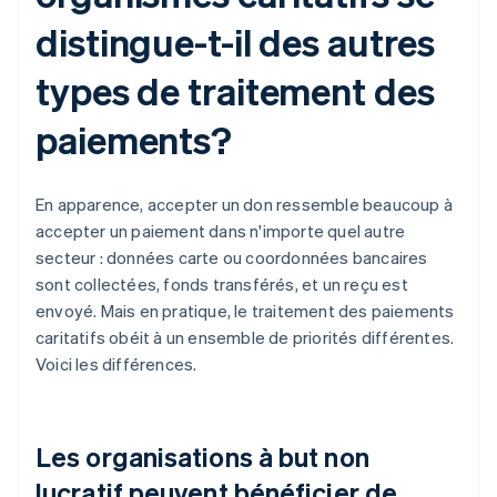
distingue-t-il des autres
types de traitement des
paiements?
En apparence, accepter un don ressemble beaucoup à
accepter un paiement dans n'importe quel autre
secteur : données carte ou coordonnées bancaires
sont collectées, fonds transférés, et un reçu est
envoyé. Mais en pratique, le traitement des paiements
caritatifs obéit à un ensemble de priorités différentes.
Voici les différences.
Les organisations à but non
lucratif peuvent bénéficier de