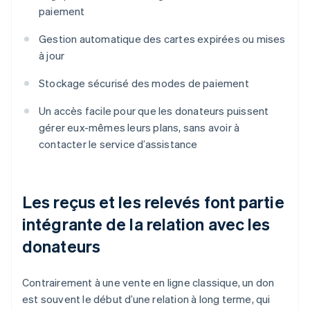
paiement
Gestion automatique des cartes expirées ou mises
à jour
Stockage sécurisé des modes de paiement
Un accès facile pour que les donateurs puissent
gérer eux-mêmes leurs plans, sans avoir à
contacter le service d’assistance
Les reçus et les relevés font partie
intégrante de la relation avec les
donateurs
Contrairement à une vente en ligne classique, un don
est souvent le début d’une relation à long terme, qui