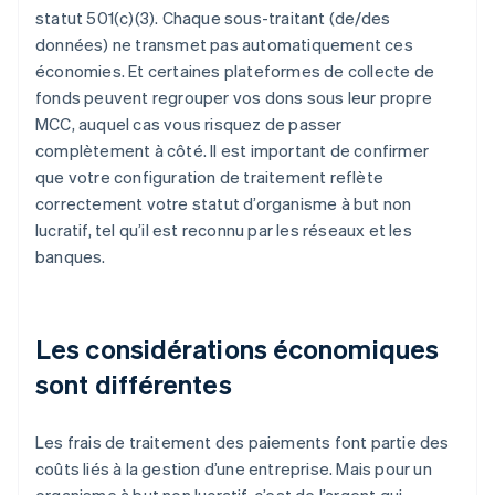
statut 501(c)(3). Chaque sous-traitant (de/des
données) ne transmet pas automatiquement ces
économies. Et certaines plateformes de collecte de
fonds peuvent regrouper vos dons sous leur propre
MCC, auquel cas vous risquez de passer
complètement à côté. Il est important de confirmer
que votre configuration de traitement reflète
correctement votre statut d’organisme à but non
lucratif, tel qu’il est reconnu par les réseaux et les
banques.
Les considérations économiques
sont différentes
Les frais de traitement des paiements font partie des
coûts liés à la gestion d’une entreprise. Mais pour un