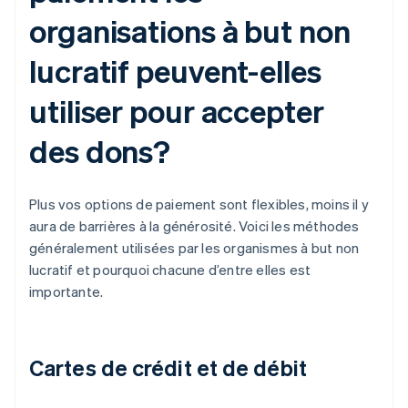
organisations à but non
lucratif peuvent-elles
utiliser pour accepter
des dons?
Plus vos options de paiement sont flexibles, moins il y
aura de barrières à la générosité. Voici les méthodes
généralement utilisées par les organismes à but non
lucratif et pourquoi chacune d’entre elles est
importante.
Cartes de crédit et de débit