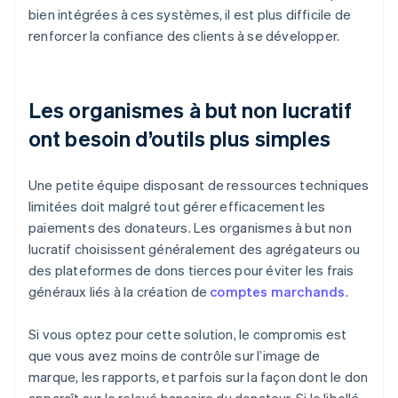
bien intégrées à ces systèmes, il est plus difficile de
renforcer la confiance des clients à se développer.
Les organismes à but non lucratif
ont besoin d’outils plus simples
Une petite équipe disposant de ressources techniques
limitées doit malgré tout gérer efficacement les
paiements des donateurs. Les organismes à but non
lucratif choisissent généralement des agrégateurs ou
des plateformes de dons tierces pour éviter les frais
généraux liés à la création de
comptes marchands
.
Si vous optez pour cette solution, le compromis est
que vous avez moins de contrôle sur l’image de
marque, les rapports, et parfois sur la façon dont le don