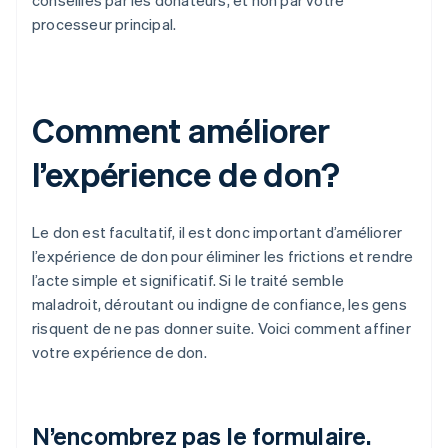
conseillés par les donateurs, et non par votre
processeur principal.
Comment améliorer
l’expérience de don?
Le don est facultatif, il est donc important d’améliorer
l’expérience de don pour éliminer les frictions et rendre
l’acte simple et significatif. Si le traité semble
maladroit, déroutant ou indigne de confiance, les gens
risquent de ne pas donner suite. Voici comment affiner
votre expérience de don.
N’encombrez pas le formulaire.