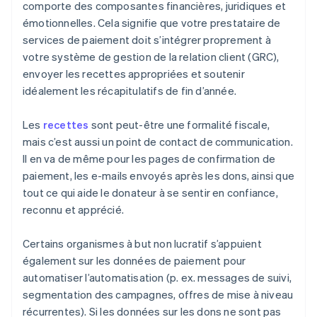
comporte des composantes financières, juridiques et
émotionnelles. Cela signifie que votre prestataire de
services de paiement doit s’intégrer proprement à
votre système de gestion de la relation client (GRC),
envoyer les recettes appropriées et soutenir
idéalement les récapitulatifs de fin d’année.
Les
recettes
sont peut-être une formalité fiscale,
mais c’est aussi un point de contact de communication.
Il en va de même pour les pages de confirmation de
paiement, les e-mails envoyés après les dons, ainsi que
tout ce qui aide le donateur à se sentir en confiance,
reconnu et apprécié.
Certains organismes à but non lucratif s’appuient
également sur les données de paiement pour
automatiser l’automatisation (p. ex. messages de suivi,
segmentation des campagnes, offres de mise à niveau
récurrentes). Si les données sur les dons ne sont pas