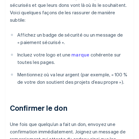
sécurisés et que leurs dons vont là où ils le souhaitent.
Voici quelques façons de les rassurer de manière
subtile:
Affichez un badge de sécurité ou un message de
« paiement sécurisé ».
Incluez votre logo et une
marque
cohérente sur
toutes les pages.
Mentionnez où va leur argent (par exemple, « 100 %
de votre don soutient des projets d’eau propre »).
Confirmer le don
Une fois que quelqu’un a fait un don, envoyez une
confirmation immédiatement. Joignez un message de