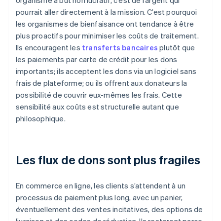
organisme à but non lucratif, c’est de l’argent qui
pourrait aller directement à la mission. C’est pourquoi
les organismes de bienfaisance ont tendance à être
plus proactifs pour minimiser les coûts de traitement.
Ils encouragent les
transferts bancaires
plutôt que
les paiements par carte de crédit pour les dons
importants; ils acceptent les dons via un logiciel sans
frais de plateforme; ou ils offrent aux donateurs la
possibilité de couvrir eux-mêmes les frais. Cette
sensibilité aux coûts est structurelle autant que
philosophique.
Les flux de dons sont plus fragiles
En commerce en ligne, les clients s’attendent à un
processus de paiement plus long, avec un panier,
éventuellement des ventes incitatives, des options de