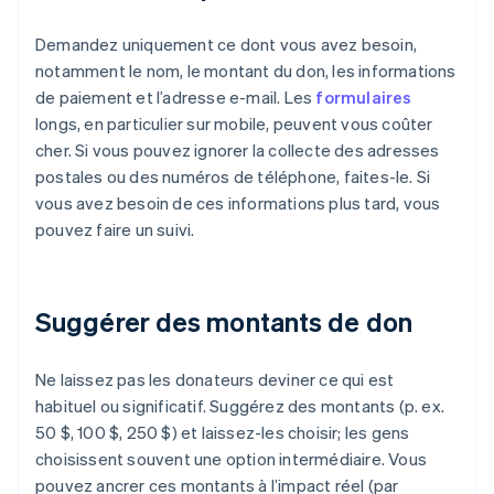
Demandez uniquement ce dont vous avez besoin,
notamment le nom, le montant du don, les informations
de paiement et l’adresse e-mail. Les
formulaires
longs, en particulier sur mobile, peuvent vous coûter
cher. Si vous pouvez ignorer la collecte des adresses
postales ou des numéros de téléphone, faites-le. Si
vous avez besoin de ces informations plus tard, vous
pouvez faire un suivi.
Suggérer des montants de don
Ne laissez pas les donateurs deviner ce qui est
habituel ou significatif. Suggérez des montants (p. ex.
50 $, 100 $, 250 $) et laissez-les choisir; les gens
choisissent souvent une option intermédiaire. Vous
pouvez ancrer ces montants à l’impact réel (par