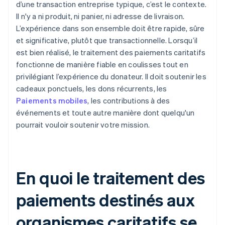
d’une transaction entreprise typique, c’est le contexte.
Il n'y a ni produit, ni panier, ni adresse de livraison.
L’expérience dans son ensemble doit être rapide, sûre
et significative, plutôt que transactionnelle. Lorsqu’il
est bien réalisé, le traitement des paiements caritatifs
fonctionne de manière fiable en coulisses tout en
privilégiant l’expérience du donateur. Il doit soutenir les
cadeaux ponctuels, les dons récurrents, les
Paiements mobiles
, les contributions à des
événements et toute autre manière dont quelqu'un
pourrait vouloir soutenir votre mission.
En quoi le traitement des
paiements destinés aux
organismes caritatifs se