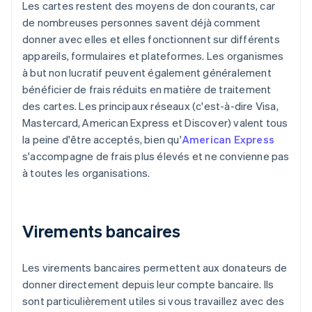
Les cartes restent des moyens de don courants, car
de nombreuses personnes savent déjà comment
donner avec elles et elles fonctionnent sur différents
appareils, formulaires et plateformes. Les organismes
à but non lucratif peuvent également généralement
bénéficier de frais réduits en matière de traitement
des cartes. Les principaux réseaux (c'est-à-dire Visa,
Mastercard, American Express et Discover) valent tous
la peine d'être acceptés, bien qu'
American Express
s'accompagne de frais plus élevés et ne convienne pas
à toutes les organisations.
Virements bancaires
Les virements bancaires permettent aux donateurs de
donner directement depuis leur compte bancaire. Ils
sont particulièrement utiles si vous travaillez avec des