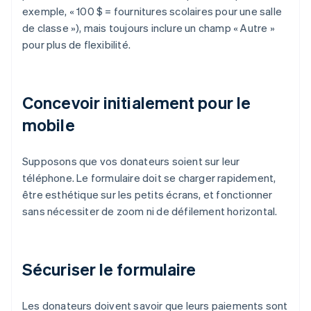
exemple, « 100 $ = fournitures scolaires pour une salle
de classe »), mais toujours inclure un champ « Autre »
pour plus de flexibilité.
Concevoir initialement pour le
mobile
Supposons que vos donateurs soient sur leur
téléphone. Le formulaire doit se charger rapidement,
être esthétique sur les petits écrans, et fonctionner
sans nécessiter de zoom ni de défilement horizontal.
Sécuriser le formulaire
Les donateurs doivent savoir que leurs paiements sont