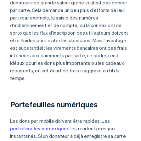
donateurs de grande valeur qui ne veulent pas donner
par carte. Cela demande un peu plus d’efforts de leur
part (par exemple, la saisie des numéros
d’acheminement et de compte, ou la connexion) de
sorte que les flux d’inscription des utilisateurs doivent
être fluides pour éviter les abandons. Mais l'avantage
est substantiel : les virements bancaires ont des frais
inférieurs aux paiements par carte, ce qui les rend
idéaux pour les dons plus importants ou les cadeaux
récurrents, où cet écart de frais s'aggrave au fil du
temps.
Portefeuilles numériques
Les dons par mobile doivent être rapides. Les
portefeuilles numériques
les rendent presque
instantanés. Si un donateur a déjà enregistré sa carte