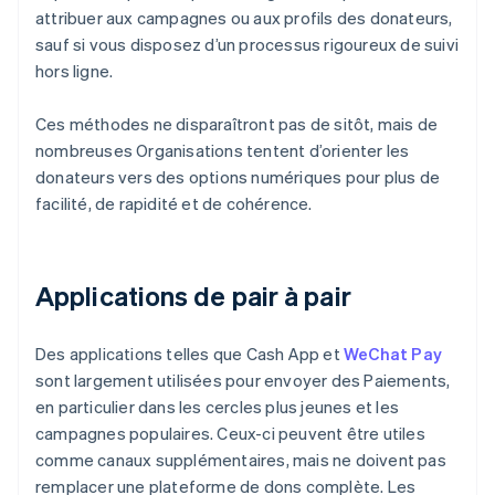
attribuer aux campagnes ou aux profils des donateurs,
sauf si vous disposez d’un processus rigoureux de suivi
hors ligne.
Ces méthodes ne disparaîtront pas de sitôt, mais de
nombreuses Organisations tentent d’orienter les
donateurs vers des options numériques pour plus de
facilité, de rapidité et de cohérence.
Applications de pair à pair
Des applications telles que Cash App et
WeChat Pay
sont largement utilisées pour envoyer des Paiements,
en particulier dans les cercles plus jeunes et les
campagnes populaires. Ceux-ci peuvent être utiles
comme canaux supplémentaires, mais ne doivent pas
remplacer une plateforme de dons complète. Les