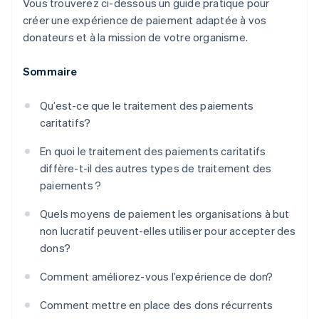
Vous trouverez ci-dessous un guide pratique pour
créer une expérience de paiement adaptée à vos
donateurs et à la mission de votre organisme.
Sommaire
Qu’est-ce que le traitement des paiements
caritatifs?
En quoi le traitement des paiements caritatifs
diffère-t-il des autres types de traitement des
paiements ?
Quels moyens de paiement les organisations à but
non lucratif peuvent-elles utiliser pour accepter des
dons?
Comment améliorez-vous l’expérience de don?
Comment mettre en place des dons récurrents