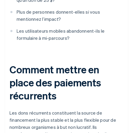
qu’un don de 25 $?
Plus de personnes donnent-elles si vous
mentionnez l’impact?
Les utilisateurs mobiles abandonnent-ils le
formulaire à mi-parcours?
Comment mettre en
place des paiements
récurrents
Les dons récurrents constituent la source de
financement la plus stable et la plus flexible pour de
nombreux organismes à but non lucratif. Ils