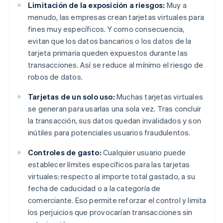
Limitación de la exposición a riesgos:
Muy a
menudo, las empresas crean tarjetas virtuales para
fines muy específicos. Y como consecuencia,
evitan que los datos bancarios o los datos de la
tarjeta primaria queden expuestos durante las
transacciones. Así se reduce al mínimo el riesgo de
robos de datos.
Tarjetas de un solo uso:
Muchas tarjetas virtuales
se generan para usarlas una sola vez. Tras concluir
la transacción, sus datos quedan invalidados y son
inútiles para potenciales usuarios fraudulentos.
Controles de gasto:
Cualquier usuario puede
establecer límites específicos para las tarjetas
virtuales: respecto al importe total gastado, a su
fecha de caducidad o a la categoría de
comerciante. Eso permite reforzar el control y limita
los perjuicios que provocarían transacciones sin