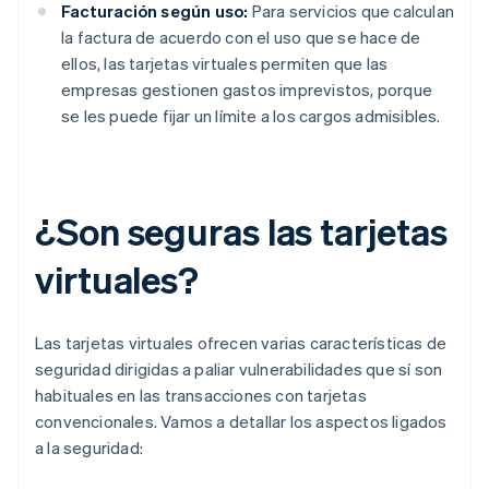
Facturación según uso:
Para servicios que calculan
la factura de acuerdo con el uso que se hace de
ellos, las tarjetas virtuales permiten que las
empresas gestionen gastos imprevistos, porque
se les puede fijar un límite a los cargos admisibles.
¿Son seguras las tarjetas
virtuales?
Las tarjetas virtuales ofrecen varias características de
seguridad dirigidas a paliar vulnerabilidades que sí son
habituales en las transacciones con tarjetas
convencionales. Vamos a detallar los aspectos ligados
a la seguridad: