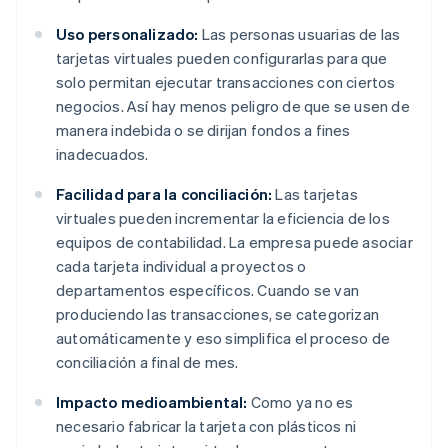
Uso personalizado:
Las personas usuarias de las
tarjetas virtuales pueden configurarlas para que
solo permitan ejecutar transacciones con ciertos
negocios. Así hay menos peligro de que se usen de
manera indebida o se dirijan fondos a fines
inadecuados.
Facilidad para la conciliación:
Las tarjetas
virtuales pueden incrementar la eficiencia de los
equipos de contabilidad. La empresa puede asociar
cada tarjeta individual a proyectos o
departamentos específicos. Cuando se van
produciendo las transacciones, se categorizan
automáticamente y eso simplifica el proceso de
conciliación a final de mes.
Impacto medioambiental:
Como ya no es
necesario fabricar la tarjeta con plásticos ni