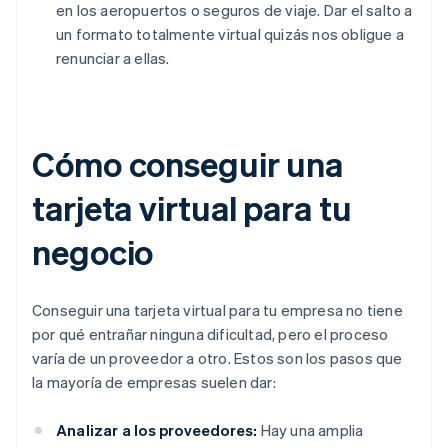
en los aeropuertos o seguros de viaje. Dar el salto a
un formato totalmente virtual quizás nos obligue a
renunciar a ellas.
Cómo conseguir una
tarjeta virtual para tu
negocio
Conseguir una tarjeta virtual para tu empresa no tiene
por qué entrañar ninguna dificultad, pero el proceso
varía de un proveedor a otro. Estos son los pasos que
la mayoría de empresas suelen dar:
Analizar a los proveedores:
Hay una amplia