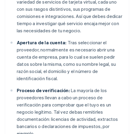
variedad de servicios de tarjeta virtual, cada uno
con sus rasgos distintivos, sus programas de
comisiones e integraciones. Así que debes dedicar
tiempo a investigar qué servicio encaja mejor con
las necesidades de tu negocio.
Apertura de la cuenta:
Tras seleccionar el
proveedor, normalmente es necesario abrir una
cuenta de empresa, para lo cual se suelen pedir
datos sobre la misma, como su nombre legal, su
razón social, el domicilio y el número de
identificación fiscal.
Proceso de verificación:
La mayoría de los
proveedores llevan a cabo un proceso de
verificación para comprobar que el tuyo es un
negocio legítimo. Tal vez debas remitirles
documentación: licencias de actividad, extractos
bancarios o declaraciones de impuestos, por
ejemplo.