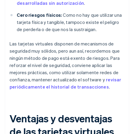
desarrolladas sin autorización
.
Cero riesgos físicos:
Como no hay que utilizar una
tarjeta física y tangible, tampoco existe el peligro
de perderla o de que nos la sustraigan.
Las tarjetas virtuales disponen de mecanismos de
seguridad muy sólidos, pero aun así, recordemos que
ningún método de pago está exento de riesgos. Para
reforzar el nivel de seguridad, conviene aplicar las
mejores prácticas, como utilizar solamente redes de
confianza, mantener actualizado el software y
revisar
periódicamente el historial de transacciones
.
Ventajas y desventajas
de las tarjetas virtuales