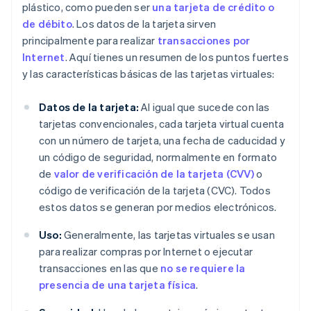
plástico, como pueden ser
una tarjeta de crédito o
de débito
. Los datos de la tarjeta sirven
principalmente para realizar
transacciones por
Internet
. Aquí tienes un resumen de los puntos fuertes
y las características básicas de las tarjetas virtuales:
Datos de la tarjeta:
Al igual que sucede con las
tarjetas convencionales, cada tarjeta virtual cuenta
con un número de tarjeta, una fecha de caducidad y
un código de seguridad, normalmente en formato
de
valor de verificación de la tarjeta (CVV)
o
código de verificación de la tarjeta (CVC). Todos
estos datos se generan por medios electrónicos.
Uso:
Generalmente, las tarjetas virtuales se usan
para realizar compras por Internet o ejecutar
transacciones en las que
no se requiere la
presencia de una tarjeta física
.