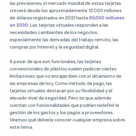
las previsiones, el mercado mundial de estas tarjetas
crecerá desde los aproximadamente 12.000 millones
de dólares registrados en 2021 hasta
65.000 millones
en 2030
. Las tarjetas virtuales responden a las
necesidades cambiantes de los negocios,
especialmente las derivadas del trabajo remoto, las
compras por Internet y la seguridad digital.
A pesar de que son funcionales, las tarjetas
convencionales de plástico suelen padecer ciertas
limitaciones que no encajan bien con el dinamismo de
las empresas de hoy. Como método de pago, las
tarjetas virtuales destacan por su flexibilidad y el
elevado nivel de seguridad. Pero es que además
cuentan con funcionalidades que podrían redefinir la
gestión de los gastos y los pagos a proveedores.
Veamos qué debería conocer cualquier empresa sobre
este tema.