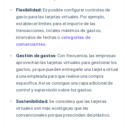
Flexibilidad:
Es posible configurar controles de
gasto para las tarjetas virtuales. Por ejemplo,
establecer límites para el importe de las
transacciones, totales máximos de gastos,
intervalos de fechas o
categorías de
comerciantes
.
Gestión de gastos:
Con frecuencia, las empresas
aprovechan las tarjetas virtuales para gestionar los
gastos, ya que pueden entregarle una tarjeta virtual
a una empleada para que realice una compra
específica. Así se consigue una capa adicional de
control y supervisión sobre los gastos.
Sostenibilidad:
Se considera que las tarjetas
virtuales son más ecológicas que las
convencionales porque prescinden del plástico.