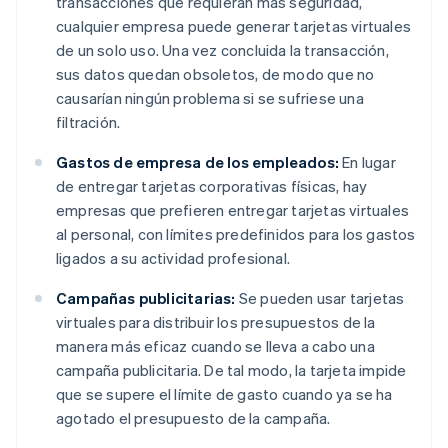
transacciones que requieran más seguridad,
cualquier empresa puede generar tarjetas virtuales
de un solo uso. Una vez concluida la transacción,
sus datos quedan obsoletos, de modo que no
causarían ningún problema si se sufriese una
filtración.
Gastos de empresa de los empleados:
En lugar
de entregar tarjetas corporativas físicas, hay
empresas que prefieren entregar tarjetas virtuales
al personal, con límites predefinidos para los gastos
ligados a su actividad profesional.
Campañas publicitarias:
Se pueden usar tarjetas
virtuales para distribuir los presupuestos de la
manera más eficaz cuando se lleva a cabo una
campaña publicitaria. De tal modo, la tarjeta impide
que se supere el límite de gasto cuando ya se ha
agotado el presupuesto de la campaña.