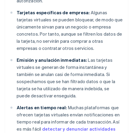
autorización.
Tarjetas específicas de empresa:
Algunas
tarjetas virtuales se pueden bloquear, de modo que
únicamente sirvan para un negocio o empresa
concretos. Por tanto, aunque se filtren los datos de
la tarjeta, no servirán para comprar a otras
empresas o contratar otros servicios.
Emisión y anulación inmediatas:
Las tarjetas
virtuales se generan de forma instantánea y
también se anulan casi de forma inmediata. Si
sospechamos que se han filtrado datos o que la
tarjeta se ha utilizado de manera indebida, se
puede desactivar enseguida.
Alertas en tiempo real:
Muchas plataformas que
ofrecen tarjetas virtuales envían notificaciones en
tiempo real para informar de cada transacción. Así
es más fácil
detectar y denunciar actividades