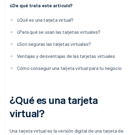
¿De qué trata este artículo?
¿Qué es una tarjeta virtual?
¿Para qué se usan las tarjetas virtuales?
¿Son seguras las tarjetas virtuales?
Ventajas y desventajas de las tarjetas virtuales
Cómo conseguir una tarjeta virtual para tu negocio
¿Qué es una tarjeta
virtual?
Una tarjeta virtual es la versión digital de una tarjeta de