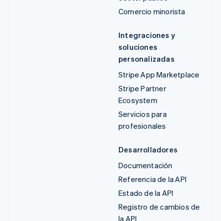
Comercio minorista
Integraciones y
soluciones
personalizadas
Stripe App Marketplace
Stripe Partner
Ecosystem
Servicios para
profesionales
Desarrolladores
Documentación
Referencia de la API
Estado de la API
Registro de cambios de
la API