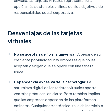
enviarla, las tarjetas virtuales representan una
opción más sostenible, en línea con los objetivos de
responsabilidad social corporativa.
Desventajas de las tarjetas
virtuales
No se aceptan de forma universal:
A pesar de su
creciente popularidad, hay empresas que no las
aceptan y exigen que se opere con una tarjeta
física.
Dependencia excesiva de la tecnología:
La
naturaleza digital de las tarjetas virtuales aporta
ventajas prácticas, es cierto. Pero también implica
que las empresas dependen de las plataformas
emisoras. Cualquier error técnico, fallo del servicio o