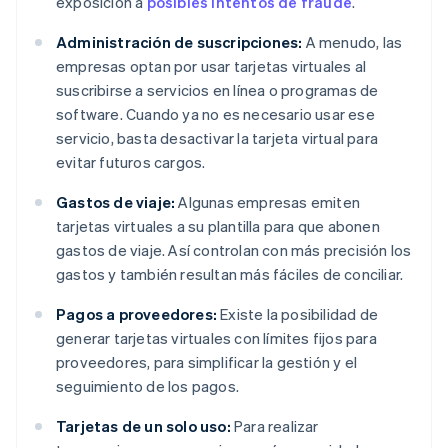
exposición a
posibles intentos de fraude
.
Administración de suscripciones:
A menudo, las
empresas optan por usar tarjetas virtuales al
suscribirse a servicios en línea o programas de
software. Cuando ya no es necesario usar ese
servicio, basta desactivar la tarjeta virtual para
evitar futuros cargos.
Gastos de viaje:
Algunas empresas emiten
tarjetas virtuales a su plantilla para que abonen
gastos de viaje. Así controlan con más precisión los
gastos y también resultan más fáciles de conciliar.
Pagos a proveedores:
Existe la posibilidad de
generar tarjetas virtuales con límites fijos para
proveedores, para simplificar la gestión y el
seguimiento de los pagos.
Tarjetas de un solo uso:
Para realizar