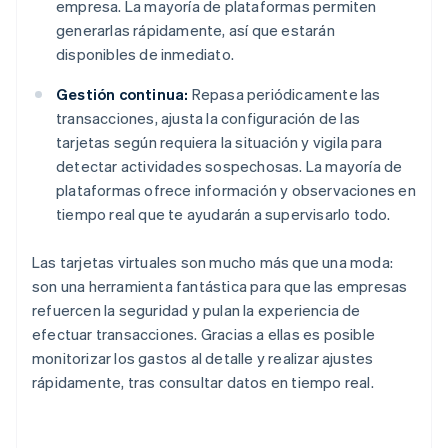
empresa. La mayoría de plataformas permiten
generarlas rápidamente, así que estarán
disponibles de inmediato.
Gestión continua:
Repasa periódicamente las
transacciones, ajusta la configuración de las
tarjetas según requiera la situación y vigila para
detectar actividades sospechosas. La mayoría de
plataformas ofrece información y observaciones en
tiempo real que te ayudarán a supervisarlo todo.
Las tarjetas virtuales son mucho más que una moda:
son una herramienta fantástica para que las empresas
refuercen la seguridad y pulan la experiencia de
efectuar transacciones. Gracias a ellas es posible
monitorizar los gastos al detalle y realizar ajustes
Alemania
rápidamente, tras consultar datos en tiempo real.
Deutsch
English
Australia
English