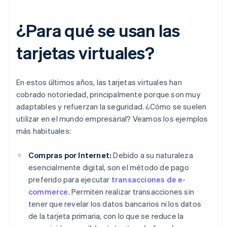
¿Para qué se usan las
tarjetas virtuales?
En estos últimos años, las tarjetas virtuales han
cobrado notoriedad, principalmente porque son muy
adaptables y refuerzan la seguridad. ¿Cómo se suelen
utilizar en el mundo empresarial? Veamos los ejemplos
más habituales:
Compras por Internet:
Debido a su naturaleza
esencialmente digital, son el método de pago
preferido para ejecutar
transacciones de e-
commerce
. Permiten realizar transacciones sin
tener que revelar los datos bancarios ni los datos
de la tarjeta primaria, con lo que se reduce la