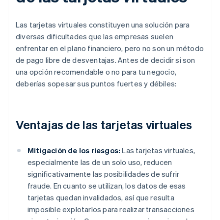
Las tarjetas virtuales constituyen una solución para
diversas dificultades que las empresas suelen
enfrentar en el plano financiero, pero no son un método
de pago libre de desventajas. Antes de decidir si son
una opción recomendable o no para tu negocio,
deberías sopesar sus puntos fuertes y débiles:
Ventajas de las tarjetas virtuales
Mitigación de los riesgos:
Las tarjetas virtuales,
especialmente las de un solo uso, reducen
significativamente las posibilidades de sufrir
fraude. En cuanto se utilizan, los datos de esas
tarjetas quedan invalidados, así que resulta
imposible explotarlos para realizar transacciones