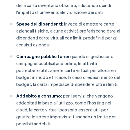
della carta diventano obsoleti, riducendo quindi
l'impatto di un'eventuale violazione dei dati.
Spese dei dipendenti:
invece di emettere carte
aziendali fisiche, alcune attività preferiscono dare ai
dipendenti carte virtuali con limiti predefiniti per gli
acquisti aziendali.
Campagne pubblicitarie:
quando si gestiscono
campagne pubblicitarie online, le attività
potrebbero utilizzare le carte virtuali per allocare i
budget in modo efficace. In caso di esaurimento del
budget, la carta impedisce di spendere oltre i limiti.
Addebito a consumo:
per i servizi che vengono
addebitati in base all'utilizzo, come l'hosting nel
cloud, le carte virtuali possono essere utili per
gestire le spese impreviste fissando un limite per
possibili addebiti.