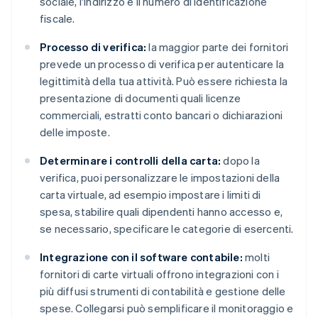
sociale, l'indirizzo e il numero di identificazione
fiscale.
Processo di verifica:
la maggior parte dei fornitori
prevede un processo di verifica per autenticare la
legittimità della tua attività. Può essere richiesta la
presentazione di documenti quali licenze
commerciali, estratti conto bancari o dichiarazioni
delle imposte.
Determinare i controlli della carta:
dopo la
verifica, puoi personalizzare le impostazioni della
carta virtuale, ad esempio impostare i limiti di
spesa, stabilire quali dipendenti hanno accesso e,
se necessario, specificare le categorie di esercenti.
Integrazione con il software contabile:
molti
fornitori di carte virtuali offrono integrazioni con i
più diffusi strumenti di contabilità e gestione delle
spese. Collegarsi può semplificare il monitoraggio e