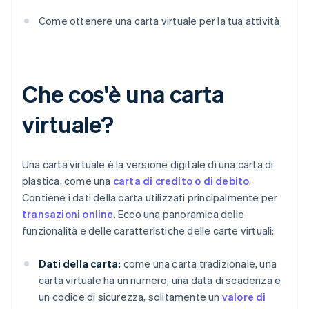
Come ottenere una carta virtuale per la tua attività
Che cos'è una carta
virtuale?
Una carta virtuale è la versione digitale di una carta di
plastica, come una
carta di credito o di debito
.
Contiene i dati della carta utilizzati principalmente per
transazioni online
. Ecco una panoramica delle
funzionalità e delle caratteristiche delle carte virtuali:
Dati della carta:
come una carta tradizionale, una
carta virtuale ha un numero, una data di scadenza e
un codice di sicurezza, solitamente un
valore di