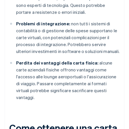
sono esperti di tecnologia. Questo potrebbe
portare a resistenze o errori iniziali.
Problemi di integrazione:
non tutti i sistemi di
contabilità o di gestione delle spese supportano le
carte virtuali, con potenziali complicazioni per il
processo di integrazione. Potrebbero servire
ulteriori investimenti in software o soluzioni manuali.
Perdita dei vantaggi della carta fisica:
alcune
carte aziendali fisiche offrono vantaggi come
l'accesso alle lounge aeroportuali o l'assicurazione
di viaggio. Passare completamente ai formati
virtuali potrebbe significare sacrificare questi
vantaggi.
Come ottenere una carta