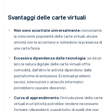
Svantaggi delle carte virtuali
Non sono accettate universalmente:
nonostante
la crescente popolarità delle carte virtuali, alcune
attività non le accettano e richiedono la presenza di
una carta fisica.
Eccessiva dipendenza dalla tecnologia:
se da un
lato la natura digitale delle carte virtuali offre
comodità, dall'altro le attività dipendono dalle
piattaforme di emissione. Eventuali problemi
tecnici, interruzioni o attacchi informatici
potrebbero causare disservizi.
Curva di apprendimento:
l'introduzione delle carte
virtuali in un'attività potrebbe rendere necessario
formare i dipendenti, soprattutto di quelli che non