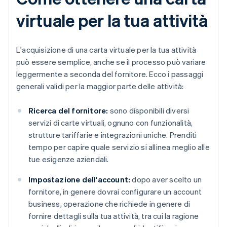
virtuale per la tua attività
L'acquisizione di una carta virtuale per la tua attività
può essere semplice, anche se il processo può variare
leggermente a seconda del fornitore. Ecco i passaggi
generali validi per la maggior parte delle attività:
Ricerca del fornitore:
sono disponibili diversi
servizi di carte virtuali, ognuno con funzionalità,
strutture tariffarie e integrazioni uniche. Prenditi
tempo per capire quale servizio si allinea meglio alle
tue esigenze aziendali.
Impostazione dell'account:
dopo aver scelto un
fornitore, in genere dovrai configurare un account
business, operazione che richiede in genere di
fornire dettagli sulla tua attività, tra cui la ragione