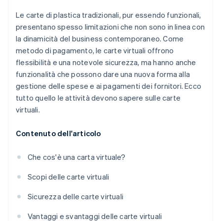
Le carte di plastica tradizionali, pur essendo funzionali,
presentano spesso limitazioni che non sono in linea con
la dinamicità del business contemporaneo. Come
metodo di pagamento, le carte virtuali offrono
flessibilità e una notevole sicurezza, ma hanno anche
funzionalità che possono dare una nuova forma alla
gestione delle spese e ai pagamenti dei fornitori. Ecco
tutto quello le attività devono sapere sulle carte
virtuali.
Contenuto dell'articolo
Che cos'è una carta virtuale?
Scopi delle carte virtuali
Sicurezza delle carte virtuali
Vantaggi e svantaggi delle carte virtuali