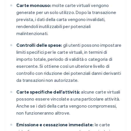
Carte monouso:
molte carte virtuali vengono
generate per un solo utilizzo. Dopo la transazione
prevista, i dati della carta vengono invalidati,
rendendoli inutilizzabili per potenziali
malintenzionati.
Controlli delle spese:
gli utenti possono impostare
limiti specifici per le carte virtuali, in termini di
importo totale, periodo di validità o categoria di
esercente. Si ottiene così un ulteriore livello di
controllo con riduzione dei potenziali danni derivanti
da transazioni non autorizzate.
Carte specifiche dell'attività:
alcune carte virtuali
possono essere vincolate a una particolare attività.
Anche se i dati della carta vengono compromessi,
non funzioneranno altrove.
Emissione e cessazione immediate:
le carte