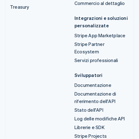
Commercio al dettaglio
Treasury
Integrazioni e soluzioni
personalizzate
Stripe App Marketplace
Stripe Partner
Ecosystem
Servizi professionali
Sviluppatori
Documentazione
Documentazione di
riferimento dell'API
Stato dell'API
Log delle modifiche API
Librerie e SDK
Stripe Projects