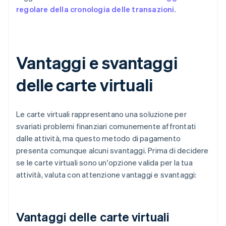
regolare della cronologia delle transazioni
.
Vantaggi e svantaggi
delle carte virtuali
Le carte virtuali rappresentano una soluzione per
svariati problemi finanziari comunemente affrontati
dalle attività, ma questo metodo di pagamento
presenta comunque alcuni svantaggi. Prima di decidere
se le carte virtuali sono un'opzione valida per la tua
attività, valuta con attenzione vantaggi e svantaggi:
Vantaggi delle carte virtuali