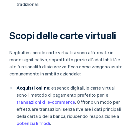
tradizionali.
Scopi delle carte virtuali
Negli ultimi anni le carte virtuali si sono affermate in
modo significativo, soprattutto grazie all'adattabilità e
alle funzionalità di sicurezza. Ecco come vengono usate
comunemente in ambito aziendale:
Acquisti online:
essendo digitali, le carte virtuali
sono il metodo di pagamento preferito per le
transazioni di e-commerce
. Offrono un modo per
effettuare transazioni senza rivelare i dati principali
della carta o della banca, riducendo l'esposizione a
potenziali frodi
.