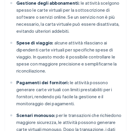
Gestione degli abbonamenti:
le attività scelgono
spesso le carte virtuali per la sottoscrizione di
software o servizi online. Se un servizio non è più
necessario, la carta virtuale può essere disattivata,
evitando ulteriori addebiti.
Spese di viaggio:
alcune attività rilasciano ai
dipendenti carte virtuali per specifiche spese di
viaggio. In questo modo è possibile controllare le
spese con maggiore precisione e semplificarne la
riconciliazione.
Pagamenti dei fornitori:
le attività possono
generare carte virtuali con limiti prestabiliti per i
fornitori, rendendo più facile la gestione e il
monitoraggio dei pagamenti.
Scenari monouso:
per le transazioni che richiedono
maggiore sicurezza, le attività possono generare
carte virtuali monouso. Dopo la transazione, i dati