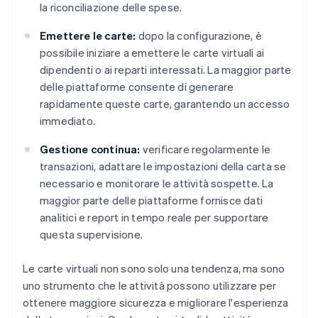
la riconciliazione delle spese.
Emettere le carte:
dopo la configurazione, è
possibile iniziare a emettere le carte virtuali ai
dipendenti o ai reparti interessati. La maggior parte
delle piattaforme consente di generare
rapidamente queste carte, garantendo un accesso
immediato.
Gestione continua:
verificare regolarmente le
transazioni, adattare le impostazioni della carta se
necessario e monitorare le attività sospette. La
maggior parte delle piattaforme fornisce dati
analitici e report in tempo reale per supportare
questa supervisione.
Le carte virtuali non sono solo una tendenza, ma sono
uno strumento che le attività possono utilizzare per
ottenere maggiore sicurezza e migliorare l'esperienza