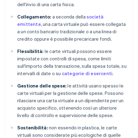
dell'invio di una carta fisica.
Collegamento:
a seconda della
società
emittente
, una carta virtuale può essere collegata
a un conto bancario tradizionale o a una linea di
credito oppure è possibile precaricare fondi.
Flessibilità:
le carte virtuali possono essere
impostate con controlli di spesa, come limiti
sull'importo della transazione, sulla spesa totale, su
intervalli di date o su
categorie di esercenti
.
Gestione delle spese:
le attività usano spesso le
carte virtuali per la gestione delle spese. Possono
rilasciare una carta virtuale a un dipendente per un
acquisto specifico, ottenendo così un ulteriore
livello di controllo e supervisione delle spese.
Sostenibilità:
non essendo in plastica, le carte
virtuali sono considerate più ecologiche di quelle