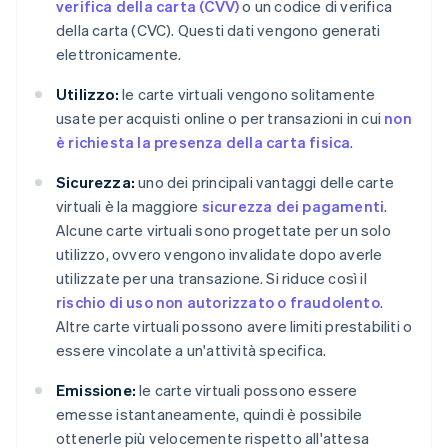
verifica della carta (CVV)
o un codice di verifica
della carta (CVC). Questi dati vengono generati
elettronicamente.
Utilizzo:
le carte virtuali vengono solitamente
usate per acquisti online o per transazioni in cui
non
è richiesta la presenza della carta fisica
.
Sicurezza:
uno dei principali vantaggi delle carte
virtuali è la maggiore
sicurezza dei pagamenti
.
Alcune carte virtuali sono progettate per un solo
utilizzo, ovvero vengono invalidate dopo averle
utilizzate per una transazione. Si riduce così il
rischio di uso non autorizzato o fraudolento
.
Altre carte virtuali possono avere limiti prestabiliti o
essere vincolate a un'attività specifica.
Emissione:
le carte virtuali possono essere
emesse istantaneamente, quindi è possibile
ottenerle più velocemente rispetto all'attesa