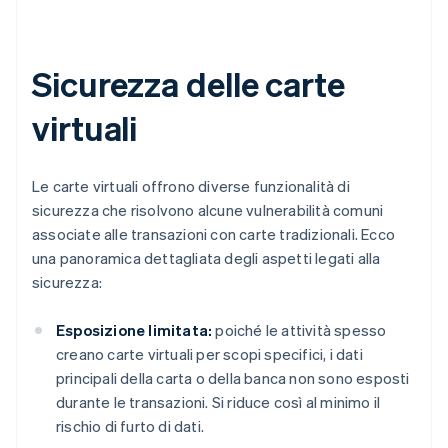
Sicurezza delle carte
virtuali
Le carte virtuali offrono diverse funzionalità di
sicurezza che risolvono alcune vulnerabilità comuni
associate alle transazioni con carte tradizionali. Ecco
una panoramica dettagliata degli aspetti legati alla
sicurezza:
Esposizione limitata:
poiché le attività spesso
creano carte virtuali per scopi specifici, i dati
principali della carta o della banca non sono esposti
durante le transazioni. Si riduce così al minimo il
rischio di furto di dati.