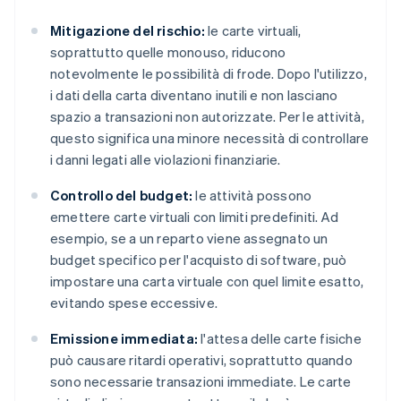
Mitigazione del rischio:
le carte virtuali,
soprattutto quelle monouso, riducono
notevolmente le possibilità di frode. Dopo l'utilizzo,
i dati della carta diventano inutili e non lasciano
spazio a transazioni non autorizzate. Per le attività,
questo significa una minore necessità di controllare
i danni legati alle violazioni finanziarie.
Controllo del budget:
le attività possono
emettere carte virtuali con limiti predefiniti. Ad
esempio, se a un reparto viene assegnato un
budget specifico per l'acquisto di software, può
impostare una carta virtuale con quel limite esatto,
evitando spese eccessive.
Emissione immediata:
l'attesa delle carte fisiche
può causare ritardi operativi, soprattutto quando
sono necessarie transazioni immediate. Le carte