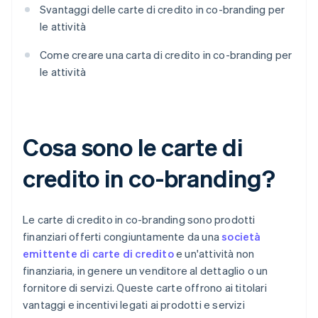
Svantaggi delle carte di credito in co-branding per
le attività
Come creare una carta di credito in co-branding per
le attività
Cosa sono le carte di
credito in co-branding?
Le carte di credito in co-branding sono prodotti
finanziari offerti congiuntamente da una
società
emittente di carte di credito
e un'attività non
finanziaria, in genere un venditore al dettaglio o un
fornitore di servizi. Queste carte offrono ai titolari
vantaggi e incentivi legati ai prodotti e servizi