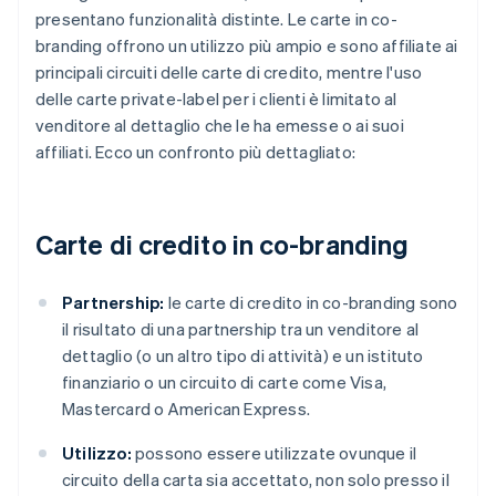
presentano funzionalità distinte. Le carte in co-
branding offrono un utilizzo più ampio e sono affiliate ai
principali circuiti delle carte di credito, mentre l'uso
delle carte private-label per i clienti è limitato al
venditore al dettaglio che le ha emesse o ai suoi
affiliati. Ecco un confronto più dettagliato:
Carte di credito in co-branding
Partnership:
le carte di credito in co-branding sono
il risultato di una partnership tra un venditore al
dettaglio (o un altro tipo di attività) e un istituto
finanziario o un circuito di carte come Visa,
Mastercard o American Express.
Utilizzo:
possono essere utilizzate ovunque il
circuito della carta sia accettato, non solo presso il