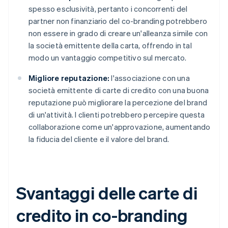
spesso esclusività, pertanto i concorrenti del
partner non finanziario del co-branding potrebbero
non essere in grado di creare un'alleanza simile con
la società emittente della carta, offrendo in tal
modo un vantaggio competitivo sul mercato.
Migliore reputazione:
l'associazione con una
società emittente di carte di credito con una buona
reputazione può migliorare la percezione del brand
di un'attività. I clienti potrebbero percepire questa
collaborazione come un'approvazione, aumentando
la fiducia del cliente e il valore del brand.
Svantaggi delle carte di
credito in co-branding