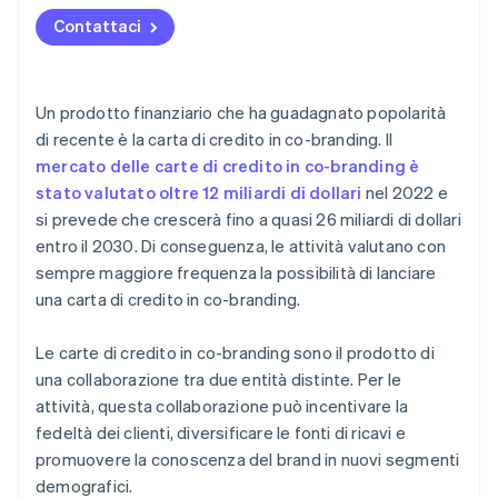
Contattaci
Un prodotto finanziario che ha guadagnato popolarità
di recente è la carta di credito in co-branding. Il
mercato delle carte di credito in co-branding è
stato valutato oltre 12 miliardi di dollari
nel 2022 e
si prevede che crescerà fino a quasi 26 miliardi di dollari
entro il 2030. Di conseguenza, le attività valutano con
sempre maggiore frequenza la possibilità di lanciare
una carta di credito in co-branding.
Le carte di credito in co-branding sono il prodotto di
una collaborazione tra due entità distinte. Per le
attività, questa collaborazione può incentivare la
fedeltà dei clienti, diversificare le fonti di ricavi e
promuovere la conoscenza del brand in nuovi segmenti
demografici.