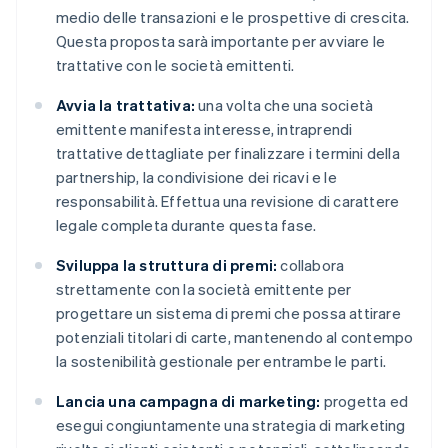
medio delle transazioni e le prospettive di crescita.
Questa proposta sarà importante per avviare le
trattative con le società emittenti.
Avvia la trattativa:
una volta che una società
emittente manifesta interesse, intraprendi
trattative dettagliate per finalizzare i termini della
partnership, la condivisione dei ricavi e le
responsabilità. Effettua una revisione di carattere
legale completa durante questa fase.
Sviluppa la struttura di premi:
collabora
strettamente con la società emittente per
progettare un sistema di premi che possa attirare
potenziali titolari di carte, mantenendo al contempo
la sostenibilità gestionale per entrambe le parti.
Lancia una campagna di marketing:
progetta ed
esegui congiuntamente una strategia di marketing