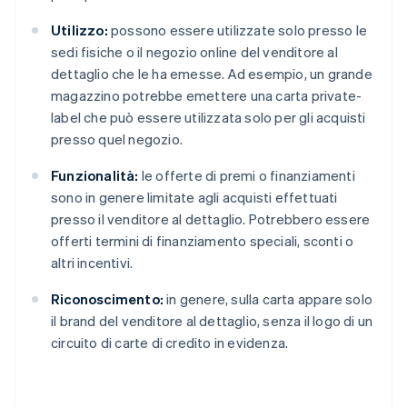
Utilizzo:
possono essere utilizzate solo presso le
sedi fisiche o il negozio online del venditore al
dettaglio che le ha emesse. Ad esempio, un grande
magazzino potrebbe emettere una carta private-
label che può essere utilizzata solo per gli acquisti
presso quel negozio.
Funzionalità:
le offerte di premi o finanziamenti
sono in genere limitate agli acquisti effettuati
presso il venditore al dettaglio. Potrebbero essere
offerti termini di finanziamento speciali, sconti o
altri incentivi.
Riconoscimento:
in genere, sulla carta appare solo
il brand del venditore al dettaglio, senza il logo di un
circuito di carte di credito in evidenza.