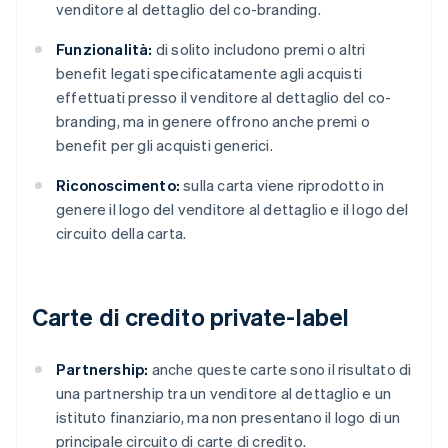
venditore al dettaglio del co-branding.
Funzionalità:
di solito includono premi o altri
benefit legati specificatamente agli acquisti
effettuati presso il venditore al dettaglio del co-
branding, ma in genere offrono anche premi o
benefit per gli acquisti generici.
Riconoscimento:
sulla carta viene riprodotto in
genere il logo del venditore al dettaglio e il logo del
circuito della carta.
Carte di credito private-label
Partnership:
anche queste carte sono il risultato di
una partnership tra un venditore al dettaglio e un
istituto finanziario, ma non presentano il logo di un
principale circuito di carte di credito.