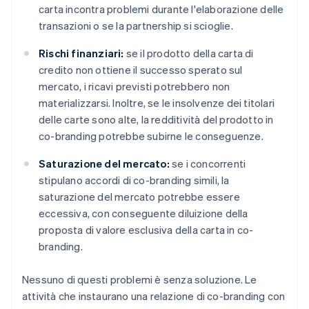
carta incontra problemi durante l'elaborazione delle
transazioni o se la partnership si scioglie.
Rischi finanziari:
se il prodotto della carta di
credito non ottiene il successo sperato sul
mercato, i ricavi previsti potrebbero non
materializzarsi. Inoltre, se le insolvenze dei titolari
delle carte sono alte, la redditività del prodotto in
co-branding potrebbe subirne le conseguenze.
Saturazione del mercato:
se i concorrenti
stipulano accordi di co-branding simili, la
saturazione del mercato potrebbe essere
eccessiva, con conseguente diluizione della
proposta di valore esclusiva della carta in co-
branding.
Nessuno di questi problemi è senza soluzione. Le
attività che instaurano una relazione di co-branding con