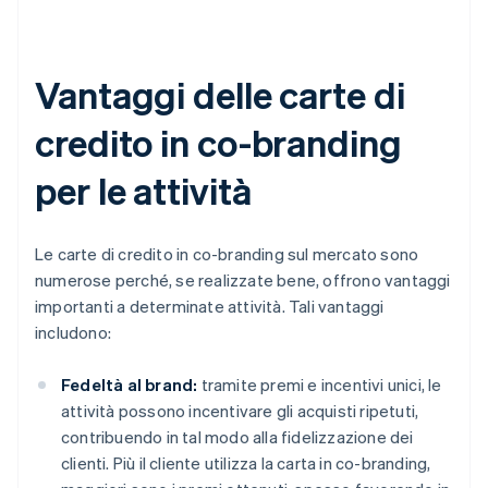
Vantaggi delle carte di
credito in co-branding
per le attività
Le carte di credito in co-branding sul mercato sono
numerose perché, se realizzate bene, offrono vantaggi
importanti a determinate attività. Tali vantaggi
includono:
Fedeltà al brand:
tramite premi e incentivi unici, le
attività possono incentivare gli acquisti ripetuti,
contribuendo in tal modo alla fidelizzazione dei
clienti. Più il cliente utilizza la carta in co-branding,