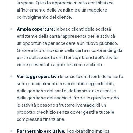
la spesa. Questo approccio mirato contribuisce
all'incremento delle vendite e a un maggiore
coinvolgimento del cliente.
Ampia copertura:
la base clienti della società
emittente della carta rappresenta per le attività
un'opportunità per accedere a un nuovo pubblico.
Grazie alla promozione della carta in co-branding da
parte della società emittente, il brand dell'attività
viene presentato a potenziali nuovi clienti.
Vantaggi operativi:
le società emittenti delle carte
sono principalmente responsabili degli addebiti,
della gestione del conto, dell'assistenza clienti e
della gestione del rischio di frode. In questo modo
le attività possono sfruttare i vantaggi di un
prodotto creditizio senza dover gestire tutte le
complessità finanziarie.
Partnership esclusive:
il co-branding implica