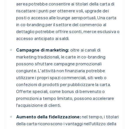
aerea potrebbe consentire ai titolari della carta di
riscattare i punti per ottenere voli, upgrade dei
posti o accesso alle lounge aeroportuali. Una carta
in co-branding per il settore del commercio al
dettaglio potrebbe offrire sconti, merce esclusiva o
accesso anticipato ai saldi.
Campagne di marketing:
oltre ai canali di
marketing tradizionali, le carte in co-branding
possono sfruttare campagne promozionali
congiunte. L'attività non finanziaria potrebbe
utilizzare i propri spazi commerciali, siti web o
confezioni di prodotti per pubblicizzare la carta.
Offerte speciali, come bonus di benvenuto o
promozioni a tempo limitato, possono accelerare
l'acquisizione di clienti.
Aumento della fidelizzazione:
nel tempo, i titolari
della carta riconoscono i vantaggi nell'utilizzo della