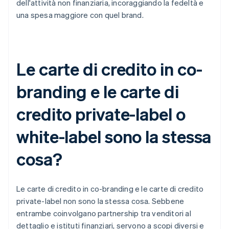
dell'attività non finanziaria, incoraggiando la fedeltà e
una spesa maggiore con quel brand.
Le carte di credito in co-
branding e le carte di
credito private-label o
white-label sono la stessa
cosa?
Le carte di credito in co-branding e le carte di credito
private-label non sono la stessa cosa. Sebbene
entrambe coinvolgano partnership tra venditori al
dettaglio e istituti finanziari, servono a scopi diversi e