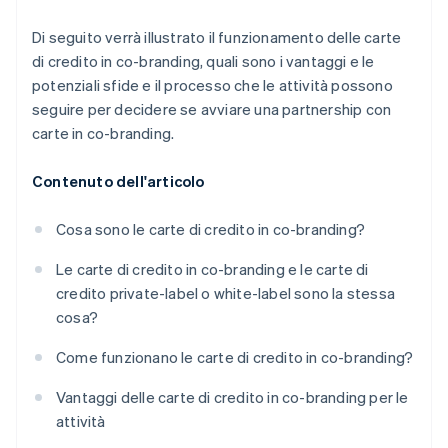
Di seguito verrà illustrato il funzionamento delle carte
di credito in co-branding, quali sono i vantaggi e le
potenziali sfide e il processo che le attività possono
seguire per decidere se avviare una partnership con
carte in co-branding.
Contenuto dell'articolo
Cosa sono le carte di credito in co-branding?
Le carte di credito in co-branding e le carte di
credito private-label o white-label sono la stessa
cosa?
Come funzionano le carte di credito in co-branding?
Vantaggi delle carte di credito in co-branding per le
attività