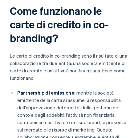
Come funzionano le
carte di credito in co-
branding?
Le carte di credito in co-branding sono il risultato di una
collaborazione tra due entità: una società emittente di
carte di credito e un'attività non finanziaria. Ecco come
funzionano:
Partnership di emissione:
mentre la società
emittente della carta si assume la responsabilità
dell'approvazione del credito, della gestione del
conto e degli addebiti, l'attività non finanziaria
contribuisce con il valore del suo brand, la presenza
sul mercato e le risorse di marketing. Questa
collaborazione consente a entrambe le entità di