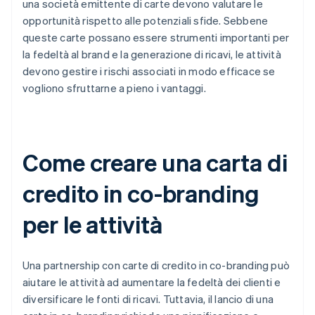
una società emittente di carte devono valutare le
opportunità rispetto alle potenziali sfide. Sebbene
queste carte possano essere strumenti importanti per
la fedeltà al brand e la generazione di ricavi, le attività
devono gestire i rischi associati in modo efficace se
vogliono sfruttarne a pieno i vantaggi.
Come creare una carta di
credito in co-branding
per le attività
Una partnership con carte di credito in co-branding può
aiutare le attività ad aumentare la fedeltà dei clienti e
diversificare le fonti di ricavi. Tuttavia, il lancio di una