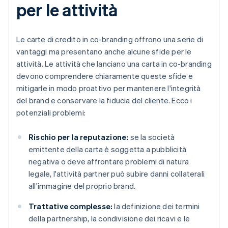
per le attività
Le carte di credito in co-branding offrono una serie di
vantaggi ma presentano anche alcune sfide per le
attività. Le attività che lanciano una carta in co-branding
devono comprendere chiaramente queste sfide e
mitigarle in modo proattivo per mantenere l'integrità
del brand e conservare la fiducia del cliente. Ecco i
potenziali problemi:
Rischio per la reputazione:
se la società
emittente della carta è soggetta a pubblicità
negativa o deve affrontare problemi di natura
legale, l'attività partner può subire danni collaterali
all'immagine del proprio brand.
Trattative complesse:
la definizione dei termini
della partnership, la condivisione dei ricavi e le