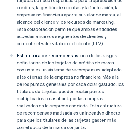
tarjetas se hace responsable para la aprobación de
créditos, la gestión de cuentas y la facturación, la
empresa no financiera aporta su valor de marca, el
alcance del cliente y los recursos de marketing.
Esta colaboración permite que ambas entidades
accedan a nuevos segmentos de clientes y
aumente el valor vitalicio del cliente (LTV).
Estructura de recompensas:
uno de los rasgos
definitorios de las tarjetas de crédito de marca
conjunta es un sistema de recompensas adaptado
a las ofertas de la empresa no financiera. Más allá
de los puntos generales por cada dólar gastado, los
titulares de tarjetas pueden recibir puntos
multiplicados o cashback por las compras
realizadas en la empresa asociada. Esta estructura
de recompensas matizada es un incentivo directo
para que los titulares de las tarjetas gasten más
con el socio de la marca conjunta.