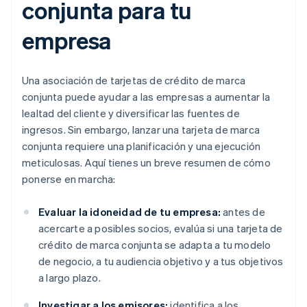
conjunta para tu
empresa
Una asociación de tarjetas de crédito de marca
conjunta puede ayudar a las empresas a aumentar la
lealtad del cliente y diversificar las fuentes de
ingresos. Sin embargo, lanzar una tarjeta de marca
conjunta requiere una planificación y una ejecución
meticulosas. Aquí tienes un breve resumen de cómo
ponerse en marcha:
Evaluar la idoneidad de tu empresa:
antes de
acercarte a posibles socios, evalúa si una tarjeta de
crédito de marca conjunta se adapta a tu modelo
de negocio, a tu audiencia objetivo y a tus objetivos
a largo plazo.
Investigar a los emisores:
identifica a los