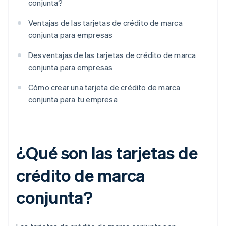
conjunta?
Ventajas de las tarjetas de crédito de marca
conjunta para empresas
Desventajas de las tarjetas de crédito de marca
conjunta para empresas
Cómo crear una tarjeta de crédito de marca
conjunta para tu empresa
¿Qué son las tarjetas de
crédito de marca
conjunta?