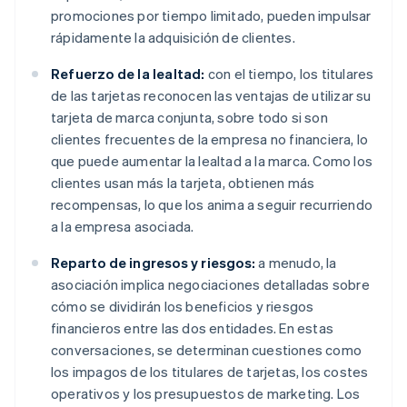
promociones por tiempo limitado, pueden impulsar
rápidamente la adquisición de clientes.
Refuerzo de la lealtad:
con el tiempo, los titulares
de las tarjetas reconocen las ventajas de utilizar su
tarjeta de marca conjunta, sobre todo si son
clientes frecuentes de la empresa no financiera, lo
que puede aumentar la lealtad a la marca. Como los
clientes usan más la tarjeta, obtienen más
recompensas, lo que los anima a seguir recurriendo
a la empresa asociada.
Reparto de ingresos y riesgos:
a menudo, la
asociación implica negociaciones detalladas sobre
cómo se dividirán los beneficios y riesgos
financieros entre las dos entidades. En estas
conversaciones, se determinan cuestiones como
los impagos de los titulares de tarjetas, los costes
operativos y los presupuestos de marketing. Los