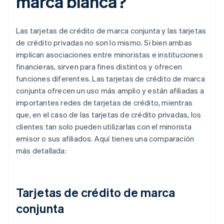
marca blanca?
Las tarjetas de crédito de marca conjunta y las tarjetas
de crédito privadas no son lo mismo. Si bien ambas
implican asociaciones entre minoristas e instituciones
financieras, sirven para fines distintos y ofrecen
funciones diferentes. Las tarjetas de crédito de marca
conjunta ofrecen un uso más amplio y están afiliadas a
importantes redes de tarjetas de crédito, mientras
que, en el caso de las tarjetas de crédito privadas, los
clientes tan solo pueden utilizarlas con el minorista
emisor o sus afiliados. Aquí tienes una comparación
más detallada:
Tarjetas de crédito de marca
conjunta