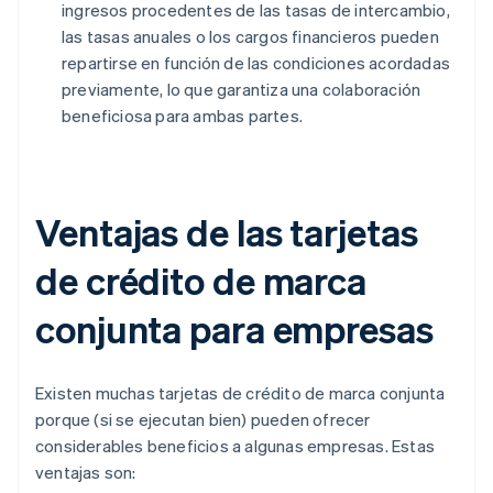
ingresos procedentes de las tasas de intercambio,
las tasas anuales o los cargos financieros pueden
repartirse en función de las condiciones acordadas
previamente, lo que garantiza una colaboración
beneficiosa para ambas partes.
Ventajas de las tarjetas
de crédito de marca
conjunta para empresas
Existen muchas tarjetas de crédito de marca conjunta
porque (si se ejecutan bien) pueden ofrecer
considerables beneficios a algunas empresas. Estas
ventajas son: