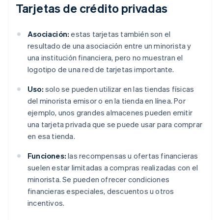
Tarjetas de crédito privadas
Asociación:
estas tarjetas también son el
resultado de una asociación entre un minorista y
una institución financiera, pero no muestran el
logotipo de una red de tarjetas importante.
Uso:
solo se pueden utilizar en las tiendas físicas
del minorista emisor o en la tienda en línea. Por
ejemplo, unos grandes almacenes pueden emitir
una tarjeta privada que se puede usar para comprar
en esa tienda.
Funciones:
las recompensas u ofertas financieras
suelen estar limitadas a compras realizadas con el
minorista. Se pueden ofrecer condiciones
financieras especiales, descuentos u otros
incentivos.