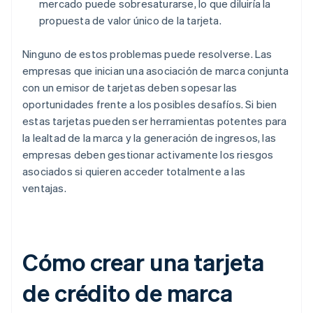
mercado puede sobresaturarse, lo que diluiría la
propuesta de valor único de la tarjeta.
Ninguno de estos problemas puede resolverse. Las
empresas que inician una asociación de marca conjunta
con un emisor de tarjetas deben sopesar las
oportunidades frente a los posibles desafíos. Si bien
estas tarjetas pueden ser herramientas potentes para
la lealtad de la marca y la generación de ingresos, las
empresas deben gestionar activamente los riesgos
asociados si quieren acceder totalmente a las
ventajas.
Cómo crear una tarjeta
de crédito de marca