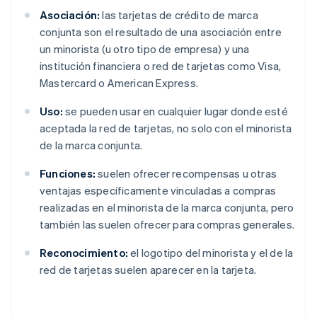
Asociación:
las tarjetas de crédito de marca
conjunta son el resultado de una asociación entre
un minorista (u otro tipo de empresa) y una
institución financiera o red de tarjetas como Visa,
Mastercard o American Express.
Uso:
se pueden usar en cualquier lugar donde esté
aceptada la red de tarjetas, no solo con el minorista
de la marca conjunta.
Funciones:
suelen ofrecer recompensas u otras
ventajas específicamente vinculadas a compras
realizadas en el minorista de la marca conjunta, pero
también las suelen ofrecer para compras generales.
Reconocimiento:
el logotipo del minorista y el de la
red de tarjetas suelen aparecer en la tarjeta.