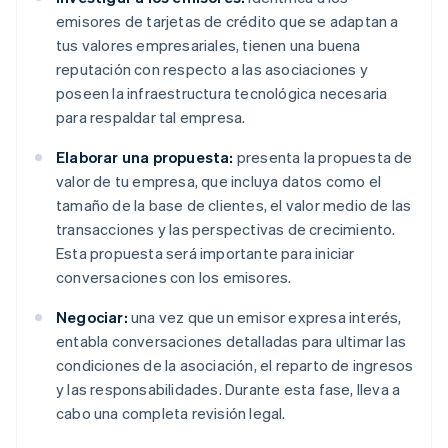
emisores de tarjetas de crédito que se adaptan a
tus valores empresariales, tienen una buena
reputación con respecto a las asociaciones y
poseen la infraestructura tecnológica necesaria
para respaldar tal empresa.
Elaborar una propuesta:
presenta la propuesta de
valor de tu empresa, que incluya datos como el
tamaño de la base de clientes, el valor medio de las
transacciones y las perspectivas de crecimiento.
Esta propuesta será importante para iniciar
conversaciones con los emisores.
Negociar:
una vez que un emisor expresa interés,
entabla conversaciones detalladas para ultimar las
condiciones de la asociación, el reparto de ingresos
y las responsabilidades. Durante esta fase, lleva a
cabo una completa revisión legal.