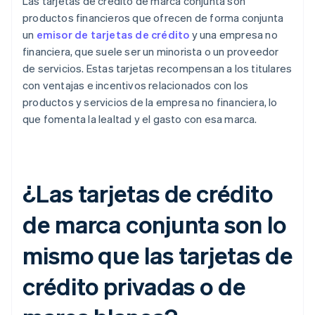
Las tarjetas de crédito de marca conjunta son
productos financieros que ofrecen de forma conjunta
un
emisor de tarjetas de crédito
y una empresa no
financiera, que suele ser un minorista o un proveedor
de servicios. Estas tarjetas recompensan a los titulares
con ventajas e incentivos relacionados con los
productos y servicios de la empresa no financiera, lo
que fomenta la lealtad y el gasto con esa marca.
¿Las tarjetas de crédito
de marca conjunta son lo
mismo que las tarjetas de
crédito privadas o de