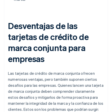
Desventajas de las
tarjetas de crédito de
marca conjunta para
empresas
Las tarjetas de crédito de marca conjunta ofrecen
numerosas ventajas, pero también suponen ciertos
desafíos para las empresas. Quienes lancen una tarjeta
de marca conjunta deben comprender claramente
estos desafíos y mitigarlos de forma proactiva para
mantener la integridad de la marca y la confianza de los
clientes. Estos son los problemas que podrían surgir: