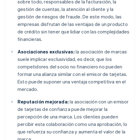
sobre todo, responsables de la facturación, la
gestión de cuentas, la atención al cliente y la
gestión de riesgos de fraude. De este modo, las
empresas disfrutan de las ventajas de un producto
de crédito sin tener que lidiar con las complejidades
financieras.
Asociaciones exclusivas:
la asociación de marcas
suele implicar exclusividad, es decir, que los
competidores del socio no financiero no pueden
formar una alianza similar con el emisor de tarjetas.
Esto puede suponer una ventaja competitiva en el
mercado.
Reputación mejorada:
la asociación con un emisor
de tarjetas de confianza puede mejorar la
percepción de una marca. Los clientes pueden
percibir esta colaboración como una aprobación, lo
que refuerza su confianza y aumenta el valor de la
marca.