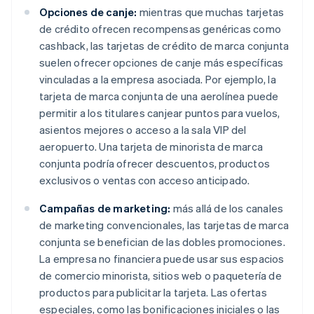
Opciones de canje:
mientras que muchas tarjetas
de crédito ofrecen recompensas genéricas como
cashback, las tarjetas de crédito de marca conjunta
suelen ofrecer opciones de canje más específicas
vinculadas a la empresa asociada. Por ejemplo, la
tarjeta de marca conjunta de una aerolínea puede
permitir a los titulares canjear puntos para vuelos,
asientos mejores o acceso a la sala VIP del
aeropuerto. Una tarjeta de minorista de marca
conjunta podría ofrecer descuentos, productos
exclusivos o ventas con acceso anticipado.
Campañas de marketing:
más allá de los canales
de marketing convencionales, las tarjetas de marca
conjunta se benefician de las dobles promociones.
La empresa no financiera puede usar sus espacios
de comercio minorista, sitios web o paquetería de
productos para publicitar la tarjeta. Las ofertas
especiales, como las bonificaciones iniciales o las