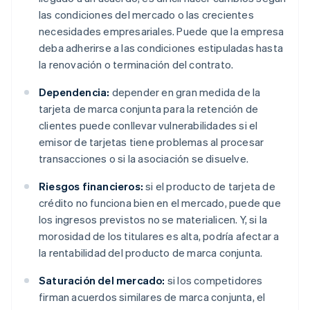
las condiciones del mercado o las crecientes
necesidades empresariales. Puede que la empresa
deba adherirse a las condiciones estipuladas hasta
la renovación o terminación del contrato.
Dependencia:
depender en gran medida de la
tarjeta de marca conjunta para la retención de
clientes puede conllevar vulnerabilidades si el
emisor de tarjetas tiene problemas al procesar
transacciones o si la asociación se disuelve.
Riesgos financieros:
si el producto de tarjeta de
crédito no funciona bien en el mercado, puede que
los ingresos previstos no se materialicen. Y, si la
morosidad de los titulares es alta, podría afectar a
la rentabilidad del producto de marca conjunta.
Saturación del mercado:
si los competidores
firman acuerdos similares de marca conjunta, el