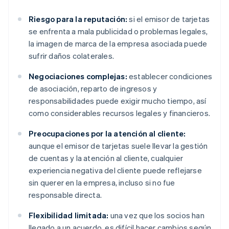
Riesgo para la reputación:
si el emisor de tarjetas
se enfrenta a mala publicidad o problemas legales,
la imagen de marca de la empresa asociada puede
sufrir daños colaterales.
Negociaciones complejas:
establecer condiciones
de asociación, reparto de ingresos y
responsabilidades puede exigir mucho tiempo, así
como considerables recursos legales y financieros.
Preocupaciones por la atención al cliente:
aunque el emisor de tarjetas suele llevar la gestión
de cuentas y la atención al cliente, cualquier
experiencia negativa del cliente puede reflejarse
sin querer en la empresa, incluso si no fue
responsable directa.
Flexibilidad limitada:
una vez que los socios han
llegado a un acuerdo, es difícil hacer cambios según