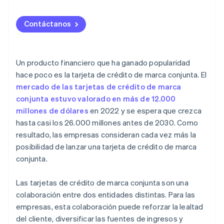
Contáctanos
Un producto financiero que ha ganado popularidad
hace poco es la tarjeta de crédito de marca conjunta. El
mercado de las tarjetas de crédito de marca
conjunta estuvo valorado en más de 12.000
millones de dólares
en 2022 y se espera que crezca
hasta casi los 26.000 millones antes de 2030. Como
resultado, las empresas consideran cada vez más la
posibilidad de lanzar una tarjeta de crédito de marca
conjunta.
Las tarjetas de crédito de marca conjunta son una
colaboración entre dos entidades distintas. Para las
empresas, esta colaboración puede reforzar la lealtad
del cliente, diversificar las fuentes de ingresos y