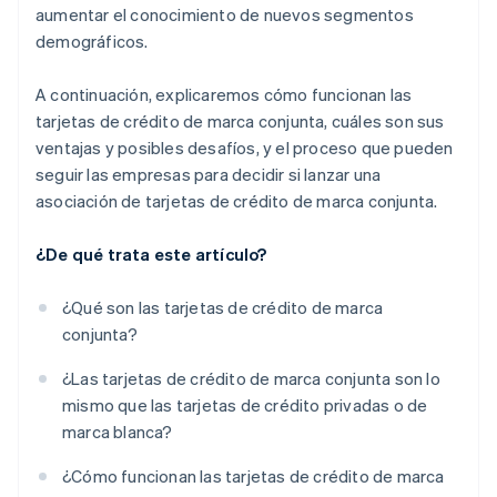
aumentar el conocimiento de nuevos segmentos
demográficos.
A continuación, explicaremos cómo funcionan las
tarjetas de crédito de marca conjunta, cuáles son sus
ventajas y posibles desafíos, y el proceso que pueden
seguir las empresas para decidir si lanzar una
asociación de tarjetas de crédito de marca conjunta.
¿De qué trata este artículo?
¿Qué son las tarjetas de crédito de marca
conjunta?
¿Las tarjetas de crédito de marca conjunta son lo
mismo que las tarjetas de crédito privadas o de
marca blanca?
¿Cómo funcionan las tarjetas de crédito de marca