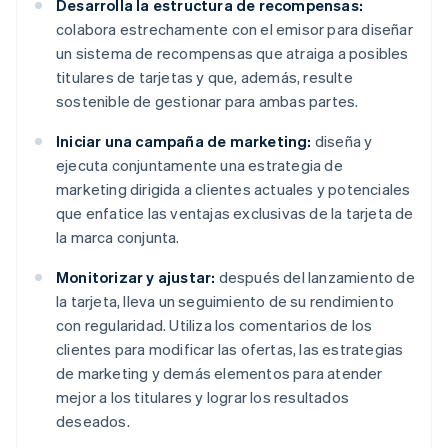
Desarrolla la estructura de recompensas:
colabora estrechamente con el emisor para diseñar
un sistema de recompensas que atraiga a posibles
titulares de tarjetas y que, además, resulte
sostenible de gestionar para ambas partes.
Iniciar una campaña de marketing:
diseña y
ejecuta conjuntamente una estrategia de
marketing dirigida a clientes actuales y potenciales
que enfatice las ventajas exclusivas de la tarjeta de
la marca conjunta.
Monitorizar y ajustar:
después del lanzamiento de
la tarjeta, lleva un seguimiento de su rendimiento
con regularidad. Utiliza los comentarios de los
clientes para modificar las ofertas, las estrategias
de marketing y demás elementos para atender
mejor a los titulares y lograr los resultados
deseados.