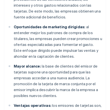
intereses y otros gastos relacionados con las
tarjetas. De este modo, las empresas obtienen una
fuente adicional de beneficios.
Oportunidades de marketing dirigidas:
al
entender mejor los patrones de compra de los
titulares, las empresas pueden crear promociones u
ofertas especializadas para fomentar el gasto.
Este enfoque dirigido puede impulsar las ventas y
ahondar en la captación de clientes.
Mayor alcance:
la base de clientes del emisor de
tarjetas supone una oportunidad para que las
empresas accedan a una nueva audiencia. La
promoción de la tarjeta de marca conjunta por el
emisor implica descubrir la marca de la empresa a
posibles nuevos clientes.
Ventajas operativas:
los emisores de tarjetas son,