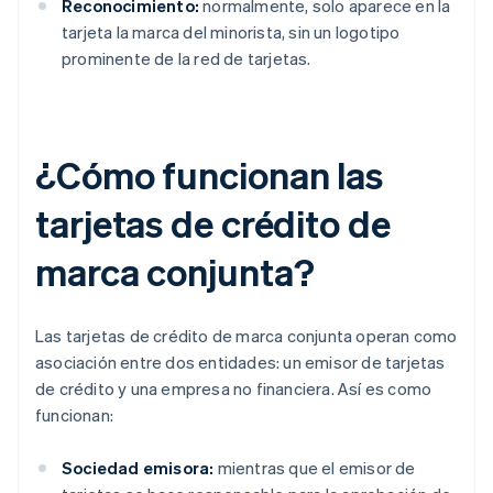
Reconocimiento:
normalmente, solo aparece en la
tarjeta la marca del minorista, sin un logotipo
prominente de la red de tarjetas.
¿Cómo funcionan las
tarjetas de crédito de
marca conjunta?
Las tarjetas de crédito de marca conjunta operan como
asociación entre dos entidades: un emisor de tarjetas
de crédito y una empresa no financiera. Así es como
funcionan:
Sociedad emisora:
mientras que el emisor de