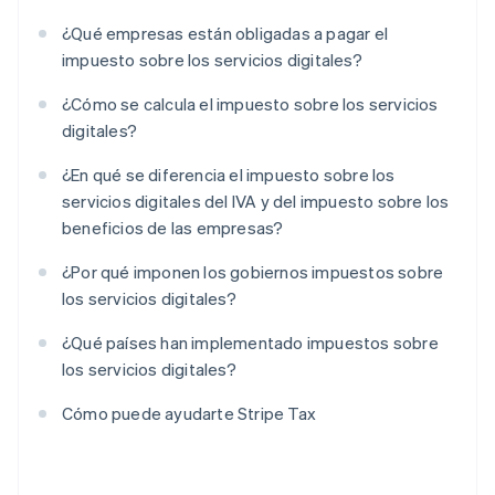
¿Qué empresas están obligadas a pagar el
impuesto sobre los servicios digitales?
¿Cómo se calcula el impuesto sobre los servicios
digitales?
¿En qué se diferencia el impuesto sobre los
servicios digitales del IVA y del impuesto sobre los
beneficios de las empresas?
¿Por qué imponen los gobiernos impuestos sobre
los servicios digitales?
¿Qué países han implementado impuestos sobre
los servicios digitales?
Cómo puede ayudarte Stripe Tax