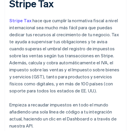
Stripe Tax
Stripe Tax
hace que cumplir la normativa fiscal a nivel
internacional sea mucho más fácil para que puedas
dedicar tus recursos al crecimiento de tu negocio. Tax
te ayuda a supervisar tus obligaciones y te avisa
cuando superas el umbral del registro de impuestos
sobre las ventas según tus transacciones en Stripe.
Además, calcula y cobra automáticamente el IVA, el
impuesto sobre las ventas y el Impuesto sobre bienes
y servicios (GST), tanto para productos y servicios
físicos como digitales, y en más de 100 países (con
soporte para todos los estados de EE. UU.).
Empieza a recaudar impuestos en todo el mundo
añadiendo una sola línea de código a tu integración
actual, haciendo un clic en el Dashboard o a través de
nuestra API.