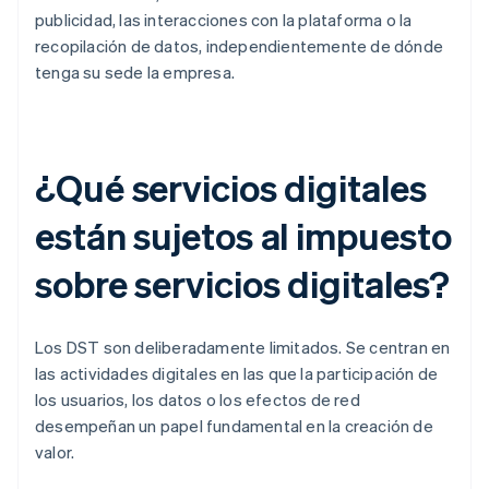
publicidad, las interacciones con la plataforma o la
recopilación de datos, independientemente de dónde
tenga su sede la empresa.
¿Qué servicios digitales
están sujetos al impuesto
sobre servicios digitales?
Los DST son deliberadamente limitados. Se centran en
las actividades digitales en las que la participación de
los usuarios, los datos o los efectos de red
desempeñan un papel fundamental en la creación de
valor.