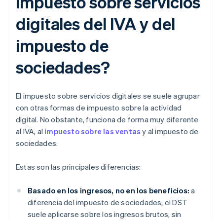
impuesto sobre servicios
digitales del IVA y del
impuesto de
sociedades?
El impuesto sobre servicios digitales se suele agrupar
con otras formas de impuesto sobre la actividad
digital. No obstante, funciona de forma muy diferente
al IVA, al
impuesto sobre las ventas
y al impuesto de
sociedades.
Estas son las principales diferencias:
Basado en los ingresos, no en los beneficios:
a
diferencia del impuesto de sociedades, el DST
suele aplicarse sobre los ingresos brutos, sin