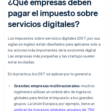
¿Qué empresas deben
pagar el impuesto sobre
servicios digitales?
Los impuestos sobre servicios digitales (DST, por sus
siglas en inglés) están diseñados para aplicarse solo a
los actores más importantes de la economía digital.
Las empresas más pequeñas y las startups suelen
estar excluidas.
En la práctica, los DST se aplican por lo general a:
Grandes empresas multinacionales:
muchos
regímenes utilizan un umbral alto de ingresos
globales para limitar el impuesto a los grandes
grupos. La Unión Europea, por ejemplo, tiene un
umbral de ingresos globales anuales de 750