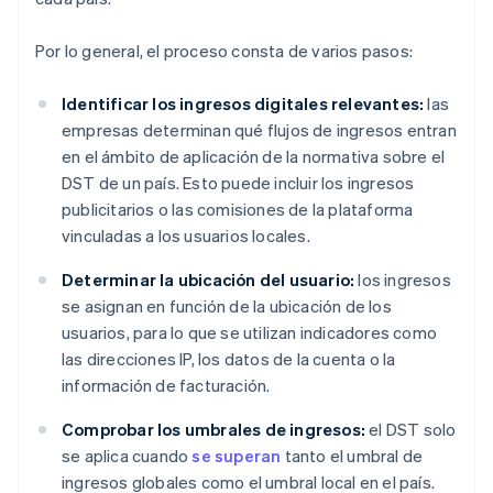
Por lo general, el proceso consta de varios pasos:
Identificar los ingresos digitales relevantes:
las
empresas determinan qué flujos de ingresos entran
en el ámbito de aplicación de la normativa sobre el
DST de un país. Esto puede incluir los ingresos
publicitarios o las comisiones de la plataforma
vinculadas a los usuarios locales.
Determinar la ubicación del usuario:
los ingresos
se asignan en función de la ubicación de los
usuarios, para lo que se utilizan indicadores como
las direcciones IP, los datos de la cuenta o la
información de facturación.
Comprobar los umbrales de ingresos:
el DST solo
se aplica cuando
se superan
tanto el umbral de
ingresos globales como el umbral local en el país.