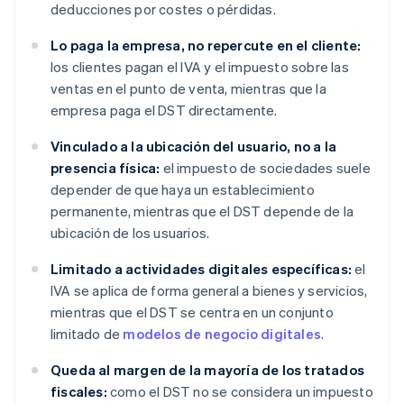
deducciones por costes o pérdidas.
Lo paga la empresa, no repercute en el cliente:
los clientes pagan el IVA y el impuesto sobre las
ventas en el punto de venta, mientras que la
empresa paga el DST directamente.
Vinculado a la ubicación del usuario, no a la
presencia física:
el impuesto de sociedades suele
depender de que haya un establecimiento
permanente, mientras que el DST depende de la
ubicación de los usuarios.
Limitado a actividades digitales específicas:
el
IVA se aplica de forma general a bienes y servicios,
mientras que el DST se centra en un conjunto
limitado de
modelos de negocio digitales
.
Queda al margen de la mayoría de los tratados
fiscales:
como el DST no se considera un impuesto