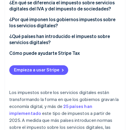
¿En qué se diferencia el impuesto sobre servicios
digitales del IVA y del impuesto de sociedades?
¿Por qué imponen los gobiernos impuestos sobre
los servicios digitales?
¿Qué países han introducido el impuesto sobre
servicios digitales?
Cómo puede ayudarte Stripe Tax
Empieza a usar Stripe
Los impuestos sobre los servicios digitales están
transformando la forma en que los gobiernos gravan la
economía digital, y más de
25 países han
implementado
este tipo de impuestos a partir de
2025. A medida que más países introducen normas
sobre el impuesto sobre los servicios digitales, las