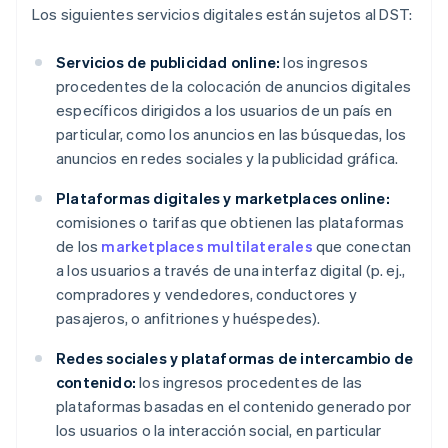
Los siguientes servicios digitales están sujetos al DST:
Servicios de publicidad online:
los ingresos
procedentes de la colocación de anuncios digitales
específicos dirigidos a los usuarios de un país en
particular, como los anuncios en las búsquedas, los
anuncios en redes sociales y la publicidad gráfica.
Plataformas digitales y marketplaces online:
comisiones o tarifas que obtienen las plataformas
de los
marketplaces multilaterales
que conectan
a los usuarios a través de una interfaz digital (p. ej.,
compradores y vendedores, conductores y
pasajeros, o anfitriones y huéspedes).
Redes sociales y plataformas de intercambio de
contenido:
los ingresos procedentes de las
plataformas basadas en el contenido generado por
los usuarios o la interacción social, en particular