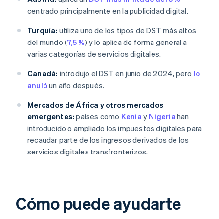
centrado principalmente en la publicidad digital.
Turquía:
utiliza uno de los tipos de DST más altos
del mundo (
7,5 %
) y lo aplica de forma general a
varias categorías de servicios digitales.
Canadá:
introdujo el DST en junio de 2024, pero
lo
anuló
un año después.
Mercados de África y otros mercados
emergentes:
países como
Kenia
y
Nigeria
han
introducido o ampliado los impuestos digitales para
recaudar parte de los ingresos derivados de los
servicios digitales transfronterizos.
Cómo puede ayudarte