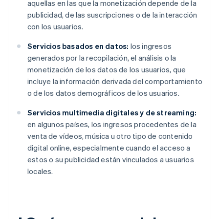
aquellas en las que la monetización depende de la
publicidad, de las suscripciones o de la interacción
con los usuarios.
Servicios basados en datos:
los ingresos
generados por la recopilación, el análisis o la
monetización de los datos de los usuarios, que
incluye la información derivada del comportamiento
o de los datos demográficos de los usuarios.
Servicios multimedia digitales y de streaming:
en algunos países, los ingresos procedentes de la
venta de vídeos, música u otro tipo de contenido
digital online, especialmente cuando el acceso a
estos o su publicidad están vinculados a usuarios
locales.