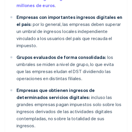
millones de euros
.
Empresas con importantes ingresos digitales en
el país:
por lo general, las empresas deben superar
un umbral de ingresos locales independiente
vinculado a los usuarios del país que recauda el
impuesto.
Grupos evaluados de forma consolidada:
los
umbrales se miden a nivel de grupo, lo que evita
que las empresas eludan el DST dividiendo las
operaciones en distintas filiales.
Empresas que obtienen ingresos de
determinados servicios digitales:
incluso las
grandes empresas pagan impuestos solo sobre los
ingresos derivados de las actividades digitales
contempladas, no sobre la totalidad de sus
ingresos.