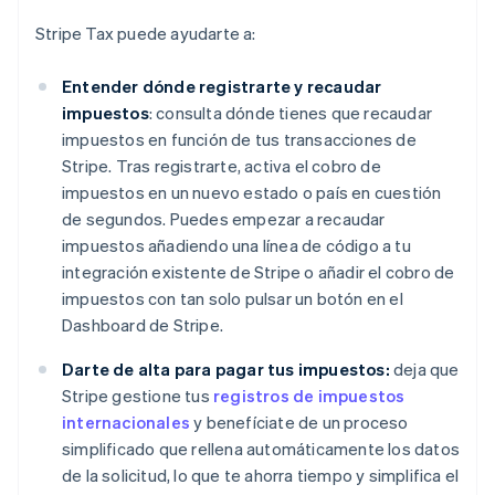
Stripe Tax puede ayudarte a:
Entender dónde registrarte y recaudar
impuestos
: consulta dónde tienes que recaudar
impuestos en función de tus transacciones de
Stripe. Tras registrarte, activa el cobro de
impuestos en un nuevo estado o país en cuestión
de segundos. Puedes empezar a recaudar
impuestos añadiendo una línea de código a tu
integración existente de Stripe o añadir el cobro de
impuestos con tan solo pulsar un botón en el
Dashboard de Stripe.
Darte de alta para pagar tus impuestos:
deja que
Stripe gestione tus
registros de impuestos
internacionales
y benefíciate de un proceso
simplificado que rellena automáticamente los datos
de la solicitud, lo que te ahorra tiempo y simplifica el