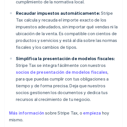
cumplimiento de la normativa local.
Recaudar impuestos automáticamente:
Stripe
Tax calcula y recauda el importe exacto de los
impuestos adeudados, sin importar qué vendas ni la
ubicación de la venta. Es compatible con cientos de
productos y servicios y está al día sobre las normas
fiscales y los cambios de tipos.
Simplifica la presentación de modelos fiscales:
Stripe Tax se integra fácilmente con nuestros
socios de presentación de modelos fiscales
,
para que puedas cumplir con tus obligaciones a
tiempo y de forma precisa. Deja que nuestros
socios gestionen los documentos y dedica tus
recursos al crecimiento de tu negocio.
Más información
sobre Stripe Tax, o
empieza
hoy
mismo.