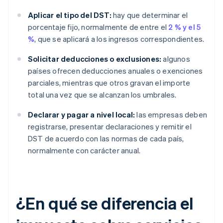
Aplicar el tipo del DST:
hay que determinar el
porcentaje fijo, normalmente de entre el
2 % y el 5
%
, que se aplicará a los ingresos correspondientes.
Solicitar deducciones o exclusiones:
algunos
países ofrecen deducciones anuales o exenciones
parciales, mientras que otros gravan el importe
total una vez que se alcanzan los umbrales.
Declarar y pagar a nivel local:
las empresas deben
registrarse, presentar declaraciones y remitir el
DST de acuerdo con las normas de cada país,
normalmente con carácter anual.
¿En qué se diferencia el