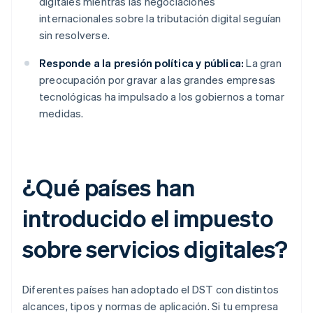
digitales mientras las negociaciones
internacionales sobre la tributación digital seguían
sin resolverse.
Responde a la presión política y pública:
La gran
preocupación por gravar a las grandes empresas
tecnológicas ha impulsado a los gobiernos a tomar
medidas.
¿Qué países han
introducido el impuesto
sobre servicios digitales?
Diferentes países han adoptado el DST con distintos
alcances, tipos y normas de aplicación. Si tu empresa