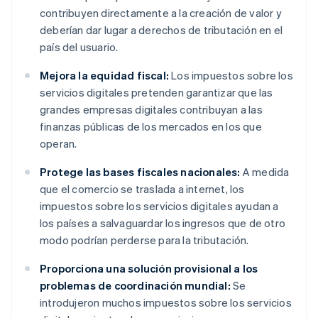
contribuyen directamente a la creación de valor y
deberían dar lugar a derechos de tributación en el
país del usuario.
Mejora la equidad fiscal:
Los impuestos sobre los
servicios digitales pretenden garantizar que las
grandes empresas digitales contribuyan a las
finanzas públicas de los mercados en los que
operan.
Protege las bases fiscales nacionales:
A medida
que el comercio se traslada a internet, los
impuestos sobre los servicios digitales ayudan a
los países a salvaguardar los ingresos que de otro
modo podrían perderse para la tributación.
Proporciona una solución provisional a los
problemas de coordinación mundial:
Se
introdujeron muchos impuestos sobre los servicios