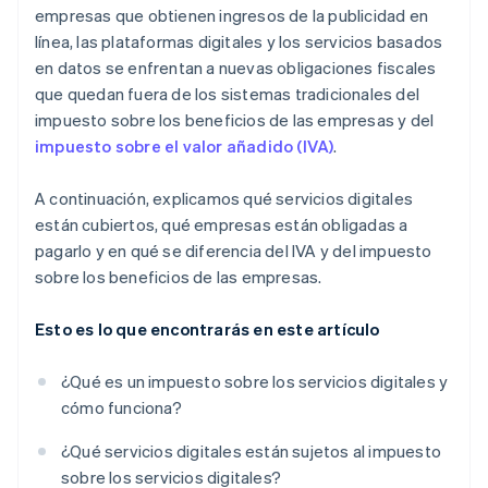
empresas que obtienen ingresos de la publicidad en
línea, las plataformas digitales y los servicios basados
en datos se enfrentan a nuevas obligaciones fiscales
que quedan fuera de los sistemas tradicionales del
impuesto sobre los beneficios de las empresas y del
impuesto sobre el valor añadido (IVA)
.
A continuación, explicamos qué servicios digitales
están cubiertos, qué empresas están obligadas a
pagarlo y en qué se diferencia del IVA y del impuesto
sobre los beneficios de las empresas.
Esto es lo que encontrarás en este artículo
¿Qué es un impuesto sobre los servicios digitales y
cómo funciona?
¿Qué servicios digitales están sujetos al impuesto
sobre los servicios digitales?