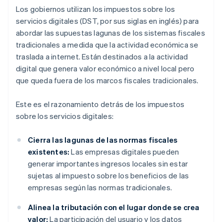
Los gobiernos utilizan los impuestos sobre los
servicios digitales (DST, por sus siglas en inglés) para
abordar las supuestas lagunas de los sistemas fiscales
tradicionales a medida que la actividad económica se
traslada a internet. Están destinados a la actividad
digital que genera valor económico a nivel local pero
que queda fuera de los marcos fiscales tradicionales.
Este es el razonamiento detrás de los impuestos
sobre los servicios digitales:
Cierra las lagunas de las normas fiscales
existentes:
Las empresas digitales pueden
generar importantes ingresos locales sin estar
sujetas al impuesto sobre los beneficios de las
empresas según las normas tradicionales.
Alinea la tributación con el lugar donde se crea
valor:
La participación del usuario y los datos