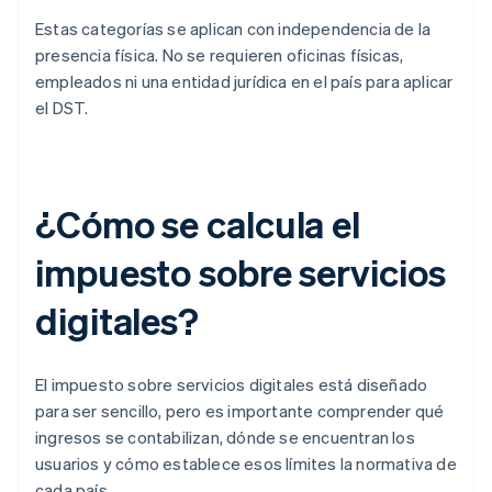
Estas categorías se aplican con independencia de la
presencia física. No se requieren oficinas físicas,
empleados ni una entidad jurídica en el país para aplicar
el DST.
¿Cómo se calcula el
impuesto sobre servicios
digitales?
El impuesto sobre servicios digitales está diseñado
para ser sencillo, pero es importante comprender qué
ingresos se contabilizan, dónde se encuentran los
usuarios y cómo establece esos límites la normativa de
cada país.