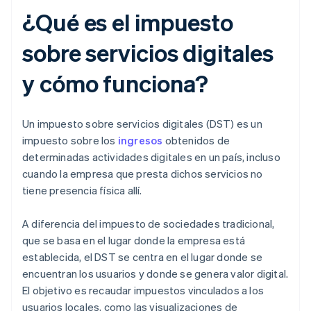
¿Qué es el impuesto
sobre servicios digitales
y cómo funciona?
Un impuesto sobre servicios digitales (DST) es un
impuesto sobre los
ingresos
obtenidos de
determinadas actividades digitales en un país, incluso
cuando la empresa que presta dichos servicios no
tiene presencia física allí.
A diferencia del impuesto de sociedades tradicional,
que se basa en el lugar donde la empresa está
establecida, el DST se centra en el lugar donde se
encuentran los usuarios y donde se genera valor digital.
El objetivo es recaudar impuestos vinculados a los
usuarios locales, como las visualizaciones de