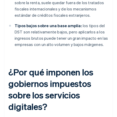
sobre la renta, suele quedar fuera de los tratados
fiscales internacionales y de los mecanismos
estándar de créditos fiscales extranjeros.
Tipos bajos sobre una base amplia:
los tipos del
DST son relativamente bajos, pero aplicarlos a los
ingresos brutos puede tener un gran impacto en las
empresas con un alto volumen y bajos márgenes.
¿Por qué imponen los
gobiernos impuestos
sobre los servicios
digitales?