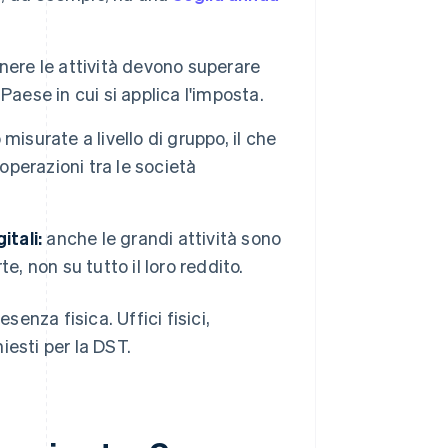
nere le attività devono superare
 Paese in cui si applica l'imposta.
misurate a livello di gruppo, il che
operazioni tra le società
itali:
anche le grandi attività sono
te, non su tutto il loro reddito.
nza fisica. Uffici fisici,
iesti per la DST.