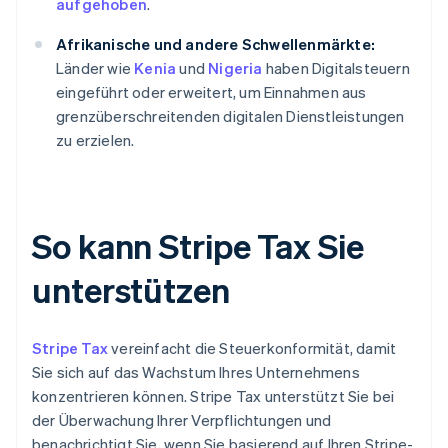
aufgehoben
.
Afrikanische und andere Schwellenmärkte:
Länder wie
Kenia
und
Nigeria
haben Digitalsteuern
eingeführt oder erweitert, um Einnahmen aus
grenzüberschreitenden digitalen Dienstleistungen
zu erzielen.
So kann Stripe Tax Sie
unterstützen
Stripe Tax
vereinfacht die Steuerkonformität, damit
Sie sich auf das Wachstum Ihres Unternehmens
konzentrieren können. Stripe Tax unterstützt Sie bei
der Überwachung Ihrer Verpflichtungen und
benachrichtigt Sie, wenn Sie basierend auf Ihren Stripe-