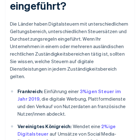
eingeführt?
Die Länder haben Digitalsteuern mit unterschiedlichem
Geltungsbereich, unterschiedlichen Steuersätzen und
Durchsetzungsregeln eingeführt. Wenn Ihr
Unternehmen in einem oder mehreren ausländischen
rechtlichen Zuständigkeitsbereichen tätig ist, sollten
Sie wissen, welche Steuern auf digitale
Dienstleistungen in jedem Zuständigkeitsbereich
gelten.
Frankreich:
Einführung einer
3%igen Steuer im
Jahr 2019
, die digitale Werbung, Plattformdienste
und den Verkauf von Nutzerdaten an französische
Nutzer/innen abdeckt.
Vereinigtes Königreich:
Wendet eine
2%ige
Digitalsteuer
auf Umsätze von Social Media-