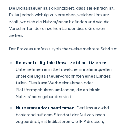
Die Digitalsteuer ist so konzipiert, dass sie einfach ist.
Es ist jedoch wichtig zu verstehen, welcher Umsatz
zählt, wo sich die Nutzer/innen befinden und wie die
Vorschriften der einzelnen Länder diese Grenzen
ziehen.
Der Prozess umfasst typischerweise mehrere Schritte:
Relevante digitale Umsätze identifizieren:
Unternehmen ermitteln, welche Einnahmequellen
unter die Digitalsteuervorschriften eines Landes
fallen. Dies kann Werbeeinnahmen oder
Plattformgebühren umfassen, die an lokale
Nutzer/innen gebunden sind.
Nutzerstandort bestimmen:
Der Umsatz wird
basierend auf dem Standort der Nutzer/innen
zugeordnet, mit Indikatoren wie IP-Adressen,