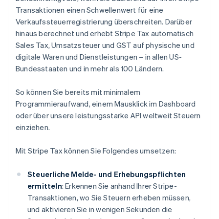
Transaktionen einen Schwellenwert für eine
Verkaufssteuerregistrierung überschreiten. Darüber
hinaus berechnet und erhebt Stripe Tax automatisch
Sales Tax, Umsatzsteuer und GST auf physische und
digitale Waren und Dienstleistungen – in allen US-
Bundesstaaten und in mehr als 100 Ländern.
So können Sie bereits mit minimalem
Programmieraufwand, einem Mausklick im Dashboard
oder über unsere leistungsstarke API weltweit Steuern
einziehen.
Mit Stripe Tax können Sie Folgendes umsetzen:
Steuerliche Melde- und Erhebungspflichten
ermitteln
: Erkennen Sie anhand Ihrer Stripe-
Transaktionen, wo Sie Steuern erheben müssen,
und aktivieren Sie in wenigen Sekunden die