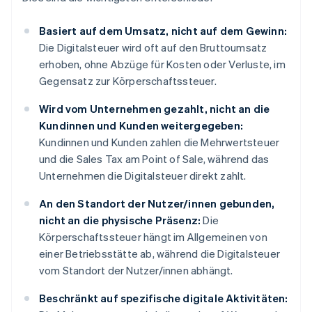
Basiert auf dem Umsatz, nicht auf dem Gewinn:
Die Digitalsteuer wird oft auf den Bruttoumsatz
erhoben, ohne Abzüge für Kosten oder Verluste, im
Gegensatz zur Körperschaftssteuer.
Wird vom Unternehmen gezahlt, nicht an die
Kundinnen und Kunden weitergegeben:
Kundinnen und Kunden zahlen die Mehrwertsteuer
und die Sales Tax am Point of Sale, während das
Unternehmen die Digitalsteuer direkt zahlt.
An den Standort der Nutzer/innen gebunden,
nicht an die physische Präsenz:
Die
Körperschaftssteuer hängt im Allgemeinen von
einer Betriebsstätte ab, während die Digitalsteuer
vom Standort der Nutzer/innen abhängt.
Beschränkt auf spezifische digitale Aktivitäten: