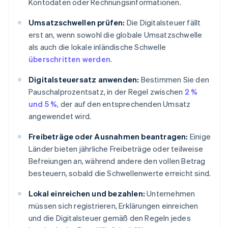
Kontodaten oder Rechnungsinformationen.
Umsatzschwellen prüfen:
Die Digitalsteuer fällt
erst an, wenn sowohl die globale Umsatzschwelle
als auch die lokale inländische Schwelle
überschritten werden
.
Digitalsteuersatz anwenden:
Bestimmen Sie den
Pauschalprozentsatz, in der Regel zwischen
2 %
und 5 %
, der auf den entsprechenden Umsatz
angewendet wird.
Freibeträge oder Ausnahmen beantragen:
Einige
Länder bieten jährliche Freibeträge oder teilweise
Befreiungen an, während andere den vollen Betrag
besteuern, sobald die Schwellenwerte erreicht sind.
Lokal einreichen und bezahlen:
Unternehmen
müssen sich registrieren, Erklärungen einreichen
und die Digitalsteuer gemäß den Regeln jedes