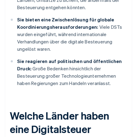
Ländern, Umsätze zu sichern, die andernfalls der
Besteuerung entgehen könnten.
Sie bieten eine Zwischenlösung für globale
Koordinierungsherausforderungen:
Viele DSTs
wurden eingeführt, während internationale
Verhandlungen über die digitale Besteuerung
ungelöst waren.
Sie reagieren auf politischen und öffentlichen
Druck:
Große Bedenken hinsichtlich der
Besteuerung großer Technologieunternehmen
haben Regierungen zum Handeln veranlasst.
Welche Länder haben
eine Digitalsteuer