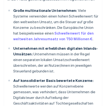
Große multinationale Unternehmen:
Viele
Systeme verwenden einen hohen Schwellenwert für
den weltweiten Umsatz, um die Steuer auf große
Konzerne zu beschränken. Die Europäische Union
hat beispielsweise einen
Schwellenwert für den
weltweiten Jahresumsatz von 750 Millionen €
.
Unternehmen mit erheblichen digitalen Inlands-
Umsätzen:
Unternehmen müssen in der Regel
einen separaten lokalen Umsatzschwellenwert
überschreiten, der an Nutzer/innen im jeweiligen
Steuerland gebunden ist.
Auf konsolidierter Basis bewertete Konzerne:
Schwellenwerte werden auf Konzernebene
gemessen, was verhindert, dass Unternehmen die
Digitalsteuer durch Aufteilung der
Geschäftsaktivitäten auf Tochtergesellschaften