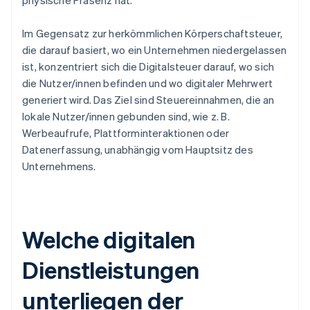
physische Präsenz hat.
Im Gegensatz zur herkömmlichen Körperschaftsteuer,
die darauf basiert, wo ein Unternehmen niedergelassen
ist, konzentriert sich die Digitalsteuer darauf, wo sich
die Nutzer/innen befinden und wo digitaler Mehrwert
generiert wird. Das Ziel sind Steuereinnahmen, die an
lokale Nutzer/innen gebunden sind, wie z. B.
Werbeaufrufe, Plattforminteraktionen oder
Datenerfassung, unabhängig vom Hauptsitz des
Unternehmens.
Welche digitalen
Dienstleistungen
unterliegen der