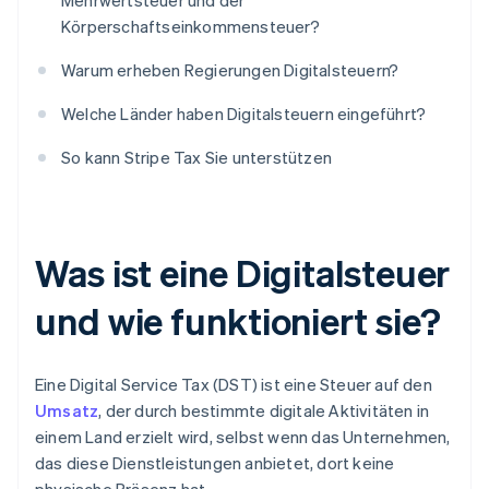
Mehrwertsteuer und der
Körperschaftseinkommensteuer?
Warum erheben Regierungen Digitalsteuern?
Welche Länder haben Digitalsteuern eingeführt?
So kann Stripe Tax Sie unterstützen
Was ist eine Digitalsteuer
und wie funktioniert sie?
Eine Digital Service Tax (DST) ist eine Steuer auf den
Umsatz
, der durch bestimmte digitale Aktivitäten in
einem Land erzielt wird, selbst wenn das Unternehmen,
das diese Dienstleistungen anbietet, dort keine