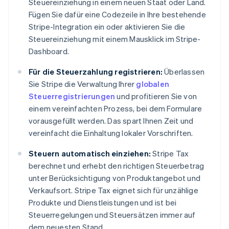
Steuereinziehung in einem neuen Staat oder Land.
Fügen Sie dafür eine Codezeile in Ihre bestehende
Stripe-Integration ein oder aktivieren Sie die
Steuereinziehung mit einem Mausklick im Stripe-
Dashboard.
Für die Steuerzahlung registrieren:
Überlassen
Sie Stripe die Verwaltung Ihrer
globalen
Steuerregistrierungen
und profitieren Sie von
einem vereinfachten Prozess, bei dem Formulare
vorausgefüllt werden. Das spart Ihnen Zeit und
vereinfacht die Einhaltung lokaler Vorschriften.
Steuern automatisch einziehen:
Stripe Tax
berechnet und erhebt den richtigen Steuerbetrag
unter Berücksichtigung von Produktangebot und
Verkaufsort. Stripe Tax eignet sich für unzählige
Produkte und Dienstleistungen und ist bei
Steuerregelungen und Steuersätzen immer auf
dem neuesten Stand.