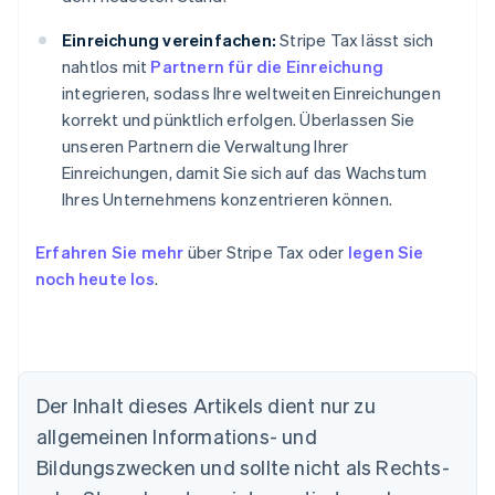
Einreichung vereinfachen:
Stripe Tax lässt sich
nahtlos mit
Partnern für die Einreichung
integrieren, sodass Ihre weltweiten Einreichungen
korrekt und pünktlich erfolgen. Überlassen Sie
unseren Partnern die Verwaltung Ihrer
Einreichungen, damit Sie sich auf das Wachstum
Ihres Unternehmens konzentrieren können.
Erfahren Sie mehr
über Stripe Tax oder
legen Sie
noch heute los
.
Der Inhalt dieses Artikels dient nur zu
allgemeinen Informations- und
Bildungszwecken und sollte nicht als Rechts-