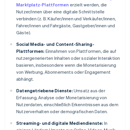
Marktplatz-Plattformen
erzielt werden, die
Nutzer/innen über eine digitale Schnittstelle
verbinden (z. B. Käufer/innen und Verkäufer/innen,
Fahrer/innen und Fahrgäste, Gastgeber/innen und
Gäste).
Social Media- und Content-Sharing-
Plattformen:
Einnahmen von Plattformen, die auf
nutzergenerierten Inhalten oder sozialer Interaktion
basieren, insbesondere wenn die Monetarisierung
von Werbung, Abonnements oder Engagement
abhängt.
Datengetriebene Dienste:
Umsatz aus der
Erfassung, Analyse oder Monetarisierung von
Nutzerdaten, einschließlich Erkenntnissen aus dem
Nutzerverhalten oder demografischen Daten.
Streaming- und digitale Mediendienste:
In