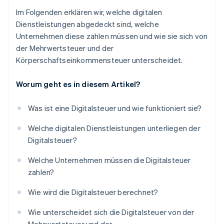
Im Folgenden erklären wir, welche digitalen
Dienstleistungen abgedeckt sind, welche
Unternehmen diese zahlen müssen und wie sie sich von
der Mehrwertsteuer und der
Körperschaftseinkommensteuer unterscheidet.
Worum geht es in diesem Artikel?
Was ist eine Digitalsteuer und wie funktioniert sie?
Welche digitalen Dienstleistungen unterliegen der
Digitalsteuer?
Welche Unternehmen müssen die Digitalsteuer
zahlen?
Wie wird die Digitalsteuer berechnet?
Wie unterscheidet sich die Digitalsteuer von der