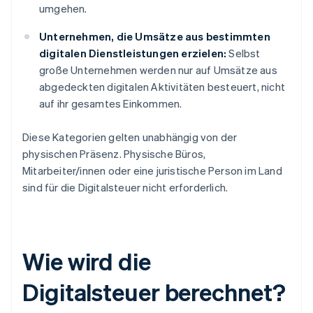
umgehen.
Unternehmen, die Umsätze aus bestimmten
digitalen Dienstleistungen erzielen:
Selbst
große Unternehmen werden nur auf Umsätze aus
abgedeckten digitalen Aktivitäten besteuert, nicht
auf ihr gesamtes Einkommen.
Diese Kategorien gelten unabhängig von der
physischen Präsenz. Physische Büros,
Mitarbeiter/innen oder eine juristische Person im Land
sind für die Digitalsteuer nicht erforderlich.
Wie wird die
Digitalsteuer berechnet?