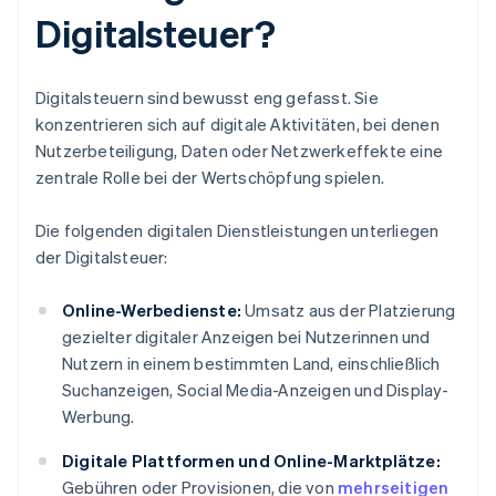
Digitalsteuer?
Digitalsteuern sind bewusst eng gefasst. Sie
konzentrieren sich auf digitale Aktivitäten, bei denen
Nutzerbeteiligung, Daten oder Netzwerkeffekte eine
zentrale Rolle bei der Wertschöpfung spielen.
Die folgenden digitalen Dienstleistungen unterliegen
der Digitalsteuer:
Online-Werbedienste:
Umsatz aus der Platzierung
gezielter digitaler Anzeigen bei Nutzerinnen und
Nutzern in einem bestimmten Land, einschließlich
Suchanzeigen, Social Media-Anzeigen und Display-
Werbung.
Digitale Plattformen und Online-Marktplätze:
Gebühren oder Provisionen, die von
mehrseitigen