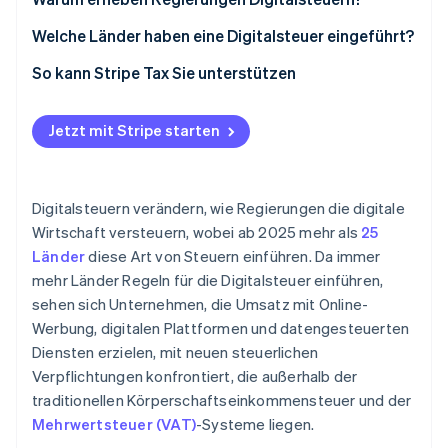
Welche Länder haben eine Digitalsteuer eingeführt?
So kann Stripe Tax Sie unterstützen
Jetzt mit Stripe starten
Digitalsteuern verändern, wie Regierungen die digitale
Wirtschaft versteuern, wobei ab 2025 mehr als
25
Länder
diese Art von Steuern einführen. Da immer
mehr Länder Regeln für die Digitalsteuer einführen,
sehen sich Unternehmen, die Umsatz mit Online-
Werbung, digitalen Plattformen und datengesteuerten
Diensten erzielen, mit neuen steuerlichen
Verpflichtungen konfrontiert, die außerhalb der
traditionellen Körperschaftseinkommensteuer und der
Mehrwertsteuer (VAT)
-Systeme liegen.