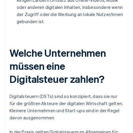
einigen Ländern Umsatz aus Online-Videos, Musik
oder anderen digitalen Inhalten, insbesondere wenn
der Zugriff oder die Werbung an lokale Nutzer/innen
gebunden ist.
Welche Unternehmen
müssen eine
Digitalsteuer zahlen?
Digitalsteuern (DSTs) sind so konzipiert, dass sie nur
für die größten Akteure der digitalen Wirtschaft gelten.
Kleinere Unternehmen und Start-ups sind in der Regel
davon ausgenommen.
In der Praxis gelten Digitalsteuern im Allgemeinen für: