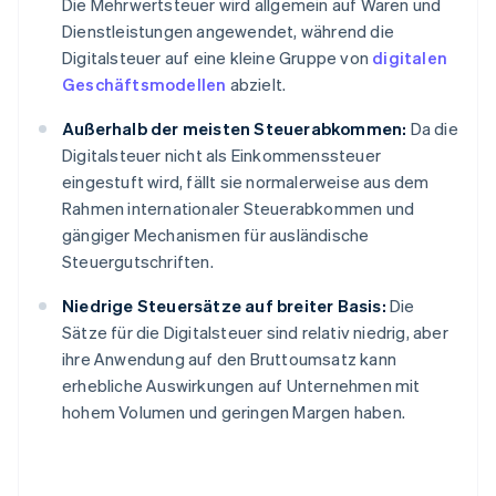
Die Mehrwertsteuer wird allgemein auf Waren und
Dienstleistungen angewendet, während die
Digitalsteuer auf eine kleine Gruppe von
digitalen
Geschäftsmodellen
abzielt.
Außerhalb der meisten Steuerabkommen:
Da die
Digitalsteuer nicht als Einkommenssteuer
eingestuft wird, fällt sie normalerweise aus dem
Rahmen internationaler Steuerabkommen und
gängiger Mechanismen für ausländische
Steuergutschriften.
Niedrige Steuersätze auf breiter Basis:
Die
Sätze für die Digitalsteuer sind relativ niedrig, aber
ihre Anwendung auf den Bruttoumsatz kann
erhebliche Auswirkungen auf Unternehmen mit
hohem Volumen und geringen Margen haben.