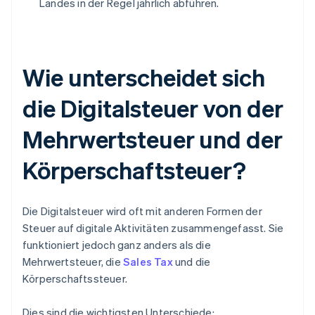
Landes in der Regel jährlich abführen.
Wie unterscheidet sich
die Digitalsteuer von der
Mehrwertsteuer und der
Körperschaftsteuer?
Die Digitalsteuer wird oft mit anderen Formen der
Steuer auf digitale Aktivitäten zusammengefasst. Sie
funktioniert jedoch ganz anders als die
Mehrwertsteuer, die
Sales Tax
und die
Körperschaftssteuer.
Dies sind die wichtigsten Unterschiede: