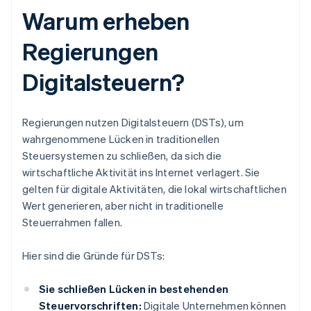
Warum erheben
Regierungen
Digitalsteuern?
Regierungen nutzen Digitalsteuern (DSTs), um
wahrgenommene Lücken in traditionellen
Steuersystemen zu schließen, da sich die
wirtschaftliche Aktivität ins Internet verlagert. Sie
gelten für digitale Aktivitäten, die lokal wirtschaftlichen
Wert generieren, aber nicht in traditionelle
Steuerrahmen fallen.
Hier sind die Gründe für DSTs:
Sie schließen Lücken in bestehenden
Steuervorschriften:
Digitale Unternehmen können