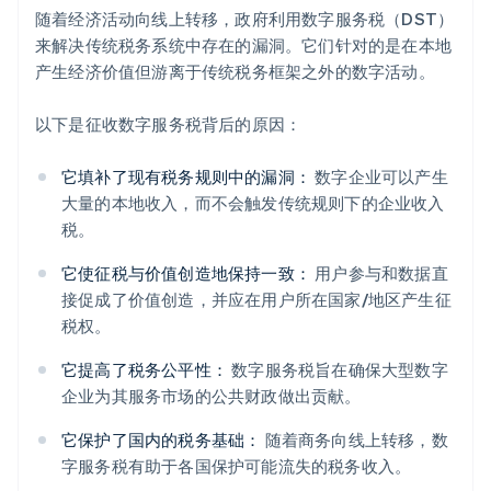
随着经济活动向线上转移，政府利用数字服务税（DST）
来解决传统税务系统中存在的漏洞。它们针对的是在本地
产生经济价值但游离于传统税务框架之外的数字活动。
以下是征收数字服务税背后的原因：
它填补了现有税务规则中的漏洞：
数字企业可以产生
大量的本地收入，而不会触发传统规则下的企业收入
税。
它使征税与价值创造地保持一致：
用户参与和数据直
接促成了价值创造，并应在用户所在国家/地区产生征
税权。
它提高了税务公平性：
数字服务税旨在确保大型数字
企业为其服务市场的公共财政做出贡献。
它保护了国内的税务基础：
随着商务向线上转移，数
字服务税有助于各国保护可能流失的税务收入。