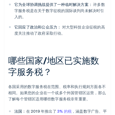
它为全球协调挑战提供了一种临时解决方案：
许多数
字服务税是在关于数字征税的国际谈判尚未解决时引
入的。
它回应了政治和公众压力：
对大型科技企业征税的高
度关注推动了政府采取行动。
哪些国家/地区已实施数
字服务税？
各国采用的数字服务税在范围、税率和执行规则方面各不
相同。如果您的企业在一个或多个外国管辖区运营，那么
了解每个管辖区适用哪些数字服务税非常重要。
法国：
在 2019 年推出了
3% 的税
，涵盖数字广告、平