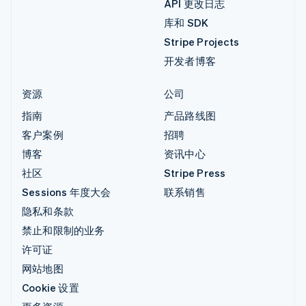
API 更改日志
库和 SDK
Stripe Projects
开发者博客
资源
公司
指南
产品路线图
客户案例
招聘
博客
资讯中心
社区
Stripe Press
Sessions 年度大会
联系销售
隐私和条款
禁止和限制的业务
许可证
网站地图
Cookie 设置