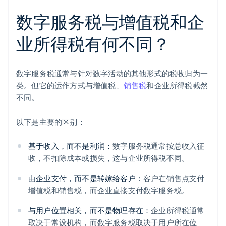
数字服务税与增值税和企
业所得税有何不同？
数字服务税通常与针对数字活动的其他形式的税收归为一
类。但它的运作方式与增值税、
销售税
和企业所得税截然
不同。
以下是主要的区别：
基于收入，而不是利润：
数字服务税通常按总收入征
收，不扣除成本或损失，这与企业所得税不同。
由企业支付，而不是转嫁给客户：
客户在销售点支付
增值税和销售税，而企业直接支付数字服务税。
与用户位置相关，而不是物理存在：
企业所得税通常
取决于常设机构，而数字服务税取决于用户所在位