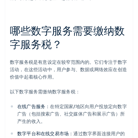
哪些数字服务需要缴纳数
字服务税？
数字服务税是有意设定在较窄范围内的。它们专注于数字
活动，在这些活动中，用户参与、数据或网络效应在创造
价值中起着核心作用。
以下数字服务需缴纳数字服务税：
在线广告服务：
在特定国家/地区向用户投放定向数字
广告（包括搜索广告、社交媒体广告和展示广告）所
产生的收入。
数字平台和在线交易市场：
通过数字界面连接用户的