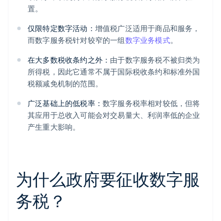
置。
仅限特定数字活动：
增值税广泛适用于商品和服务，
而数字服务税针对较窄的一组
数字业务模式
。
在大多数税收条约之外：
由于数字服务税不被归类为
所得税，因此它通常不属于国际税收条约和标准外国
税额减免机制的范围。
广泛基础上的低税率：
数字服务税率相对较低，但将
其应用于总收入可能会对交易量大、利润率低的企业
产生重大影响。
为什么政府要征收数字服
务税？