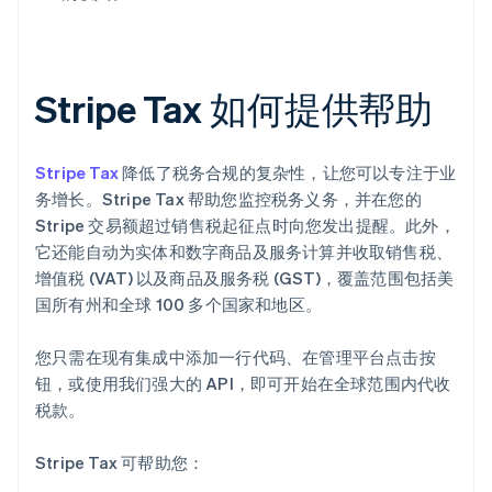
Stripe Tax 如何提供帮助
Stripe Tax
降低了税务合规的复杂性，让您可以专注于业
务增长。Stripe Tax 帮助您监控税务义务，并在您的
Stripe 交易额超过销售税起征点时向您发出提醒。此外，
它还能自动为实体和数字商品及服务计算并收取销售税、
增值税 (VAT) 以及商品及服务税 (GST)，覆盖范围包括美
国所有州和全球 100 多个国家和地区。
您只需在现有集成中添加一行代码、在管理平台点击按
钮，或使用我们强大的 API，即可开始在全球范围内代收
税款。
Stripe Tax 可帮助您：