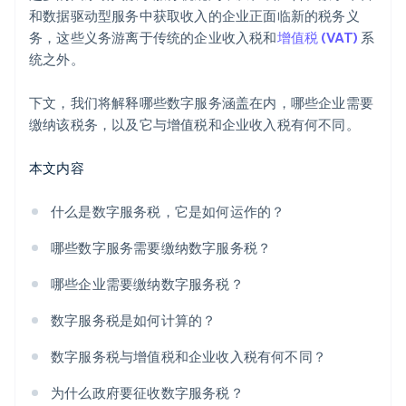
和数据驱动型服务中获取收入的企业正面临新的税务义
务，这些义务游离于传统的企业收入税和
增值税 (VAT)
系
统之外。
下文，我们将解释哪些数字服务涵盖在内，哪些企业需要
缴纳该税务，以及它与增值税和企业收入税有何不同。
本文内容
什么是数字服务税，它是如何运作的？
哪些数字服务需要缴纳数字服务税？
哪些企业需要缴纳数字服务税？
数字服务税是如何计算的？
数字服务税与增值税和企业收入税有何不同？
为什么政府要征收数字服务税？