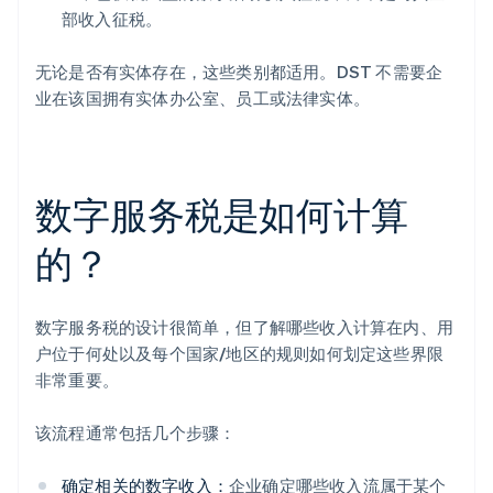
部收入征税。
无论是否有实体存在，这些类别都适用。DST 不需要企
业在该国拥有实体办公室、员工或法律实体。
数字服务税是如何计算
的？
数字服务税的设计很简单，但了解哪些收入计算在内、用
户位于何处以及每个国家/地区的规则如何划定这些界限
非常重要。
该流程通常包括几个步骤：
确定相关的数字收入：
企业确定哪些收入流属于某个