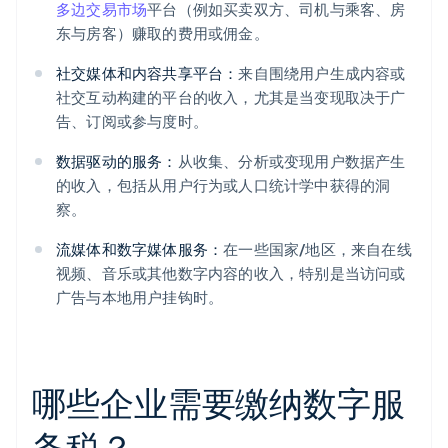
多边交易市场
平台（例如买卖双方、司机与乘客、房
东与房客）赚取的费用或佣金。
社交媒体和内容共享平台：
来自围绕用户生成内容或
社交互动构建的平台的收入，尤其是当变现取决于广
告、订阅或参与度时。
数据驱动的服务：
从收集、分析或变现用户数据产生
的收入，包括从用户行为或人口统计学中获得的洞
察。
流媒体和数字媒体服务：
在一些国家/地区，来自在线
视频、音乐或其他数字内容的收入，特别是当访问或
广告与本地用户挂钩时。
哪些企业需要缴纳数字服
务税？