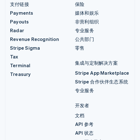
支付链接
保险
Payments
媒体和娱乐
Payouts
非营利组织
Radar
专业服务
Revenue Recognition
公共部门
Stripe Sigma
零售
Tax
集成与定制解决方案
Terminal
Stripe App Marketplace
Treasury
Stripe 合作伙伴生态系统
专业服务
开发者
文档
API 参考
API 状态