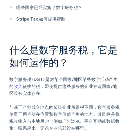
哪些国家已经实施了数字服务税？
Stripe Tax 如何提供帮助
什么是数字服务税，它是
如何运作的？
数字服务税 (DST) 是对某个国家/地区某些数字活动产生
的
收入
征收的税，即使提供这些服务的企业在该国家/地
区没有实体存在。
与基于企业成立地点的传统企业所得税不同，数字服务税
侧重于用户所在位置和数字价值产生的地方。其目标是将
税收收入与本地用户（例如广告浏览、平台互动或数据收
集）联系起来，无论企业总部设在哪里。