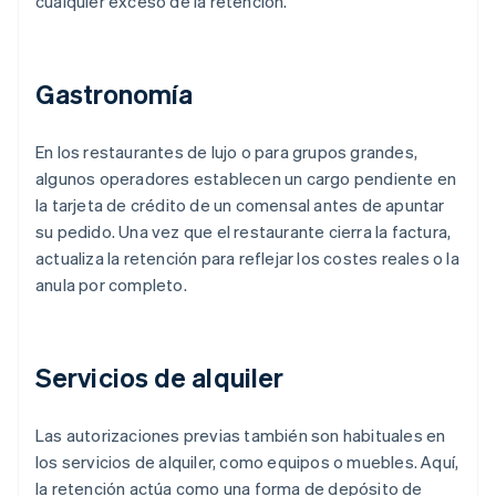
cualquier exceso de la retención.
Gastronomía
En los restaurantes de lujo o para grupos grandes,
algunos operadores establecen un cargo pendiente en
la tarjeta de crédito de un comensal antes de apuntar
su pedido. Una vez que el restaurante cierra la factura,
actualiza la retención para reflejar los costes reales o la
anula por completo.
Servicios de alquiler
Las autorizaciones previas también son habituales en
los servicios de alquiler, como equipos o muebles. Aquí,
la retención actúa como una forma de depósito de