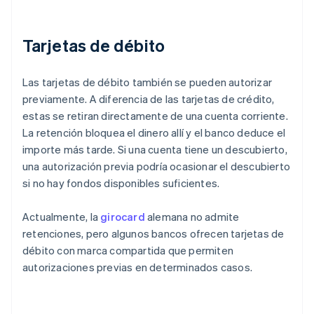
Tarjetas de débito
Las tarjetas de débito también se pueden autorizar
previamente. A diferencia de las tarjetas de crédito,
estas se retiran directamente de una cuenta corriente.
La retención bloquea el dinero allí y el banco deduce el
importe más tarde. Si una cuenta tiene un descubierto,
una autorización previa podría ocasionar el descubierto
si no hay fondos disponibles suficientes.
Actualmente, la
girocard
alemana no admite
retenciones, pero algunos bancos ofrecen tarjetas de
débito con marca compartida que permiten
autorizaciones previas en determinados casos.