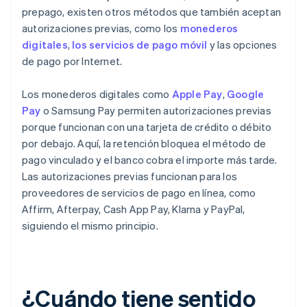
prepago, existen otros métodos que también aceptan
autorizaciones previas, como los
monederos
digitales
,
los servicios de pago móvil
y las opciones
de pago por Internet.
Los monederos digitales como
Apple Pay
,
Google
Pay
o Samsung Pay permiten autorizaciones previas
porque funcionan con una tarjeta de crédito o débito
por debajo. Aquí, la retención bloquea el método de
pago vinculado y el banco cobra el importe más tarde.
Las autorizaciones previas funcionan para los
proveedores de servicios de pago en línea, como
Affirm, Afterpay, Cash App Pay, Klarna y PayPal,
siguiendo el mismo principio.
¿Cuándo tiene sentido