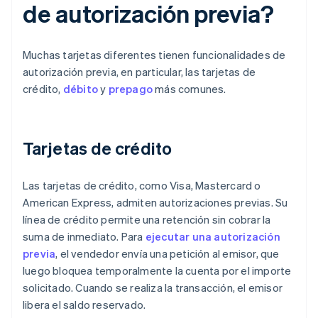
de autorización previa?
Muchas tarjetas diferentes tienen funcionalidades de
autorización previa, en particular, las tarjetas de
crédito,
débito
y
prepago
más comunes.
Tarjetas de crédito
Las tarjetas de crédito, como Visa, Mastercard o
American Express, admiten autorizaciones previas. Su
línea de crédito permite una retención sin cobrar la
suma de inmediato. Para
ejecutar una autorización
previa
, el vendedor envía una petición al emisor, que
luego bloquea temporalmente la cuenta por el importe
solicitado. Cuando se realiza la transacción, el emisor
libera el saldo reservado.