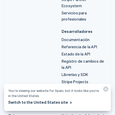
Ecosystem
Servicios para
profesionales
Desarrolladores
Documentación
Referencia de la API
Estado de la API
Registro de cambios de
la API
Librerías y SDK
Stripe Projects
Blog para
You’re viewing our website for Spain, but it looks like you’re
desarrolladores
in the United States.
Switch to the United States site
Recursos
Empresa