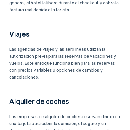
general, el hotel la libera durante el checkout y cobra la
factura real debida a la tarjeta.
Viajes
Las agencias de viajes y las aerolíneas utilizan la
autorización previa para las reservas de vacaciones y
vuelos. Este enfoque funciona bien para las reservas
con precios variables u opciones de cambios y
cancelaciones.
Alquiler de coches
Las empresas de alquiler de coches reservan dinero en
una tarjeta para cubrir la comisión, el seguro y un