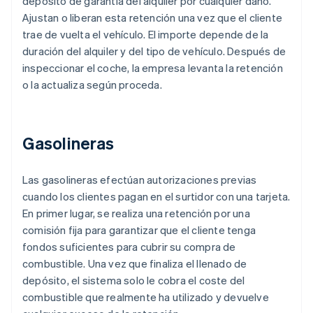
depósito de garantía del alquiler por cualquier daño.
Ajustan o liberan esta retención una vez que el cliente
trae de vuelta el vehículo. El importe depende de la
duración del alquiler y del tipo de vehículo. Después de
inspeccionar el coche, la empresa levanta la retención
o la actualiza según proceda.
Gasolineras
Las gasolineras efectúan autorizaciones previas
cuando los clientes pagan en el surtidor con una tarjeta.
En primer lugar, se realiza una retención por una
comisión fija para garantizar que el cliente tenga
fondos suficientes para cubrir su compra de
combustible. Una vez que finaliza el llenado de
depósito, el sistema solo le cobra el coste del
combustible que realmente ha utilizado y devuelve