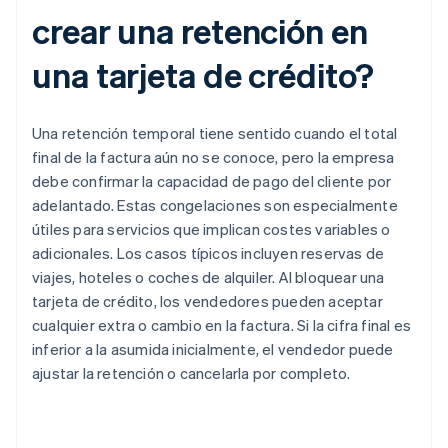
crear una retención en
una tarjeta de crédito?
Una retención temporal tiene sentido cuando el total
final de la factura aún no se conoce, pero la empresa
debe confirmar la capacidad de pago del cliente por
adelantado. Estas congelaciones son especialmente
útiles para servicios que implican costes variables o
adicionales. Los casos típicos incluyen reservas de
viajes, hoteles o coches de alquiler. Al bloquear una
tarjeta de crédito, los vendedores pueden aceptar
cualquier extra o cambio en la factura. Si la cifra final es
inferior a la asumida inicialmente, el vendedor puede
ajustar la retención o cancelarla por completo.