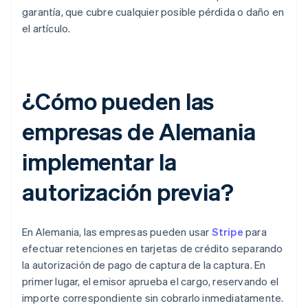
garantía, que cubre cualquier posible pérdida o daño en
el artículo.
¿Cómo pueden las
empresas de Alemania
implementar la
autorización previa?
En Alemania, las empresas pueden usar
Stripe
para
efectuar retenciones en tarjetas de crédito separando
la autorización de pago de captura de la captura. En
primer lugar, el emisor aprueba el cargo, reservando el
importe correspondiente sin cobrarlo inmediatamente.