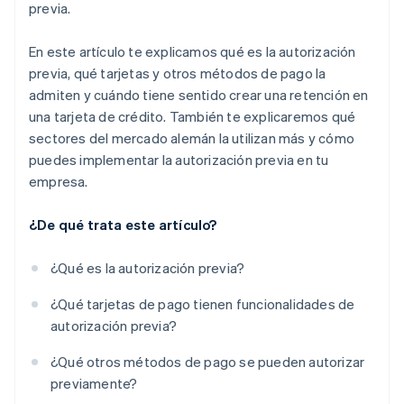
previa.
En este artículo te explicamos qué es la autorización
previa, qué tarjetas y otros métodos de pago la
admiten y cuándo tiene sentido crear una retención en
una tarjeta de crédito. También te explicaremos qué
sectores del mercado alemán la utilizan más y cómo
puedes implementar la autorización previa en tu
empresa.
¿De qué trata este artículo?
¿Qué es la autorización previa?
¿Qué tarjetas de pago tienen funcionalidades de
autorización previa?
¿Qué otros métodos de pago se pueden autorizar
previamente?