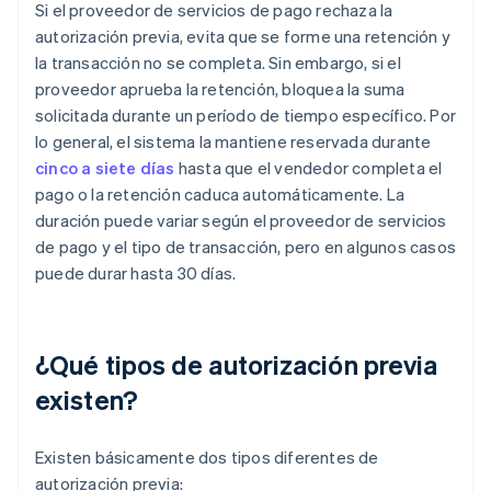
Si el proveedor de servicios de pago rechaza la
autorización previa, evita que se forme una retención y
la transacción no se completa. Sin embargo, si el
proveedor aprueba la retención, bloquea la suma
solicitada durante un período de tiempo específico. Por
lo general, el sistema la mantiene reservada durante
cinco a siete días
hasta que el vendedor completa el
pago o la retención caduca automáticamente. La
duración puede variar según el proveedor de servicios
de pago y el tipo de transacción, pero en algunos casos
puede durar hasta 30 días.
¿Qué tipos de autorización previa
existen?
Existen básicamente dos tipos diferentes de
autorización previa: