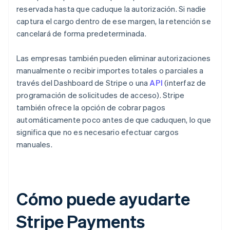
reservada hasta que caduque la autorización. Si nadie
captura el cargo dentro de ese margen, la retención se
cancelará de forma predeterminada.
Las empresas también pueden eliminar autorizaciones
manualmente o recibir importes totales o parciales a
través del Dashboard de Stripe o una
API
(interfaz de
programación de solicitudes de acceso). Stripe
también ofrece la opción de cobrar pagos
automáticamente poco antes de que caduquen, lo que
significa que no es necesario efectuar cargos
manuales.
Cómo puede ayudarte
Stripe Payments