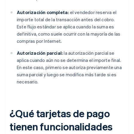
Autorización completa:
el vendedor reserva el
importe total de la transacción antes del cobro.
Este flujo estándar se aplica cuando la suma es
definitiva, como suele ocurrir con la mayoría de las
compras por Internet.
Autorización parcial:
la autorización parcial se
aplica cuando aún no se determina el importe final.
En este caso, primero se autoriza previamente una
suma parcial y luego se modifica más tarde si es
necesario.
¿Qué tarjetas de pago
tienen funcionalidades