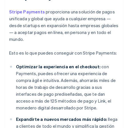
Stripe Payments
proporciona una solución de pagos
unificada y global que ayuda a cualquier empresa —
desde startups en expansión hasta empresas globales
— a aceptar pagos en línea, en persona y en todo el
mundo.
Esto es lo que puedes conseguir con Stripe Payments:
Optimizar la experiencia en el checkout:
con
Payments, puedes ofrecer una experiencia de
compra ágil e intuitiva. Además, ahorrarás miles de
horas de trabajo de desarrollo gracias a sus
interfaces de pago prediseñadas, que te dan
acceso a más de 125 métodos de pago y Link, el
monedero digital desarrollado por Stripe.
Expandirte a nuevos mercados más rápido:
llega
a clientes de todo el mundo y simplifica la gestión