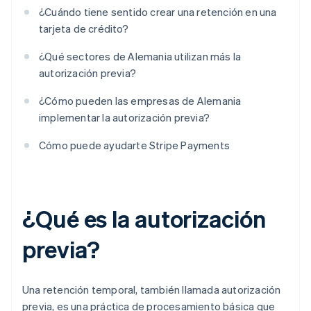
¿Cuándo tiene sentido crear una retención en una
tarjeta de crédito?
¿Qué sectores de Alemania utilizan más la
autorización previa?
¿Cómo pueden las empresas de Alemania
implementar la autorización previa?
Cómo puede ayudarte Stripe Payments
¿Qué es la autorización
previa?
Una retención temporal, también llamada autorización
previa, es una práctica de procesamiento básica que