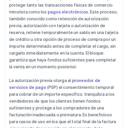
protege tanto las transacciones físicas de comercio
minorista como los
pagos electrónicos
. Este proceso,
también conocido como retención de autorización
previa, autorización con tarjeta o autorización de
reserva, retiene temporalmente un saldo en una tarjeta
de crédito u otra opción de proceso de compra por un
importe determinado antes de completar el cargo, sin
cargarlo inmediatamente en la cuenta. El bloque
garantiza que haya fondos suficientes para completar
la venta en un momento posterior.
La autorización previa otorga al
proveedor de
servicios de pago
(PSP) el consentimiento temporal
para cobrar de un importe específico. tranquiliza a los
vendedores de que los clientes tienen fondos
suficientes y protege a los compradores de una
facturación inadecuada o prematura. Es beneficioso
para casos de uso en los que el total final de la factura