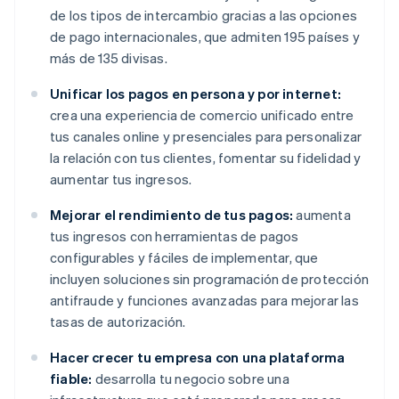
de los tipos de intercambio gracias a las opciones
de pago internacionales, que admiten 195 países y
más de 135 divisas.
Unificar los pagos en persona y por internet:
crea una experiencia de comercio unificado entre
tus canales online y presenciales para personalizar
la relación con tus clientes, fomentar su fidelidad y
aumentar tus ingresos.
Mejorar el rendimiento de tus pagos:
aumenta
tus ingresos con herramientas de pagos
configurables y fáciles de implementar, que
incluyen soluciones sin programación de protección
antifraude y funciones avanzadas para mejorar las
tasas de autorización.
Hacer crecer tu empresa con una plataforma
fiable:
desarrolla tu negocio sobre una