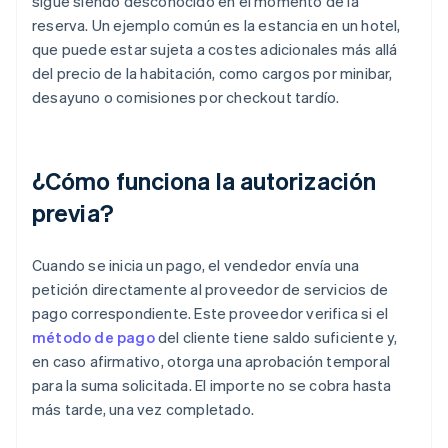
sigue siendo desconocido en el momento de la
reserva. Un ejemplo común es la estancia en un hotel,
que puede estar sujeta a costes adicionales más allá
del precio de la habitación, como cargos por minibar,
desayuno o comisiones por checkout tardío.
¿Cómo funciona la autorización
previa?
Cuando se inicia un pago, el vendedor envía una
petición directamente al proveedor de servicios de
pago correspondiente. Este proveedor verifica si el
método de pago
del cliente tiene saldo suficiente y,
en caso afirmativo, otorga una aprobación temporal
para la suma solicitada. El importe no se cobra hasta
más tarde, una vez completado.