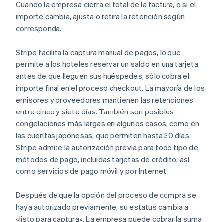
Cuando la empresa cierra el total de la factura, o si el
importe cambia, ajusta o retira la retención según
corresponda.
Stripe facilita la captura manual de pagos, lo que
permite a los hoteles reservar un saldo en una tarjeta
antes de que lleguen sus huéspedes, sólo cobra el
importe final en el proceso checkout. La mayoría de los
emisores y proveedores mantienen las retenciones
entre cinco y siete días. También son posibles
congelaciones más largas en algunos casos, como en
las cuentas japonesas, que permiten hasta 30 días.
Stripe admite la autorización previa para todo tipo de
métodos de pago, incluidas tarjetas de crédito, así
como servicios de pago móvil y por Internet.
Después de que la opción del proceso de compra se
haya autorizado previamente, su estatus cambia a
«listo para captura». La empresa puede cobrar la suma