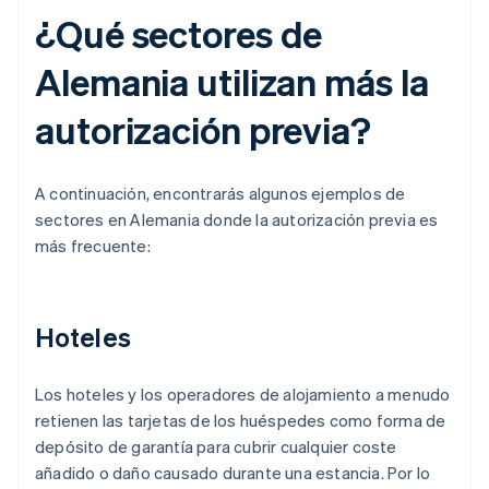
¿Qué sectores de
Alemania utilizan más la
autorización previa?
A continuación, encontrarás algunos ejemplos de
sectores en Alemania donde la autorización previa es
más frecuente:
Hoteles
Los hoteles y los operadores de alojamiento a menudo
retienen las tarjetas de los huéspedes como forma de
depósito de garantía para cubrir cualquier coste
añadido o daño causado durante una estancia. Por lo