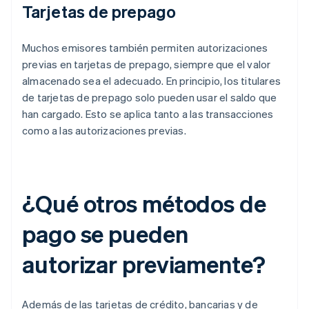
Tarjetas de prepago
Muchos emisores también permiten autorizaciones
previas en tarjetas de prepago, siempre que el valor
almacenado sea el adecuado. En principio, los titulares
de tarjetas de prepago solo pueden usar el saldo que
han cargado. Esto se aplica tanto a las transacciones
como a las autorizaciones previas.
¿Qué otros métodos de
pago se pueden
autorizar previamente?
Además de las tarjetas de crédito, bancarias y de