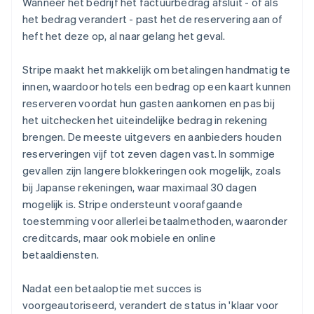
Wanneer het bedrijf het factuurbedrag afsluit - of als
het bedrag verandert - past het de reservering aan of
heft het deze op, al naar gelang het geval.
Stripe maakt het makkelijk om betalingen handmatig te
innen, waardoor hotels een bedrag op een kaart kunnen
reserveren voordat hun gasten aankomen en pas bij
het uitchecken het uiteindelijke bedrag in rekening
brengen. De meeste uitgevers en aanbieders houden
reserveringen vijf tot zeven dagen vast. In sommige
gevallen zijn langere blokkeringen ook mogelijk, zoals
bij Japanse rekeningen, waar maximaal 30 dagen
mogelijk is. Stripe ondersteunt voorafgaande
toestemming voor allerlei betaalmethoden, waaronder
creditcards, maar ook mobiele en online
betaaldiensten.
Nadat een betaaloptie met succes is
voorgeautoriseerd, verandert de status in 'klaar voor