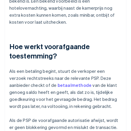
bekend is. Een bekend voorbeeld is een
hotelovernachting, waarbij naast de kamerprijs nog
extra kosten kunnen komen, zoals minibar, ontbijt of
kosten voor laat uitchecken.
Hoe werkt voorafgaande
toestemming?
Als een betaling begint, stuurt de verkoper een
verzoek rechtstreeks naar de relevante PSP. Deze
aanbieder checkt of de
betaalmethode
van de klant
genoeg saldo heeft en geeft, als dat zo is, tijdelijke
goedkeuring voor het gevraagde bedrag. Het bedrag
wordt pas later, na voltooiing, in rekening gebracht.
Als de PSP de voorafgaande autorisatie afwijst, wordt
er geen blokkering gevormd en mislukt de transactie.