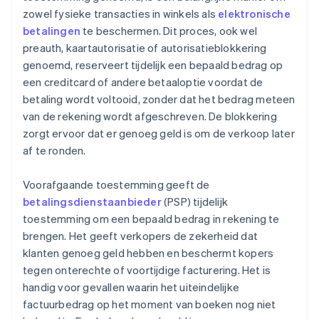
zowel fysieke transacties in winkels als
elektronische
betalingen
te beschermen. Dit proces, ook wel
preauth, kaartautorisatie of autorisatieblokkering
genoemd, reserveert tijdelijk een bepaald bedrag op
een creditcard of andere betaaloptie voordat de
betaling wordt voltooid, zonder dat het bedrag meteen
van de rekening wordt afgeschreven. De blokkering
zorgt ervoor dat er genoeg geld is om de verkoop later
af te ronden.
Voorafgaande toestemming geeft de
betalingsdienstaanbieder
(PSP) tijdelijk
toestemming om een bepaald bedrag in rekening te
brengen. Het geeft verkopers de zekerheid dat
klanten genoeg geld hebben en beschermt kopers
tegen onterechte of voortijdige facturering. Het is
handig voor gevallen waarin het uiteindelijke
factuurbedrag op het moment van boeken nog niet