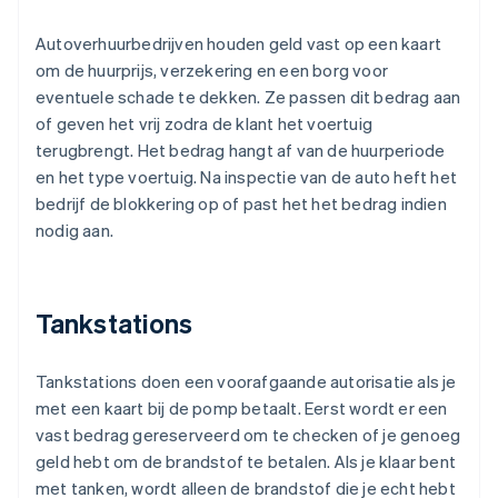
Autoverhuurbedrijven houden geld vast op een kaart
om de huurprijs, verzekering en een borg voor
eventuele schade te dekken. Ze passen dit bedrag aan
of geven het vrij zodra de klant het voertuig
terugbrengt. Het bedrag hangt af van de huurperiode
en het type voertuig. Na inspectie van de auto heft het
bedrijf de blokkering op of past het het bedrag indien
nodig aan.
Tankstations
Tankstations doen een voorafgaande autorisatie als je
met een kaart bij de pomp betaalt. Eerst wordt er een
vast bedrag gereserveerd om te checken of je genoeg
geld hebt om de brandstof te betalen. Als je klaar bent
met tanken, wordt alleen de brandstof die je echt hebt