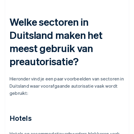
Welke sectoren in
Duitsland maken het
meest gebruik van
preautorisatie?
Hieronder vind je een paar voorbeelden van sectoren in
Duitsland waar voorafgaande autorisatie vaak wordt
gebruikt:
Hotels
Hotels en accommodatieverhuurders blokkeren vaak