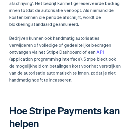
afschrijving'. Het bedrijf kan het gereserveerde bedrag
innen totdat de autorisatie verloopt. Als niemand de
kosten binnen die periode afschrijft, wordt de
blokkering standaard geannuleerd.
Bedrijven kunnen ook handmatig autorisaties
verwijderen of volledige of gedeeltelijke bedragen
ontvangen via het Stripe Dashboard of een
API
(application programming interface). Stripe biedt ook
de mogelijkheid om betalingen kort voor het verstrijken
van de autorisatie automatisch te innen, zodat je niet
handmatig hoeft te incasseren.
Hoe Stripe Payments kan
helpen