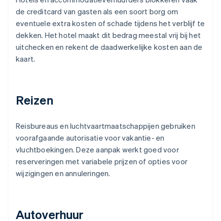
de creditcard van gasten als een soort borg om
eventuele extra kosten of schade tijdens het verblijf te
dekken. Het hotel maakt dit bedrag meestal vrij bij het
uitchecken en rekent de daadwerkelijke kosten aan de
kaart.
Reizen
Reisbureaus en luchtvaartmaatschappijen gebruiken
voorafgaande autorisatie voor vakantie- en
vluchtboekingen. Deze aanpak werkt goed voor
reserveringen met variabele prijzen of opties voor
wijzigingen en annuleringen.
Autoverhuur