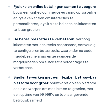
Fysieke en online betalingen samen te voegen:
bouw een unified commerce-ervaring op via online
en fysieke kanalen om interacties te
personaliseren, loyaliteit te belonen en inkomsten
te laten groeien.
De betaalprestaties te verbeteren:
verhoog
inkomsten met een reeks aanpasbare, eenvoudig
te configureren betaaltools, waaronder no code-
fraudebescherming en geavanceerde
mogelijkheden om autorisatiepercentages te
verbeteren.
Sneller te werken met een flexibel, betrouwbaar
platform voor groei:
bouw voort op een platform
dat is ontworpen om met je mee te groeien, met
een uptime van 99,999% en toonaangevende
betrouwbaarheid.