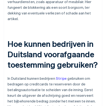
verhuurdiensten, zoals apparatuur of meubilair. Hier
fungeert de blokkering als een soort borgsom, ter
dekking van eventuele verliezen of schade aan het
artikel.
Hoe kunnen bedrijven in
Duitsland voorafgaande
toestemming gebruiken?
In Duitsland kunnen bedrijven
Stripe
gebruiken om
bedragen op creditcards te reserveren door de
betalingsautorisatie te scheiden van de inning. Eerst
keurt de uitgever de afschrijving goed en reserveert
het bijbehorende bedrag zonder het meteen te innen.