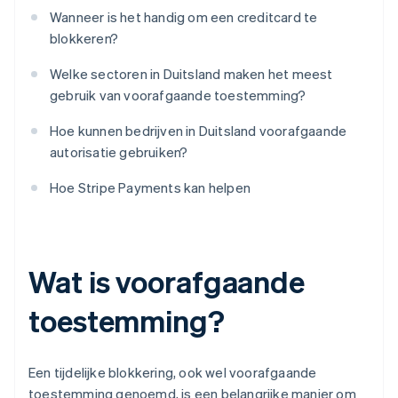
Wanneer is het handig om een creditcard te
blokkeren?
Welke sectoren in Duitsland maken het meest
gebruik van voorafgaande toestemming?
Hoe kunnen bedrijven in Duitsland voorafgaande
autorisatie gebruiken?
Hoe Stripe Payments kan helpen
Wat is voorafgaande
toestemming?
Een tijdelijke blokkering, ook wel voorafgaande
toestemming genoemd, is een belangrijke manier om