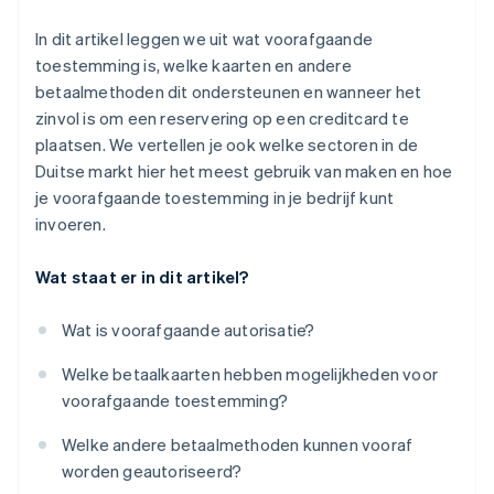
In dit artikel leggen we uit wat voorafgaande
toestemming is, welke kaarten en andere
betaalmethoden dit ondersteunen en wanneer het
zinvol is om een reservering op een creditcard te
plaatsen. We vertellen je ook welke sectoren in de
Duitse markt hier het meest gebruik van maken en hoe
je voorafgaande toestemming in je bedrijf kunt
invoeren.
Wat staat er in dit artikel?
Wat is voorafgaande autorisatie?
Welke betaalkaarten hebben mogelijkheden voor
voorafgaande toestemming?
Welke andere betaalmethoden kunnen vooraf
worden geautoriseerd?