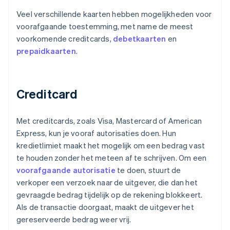
Veel verschillende kaarten hebben mogelijkheden voor
voorafgaande toestemming, met name de meest
voorkomende creditcards,
debetkaarten
en
prepaidkaarten
.
Creditcard
Met creditcards, zoals Visa, Mastercard of American
Express, kun je vooraf autorisaties doen. Hun
kredietlimiet maakt het mogelijk om een bedrag vast
te houden zonder het meteen af te schrijven. Om een
voorafgaande autorisatie
te doen, stuurt de
verkoper een verzoek naar de uitgever, die dan het
gevraagde bedrag tijdelijk op de rekening blokkeert.
Als de transactie doorgaat, maakt de uitgever het
gereserveerde bedrag weer vrij.