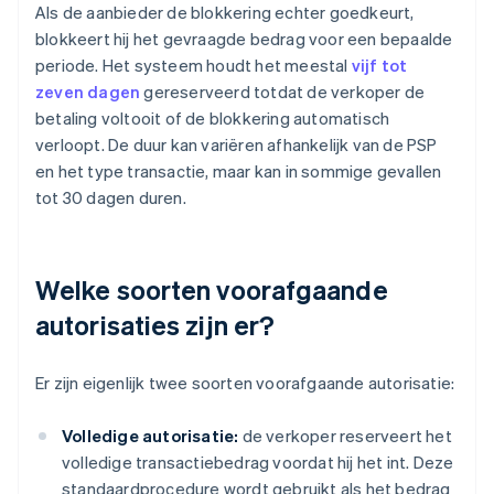
Als de aanbieder de blokkering echter goedkeurt,
blokkeert hij het gevraagde bedrag voor een bepaalde
periode. Het systeem houdt het meestal
vijf tot
zeven dagen
gereserveerd totdat de verkoper de
betaling voltooit of de blokkering automatisch
verloopt. De duur kan variëren afhankelijk van de PSP
en het type transactie, maar kan in sommige gevallen
tot 30 dagen duren.
Welke soorten voorafgaande
autorisaties zijn er?
Er zijn eigenlijk twee soorten voorafgaande autorisatie:
Volledige autorisatie:
de verkoper reserveert het
volledige transactiebedrag voordat hij het int. Deze
standaardprocedure wordt gebruikt als het bedrag