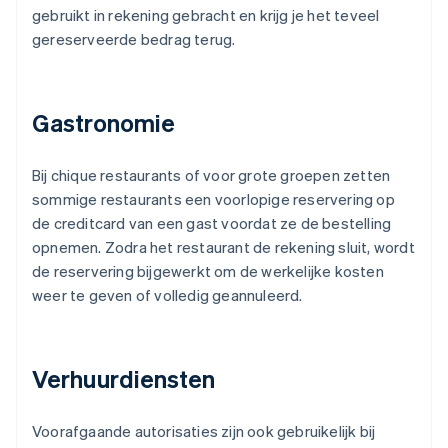
gebruikt in rekening gebracht en krijg je het teveel
gereserveerde bedrag terug.
Gastronomie
Bij chique restaurants of voor grote groepen zetten
sommige restaurants een voorlopige reservering op
de creditcard van een gast voordat ze de bestelling
opnemen. Zodra het restaurant de rekening sluit, wordt
de reservering bijgewerkt om de werkelijke kosten
weer te geven of volledig geannuleerd.
Verhuurdiensten
Voorafgaande autorisaties zijn ook gebruikelijk bij