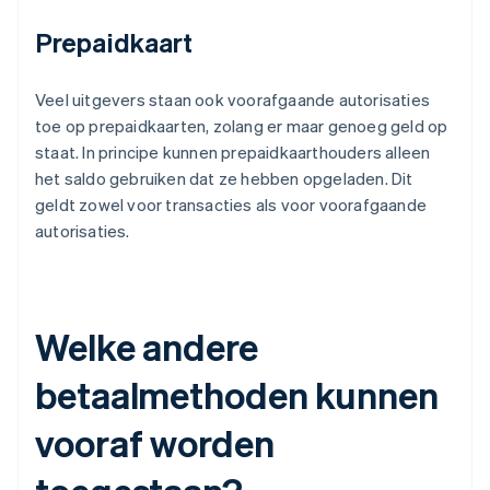
Prepaidkaart
Veel uitgevers staan ook voorafgaande autorisaties
toe op prepaidkaarten, zolang er maar genoeg geld op
staat. In principe kunnen prepaidkaarthouders alleen
het saldo gebruiken dat ze hebben opgeladen. Dit
geldt zowel voor transacties als voor voorafgaande
autorisaties.
Welke andere
betaalmethoden kunnen
vooraf worden