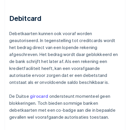
Debitcard
Debetkaarten kunnen ook vooraf worden
geautoriseerd. In tegenstelling tot creditcards wordt
het bedrag direct van een lopende rekening
afgeschreven. Het bedrag wordt daar geblokkeerd en
de bank schrijft het later af. Als een rekening een
kredietfaciliteit heeft, kan een voorafgaande
autorisatie ervoor zorgen dat er een debetstand
ontstaat als er onvoldoende saldo beschikbaar is.
De Duitse
girocard
ondersteunt momenteel geen
blokkeringen. Toch bieden sommige banken
debetkaarten met een co-badge aan die in bepaalde
gevallen wel voorafgaande autorisaties toestaan.