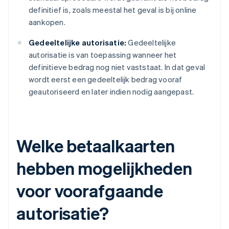
definitief is, zoals meestal het geval is bij online
aankopen.
Gedeeltelijke autorisatie:
Gedeeltelijke
autorisatie is van toepassing wanneer het
definitieve bedrag nog niet vaststaat. In dat geval
wordt eerst een gedeeltelijk bedrag vooraf
geautoriseerd en later indien nodig aangepast.
Welke betaalkaarten
hebben mogelijkheden
voor voorafgaande
autorisatie?