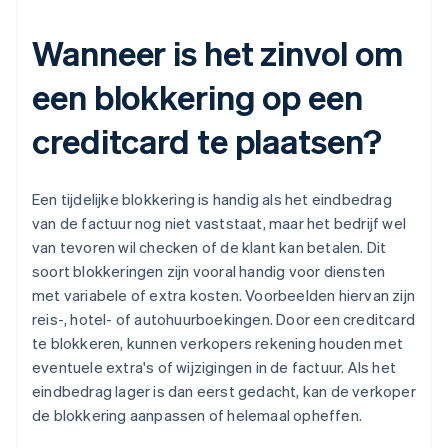
Wanneer is het zinvol om
een blokkering op een
creditcard te plaatsen?
Een tijdelijke blokkering is handig als het eindbedrag
van de factuur nog niet vaststaat, maar het bedrijf wel
van tevoren wil checken of de klant kan betalen. Dit
soort blokkeringen zijn vooral handig voor diensten
met variabele of extra kosten. Voorbeelden hiervan zijn
reis-, hotel- of autohuurboekingen. Door een creditcard
te blokkeren, kunnen verkopers rekening houden met
eventuele extra's of wijzigingen in de factuur. Als het
eindbedrag lager is dan eerst gedacht, kan de verkoper
de blokkering aanpassen of helemaal opheffen.