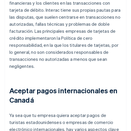
financieras y los clientes en las transacciones con
tarjeta de débito. Interac tiene sus propias pautas para
las disputas, que suelen centrarse en transacciones no
autorizadas, fallas técnicas y problemas de doble
facturación. Las principales empresas de tarjetas de
crédito implementaron la Política de cero
responsabilidad, en la que los titulares de tarjetas, por
lo general, no son considerados responsables de
transacciones no autorizadas a menos que sean
negligentes.
Aceptar pagos internacionales en
Canadá
Ya sea que tu empresa quiera aceptar pagos de
turistas estadounidenses o empresas de comercio
electrónico internacionales, hay varios aspectos clave