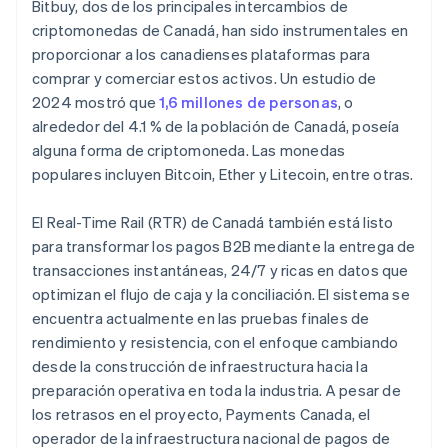
Bitbuy, dos de los principales intercambios de
criptomonedas de Canadá, han sido instrumentales en
proporcionar a los canadienses plataformas para
comprar y comerciar estos activos. Un estudio de
2024 mostró que
1,6 millones de personas
, o
alrededor del 4.1 % de la población de Canadá, poseía
alguna forma de criptomoneda. Las monedas
populares incluyen Bitcoin, Ether y Litecoin, entre otras.
El Real-Time Rail (RTR) de Canadá también está listo
para transformar los pagos B2B mediante la entrega de
transacciones instantáneas, 24/7 y ricas en datos que
optimizan el flujo de caja y la conciliación. El sistema se
encuentra actualmente en las pruebas finales de
rendimiento y resistencia, con el enfoque cambiando
desde la construcción de infraestructura hacia la
preparación operativa en toda la industria. A pesar de
los retrasos en el proyecto, Payments Canada, el
operador de la infraestructura nacional de pagos de