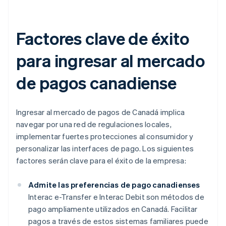
Factores clave de éxito
para ingresar al mercado
de pagos canadiense
Ingresar al mercado de pagos de Canadá implica
navegar por una red de regulaciones locales,
implementar fuertes protecciones al consumidor y
personalizar las interfaces de pago. Los siguientes
factores serán clave para el éxito de la empresa:
Admite las preferencias de pago canadienses
Interac e-Transfer e Interac Debit son métodos de
pago ampliamente utilizados en Canadá. Facilitar
pagos a través de estos sistemas familiares puede