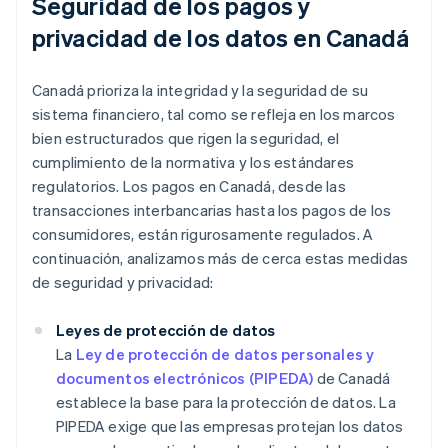
Seguridad de los pagos y
privacidad de los datos en Canadá
Canadá prioriza la integridad y la seguridad de su
sistema financiero, tal como se refleja en los marcos
bien estructurados que rigen la seguridad, el
cumplimiento de la normativa y los estándares
regulatorios. Los pagos en Canadá, desde las
transacciones interbancarias hasta los pagos de los
consumidores, están rigurosamente regulados. A
continuación, analizamos más de cerca estas medidas
de seguridad y privacidad:
Leyes de protección de datos
La
Ley de protección de datos personales y
documentos electrónicos (PIPEDA)
de Canadá
establece la base para la protección de datos. La
PIPEDA exige que las empresas protejan los datos