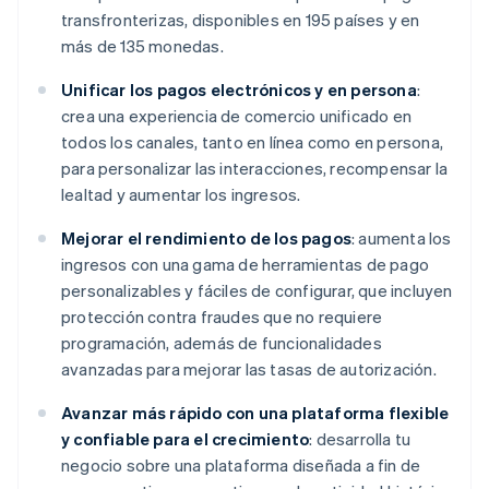
transfronterizas, disponibles en 195 países y en
más de 135 monedas.
Unificar los pagos electrónicos y en persona
:
crea una experiencia de comercio unificado en
todos los canales, tanto en línea como en persona,
para personalizar las interacciones, recompensar la
lealtad y aumentar los ingresos.
Mejorar el rendimiento de los pagos
: aumenta los
ingresos con una gama de herramientas de pago
personalizables y fáciles de configurar, que incluyen
protección contra fraudes que no requiere
programación, además de funcionalidades
avanzadas para mejorar las tasas de autorización.
Avanzar más rápido con una plataforma flexible
y confiable para el crecimiento
: desarrolla tu
negocio sobre una plataforma diseñada a fin de