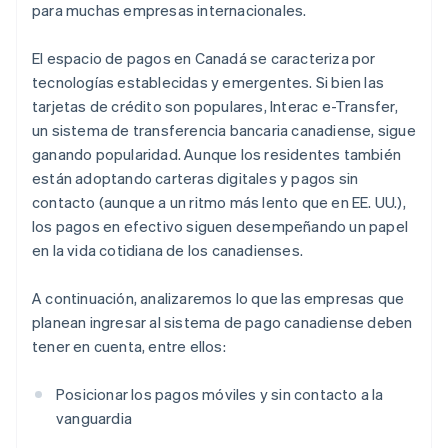
para muchas empresas internacionales.
El espacio de pagos en Canadá se caracteriza por
tecnologías establecidas y emergentes. Si bien las
tarjetas de crédito son populares, Interac e-Transfer,
un sistema de transferencia bancaria canadiense, sigue
ganando popularidad. Aunque los residentes también
están adoptando carteras digitales y pagos sin
contacto (aunque a un ritmo más lento que en EE. UU.),
los pagos en efectivo siguen desempeñando un papel
en la vida cotidiana de los canadienses.
A continuación, analizaremos lo que las empresas que
planean ingresar al sistema de pago canadiense deben
tener en cuenta, entre ellos:
Posicionar los pagos móviles y sin contacto a la
vanguardia