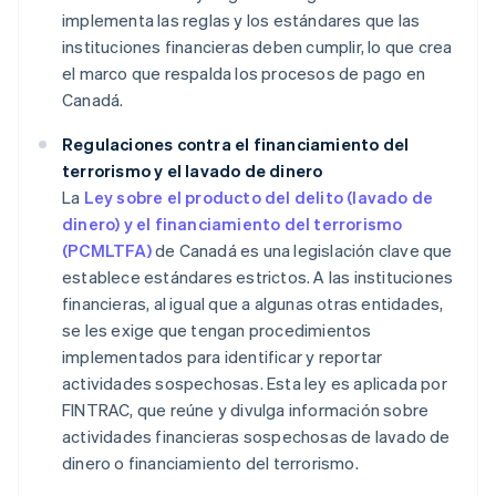
implementa las reglas y los estándares que las
instituciones financieras deben cumplir, lo que crea
el marco que respalda los procesos de pago en
Canadá.
Regulaciones contra el financiamiento del
terrorismo y el lavado de dinero
La
Ley sobre el producto del delito (lavado de
dinero) y el financiamiento del terrorismo
(PCMLTFA)
de Canadá es una legislación clave que
establece estándares estrictos. A las instituciones
financieras, al igual que a algunas otras entidades,
se les exige que tengan procedimientos
implementados para identificar y reportar
actividades sospechosas. Esta ley es aplicada por
FINTRAC, que reúne y divulga información sobre
actividades financieras sospechosas de lavado de
dinero o financiamiento del terrorismo.