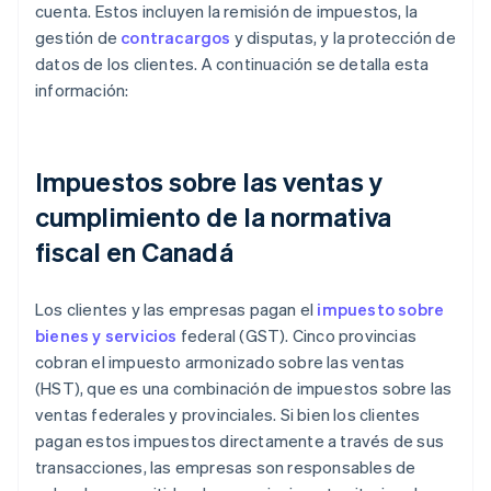
cuenta. Estos incluyen la remisión de impuestos, la
gestión de
contracargos
y disputas, y la protección de
datos de los clientes. A continuación se detalla esta
información:
Impuestos sobre las ventas y
cumplimiento de la normativa
fiscal en Canadá
Los clientes y las empresas pagan el
impuesto sobre
bienes y servicios
federal (GST). Cinco provincias
cobran el impuesto armonizado sobre las ventas
(HST), que es una combinación de impuestos sobre las
ventas federales y provinciales. Si bien los clientes
pagan estos impuestos directamente a través de sus
transacciones, las empresas son responsables de