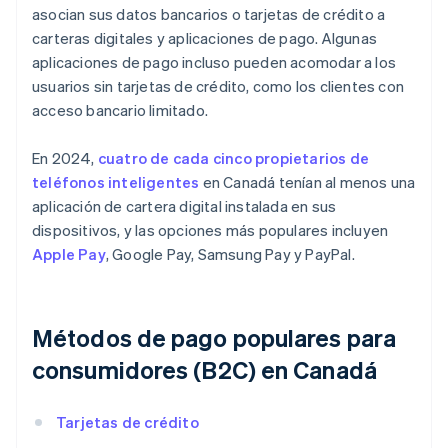
asocian sus datos bancarios o tarjetas de crédito a
carteras digitales y aplicaciones de pago. Algunas
aplicaciones de pago incluso pueden acomodar a los
usuarios sin tarjetas de crédito, como los clientes con
acceso bancario limitado.
En 2024,
cuatro de cada cinco propietarios de
teléfonos inteligentes
en Canadá tenían al menos una
aplicación de cartera digital instalada en sus
dispositivos, y las opciones más populares incluyen
Apple Pay
, Google Pay, Samsung Pay y PayPal.
Métodos de pago populares para
consumidores (B2C) en Canadá
Tarjetas de crédito