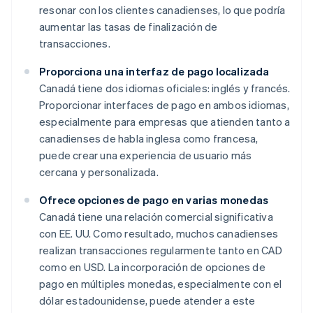
resonar con los clientes canadienses, lo que podría
aumentar las tasas de finalización de
transacciones.
Proporciona una interfaz de pago localizada
Canadá tiene dos idiomas oficiales: inglés y francés.
Proporcionar interfaces de pago en ambos idiomas,
especialmente para empresas que atienden tanto a
canadienses de habla inglesa como francesa,
puede crear una experiencia de usuario más
cercana y personalizada.
Ofrece opciones de pago en varias monedas
Canadá tiene una relación comercial significativa
con EE. UU. Como resultado, muchos canadienses
realizan transacciones regularmente tanto en CAD
como en USD. La incorporación de opciones de
pago en múltiples monedas, especialmente con el
dólar estadounidense, puede atender a este