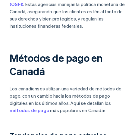
(OSFI)
. Estas agencias manejan la política monetaria de
Canadá, asegurando que los clientes estén al tanto de
sus derechos y bien protegidos, y regulan las
instituciones financieras federales.
Métodos de pago en
Canadá
Los canadienses utilizan una variedad de métodos de
pago, con un cambio hacia los métodos de pago
digitales en los últimos años. Aquí se detallan los
métodos de pago
más populares en Canadá: