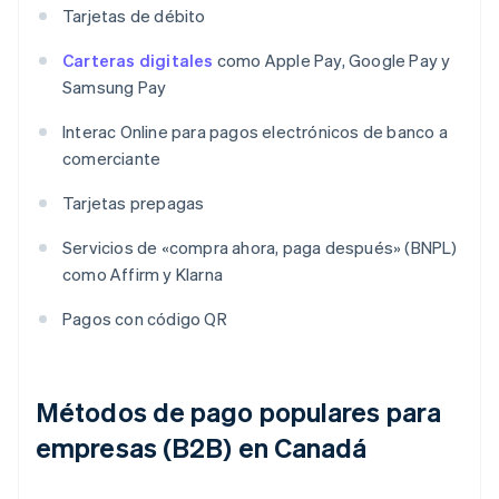
Tarjetas de débito
Carteras digitales
como Apple Pay, Google Pay y
Samsung Pay
Interac Online para pagos electrónicos de banco a
comerciante
Tarjetas prepagas
Servicios de «compra ahora, paga después» (BNPL)
como Affirm y Klarna
Pagos con código QR
Métodos de pago populares para
empresas (B2B) en Canadá