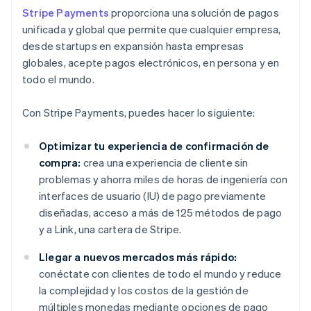
Stripe Payments
proporciona una solución de pagos
unificada y global que permite que cualquier empresa,
desde startups en expansión hasta empresas
globales, acepte pagos electrónicos, en persona y en
todo el mundo.
Con Stripe Payments, puedes hacer lo siguiente:
Optimizar tu experiencia de confirmación de
compra:
crea una experiencia de cliente sin
problemas y ahorra miles de horas de ingeniería con
interfaces de usuario (IU) de pago previamente
diseñadas, acceso a más de 125 métodos de pago
y a Link, una cartera de Stripe.
Llegar a nuevos mercados más rápido:
conéctate con clientes de todo el mundo y reduce
la complejidad y los costos de la gestión de
múltiples monedas mediante opciones de pago