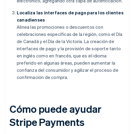
electrónico, agregando otra capa de autenticación.
Localiza las interfaces de pago para los clientes
canadienses
Alinea las promociones o descuentos con
celebraciones específicas de la región, como el Día
de Canadá y el Día de la Victoria. La creación de
interfaces de pago y la provisión de soporte tanto
en inglés como en francés, que es el idioma
preferido en algunas áreas, pueden aumentar la
confianza del consumidor y agilizar el proceso de
confirmación de compra.
Cómo puede ayudar
Stripe Payments