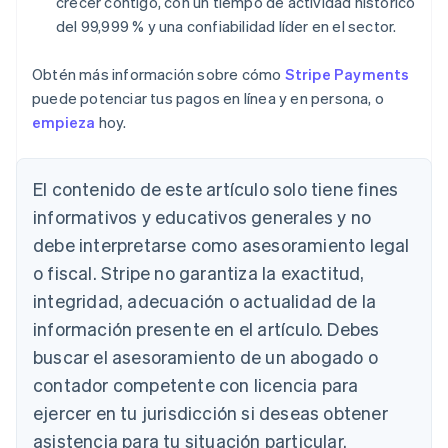
crecer contigo, con un tiempo de actividad histórico
del 99,999 % y una confiabilidad líder en el sector.
Obtén más información sobre cómo
Stripe Payments
puede potenciar tus pagos en línea y en persona, o
empieza
hoy.
El contenido de este artículo solo tiene fines
informativos y educativos generales y no
debe interpretarse como asesoramiento legal
o fiscal. Stripe no garantiza la exactitud,
integridad, adecuación o actualidad de la
información presente en el artículo. Debes
buscar el asesoramiento de un abogado o
contador competente con licencia para
ejercer en tu jurisdicción si deseas obtener
asistencia para tu situación particular.