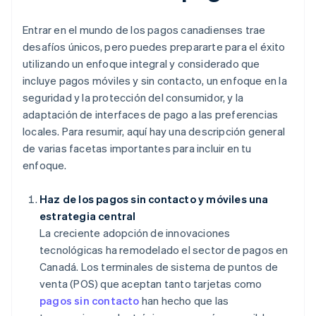
Entrar en el mundo de los pagos canadienses trae
desafíos únicos, pero puedes prepararte para el éxito
utilizando un enfoque integral y considerado que
incluye pagos móviles y sin contacto, un enfoque en la
seguridad y la protección del consumidor, y la
adaptación de interfaces de pago a las preferencias
locales. Para resumir, aquí hay una descripción general
de varias facetas importantes para incluir en tu
enfoque.
Haz de los pagos sin contacto y móviles una
estrategia central
La creciente adopción de innovaciones
tecnológicas ha remodelado el sector de pagos en
Canadá. Los terminales de sistema de puntos de
venta (POS) que aceptan tanto tarjetas como
pagos sin contacto
han hecho que las