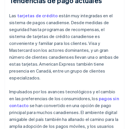
Tendencias de pago actuales
Las
tarjetas de crédito
están muy integradas en el
sistema de pagos canadiense. Desde medidas de
seguridad hasta programas de recompensas, el
sistema de tarjetas de crédito canadiense es
conveniente y familiar para los clientes. Visa y
Mastercard son los actores dominantes, y un gran
número de clientes canadienses llevan una o ambas de
estas tarjetas. American Express también tiene
presencia en Canadá, entre un grupo de clientes
especializados.
Impulsados por los avances tecnológicos y el cambio
en las preferencias de los consumidores, los
pagos sin
contacto
se han convertido en una opción de pago
principal para muchos canadienses. El ambiente digital
amigable del país también ha allanado el camino para la
amplia adopción de los pagos móviles, y los usuarios