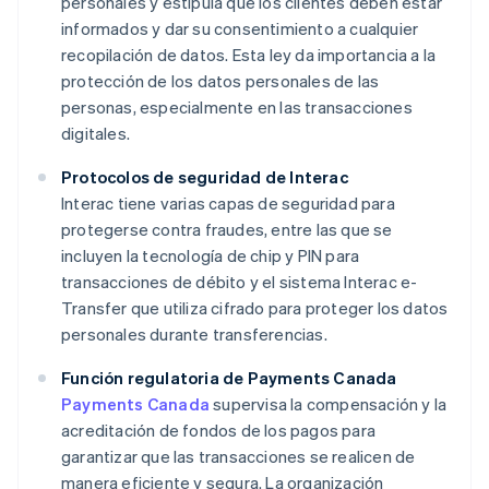
personales y estipula que los clientes deben estar
informados y dar su consentimiento a cualquier
recopilación de datos. Esta ley da importancia a la
protección de los datos personales de las
personas, especialmente en las transacciones
digitales.
Protocolos de seguridad de Interac
Interac tiene varias capas de seguridad para
protegerse contra fraudes, entre las que se
incluyen la tecnología de chip y PIN para
transacciones de débito y el sistema Interac e-
Transfer que utiliza cifrado para proteger los datos
personales durante transferencias.
Función regulatoria de Payments Canada
Payments Canada
supervisa la compensación y la
acreditación de fondos de los pagos para
garantizar que las transacciones se realicen de
manera eficiente y segura. La organización