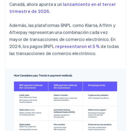
Canadá, ahora apunta a un
lanzamiento en el tercer
trimestre de 2026
.
Además, las plataformas BNPL como Klarna, Affirm y
Afterpay representan una combinación cada vez
mayor de transacciones de comercio electrónico. En
2024, los pagos BNPL
representaron el 5 %
de todas
las transacciones de comercio electrónico.