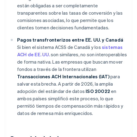
están obligadas a ser completamente
transparentes sobre las tasas de conversión y las
comisiones asociadas, lo que permite que los
clientes tomen decisiones fundamentadas.
Pagos transfronterizos entre EE. UU. y Canadá
Si bien el sistema ACSS de Canadá y los
sistemas
ACH de EE. UU.
son similares, no son interoperables
de forma nativa. Las empresas que buscan mover
fondos a través de la frontera utilizan
Transacciones ACH Internacionales (IAT)
para
salvar esta brecha. A partir de 2026, la amplia
adopción del estándar de datos
ISO 20022
en
ambos países simplificó este proceso, lo que
permitió tiempos de compensación más rápidos y
datos de remesa más enriquecidos.