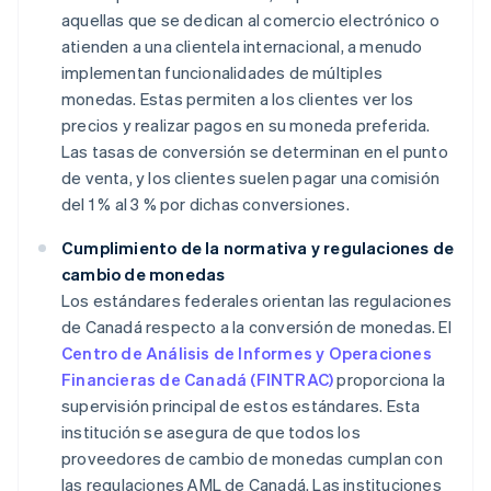
aquellas que se dedican al comercio electrónico o
atienden a una clientela internacional, a menudo
implementan funcionalidades de múltiples
monedas. Estas permiten a los clientes ver los
precios y realizar pagos en su moneda preferida.
Las tasas de conversión se determinan en el punto
de venta, y los clientes suelen pagar una comisión
del 1 % al 3 % por dichas conversiones.
Cumplimiento de la normativa y regulaciones de
cambio de monedas
Los estándares federales orientan las regulaciones
de Canadá respecto a la conversión de monedas. El
Centro de Análisis de Informes y Operaciones
Financieras de Canadá (FINTRAC)
proporciona la
supervisión principal de estos estándares. Esta
institución se asegura de que todos los
proveedores de cambio de monedas cumplan con
las regulaciones AML de Canadá. Las instituciones