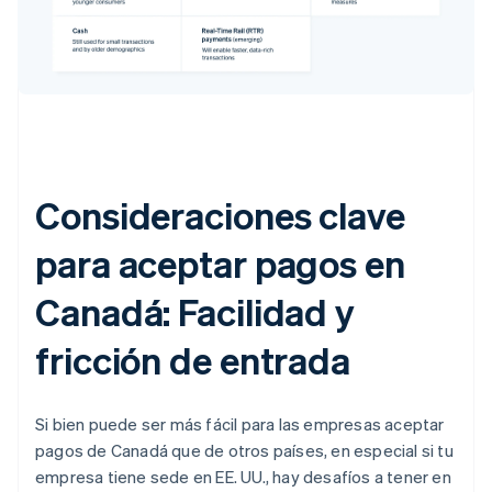
Consideraciones clave
para aceptar pagos en
Canadá: Facilidad y
fricción de entrada
Si bien puede ser más fácil para las empresas aceptar
pagos de Canadá que de otros países, en especial si tu
empresa tiene sede en EE. UU., hay desafíos a tener en