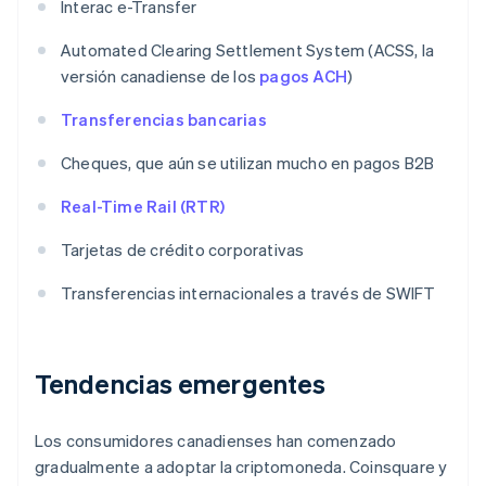
Interac e-Transfer
Automated Clearing Settlement System (ACSS, la
versión canadiense de los
pagos ACH
)
Transferencias bancarias
Cheques, que aún se utilizan mucho en pagos B2B
Real-Time Rail (RTR)
Tarjetas de crédito corporativas
Transferencias internacionales a través de SWIFT
Tendencias emergentes
Los consumidores canadienses han comenzado
gradualmente a adoptar la criptomoneda. Coinsquare y