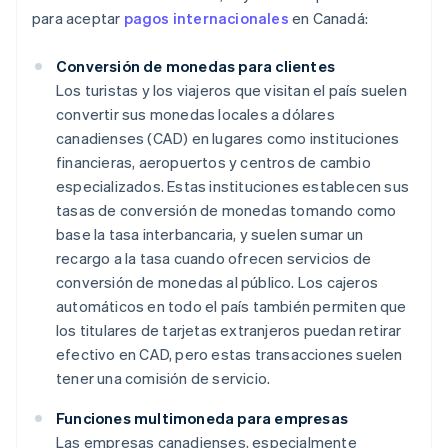
para aceptar
pagos internacionales
en Canadá:
Conversión de monedas para clientes
Los turistas y los viajeros que visitan el país suelen
convertir sus monedas locales a dólares
canadienses (CAD) en lugares como instituciones
financieras, aeropuertos y centros de cambio
especializados. Estas instituciones establecen sus
tasas de conversión de monedas tomando como
base la tasa interbancaria, y suelen sumar un
recargo a la tasa cuando ofrecen servicios de
conversión de monedas al público. Los cajeros
automáticos en todo el país también permiten que
los titulares de tarjetas extranjeros puedan retirar
efectivo en CAD, pero estas transacciones suelen
tener una comisión de servicio.
Funciones multimoneda para empresas
Las empresas canadienses, especialmente