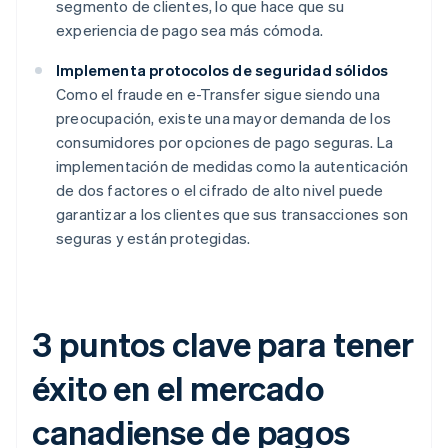
segmento de clientes, lo que hace que su
experiencia de pago sea más cómoda.
Implementa protocolos de seguridad sólidos
Como el fraude en e-Transfer sigue siendo una
preocupación, existe una mayor demanda de los
consumidores por opciones de pago seguras. La
implementación de medidas como la autenticación
de dos factores o el cifrado de alto nivel puede
garantizar a los clientes que sus transacciones son
seguras y están protegidas.
3 puntos clave para tener
éxito en el mercado
canadiense de pagos