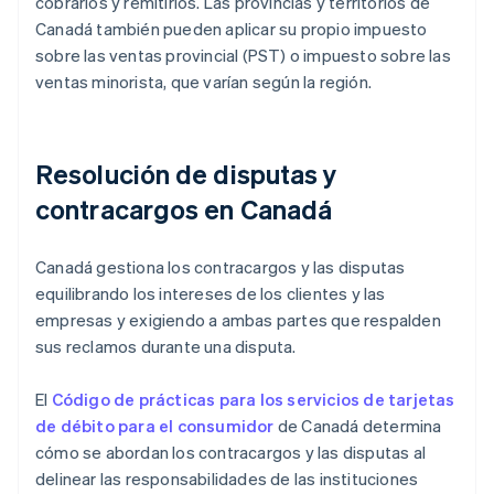
cobrarlos y remitirlos. Las provincias y territorios de
Canadá también pueden aplicar su propio impuesto
sobre las ventas provincial (PST) o impuesto sobre las
ventas minorista, que varían según la región.
Resolución de disputas y
contracargos en Canadá
Canadá gestiona los contracargos y las disputas
equilibrando los intereses de los clientes y las
empresas y exigiendo a ambas partes que respalden
sus reclamos durante una disputa.
El
Código de prácticas para los servicios de tarjetas
de débito para el consumidor
de Canadá determina
cómo se abordan los contracargos y las disputas al
delinear las responsabilidades de las instituciones