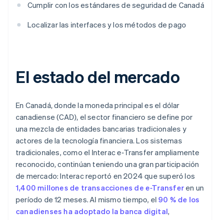
Cumplir con los estándares de seguridad de Canadá
Localizar las interfaces y los métodos de pago
El estado del mercado
En Canadá, donde la moneda principal es el dólar
canadiense (CAD), el sector financiero se define por
una mezcla de entidades bancarias tradicionales y
actores de la tecnología financiera. Los sistemas
tradicionales, como el Interac e-Transfer ampliamente
reconocido, continúan teniendo una gran participación
de mercado: Interac reportó en 2024 que superó los
1,400 millones de transacciones de e-Transfer
en un
período de 12 meses. Al mismo tiempo, el
90 % de los
canadienses ha adoptado la banca digital
,