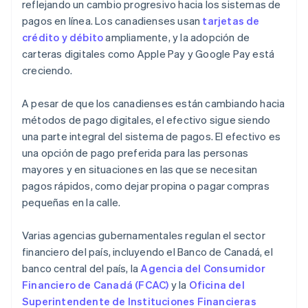
reflejando un cambio progresivo hacia los sistemas de
pagos en línea. Los canadienses usan
tarjetas de
crédito y débito
ampliamente, y la adopción de
carteras digitales como Apple Pay y Google Pay está
creciendo.
A pesar de que los canadienses están cambiando hacia
métodos de pago digitales, el efectivo sigue siendo
una parte integral del sistema de pagos. El efectivo es
una opción de pago preferida para las personas
mayores y en situaciones en las que se necesitan
pagos rápidos, como dejar propina o pagar compras
pequeñas en la calle.
Varias agencias gubernamentales regulan el sector
financiero del país, incluyendo el Banco de Canadá, el
banco central del país, la
Agencia del Consumidor
Financiero de Canadá (FCAC)
y la
Oficina del
Superintendente de Instituciones Financieras