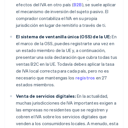
efectos del IVA en otro país (
B2B
), se suele aplicar
el mecanismo de inversión del sujeto pasivo. El
comprador contabiliza el IVA en su propia
jurisdicción en lugar de remitirlo a través de ti.
El sistema de ventanilla única (OSS) de la UE:
En
el marco de la OSS, puedes registrarte una vez en
un estado miembro de la UE y, a continuación,
presentar una sola declaración que cubra todas tus
ventas B2C en la UE. Todavía debes aplicar la tasa
de IVA local correcta para cada país, pero no es
necesario que mantengas los
registros
en 27
estados miembros.
Venta de servicios digitales:
En la actualidad,
muchas jurisdicciones de IVA importantes exigen a
las empresas no residentes que se registren y
cobren el IVA sobre los servicios digitales que
venden a los consumidores locales. A menudo, esta