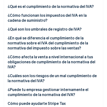
¿Qué es el cumplimiento de la normativa del IVA?
¿Cómo funcionan los impuestos del IVA en la
cadena de suministro?
¿Qué son los umbrales de registro de IVA?
¿En qué se diferencia el cumplimiento de la
normativa sobre el IVA del cumplimiento de la
normativa del impuesto sobre las ventas?
¿Cómo afecta la venta a nivel internacional a tus
obligaciones de cumplimiento de la normativa del
IVA?
¿Cuáles son los riesgos de un mal cumplimiento de
la normativa del IVA?
¿Puede tu empresa gestionar internamente el
cumplimiento de la normativa del IVA?
Cómo puede ayudarte Stripe Tax