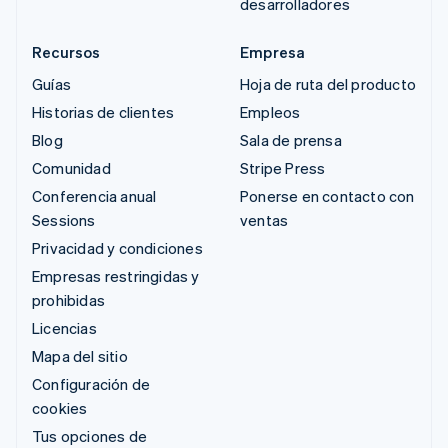
desarrolladores
Recursos
Empresa
Guías
Hoja de ruta del producto
Historias de clientes
Empleos
Blog
Sala de prensa
Comunidad
Stripe Press
Conferencia anual
Ponerse en contacto con
Sessions
ventas
Privacidad y condiciones
Empresas restringidas y
prohibidas
Licencias
Mapa del sitio
Configuración de
cookies
Tus opciones de