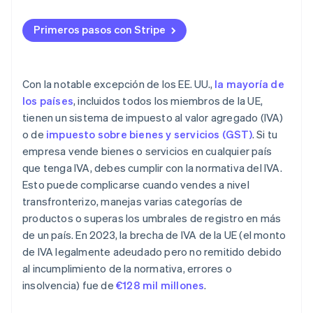
Primeros pasos con Stripe
Con la notable excepción de los EE. UU.,
la mayoría de
los países
, incluidos todos los miembros de la UE,
tienen un sistema de impuesto al valor agregado (IVA)
o de
impuesto sobre bienes y servicios (GST)
. Si tu
empresa vende bienes o servicios en cualquier país
que tenga IVA, debes cumplir con la normativa del IVA.
Esto puede complicarse cuando vendes a nivel
transfronterizo, manejas varias categorías de
productos o superas los umbrales de registro en más
de un país. En 2023, la brecha de IVA de la UE (el monto
de IVA legalmente adeudado pero no remitido debido
al incumplimiento de la normativa, errores o
insolvencia) fue de
€128 mil millones
.