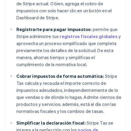
de Stripe actual. O bien, agrega el cobro de
impuestos con solo hacer clic en un botón en el
Dashboard de Stripe.
Registrarte para pagar impuestos:
permite que
Stripe administre tus
registros fiscales globales
y
aprovecha un proceso simplificado que completa
previamente los detalles de la solicitud. De esta
manera, ahorras tiempo y simplificas el
cumplimiento de la normativa local.
Cobrar impuestos de forma automática:
Stripe
Tax calcula y recauda el importe correcto de
impuestos adeudados, independientemente de lo
que vendas o de dónde lo hagas. Admite cientos de
productos y servicios; además, está al día con las
normativas fiscales y los cambios de tasas.
Simplificar la declaración fiscal:
Stripe Tax se
integra a la perfección con los
socios de