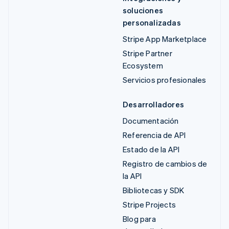
soluciones
personalizadas
Stripe App Marketplace
Stripe Partner
Ecosystem
Servicios profesionales
Desarrolladores
Documentación
Referencia de API
Estado de la API
Registro de cambios de
la API
Bibliotecas y SDK
Stripe Projects
Blog para