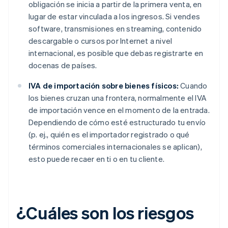
obligación se inicia a partir de la primera venta, en
lugar de estar vinculada a los ingresos. Si vendes
software, transmisiones en streaming, contenido
descargable o cursos por Internet a nivel
internacional, es posible que debas registrarte en
docenas de países.
IVA de importación sobre bienes físicos:
Cuando
los bienes cruzan una frontera, normalmente el IVA
de importación vence en el momento de la entrada.
Dependiendo de cómo esté estructurado tu envío
(p. ej., quién es el importador registrado o qué
términos comerciales internacionales se aplican),
esto puede recaer en ti o en tu cliente.
¿Cuáles son los riesgos