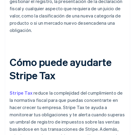
gestionar el registro, la presentación de la declaración
fiscal y cualquier aspecto que requiera de un juicio de
valor, como la clasificación de una nueva categoría de
producto o si un mercado nuevo desencadena una
obligación.
Cómo puede ayudarte
Stripe Tax
Stripe Tax
reduce la complejidad del cumplimiento de
la normativa fiscal para que puedas concentrarte en
hacer crecer tu empresa. Stripe Tax te ayuda a
monitorear tus obligaciones y te alerta cuando superas
un umbral de registro de impuestos sobre las ventas
basándose en tus transacciones de Stripe. Además,