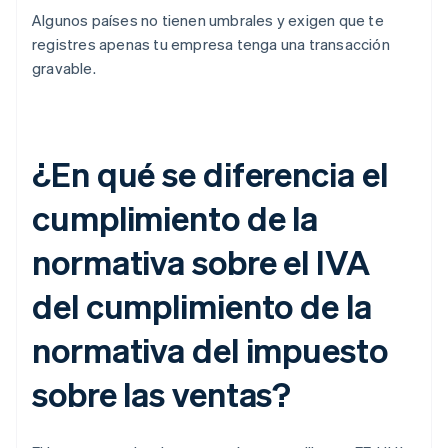
Algunos países no tienen umbrales y exigen que te
registres apenas tu empresa tenga una transacción
gravable.
¿En qué se diferencia el
cumplimiento de la
normativa sobre el IVA
del cumplimiento de la
normativa del impuesto
sobre las ventas?