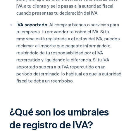
IVA a tu cliente y se lo pasas a la autoridad fiscal
cuando presentas tu declaración del IVA.
IVA soportado:
Al comprar bienes o servicios para
tu empresa, tu proveedor te cobra el IVA. Si tu
empresa está registrada a efectos del IVA, puedes
reclamar el importe que pagaste informándolo,
restándolo de tu responsabilidad por el IVA
repercutido y liquidando la diferencia. Si tu IVA
soportado supera a tu IVA repercutido en un
período determinado, lo habitual es que la autoridad
fiscal te deba un reembolso.
¿Qué son los umbrales
de registro de IVA?