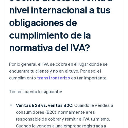
nivel internacional a tus
obligaciones de
cumplimiento de la
normativa del IVA?
Por lo general, el IVA se cobra en el lugar donde se
encuentra tu cliente y no en el tuyo. Por eso, el
cumplimiento
transfronterizo
es tan importante.
Ten en cuenta lo siguiente:
Ventas B2B vs. ventas B2C:
Cuando le vendes a
consumidores (B2C), normalmente eres
responsable de cobrar y remitir el IVA tú mismo.
Cuando le vendes a una empresa registrada a