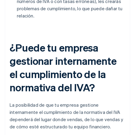
números de IVA o con tasas erróneas), les crearás
problemas de cumplimiento, lo que puede dañar tu
relación.
¿Puede tu empresa
gestionar internamente
el cumplimiento de la
normativa del IVA?
La posibilidad de que tu empresa gestione
internamente el cumplimiento de la normativa del IVA
dependerá del lugar donde vendas, de lo que vendas y
de cómo esté estructurado tu equipo financiero.