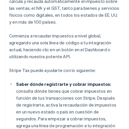
calcula y recauda automáticamente el impuesto sobre
las ventas, el IVA y el GST, tanto para bienes y servicios
físicos como digitales, en todos los estados de EE. UU.
y en más de 100 países.
Comienza a recaudar impuestos a nivel global,
agregando una sola línea de código a tu integración
actual, haciendo clic en un botón en el Dashboard o
utilizando nuestra potente API.
Stripe Tax puede ayudarte con lo siguiente:
Saber dónde registrarte y cobrar impuestos:
consulta dónde tienes que cobrar impuestos en
función de tus transacciones con Stripe. Después
de registrarte, activa la recaudación de impuestos
en un nuevo estado o país en cuestión de
segundos. Para empezar a cobrar impuestos,
agrega una línea de programación a tu integración