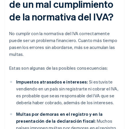
de un mal cumplimiento
de la normativa del IVA?
No cumplir con la normativa del IVA correctamente
puede ser un problema financiero. Cuanto más tiempo
pasen los errores sin abordarse, más se acumulan las
multas.
Estas son algunas de las posibles consecuencias:
Impuestos atrasados e intereses:
Si estuviste
vendiendo en un país sin registrarte ni cobrar el IVA,
es probable que seas responsable del IVA que se
debería haber cobrado, además de los intereses.
Multas por demoras en el registro y en la
presentación de la declaración fiscal:
Muchos
países imponen multas por demoras en el registro