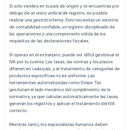
Si solo vendes en tu país de origen y te encuentras por
debajo de un único umbral de registro, es posible
realizar una gestión interna. Solo necesitas un sistema
de contabilidad confiable, un registro disciplinado de
las operaciones y una comprensión sólida de los
requisitos de las declaraciones fiscales.
Si operas en el extranjero, puede ser difícil gestionar el
IVA por tu cuenta. Las tasas, las normas y los plazos
difieren en cada país, y el tratamiento de categorías de
productos específicas no es uniforme. Las
herramientas automatizadas como Stripe Tax
gestionan el lado mecánico del cumplimiento de la
normativa, ya que calculan automáticamente las tasas,
generan los registros y aplican el tratamiento del IVA
correcto.
Mientras tanto, los especialistas humanos deben