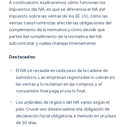
A continuación, explicaremos cómo funcionan los
impuestos del IVA, en qué se diferencia el IVA del
impuesto sobre las ventas de los EE. UU., cómo las
ventas transfronterizas afectan las obligaciones del
cumplimiento de la normativa y cómo decidir qué
partes del cumplimiento de la normativa del IVA
subcontratar y cuáles manejar internamente.
Destacados:
El IVA se recauda en cada paso de la cadena de
suministro. Las empresas registradas lo cobran en
las ventas y lo reclaman en las compras, y el
consumidor final paga el costo final.
Los umbrales de registro del IVA varían según el
país. Cruzar uno desencadena una obligación de
declaración fiscal obligatoria, a menudo en un plazo
de 30 días.