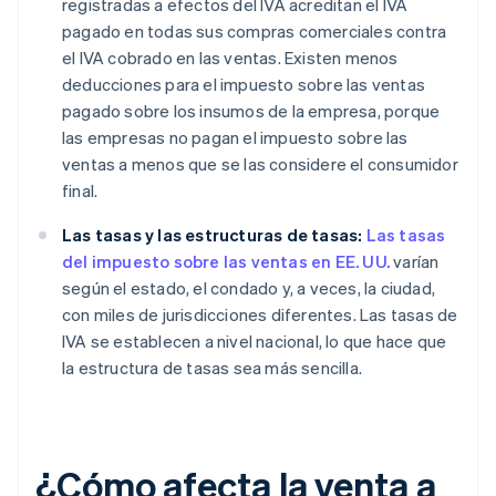
registradas a efectos del IVA acreditan el IVA
pagado en todas sus compras comerciales contra
el IVA cobrado en las ventas. Existen menos
deducciones para el impuesto sobre las ventas
pagado sobre los insumos de la empresa, porque
las empresas no pagan el impuesto sobre las
ventas a menos que se las considere el consumidor
final.
Las tasas y las estructuras de tasas:
Las tasas
del impuesto sobre las ventas en EE. UU.
varían
según el estado, el condado y, a veces, la ciudad,
con miles de jurisdicciones diferentes. Las tasas de
IVA se establecen a nivel nacional, lo que hace que
la estructura de tasas sea más sencilla.
¿Cómo afecta la venta a