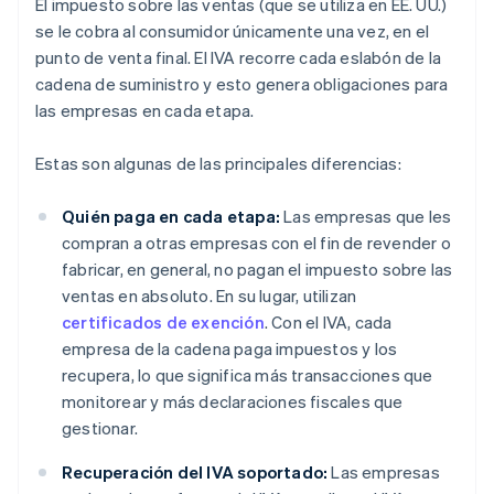
El impuesto sobre las ventas (que se utiliza en EE. UU.)
se le cobra al consumidor únicamente una vez, en el
punto de venta final. El IVA recorre cada eslabón de la
cadena de suministro y esto genera obligaciones para
las empresas en cada etapa.
Estas son algunas de las principales diferencias:
Quién paga en cada etapa:
Las empresas que les
compran a otras empresas con el fin de revender o
fabricar, en general, no pagan el impuesto sobre las
ventas en absoluto. En su lugar, utilizan
certificados de exención
. Con el IVA, cada
empresa de la cadena paga impuestos y los
recupera, lo que significa más transacciones que
monitorear y más declaraciones fiscales que
gestionar.
Recuperación del IVA soportado:
Las empresas