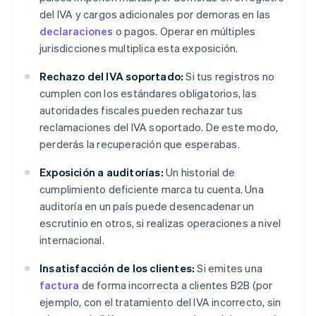
del IVA y cargos adicionales por demoras en las
declaraciones
o pagos. Operar en múltiples
jurisdicciones multiplica esta exposición.
Rechazo del IVA soportado:
Si tus registros no
cumplen con los estándares obligatorios, las
autoridades fiscales pueden rechazar tus
reclamaciones del IVA soportado. De este modo,
perderás la recuperación que esperabas.
Exposición a auditorías:
Un historial de
cumplimiento deficiente marca tu cuenta. Una
auditoría en un país puede desencadenar un
escrutinio en otros, si realizas operaciones a nivel
internacional.
Insatisfacción de los clientes:
Si emites una
factura
de forma incorrecta a clientes B2B (por
ejemplo, con el tratamiento del IVA incorrecto, sin