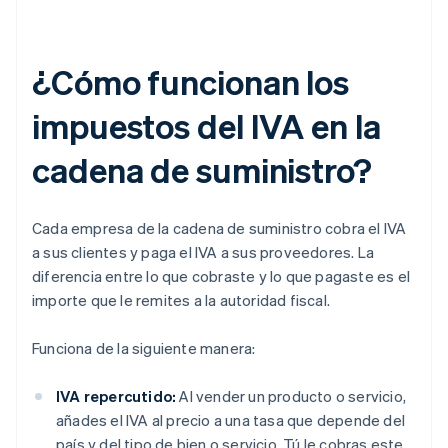
¿Cómo funcionan los
impuestos del IVA en la
cadena de suministro?
Cada empresa de la cadena de suministro cobra el IVA
a sus clientes y paga el IVA a sus proveedores. La
diferencia entre lo que cobraste y lo que pagaste es el
importe que le remites a la autoridad fiscal.
Funciona de la siguiente manera:
IVA repercutido:
Al vender un producto o servicio,
añades el IVA al precio a una tasa que depende del
país y del tipo de bien o servicio. Tú le cobras este