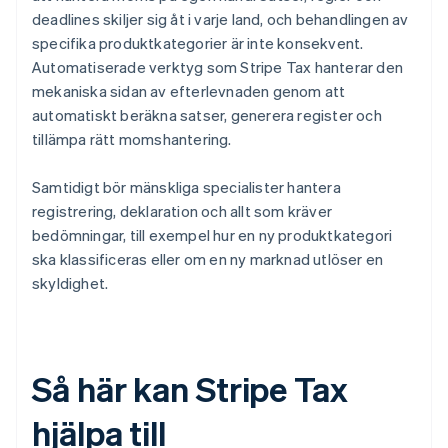
deadlines skiljer sig åt i varje land, och behandlingen av
specifika produktkategorier är inte konsekvent.
Automatiserade verktyg som Stripe Tax hanterar den
mekaniska sidan av efterlevnaden genom att
automatiskt beräkna satser, generera register och
tillämpa rätt momshantering.
Samtidigt bör mänskliga specialister hantera
registrering, deklaration och allt som kräver
bedömningar, till exempel hur en ny produktkategori
ska klassificeras eller om en ny marknad utlöser en
skyldighet.
Så här kan Stripe Tax
hjälpa till