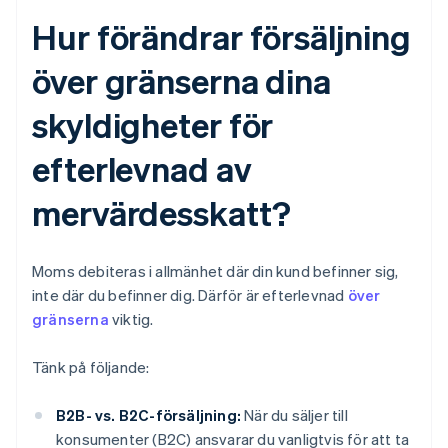
Hur förändrar försäljning
över gränserna dina
skyldigheter för
efterlevnad av
mervärdesskatt?
Moms debiteras i allmänhet där din kund befinner sig,
inte där du befinner dig. Därför är efterlevnad
över
gränserna
viktig.
Tänk på följande:
B2B- vs. B2C-försäljning:
När du säljer till
konsumenter (B2C) ansvarar du vanligtvis för att ta