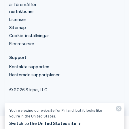
är föremål för
restriktioner
Licenser
Sitemap
Cookie-inställningar
Fler resurser
Support
Kontakta supporten
Hanterade supportplaner
© 2026 Stripe, LLC
You’re viewing our website for Finland, but it looks like
you’re in the United States.
Switch to the United States site