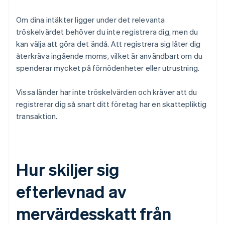
Om dina intäkter ligger under det relevanta
tröskelvärdet behöver du inte registrera dig, men du
kan välja att göra det ändå. Att registrera sig låter dig
återkräva ingående moms, vilket är användbart om du
spenderar mycket på förnödenheter eller utrustning.
Vissa länder har inte tröskelvärden och kräver att du
registrerar dig så snart ditt företag har en skattepliktig
transaktion.
Hur skiljer sig
efterlevnad av
mervärdesskatt från