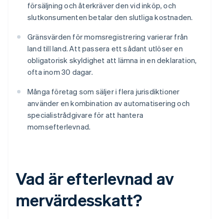
försäljning och återkräver den vid inköp, och
slutkonsumenten betalar den slutliga kostnaden.
Gränsvärden för momsregistrering varierar från
land till land. Att passera ett sådant utlöser en
obligatorisk skyldighet att lämna in en deklaration,
ofta inom 30 dagar.
Många företag som säljer i flera jurisdiktioner
använder en kombination av automatisering och
specialistrådgivare för att hantera
momsefterlevnad.
Vad är efterlevnad av
mervärdesskatt?