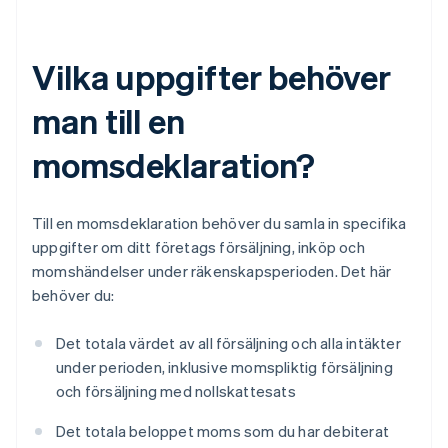
Vilka uppgifter behöver
man till en
momsdeklaration?
Till en momsdeklaration behöver du samla in specifika
uppgifter om ditt företags försäljning, inköp och
momshändelser under räkenskapsperioden. Det här
behöver du:
Det totala värdet av all försäljning och alla intäkter
under perioden, inklusive momspliktig försäljning
och försäljning med nollskattesats
Det totala beloppet moms som du har debiterat