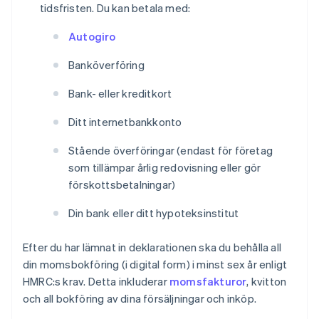
tidsfristen. Du kan betala med:
Autogiro
Banköverföring
Bank- eller kreditkort
Ditt internetbankkonto
Stående överföringar (endast för företag
som tillämpar årlig redovisning eller gör
förskottsbetalningar)
Din bank eller ditt hypoteksinstitut
Efter du har lämnat in deklarationen ska du behålla all
din momsbokföring (i digital form) i minst sex år enligt
HMRC:s krav. Detta inkluderar
momsfakturor
, kvitton
och all bokföring av dina försäljningar och inköp.