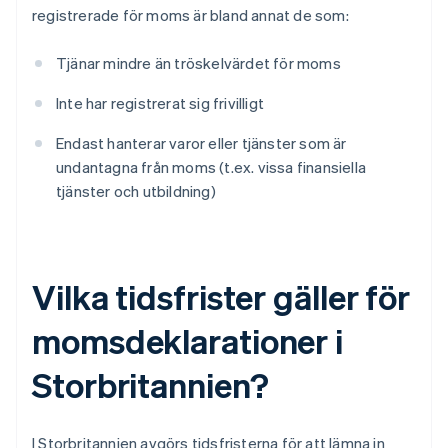
registrerade för moms är bland annat de som:
Tjänar mindre än tröskelvärdet för moms
Inte har registrerat sig frivilligt
Endast hanterar varor eller tjänster som är
undantagna från moms (t.ex. vissa finansiella
tjänster och utbildning)
Vilka tidsfrister gäller för
momsdeklarationer i
Storbritannien?
I Storbritannien avgörs tidsfristerna för att lämna in