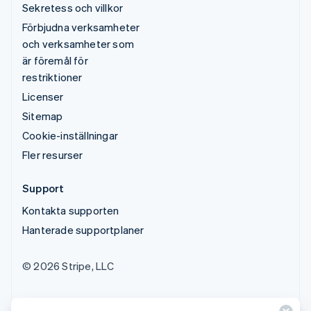
Sekretess och villkor
Förbjudna verksamheter
och verksamheter som
är föremål för
restriktioner
Licenser
Sitemap
Cookie-inställningar
Fler resurser
Support
Kontakta supporten
Hanterade supportplaner
© 2026 Stripe, LLC