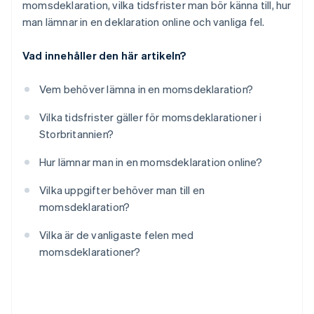
momsdeklaration, vilka tidsfrister man bör känna till, hur
man lämnar in en deklaration online och vanliga fel.
Vad innehåller den här artikeln?
Vem behöver lämna in en momsdeklaration?
Vilka tidsfrister gäller för momsdeklarationer i
Storbritannien?
Hur lämnar man in en momsdeklaration online?
Vilka uppgifter behöver man till en
momsdeklaration?
Vilka är de vanligaste felen med
momsdeklarationer?