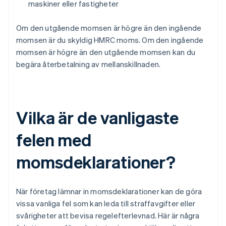
maskiner eller fastigheter
Om den utgående momsen är högre än den ingående
momsen är du skyldig HMRC moms. Om den ingående
momsen är högre än den utgående momsen kan du
begära återbetalning av mellanskillnaden.
Vilka är de vanligaste
felen med
momsdeklarationer?
När företag lämnar in momsdeklarationer kan de göra
vissa vanliga fel som kan leda till straffavgifter eller
svårigheter att bevisa regelefterlevnad. Här är några