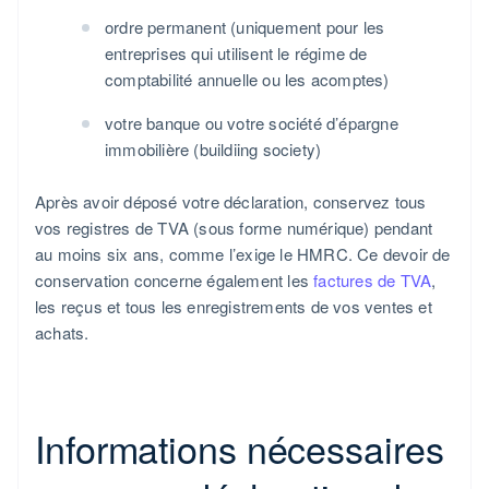
ordre permanent (uniquement pour les
entreprises qui utilisent le régime de
comptabilité annuelle ou les acomptes)
votre banque ou votre société d’épargne
immobilière (buildiing society)
Après avoir déposé votre déclaration, conservez tous
vos registres de TVA (sous forme numérique) pendant
au moins six ans, comme l’exige le HMRC. Ce devoir de
conservation concerne également les
factures de TVA
,
les reçus et tous les enregistrements de vos ventes et
achats.
Informations nécessaires