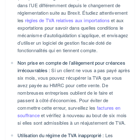
dans l’UE différemment depuis le changement de
réglementation suite au Brexit. Étudiez attentivement
les
règles de TVA relatives aux importations
et aux
exportations pour savoir dans quelles conditions le
mécanisme d’autoliquidation s’applique, et envisagez
d’utiliser un logiciel de gestion fiscale doté de
fonctionnalités qui en tiennent compte.
Non prise en compte de l’allègement pour créances
irrécouvrables :
Si un client ne vous a pas payé après
six mois, vous pouvez récupérer la TVA que vous
avez payée au HMRC pour cette vente. De
nombreuses entreprises oublient de le faire et
passent à côté d’économies. Pour éviter de
commettre cette erreur, surveillez les
factures en
souffrance
et vérifiez à nouveau au bout de six mois
si elles sont admissibles à un réajustement de TVA.
Utilisation du régime de TVA inapproprié :
Les