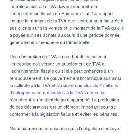
immatriculées à la TVA doivent soumettre à
l’administration fiscale du Royaume-Uni. Ce rapport
indique le montant de la TVA que l’entreprise a facturée à
ses clients sur ses ventes et le montant de la TVA qu’elle
a payée sur ses achats au cours d’une période donnée,
généralement mensuelle ou trimestrielle.
Une déclaration de TVA a pour but de calculer si
l’entreprise doit verser un supplément de TVA à
l’administration fiscale ou si elle peut prétendre à un
remboursement. Le gouvernement britannique suit ainsi
la collecte de la TVA et s’assure que
plus de 2 millions
d’entreprises immatriculées à la TVA
versent ou
récupèrent le montant de taxe approprié. La production
de ces déclarations est un élément important pour se
conformer à la législation fiscale et éviter les pénalités.
Nous examinons ci-dessous qui a l’obligation d’envoyer