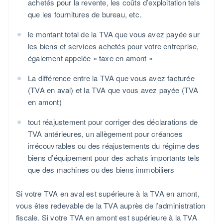
achetés pour la revente, les coûts d’exploitation tels
que les fournitures de bureau, etc.
le montant total de la TVA que vous avez payée sur
les biens et services achetés pour votre entreprise,
également appelée « taxe en amont »
La différence entre la TVA que vous avez facturée
(TVA en aval) et la TVA que vous avez payée (TVA
en amont)
tout réajustement pour corriger des déclarations de
TVA antérieures, un allègement pour créances
irrécouvrables ou des réajustements du régime des
biens d’équipement pour des achats importants tels
que des machines ou des biens immobiliers
Si votre TVA en aval est supérieure à la TVA en amont,
vous êtes redevable de la TVA auprès de l’administration
fiscale. Si votre TVA en amont est supérieure à la TVA