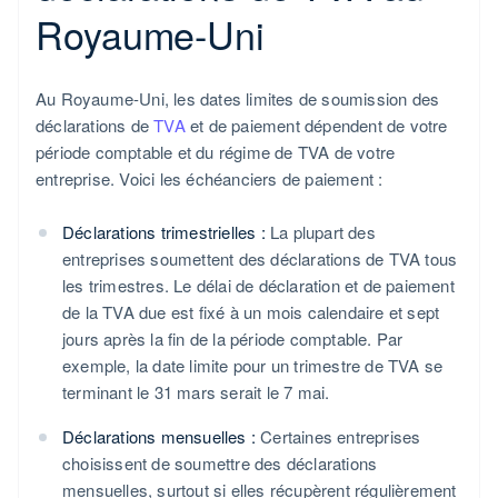
Royaume-Uni
Au Royaume-Uni, les dates limites de soumission des
déclarations de
TVA
et de paiement dépendent de votre
période comptable et du régime de TVA de votre
entreprise. Voici les échéanciers de paiement :
Déclarations trimestrielles :
La plupart des
entreprises soumettent des déclarations de TVA tous
les trimestres. Le délai de déclaration et de paiement
de la TVA due est fixé à un mois calendaire et sept
jours après la fin de la période comptable. Par
exemple, la date limite pour un trimestre de TVA se
terminant le 31 mars serait le 7 mai.
Déclarations mensuelles :
Certaines entreprises
choisissent de soumettre des déclarations
mensuelles, surtout si elles récupèrent régulièrement