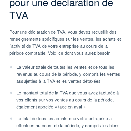
pour une déclaration de
TVA
Pour une déclaration de TVA, vous devez recueillir des
renseignements spécifiques sur les ventes, les achats et
l’activité de TVA de votre entreprise au cours de la
période comptable. Voici ce dont vous aurez besoin :
La valeur totale de toutes les ventes et de tous les
revenus au cours de la période, y compris les ventes
assujetties à la TVA et les ventes détaxées
Le montant total de la TVA que vous avez facturée à
vos clients sur vos ventes au cours de la période,
également appelée « taxe en aval »
Le total de tous les achats que votre entreprise a
effectués au cours de la période, y compris les biens