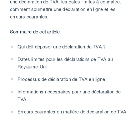
une déclaration de TVA, les dates limites à connaître,
comment soumettre une déclaration en ligne et les
erreurs courantes.
Sommaire de cet article
Qui doit déposer une déclaration de TVA ?
Dates limites pour les déclarations de TVA au
Royaume-Uni
Processus de déclaration de TVA en ligne
Informations nécessaires pour une déclaration de
TVA
Erreurs courantes en matière de déclaration de TVA