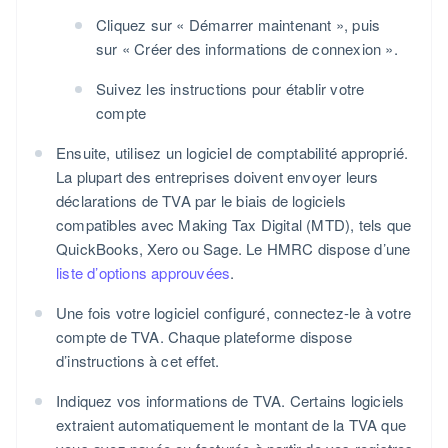
Cliquez sur « Démarrer maintenant », puis
sur « Créer des informations de connexion ».
Suivez les instructions pour établir votre
compte
Ensuite, utilisez un logiciel de comptabilité approprié.
La plupart des entreprises doivent envoyer leurs
déclarations de TVA par le biais de logiciels
compatibles avec Making Tax Digital (MTD), tels que
QuickBooks, Xero ou Sage. Le HMRC dispose d’une
liste d’options approuvées
.
Une fois votre logiciel configuré, connectez-le à votre
compte de TVA. Chaque plateforme dispose
d’instructions à cet effet.
Indiquez vos informations de TVA. Certains logiciels
extraient automatiquement le montant de la TVA que