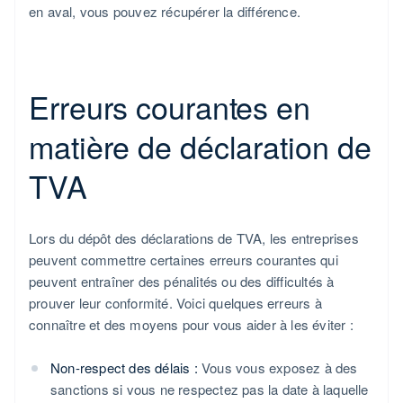
en aval, vous pouvez récupérer la différence.
Erreurs courantes en
matière de déclaration de
TVA
Lors du dépôt des déclarations de TVA, les entreprises
peuvent commettre certaines erreurs courantes qui
peuvent entraîner des pénalités ou des difficultés à
prouver leur conformité. Voici quelques erreurs à
connaître et des moyens pour vous aider à les éviter :
Non-respect des délais :
Vous vous exposez à des
sanctions si vous ne respectez pas la date à laquelle