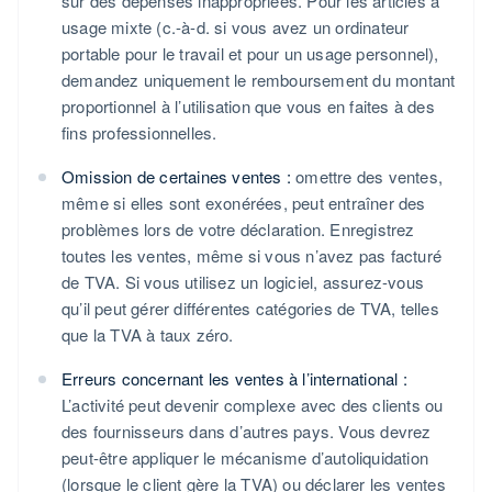
sur des dépenses inappropriées. Pour les articles à
usage mixte (c.-à-d. si vous avez un ordinateur
portable pour le travail et pour un usage personnel),
demandez uniquement le remboursement du montant
proportionnel à l’utilisation que vous en faites à des
fins professionnelles.
Omission de certaines ventes :
omettre des ventes,
même si elles sont exonérées, peut entraîner des
problèmes lors de votre déclaration. Enregistrez
toutes les ventes, même si vous n’avez pas facturé
de TVA. Si vous utilisez un logiciel, assurez-vous
qu’il peut gérer différentes catégories de TVA, telles
que la TVA à taux zéro.
Erreurs concernant les ventes à l’international :
L’activité peut devenir complexe avec des clients ou
des fournisseurs dans d’autres pays. Vous devrez
peut-être appliquer le mécanisme d’autoliquidation
(lorsque le client gère la TVA) ou déclarer les ventes