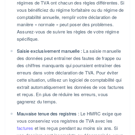
régimes de TVA ont chacun des règles différentes. Si
vous bénéficiez du régime forfaitaire ou du régime de
comptabilité annuelle, remplir votre déclaration de
manière « normale » peut poser des problèmes.
Assurez-vous de suivre les règles de votre régime
spécifique.
Saisie exclusivement manuelle :
La saisie manuelle
des données peut entraîner des fautes de frappe ou
des chiffres manquants qui pourraient entraîner des
erreurs dans votre déclaration de TVA. Pour éviter
cette situation, utilisez un logiciel de comptabilité qui
extrait automatiquement les données de vos factures
et reçus. En plus de réduire les erreurs, vous
gagnerez du temps.
Mauvaise tenue des registres :
Le HMRC exige que
vous conserviez vos registres de TVA avec les
factures
et les reçus pendant au moins six ans. Si