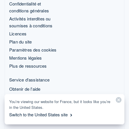
Confidentialité et
conditions générales
Activités interdites ou
soumises à conditions
Licences
Plan du site
Paramètres des cookies
Mentions légales
Plus de ressources
Service d'assistance
Obtenir de l'aide
Offres de support gérées
You’re viewing our website for France, but it looks like you’re
in the United States.
© 2026 Stripe, LLC
Switch to the United States site