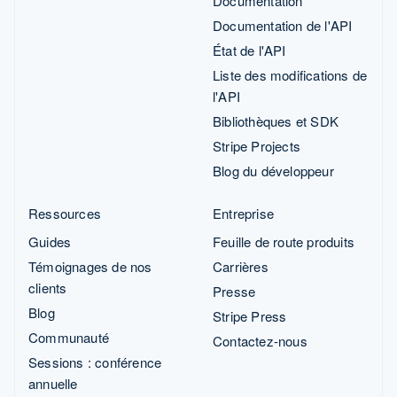
Documentation
Documentation de l'API
État de l'API
Liste des modifications de
l'API
Bibliothèques et SDK
Stripe Projects
Blog du développeur
Ressources
Entreprise
Guides
Feuille de route produits
Témoignages de nos
Carrières
clients
Presse
Blog
Stripe Press
Communauté
Contactez-nous
Sessions : conférence
annuelle