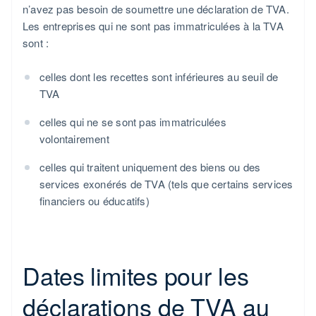
n’avez pas besoin de soumettre une déclaration de TVA.
Les entreprises qui ne sont pas immatriculées à la TVA
sont :
celles dont les recettes sont inférieures au seuil de
TVA
celles qui ne se sont pas immatriculées
volontairement
celles qui traitent uniquement des biens ou des
services exonérés de TVA (tels que certains services
financiers ou éducatifs)
Dates limites pour les
déclarations de TVA au