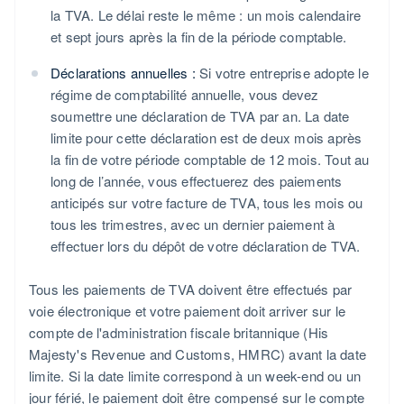
la TVA. Le délai reste le même : un mois calendaire
et sept jours après la fin de la période comptable.
Déclarations annuelles :
Si votre entreprise adopte le
régime de comptabilité annuelle, vous devez
soumettre une déclaration de TVA par an. La date
limite pour cette déclaration est de deux mois après
la fin de votre période comptable de 12 mois. Tout au
long de l’année, vous effectuerez des paiements
anticipés sur votre facture de TVA, tous les mois ou
tous les trimestres, avec un dernier paiement à
effectuer lors du dépôt de votre déclaration de TVA.
Tous les paiements de TVA doivent être effectués par
voie électronique et votre paiement doit arriver sur le
compte de l'administration fiscale britannique (His
Majesty's Revenue and Customs, HMRC) avant la date
limite. Si la date limite correspond à un week-end ou un
jour férié, le paiement doit être compensé sur le compte