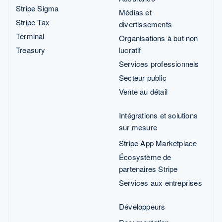
Stripe Sigma
Médias et
Stripe Tax
divertissements
Terminal
Organisations à but non
Treasury
lucratif
Services professionnels
Secteur public
Vente au détail
Intégrations et solutions
sur mesure
Stripe App Marketplace
Écosystème de
partenaires Stripe
Services aux entreprises
Développeurs