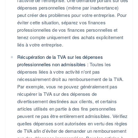
l'activité de l'entreprise. Une demande portant sur des
dépenses personnelles (même par inadvertance)
peut créer des problèmes pour votre entreprise. Pour
éviter cette situation, séparez vos finances
professionnelles de vos finances personnelles et
tenez compte uniquement des achats explicitement
liés à votre entreprise.
Récupération de la TVA sur les dépenses
professionnelles non admissibles :
Toutes les
dépenses liées à votre activité n'ont pas
nécessairement droit au remboursement de la TVA.
Par exemple, vous ne pouvez généralement pas
récupérer la TVA sur des dépenses de
divertissement destinées aux clients, et certains
articles utilisés en partie à des fins personnelles
peuvent ne pas être entièrement admissibles. Vérifiez
quelles dépenses sont autorisées en vertu des règles
de TVA afin d’éviter de demander un remboursement