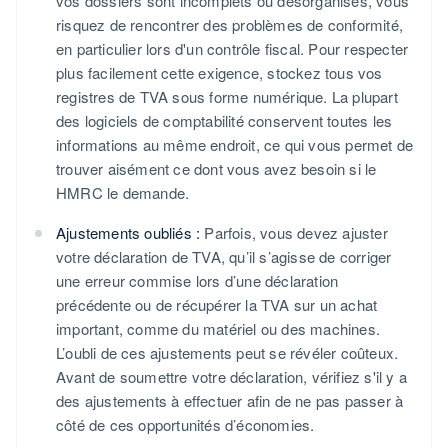
vos dossiers sont incomplets ou désorganisés, vous
risquez de rencontrer des problèmes de conformité,
en particulier lors d'un contrôle fiscal. Pour respecter
plus facilement cette exigence, stockez tous vos
registres de TVA sous forme numérique. La plupart
des logiciels de comptabilité conservent toutes les
informations au même endroit, ce qui vous permet de
trouver aisément ce dont vous avez besoin si le
HMRC le demande.
Ajustements oubliés :
Parfois, vous devez ajuster
votre déclaration de TVA, qu’il s’agisse de corriger
une erreur commise lors d’une déclaration
précédente ou de récupérer la TVA sur un achat
important, comme du matériel ou des machines.
L’oubli de ces ajustements peut se révéler coûteux.
Avant de soumettre votre déclaration, vérifiez s'il y a
des ajustements à effectuer afin de ne pas passer à
côté de ces opportunités d’économies.