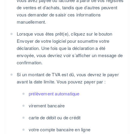
vous avez payée ou facturée à partir de vos registres
de ventes et d’achats, tandis que d’autres peuvent
vous demander de saisir ces informations
manuellement.
Lorsque vous êtes prêt(e), cliquez sur le bouton
Envoyer de votre logiciel pour soumettre votre
déclaration. Une fois que la déclaration a été
envoyée, vous devriez voir s’afficher un message de
confirmation.
Si un montant de TVA est dû, vous devrez le payer
avant la date limite. Vous pouvez payer par :
prélèvement automatique
virement bancaire
carte de débit ou de crédit
votre compte bancaire en ligne