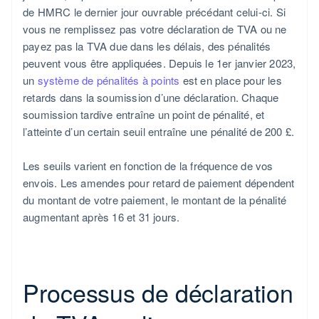
de HMRC le dernier jour ouvrable précédant celui-ci. Si
vous ne remplissez pas votre déclaration de TVA ou ne
payez pas la TVA due dans les délais, des pénalités
peuvent vous être appliquées. Depuis le 1er janvier 2023,
un
système de pénalités à points
est en place pour les
retards dans la soumission d’une déclaration. Chaque
soumission tardive entraîne un point de pénalité, et
l’atteinte d’un certain seuil entraîne une pénalité de 200 £.
Les seuils varient en fonction de la fréquence de vos
envois. Les amendes pour retard de paiement dépendent
du montant de votre paiement, le montant de la pénalité
augmentant après 16 et 31 jours.
Processus de déclaration