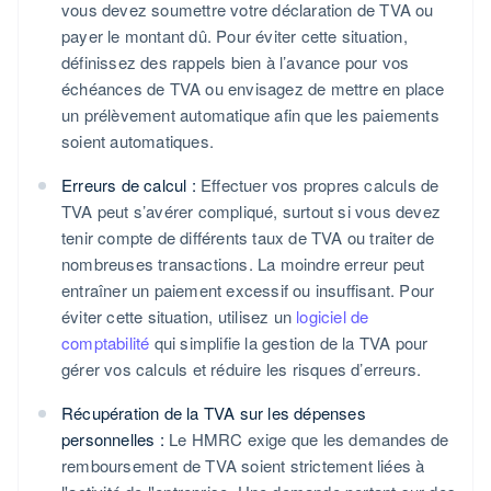
vous devez soumettre votre déclaration de TVA ou
payer le montant dû. Pour éviter cette situation,
définissez des rappels bien à l’avance pour vos
échéances de TVA ou envisagez de mettre en place
un prélèvement automatique afin que les paiements
soient automatiques.
Erreurs de calcul :
Effectuer vos propres calculs de
TVA peut s’avérer compliqué, surtout si vous devez
tenir compte de différents taux de TVA ou traiter de
nombreuses transactions. La moindre erreur peut
entraîner un paiement excessif ou insuffisant. Pour
éviter cette situation, utilisez un
logiciel de
comptabilité
qui simplifie la gestion de la TVA pour
gérer vos calculs et réduire les risques d’erreurs.
Récupération de la TVA sur les dépenses
personnelles :
Le HMRC exige que les demandes de
remboursement de TVA soient strictement liées à