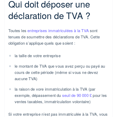
Qui doit déposer une
déclaration de TVA ?
Toutes les
entreprises immatriculées à la TVA
sont
tenues de soumettre des déclarations de TVA. Cette
obligation s’applique quels que soient :
la taille de votre entreprise
le montant de TVA que vous avez perçu ou payé au
cours de cette période (même si vous ne devez
aucune TVA)
la raison de vore immatriculation à la TVA (par
exemple, dépassement du
seuil de 90 000 £
pour les
ventes taxables, immatriculation volontaire)
Si votre entreprise n’est pas immatriculée à la TVA, vous