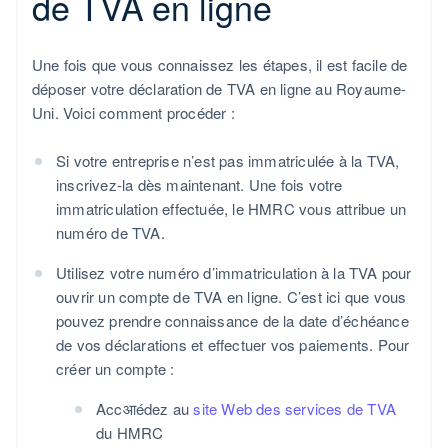
de TVA en ligne
Une fois que vous connaissez les étapes, il est facile de
déposer votre déclaration de TVA en ligne au Royaume-
Uni. Voici comment procéder :
Si votre entreprise n’est pas immatriculée à la TVA,
inscrivez-la dès maintenant. Une fois votre
immatriculation effectuée, le HMRC vous attribue un
numéro de TVA.
Utilisez votre numéro d’immatriculation à la TVA pour
ouvrir un compte de TVA en ligne. C’est ici que vous
pouvez prendre connaissance de la date d’échéance
de vos déclarations et effectuer vos paiements. Pour
créer un compte :
Accआédez au
site Web des services de TVA
du HMRC