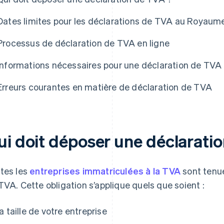
Dates limites pour les déclarations de TVA au Royaum
Processus de déclaration de TVA en ligne
Informations nécessaires pour une déclaration de TVA
Erreurs courantes en matière de déclaration de TVA
ui doit déposer une déclarati
tes les
entreprises immatriculées à la TVA
sont tenu
TVA. Cette obligation s’applique quels que soient :
la taille de votre entreprise