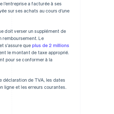
l’entreprise a facturée à ses
ayée sur ses achats au cours d’une
ise doit verser un supplément de
 un remboursement. Le
 et s’assure que
plus de 2 millions
nt le montant de taxe approprié.
nt pour se conformer à la
e déclaration de TVA, les dates
 ligne et les erreurs courantes.