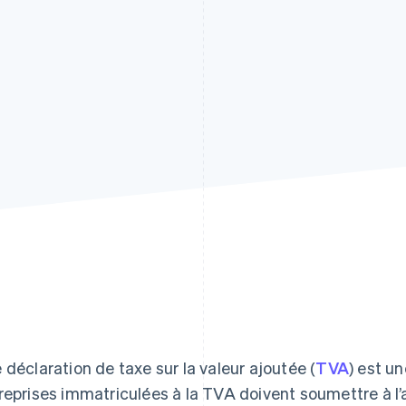
 déclaration de taxe sur la valeur ajoutée (
TVA
) est u
reprises immatriculées à la TVA doivent soumettre à l’