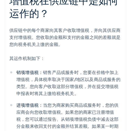
增值税在供应链中是如何
运作的？
供应链中的每个商家向其客户收取增值税，并向其供应商
支付增值税。您收取的金额和支付的金额之间的差额就是
您向税务机关上缴的金额。
其运作机制如下：
销项增值税：
销售产品或服务时，您要在价格中加上
增值税，具体税率取决于国家/地区以及商品或服务的
类型。您向客户收取这部分增值税，并在提交增值税
申报表时将其上缴给税务机关。
进项增值税：
当您为商家购买商品或服务时，您的供
应商会向您收取增值税。如果您的商家已注册增值
税，您可以通过报告、从销项增值税负债中减去这部
分金额来收回支付的金额并结算差额。如果某一时期