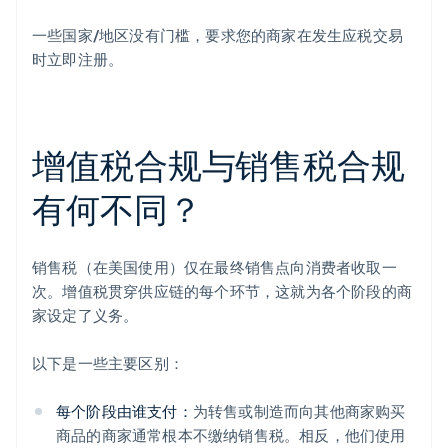
一些国家/地区没有门槛，要求您的商家在发生应税交易
时立即注册。
增值税合规与销售税合规
有何不同？
销售税（在美国使用）仅在最终销售点向消费者收取一
次。增值税贯穿供应链的每个环节，这就为各个阶段的商
家设定了义务。
以下是一些主要区别：
每个阶段由谁支付：
为转售或制造而向其他商家购买
商品的商家通常根本不缴纳销售税。相反，他们使用