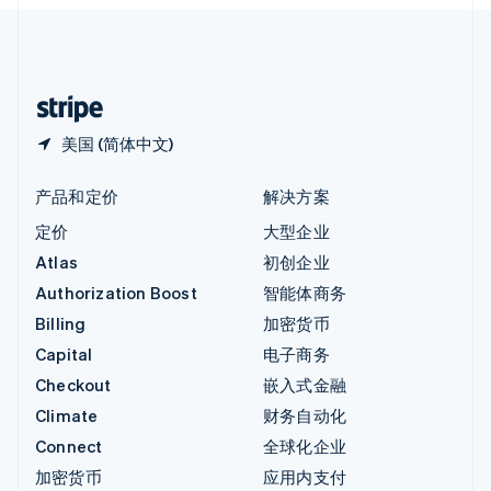
English
中国内地
简体中文
English
中国香港特别行政区
English
简体中文
美国 (简体中文)
产品和定价
解决方案
定价
大型企业
Atlas
初创企业
Authorization Boost
智能体商务
Billing
加密货币
Capital
电子商务
Checkout
嵌入式金融
Climate
财务自动化
Connect
全球化企业
加密货币
应用内支付