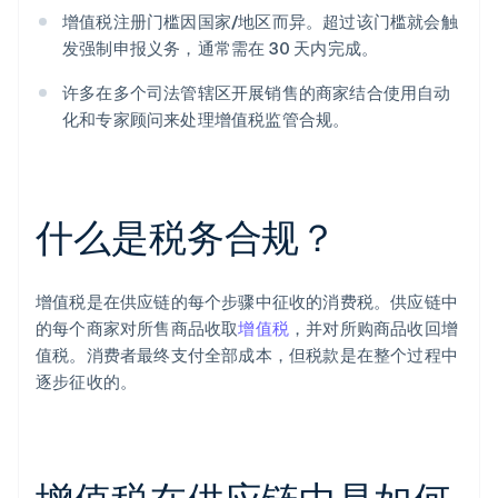
增值税注册门槛因国家/地区而异。超过该门槛就会触
发强制申报义务，通常需在 30 天内完成。
许多在多个司法管辖区开展销售的商家结合使用自动
化和专家顾问来处理增值税监管合规。
什么是税务合规？
增值税是在供应链的每个步骤中征收的消费税。供应链中
的每个商家对所售商品收取
增值税
，并对所购商品收回增
值税。消费者最终支付全部成本，但税款是在整个过程中
逐步征收的。