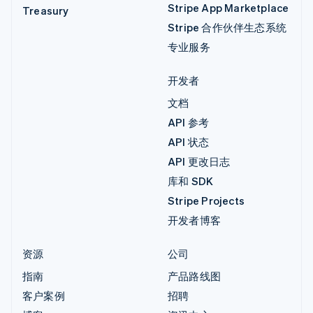
Stripe App Marketplace
Treasury
Stripe 合作伙伴生态系统
专业服务
开发者
文档
API 参考
API 状态
API 更改日志
库和 SDK
Stripe Projects
开发者博客
资源
公司
指南
产品路线图
客户案例
招聘