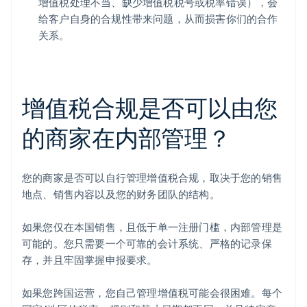
增值税处理不当、缺少增值税税号或税率错误），会
给客户自身的合规性带来问题，从而损害你们的合作
关系。
增值税合规是否可以由您
的商家在内部管理？
您的商家是否可以自行管理增值税合规，取决于您的销售
地点、销售内容以及您的财务团队的结构。
如果您仅在本国销售，且低于单一注册门槛，内部管理是
可能的。您只需要一个可靠的会计系统、严格的记录保
存，并且牢固掌握申报要求。
如果您跨国运营，您自己管理增值税可能会很困难。每个