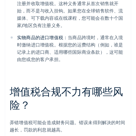
注册并收取增值税。这种义务通常从首次销售就开
始，而不是与收入挂钩。如果您在全球销售软件、流
媒体、可下载内容或在线课程，您可能会在数十个国
家/地区负有注册义务。
实物商品的进口增值税：
当商品跨境时，通常在入境
时缴纳进口增值税。根据您的运费结构（例如，谁是
记录上的进口商、适用哪些国际商业条款），这可能
由您或您的客户承担。
增值税合规不力有哪些风
险？
弄错增值税可能会造成财务问题。错误未得到解决的时间
越长，罚款的利息就越高。