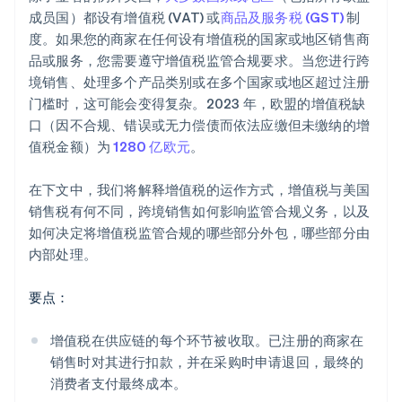
成员国）都设有增值税 (VAT) 或
商品及服务税 (GST)
制
度。如果您的商家在任何设有增值税的国家或地区销售商
品或服务，您需要遵守增值税监管合规要求。当您进行跨
境销售、处理多个产品类别或在多个国家或地区超过注册
门槛时，这可能会变得复杂。2023 年，欧盟的增值税缺
口（因不合规、错误或无力偿债而依法应缴但未缴纳的增
值税金额）为
1280 亿欧元
。
在下文中，我们将解释增值税的运作方式，增值税与美国
销售税有何不同，跨境销售如何影响监管合规义务，以及
如何决定将增值税监管合规的哪些部分外包，哪些部分由
内部处理。
要点：
增值税在供应链的每个环节被收取。已注册的商家在
销售时对其进行扣款，并在采购时申请退回，最终的
消费者支付最终成本。