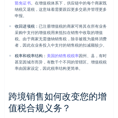
豁免证书
。在增值税体系下，供应链中的每个商家既
纳税又退税，这意味着需要跟踪更多交易并管理更多
申报。
收回进项税：
已注册增值税的商家可将其在所有业务
采购中支付的增值税用来抵扣在销售中收取的增值
税。由于商家无需缴纳销售税，除非被视为最终消费
者，因此在业务投入中支付的销售税的扣减额较少。
税率和税率结构：
美国的销售税税率
因州、县，有时
甚至因城市而异，有数千个不同的管辖区。增值税税
率由国家设定，因此税率结构更简单。
跨境销售如何改变您的增
值税合规义务？