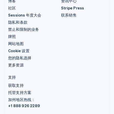
博客
资讯中心
社区
Stripe Press
Sessions 年度大会
联系销售
隐私和条款
禁止和限制的业务
牌照
网站地图
Cookie 设置
您的隐私选择
更多资源
支持
获取支持
托管支持方案
加州地区热线：
+1 888 926 2289