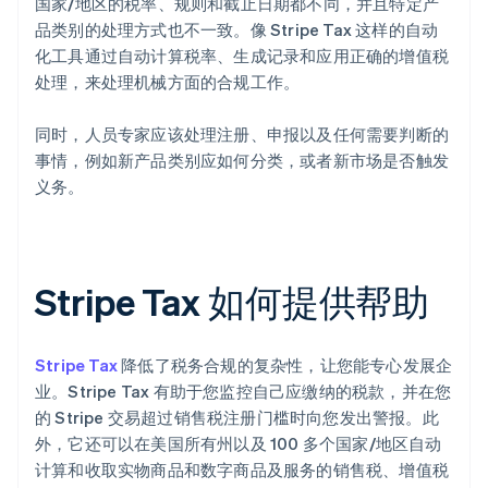
国家/地区的税率、规则和截止日期都不同，并且特定产
品类别的处理方式也不一致。像 Stripe Tax 这样的自动
化工具通过自动计算税率、生成记录和应用正确的增值税
处理，来处理机械方面的合规工作。
同时，人员专家应该处理注册、申报以及任何需要判断的
事情，例如新产品类别应如何分类，或者新市场是否触发
义务。
Stripe Tax 如何提供帮助
Stripe Tax
降低了税务合规的复杂性，让您能专心发展企
业。Stripe Tax 有助于您监控自己应缴纳的税款，并在您
的 Stripe 交易超过销售税注册门槛时向您发出警报。此
外，它还可以在美国所有州以及 100 多个国家/地区自动
计算和收取实物商品和数字商品及服务的销售税、增值税