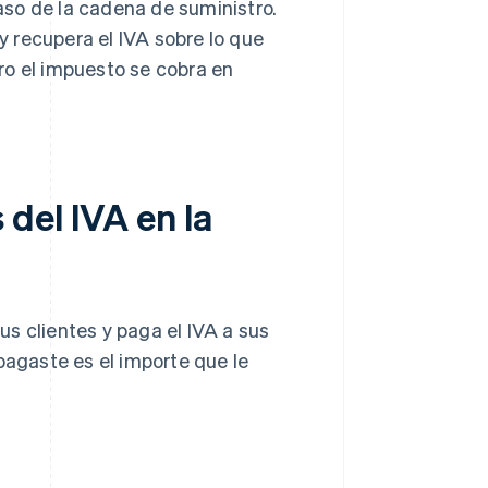
so de la cadena de suministro.
y recupera el IVA sobre lo que
ro el impuesto se cobra en
del IVA en la
s clientes y paga el IVA a sus
pagaste es el importe que le