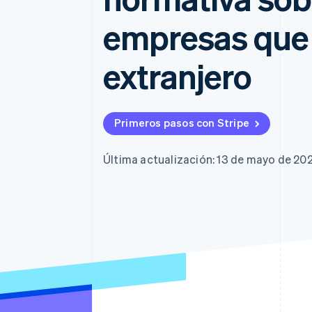
empresas que 
extranjero
Primeros pasos con Stripe
Última actualización: 13 de mayo de 20