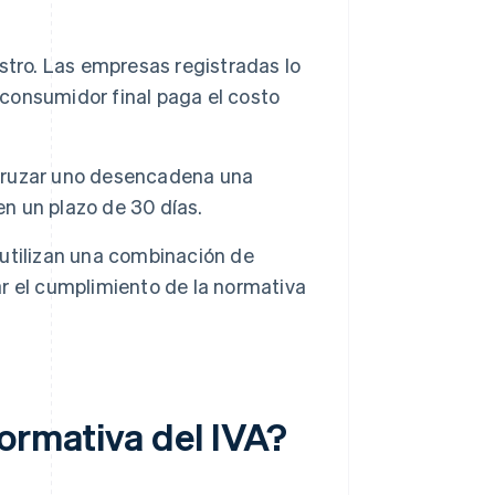
stro. Las empresas registradas lo
 consumidor final paga el costo
. Cruzar uno desencadena una
en un plazo de 30 días.
utilizan una combinación de
r el cumplimiento de la normativa
ormativa del IVA?