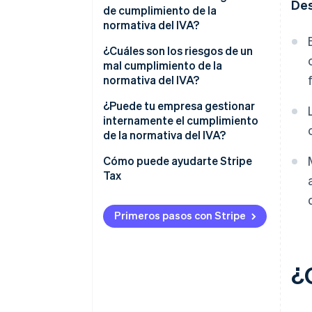
De
de cumplimiento de la
normativa del IVA?
¿Cuáles son los riesgos de un
mal cumplimiento de la
normativa del IVA?
¿Puede tu empresa gestionar
internamente el cumplimiento
de la normativa del IVA?
Cómo puede ayudarte Stripe
Tax
Primeros pasos con Stripe
¿