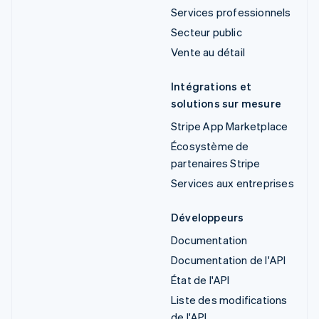
Services professionnels
Secteur public
Vente au détail
Intégrations et
solutions sur mesure
Stripe App Marketplace
Écosystème de
partenaires Stripe
Services aux entreprises
Développeurs
Documentation
Documentation de l'API
État de l'API
Liste des modifications
de l'API