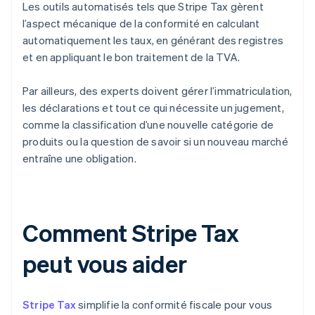
Les outils automatisés tels que Stripe Tax gèrent
l’aspect mécanique de la conformité en calculant
automatiquement les taux, en générant des registres
et en appliquant le bon traitement de la TVA.
Par ailleurs, des experts doivent gérer l’immatriculation,
les déclarations et tout ce qui nécessite un jugement,
comme la classification d’une nouvelle catégorie de
produits ou la question de savoir si un nouveau marché
entraîne une obligation.
Comment Stripe Tax
peut vous aider
Stripe Tax
simplifie la conformité fiscale pour vous