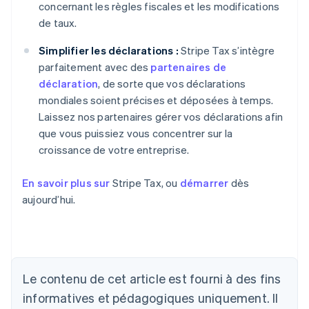
concernant les règles fiscales et les modifications
de taux.
Simplifier les déclarations :
Stripe Tax s’intègre
parfaitement avec des
partenaires de
déclaration
, de sorte que vos déclarations
mondiales soient précises et déposées à temps.
Laissez nos partenaires gérer vos déclarations afin
que vous puissiez vous concentrer sur la
croissance de votre entreprise.
En savoir plus sur
Stripe Tax, ou
démarrer
dès
aujourd’hui.
Le contenu de cet article est fourni à des fins
informatives et pédagogiques uniquement. Il