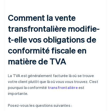
Comment la vente
transfrontalière modifie-
t-elle vos obligations de
conformité fiscale en
matière de TVA
La TVA est généralement facturée là où se trouve
votre client plutôt que là où vous vous trouvez. C’est
pourquoi la conformité
transfrontalière
est
importante.
Posez-vous les questions suivantes :