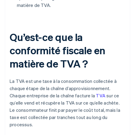
matière de TVA.
Qu’est-ce que la
conformité fiscale en
matière de TVA ?
La TVA est une taxe à la consommation collectée à
chaque étape de la chaîne d’approvisionnement.
Chaque entreprise de la chaîne facture la
TVA
sur ce
qu’elle vend et récupère la TVA sur ce qu’elle achète.
Le consommateur finit par payer le coût total, mais la
taxe est collectée par tranches tout au long du
processus.