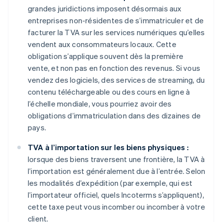
grandes juridictions imposent désormais aux
entreprises non-résidentes de s’immatriculer et de
facturer la TVA sur les services numériques qu’elles
vendent aux consommateurs locaux. Cette
obligation s’applique souvent dès la première
vente, et non pas en fonction des revenus. Si vous
vendez des logiciels, des services de streaming, du
contenu téléchargeable ou des cours en ligne à
l’échelle mondiale, vous pourriez avoir des
obligations d’immatriculation dans des dizaines de
pays.
TVA à l’importation sur les biens physiques :
lorsque des biens traversent une frontière, la TVA à
l’importation est généralement due à l’entrée. Selon
les modalités d’expédition (par exemple, qui est
l’importateur officiel, quels Incoterms s’appliquent),
cette taxe peut vous incomber ou incomber à votre
client.