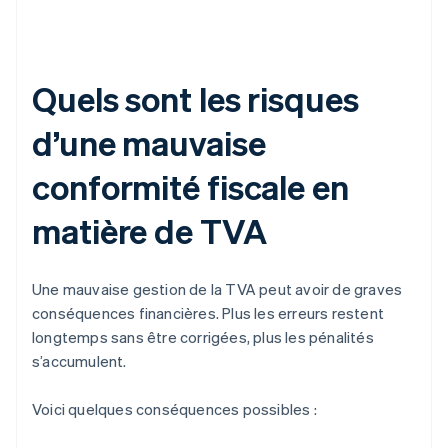
Quels sont les risques
d’une mauvaise
conformité fiscale en
matière de TVA
Une mauvaise gestion de la TVA peut avoir de graves
conséquences financières. Plus les erreurs restent
longtemps sans être corrigées, plus les pénalités
s’accumulent.
Voici quelques conséquences possibles :