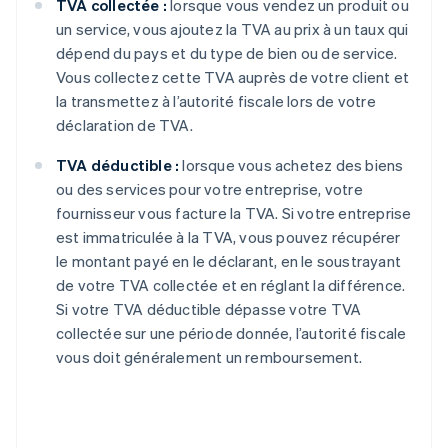
TVA collectée :
lorsque vous vendez un produit ou
un service, vous ajoutez la TVA au prix à un taux qui
dépend du pays et du type de bien ou de service.
Vous collectez cette TVA auprès de votre client et
la transmettez à l’autorité fiscale lors de votre
déclaration de TVA.
TVA déductible :
lorsque vous achetez des biens
ou des services pour votre entreprise, votre
fournisseur vous facture la TVA. Si votre entreprise
est immatriculée à la TVA, vous pouvez récupérer
le montant payé en le déclarant, en le soustrayant
de votre TVA collectée et en réglant la différence.
Si votre TVA déductible dépasse votre TVA
collectée sur une période donnée, l’autorité fiscale
vous doit généralement un remboursement.