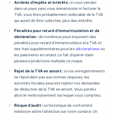
Arriérés d’impôts et intérêts :
si vous vendez
dans un pays sans vous immatriculer ni facturer la
TVA, vous êtes probablement redevable de la TVA
qui aurait dû être collectée, plus des intérêts.
Pénalités pour retard d’immatriculation et de
déclaration :
de nombreux pays imposent des
pénalités pour retard d’immatriculation à la TVA et
des frais supplémentaires pour les
déclarations
ou
les paiements en retard. Le fait d’opérer dans
plusieurs juridictions multiplie ce risque.
Rejet de la TVA en amont :
si vos enregistrements
ne répondent pas aux normes requises, les
autorités fiscales peuvent rejeter vos demandes
de déduction de la TVA en amont. Vous perdez
alors le remboursement sur lequel vous comptiez.
Risque d’audit :
un historique de conformité
médiocre attire l’attention sur votre compte. Un