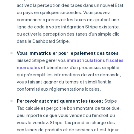
activez la perception des taxes dans un nouvel État
ou pays en quelques secondes. Vous pouvez
commencer à percevoir les taxes en ajoutant une
ligne de code à votre intégration Stripe existante,
ou activer la perception des taxes d’un simple clic
dans le Dashboard Stripe.
Vous immatriculer pour le paiement des taxes :
laissez Stripe gérer vos
immatriculations fiscales
mondiales
et bénéficiez d’un processus simplifié
qui préremplit les informations de votre demande,
vous faisant gagner du temps et simplifiant la
conformité aux réglementations locales.
Percevoir automatiquement les taxes :
Stripe
Tax calcule et perçoit le bon montant de taxe due,
peu importe ce que vous vendez ou l’endroit où
vous le vendez. Stripe Tax prend en charge des
centaines de produits et de services et est à jour