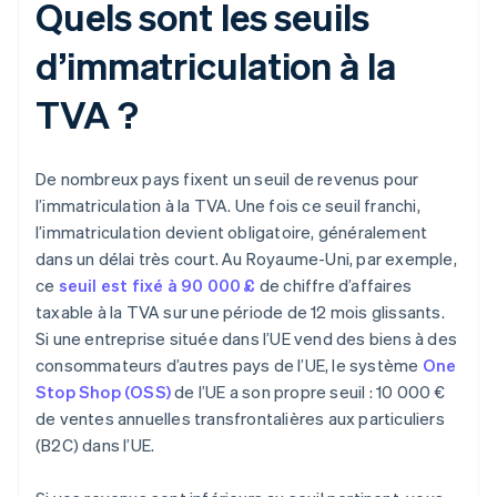
Quels sont les seuils
d’immatriculation à la
TVA ?
De nombreux pays fixent un seuil de revenus pour
l’immatriculation à la TVA. Une fois ce seuil franchi,
l’immatriculation devient obligatoire, généralement
dans un délai très court. Au Royaume-Uni, par exemple,
ce
seuil est fixé à 90 000 £
de chiffre d’affaires
taxable à la TVA sur une période de 12 mois glissants.
Si une entreprise située dans l’UE vend des biens à des
consommateurs d’autres pays de l’UE, le système
One
Stop Shop (OSS)
de l’UE a son propre seuil : 10 000 €
de ventes annuelles transfrontalières aux particuliers
(B2C) dans l’UE.