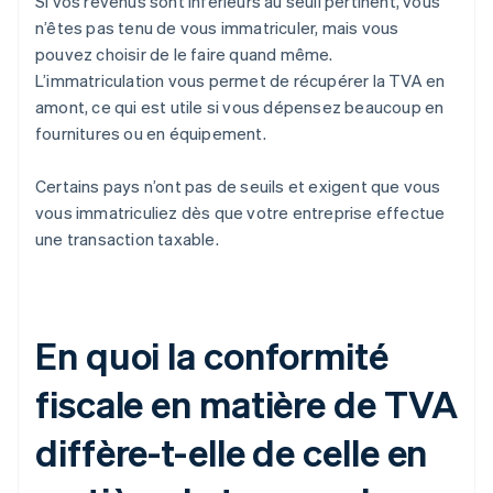
Si vos revenus sont inférieurs au seuil pertinent, vous
n’êtes pas tenu de vous immatriculer, mais vous
pouvez choisir de le faire quand même.
L’immatriculation vous permet de récupérer la TVA en
amont, ce qui est utile si vous dépensez beaucoup en
fournitures ou en équipement.
Certains pays n’ont pas de seuils et exigent que vous
vous immatriculiez dès que votre entreprise effectue
une transaction taxable.
En quoi la conformité
fiscale en matière de TVA
diffère-t-elle de celle en