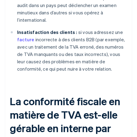
audit dans un pays peut déclencher un examen
minutieux dans d’autres si vous opérez à
l’international.
Insatisfaction des clients :
si vous adressez une
facture
incorrecte à des clients B2B (par exemple,
avec un traitement de la TVA erroné, des numéros
de TVA manquants ou des taux incorrects), vous
leur causez des problèmes en matière de
conformité, ce qui peut nuire à votre relation.
La conformité fiscale en
matière de TVA est-elle
gérable en interne par