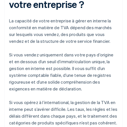
votre entreprise ?
La capacité de votre entreprise à gérer en interne la
conformité en matière de TVA dépend des marchés
sur lesquels vous vendez, des produits que vous
vendez et de la structure de votre service financier.
Si vous vendez uniquement dans votre pays d’origine
et en dessous d’un seuil d’immatriculation unique, la
gestion en interne est possible. Il vous suffit d’un
système comptable fiable, d’une tenue de registres
rigoureuse et d’une solide compréhension des
exigences en matière de déclaration.
Si vous opérez à l’international, la gestion de la TVA en
interne peut s’avérer difficile. Les taux, les règles et les
délais diffèrent dans chaque pays, et le traitement des
catégories de produits spécifiques n’est pas cohérent.