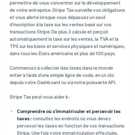
permettre de vous concentrer sur le développement
de votre entreprise. Stripe Tax surveille vos obligations
et vous alerte lorsque vous dépassez un seuil
d’inscription à la taxe sur les ventes basé sur vos
transactions Stripe. De plus, il calcule et perçoit
automatiquement la taxe sur les ventes, la TVA et la
TPS sur les biens et services physiques et numériques,
dans tous les États américains et plus de 100 pays.
Commencez à collecter des taxes dans le monde
entier à l’aide d’une simple ligne de code, en un clic
depuis votre Dashboard ou via notre puissante API.
Stripe Tax peut vous aider à :
Comprendre où s’immatriculer et percevoir les
taxes :
consultez les endroits où vous devez
percevoir les taxes en fonction de vos transactions
Stripe. Une fois votre immatriculation effectuée,