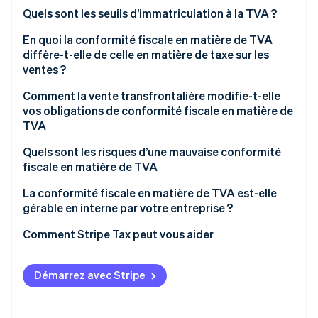
Quels sont les seuils d’immatriculation à la TVA ?
En quoi la conformité fiscale en matière de TVA
diffère-t-elle de celle en matière de taxe sur les
ventes ?
Comment la vente transfrontalière modifie-t-elle
vos obligations de conformité fiscale en matière de
TVA
Quels sont les risques d’une mauvaise conformité
fiscale en matière de TVA
La conformité fiscale en matière de TVA est-elle
gérable en interne par votre entreprise ?
Comment Stripe Tax peut vous aider
Démarrez avec Stripe