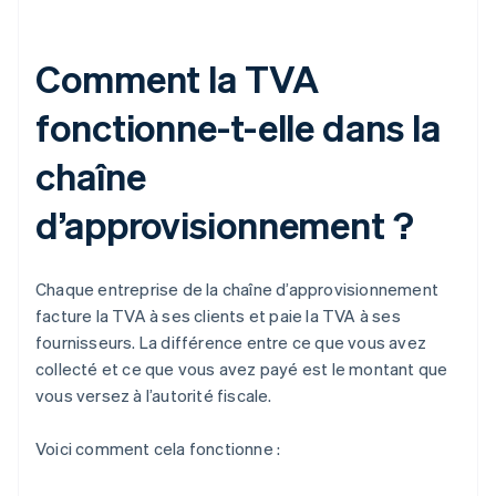
Comment la TVA
fonctionne-t-elle dans la
chaîne
d’approvisionnement ?
Chaque entreprise de la chaîne d’approvisionnement
facture la TVA à ses clients et paie la TVA à ses
fournisseurs. La différence entre ce que vous avez
collecté et ce que vous avez payé est le montant que
vous versez à l’autorité fiscale.
Voici comment cela fonctionne :