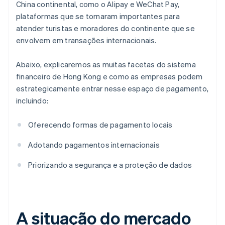
China continental, como o Alipay e WeChat Pay,
plataformas que se tornaram importantes para
atender turistas e moradores do continente que se
envolvem em transações internacionais.
Abaixo, explicaremos as muitas facetas do sistema
financeiro de Hong Kong e como as empresas podem
estrategicamente entrar nesse espaço de pagamento,
incluindo:
Oferecendo formas de pagamento locais
Adotando pagamentos internacionais
Priorizando a segurança e a proteção de dados
A situação do mercado