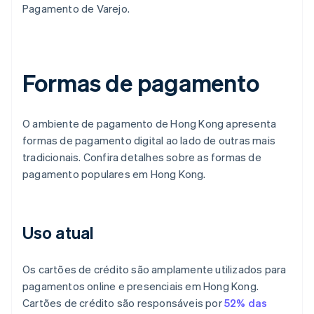
Pagamento de Varejo.
Formas de pagamento
O ambiente de pagamento de Hong Kong apresenta
formas de pagamento digital ao lado de outras mais
tradicionais. Confira detalhes sobre as formas de
pagamento populares em Hong Kong.
Uso atual
Os cartões de crédito são amplamente utilizados para
pagamentos online e presenciais em Hong Kong.
Cartões de crédito são responsáveis por
52% das