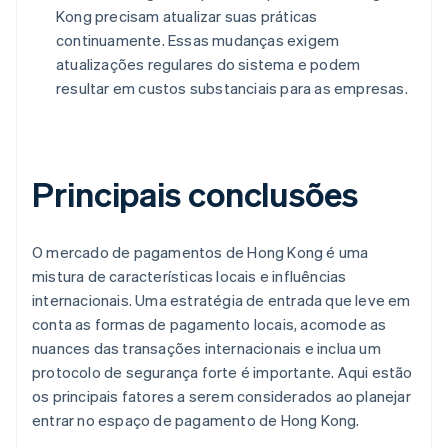
Kong precisam atualizar suas práticas
continuamente. Essas mudanças exigem
atualizações regulares do sistema e podem
resultar em custos substanciais para as empresas.
Principais conclusões
O mercado de pagamentos de Hong Kong é uma
mistura de características locais e influências
internacionais. Uma estratégia de entrada que leve em
conta as formas de pagamento locais, acomode as
nuances das transações internacionais e inclua um
protocolo de segurança forte é importante. Aqui estão
os principais fatores a serem considerados ao planejar
entrar no espaço de pagamento de Hong Kong.