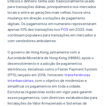
Embora o dinheiro tenha sido tradicionalmente usado
para transações diárias, principalmente nos mercados
locais e entre as gerações mais velhas, houve uma
mudança em direção a soluções de pagamento
digitais. Os pagamentos em numerário representaram
apenas 10% das transações nos
POS
em 2022, mas
continuam populares para transações em mercados e
com vendedores ambulantes.
O governo de Hong Kong, juntamente com a
Autoridade Monetária de Hong Kong (HKMA), apoia o
desenvolvimento e a adoção de pagamentos
eletrônicos. Iniciativas como o Faster Payment System
(FPS), lançado em 2018, fornecem
transferências
interbancárias
, com o objetivo de modernizar e
simplificar os pagamentos em toda a cidade.
Estruturas regulatórias estão em vigor para garantir
esses pagamentos, com diretrizes estabelecidas para
Instalações de Valor Armazenado e Sistemas de