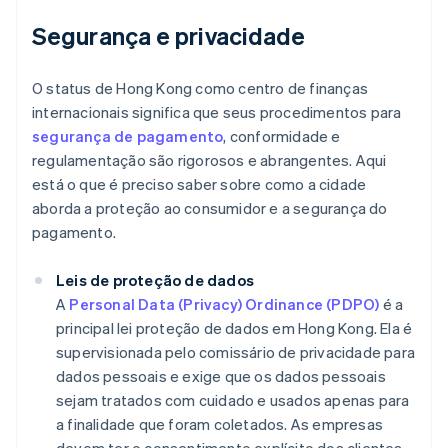
Segurança e privacidade
O status de Hong Kong como centro de finanças
internacionais significa que seus procedimentos para
segurança de pagamento
, conformidade e
regulamentação são rigorosos e abrangentes. Aqui
está o que é preciso saber sobre como a cidade
aborda a proteção ao consumidor e a segurança do
pagamento.
Leis de proteção de dados
A
Personal Data (Privacy) Ordinance (PDPO)
é a
principal lei proteção de dados em Hong Kong. Ela é
supervisionada pelo comissário de privacidade para
dados pessoais e exige que os dados pessoais
sejam tratados com cuidado e usados apenas para
a finalidade que foram coletados. As empresas