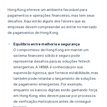
Hong Kong oferece um ambiente favorável para
pagamentos e operações financeiras, mas tem seus
desafios. Aqui estão alguns dos fatores que as
empresas devem compreender ao entrar no mercado
de pagamentos de Hong Kong.
Equilíbrio entre melhoria e segurança
O compromisso de Hong Kong em manter um
sistema financeiro sólido e seguro pode
representar desafios para as soluções fintech
emergentes. A HKMA é conhecida por sua
supervisão rigorosa, que fornece estabilidade, mas
também pode retardar o lançamento de soluções
de pagamento emergentes. Por exemplo,
enquanto os bancos digitais estão ganhando força
em Hong Kong, eles devem passar por processos
de verificação meticulosos antes de conseguir