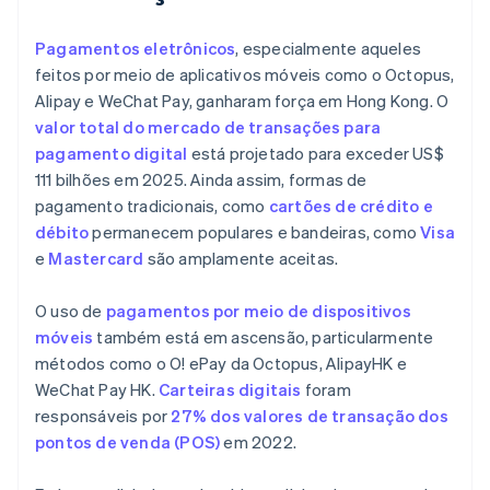
Pagamentos eletrônicos
, especialmente aqueles
feitos por meio de aplicativos móveis como o Octopus,
Alipay e WeChat Pay, ganharam força em Hong Kong. O
valor total do mercado de transações para
pagamento digital
está projetado para exceder US$
111 bilhões em 2025. Ainda assim, formas de
pagamento tradicionais, como
cartões de crédito e
débito
permanecem populares e bandeiras, como
Visa
e
Mastercard
são amplamente aceitas.
O uso de
pagamentos por meio de dispositivos
móveis
também está em ascensão, particularmente
métodos como o O! ePay da Octopus, AlipayHK e
WeChat Pay HK.
Carteiras digitais
foram
responsáveis por
27% dos valores de transação dos
pontos de venda (POS)
em 2022.