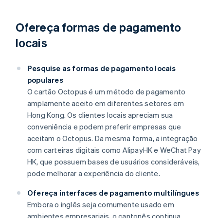
Ofereça formas de pagamento
locais
Pesquise as formas de pagamento locais
populares
O cartão Octopus é um método de pagamento
amplamente aceito em diferentes setores em
Hong Kong. Os clientes locais apreciam sua
conveniência e podem preferir empresas que
aceitam o Octopus. Da mesma forma, a integração
com carteiras digitais como AlipayHK e WeChat Pay
HK, que possuem bases de usuários consideráveis,
pode melhorar a experiência do cliente.
Ofereça interfaces de pagamento multilíngues
Embora o inglês seja comumente usado em
ambientes empresariais, o cantonês continua