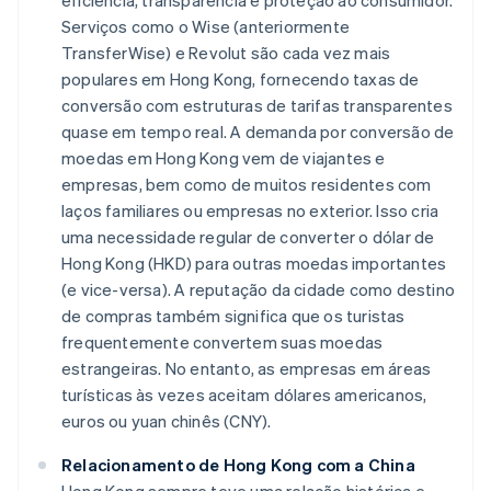
eficiência, transparência e proteção ao consumidor.
Serviços como o Wise (anteriormente
TransferWise) e Revolut são cada vez mais
populares em Hong Kong, fornecendo taxas de
conversão com estruturas de tarifas transparentes
quase em tempo real. A demanda por conversão de
moedas em Hong Kong vem de viajantes e
empresas, bem como de muitos residentes com
laços familiares ou empresas no exterior. Isso cria
uma necessidade regular de converter o dólar de
Hong Kong (HKD) para outras moedas importantes
(e vice-versa). A reputação da cidade como destino
de compras também significa que os turistas
frequentemente convertem suas moedas
estrangeiras. No entanto, as empresas em áreas
turísticas às vezes aceitam dólares americanos,
euros ou yuan chinês (CNY).
Relacionamento de Hong Kong com a China