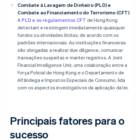
Combate à Lavagem de Dinheiro (PLD) e
Combate ao Financiamento do Terrorismo (CFT)
A
PLD e os regulamentos CFT
de Hong Kong
detectam e restringem imediatamente quaisquer
fundos ou atividades ilícitas, de acordo com os
padrões internacionais. As instituições financeiras
são obrigadas a realizar due diligence, comunicar
transações suspeitas e manter registros. A Joint
Financial Intelligence Unit, uma colaboração entre a
Força Policial de Hong Kong e o Departamento de
Alfândega e Impostos Especiais de Consumo, lida
com os aspectos investigativos da aplicação da lei.
Principais fatores para o
sucesso