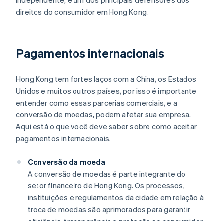
independente, é um dos principais defensores dos
direitos do consumidor em Hong Kong.
Pagamentos internacionais
Hong Kong tem fortes laços com a China, os Estados
Unidos e muitos outros países, por isso é importante
entender como essas parcerias comerciais, e a
conversão de moedas, podem afetar sua empresa.
Aqui está o que você deve saber sobre como aceitar
pagamentos internacionais.
Conversão da moeda
A conversão de moedas é parte integrante do
setor financeiro de Hong Kong. Os processos,
instituições e regulamentos da cidade em relação à
troca de moedas são aprimorados para garantir