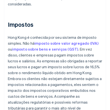
consideradas.
Impostos
Hong Kong é conhecida por seu sistema de imposto
simples. Não há
imposto sobre valor agregado (IVA)
ou
imposto sobre bens e serviços (GST)
. Em vez
disso, clientes e empresas pagam impostos sobre
lucros e salários. As empresas são obrigadas a reportar
seus lucros e pagar um imposto sobre lucros de 16,5%
sobre o rendimento líquido obtido em Hong Kong.
Embora os clientes não estejam diretamente sujeitos a
impostos relacionados a pagamentos, eles sentem o
impacto dos impostos corporativos embutidos nos
custos de bens e serviços. Acompanhe as
atualizações regulatórias e possíveis reformas
tributárias para garantir o mais alto nível de