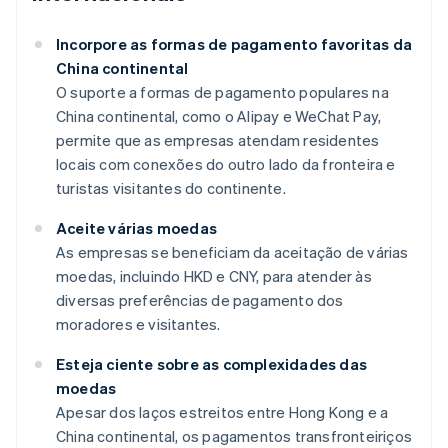
Incorpore as formas de pagamento favoritas da
China continental
O suporte a formas de pagamento populares na
China continental, como o Alipay e WeChat Pay,
permite que as empresas atendam residentes
locais com conexões do outro lado da fronteira e
turistas visitantes do continente.
Aceite várias moedas
As empresas se beneficiam da aceitação de várias
moedas, incluindo HKD e CNY, para atender às
diversas preferências de pagamento dos
moradores e visitantes.
Esteja ciente sobre as complexidades das
moedas
Apesar dos laços estreitos entre Hong Kong e a
China continental, os pagamentos transfronteiriços