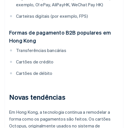
exemplo, O! ePay, AliPayHK, WeChat Pay HK)
Carteiras digitais (por exemplo, FPS)
Formas de pagamento B2B populares em
Hong Kong
Transferências bancárias
Cartões de crédito
Cartões de débito
Novas tendências
Em Hong Kong, a tecnologia continua a remodelar a
forma como os pagamentos são feitos. Os cartões
Octopus, originalmente usados no sistema de