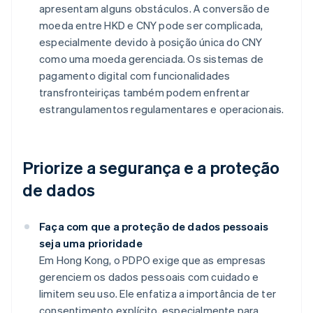
apresentam alguns obstáculos. A conversão de
moeda entre HKD e CNY pode ser complicada,
especialmente devido à posição única do CNY
como uma moeda gerenciada. Os sistemas de
pagamento digital com funcionalidades
transfronteiriças também podem enfrentar
estrangulamentos regulamentares e operacionais.
Priorize a segurança e a proteção
de dados
Faça com que a proteção de dados pessoais
seja uma prioridade
Em Hong Kong, o PDPO exige que as empresas
gerenciem os dados pessoais com cuidado e
limitem seu uso. Ele enfatiza a importância de ter
consentimento explícito, especialmente para