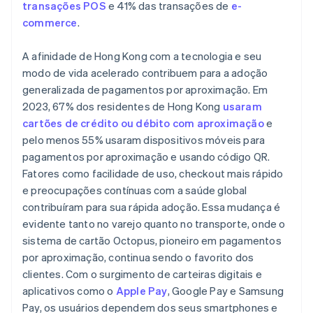
transações POS
e 41% das transações de
e-
commerce
.
A afinidade de Hong Kong com a tecnologia e seu
modo de vida acelerado contribuem para a adoção
generalizada de pagamentos por aproximação. Em
2023, 67% dos residentes de Hong Kong
usaram
cartões de crédito ou débito com aproximação
e
pelo menos 55% usaram dispositivos móveis para
pagamentos por aproximação e usando código QR.
Fatores como facilidade de uso, checkout mais rápido
e preocupações contínuas com a saúde global
contribuíram para sua rápida adoção. Essa mudança é
evidente tanto no varejo quanto no transporte, onde o
sistema de cartão Octopus, pioneiro em pagamentos
por aproximação, continua sendo o favorito dos
clientes. Com o surgimento de carteiras digitais e
aplicativos como o
Apple Pay
, Google Pay e Samsung
Pay, os usuários dependem dos seus smartphones e