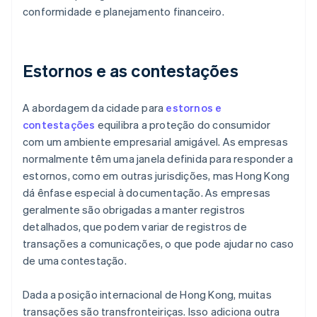
conformidade e planejamento financeiro.
Estornos e as contestações
A abordagem da cidade para
estornos e
contestações
equilibra a proteção do consumidor
com um ambiente empresarial amigável. As empresas
normalmente têm uma janela definida para responder a
estornos, como em outras jurisdições, mas Hong Kong
dá ênfase especial à documentação. As empresas
geralmente são obrigadas a manter registros
detalhados, que podem variar de registros de
transações a comunicações, o que pode ajudar no caso
de uma contestação.
Dada a posição internacional de Hong Kong, muitas
transações são transfronteiriças. Isso adiciona outra