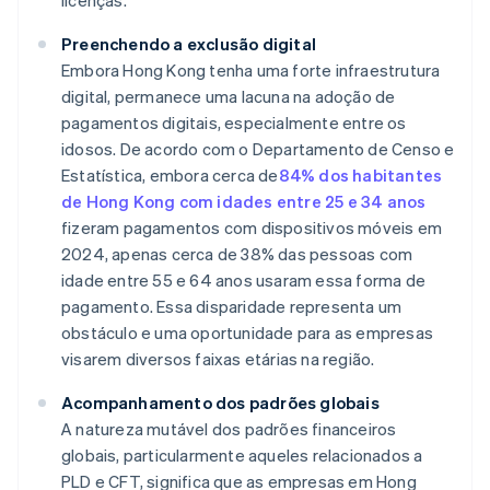
licenças.
Preenchendo a exclusão digital
Embora Hong Kong tenha uma forte infraestrutura
digital, permanece uma lacuna na adoção de
pagamentos digitais, especialmente entre os
idosos. De acordo com o Departamento de Censo e
Estatística, embora cerca de
84% dos habitantes
de Hong Kong com idades entre 25 e 34 anos
fizeram pagamentos com dispositivos móveis em
2024, apenas cerca de 38% das pessoas com
idade entre 55 e 64 anos usaram essa forma de
pagamento. Essa disparidade representa um
obstáculo e uma oportunidade para as empresas
visarem diversos faixas etárias na região.
Acompanhamento dos padrões globais
A natureza mutável dos padrões financeiros
globais, particularmente aqueles relacionados a
PLD e CFT, significa que as empresas em Hong