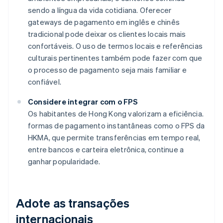
sendo a língua da vida cotidiana. Oferecer
gateways de pagamento em inglês e chinês
tradicional pode deixar os clientes locais mais
confortáveis. O uso de termos locais e referências
culturais pertinentes também pode fazer com que
o processo de pagamento seja mais familiar e
confiável.
Considere integrar com o FPS
Os habitantes de Hong Kong valorizam a eficiência.
formas de pagamento instantâneas como o FPS da
HKMA, que permite transferências em tempo real,
entre bancos e carteira eletrônica, continue a
ganhar popularidade.
Adote as transações
internacionais