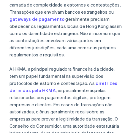
camada de complexidade a estornos e contestações.
Transações que envolvam bancos estrangeiros ou
gateways de pagamento
geralmente precisam
obedecer os regulamentos locais de Hong Kong assim
como os da entidade estrangeira. Não é incomum que
as contestações envolvam várias partes em
diferentes jurisdições, cada uma com seus próprios
regulamentos e requisitos.
A HKMA, a principal reguladora financeira da cidade,
tem um papel fundamental na supervisão dos
protocolos de estorno e contestação. As
diretrizes
definidas pela HKMA
, especialmente aquelas
relacionadas aos pagamentos digitais, protegem
empresas e clientes. Em casos de transações não
autorizadas, o ônus geralmente recai sobre as
empresas para provar a legitimidade da transação. O
Conselho do Consumidor, uma autoridade estatutária