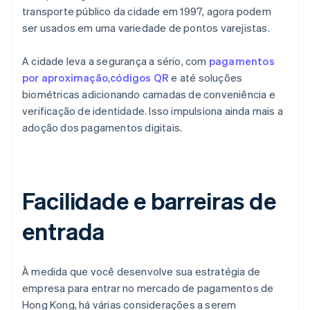
transporte público da cidade em 1997, agora podem
ser usados em uma variedade de pontos varejistas.
A cidade leva a segurança a sério, com
pagamentos
por aproximação
,
códigos QR
e até soluções
biométricas adicionando camadas de conveniência e
verificação de identidade. Isso impulsiona ainda mais a
adoção dos pagamentos digitais.
Facilidade e barreiras de
entrada
À medida que você desenvolve sua estratégia de
empresa para entrar no mercado de pagamentos de
Hong Kong, há várias considerações a serem