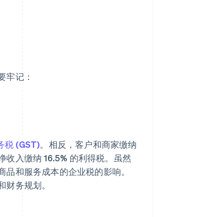
要牢记：
税 (GST)
。相反，客户和商家缴纳
入缴纳 16.5% 的利得税。虽然
商品和服务成本的企业税的影响。
和财务规划。