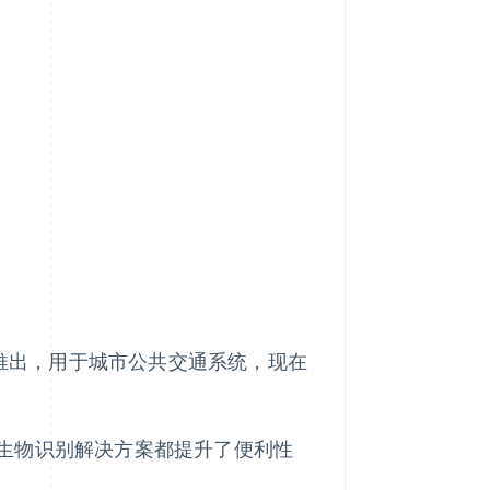
年推出，用于城市公共交通系统，现在
生物识别解决方案都提升了便利性