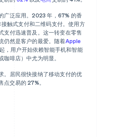
泛应用。2023 年，67% 的香
动非接触式支付和二维码支付。使用方
式支付迅速普及。这一转变在零售
统仍然是客户的最爱。随着
Apple
和应用的兴起，用户开始依赖智能手机和智能
或咖啡店）中尤为明显。
求。居民很快接纳了移动支付的优
售点交易的 27%。