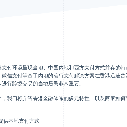
港支付环境呈现当地、中国内地和西方支付方式并存的特
和微信支付等基于内地的流行支付解决方案在香港迅速普
常进行跨境交易的当地居民非常重要。
面，我们将介绍香港金融体系的多元特性，以及商家如何
：
提供本地支付方式