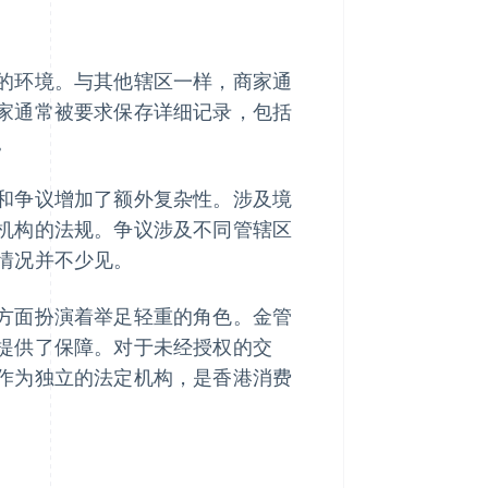
的环境。与其他辖区一样，商家通
家通常被要求保存详细记录，包括
。
和争议增加了额外复杂性。涉及境
机构的法规。争议涉及不同管辖区
情况并不少见。
方面扮演着举足轻重的角色。金管
提供了保障。对于未经授权的交
作为独立的法定机构，是香港消费