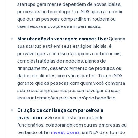
startups geralmente dependem de novas ideias,
processos ou tecnologia. Um NDA ajuda a impedir
que outras pessoas compartilhem, roubem ou
usem essas inovações sem permissão.
Manutenção da vantagem competitiva:
Quando
sua startup está em seus estágios iniciais, é
provável que você discuta tópicos confidenciais,
como estratégias de negócios, planos de
financiamento, desenvolvimento de produtos ou
dados de clientes, com várias partes. Ter um NDA
garante que as pessoas com quem você conversa
sobre sua empresa não possam divulgar ou usar
essas informações para seu próprio benefício.
Criação de confiança com parceiros e
investidores:
Se você está contratando
funcionários, colaborando com outras empresas ou
tentando obter
investidores
, um NDA dá o tom do