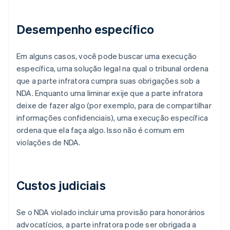
Desempenho específico
Em alguns casos, você pode buscar uma execução
específica, uma solução legal na qual o tribunal ordena
que a parte infratora cumpra suas obrigações sob a
NDA. Enquanto uma liminar exije que a parte infratora
deixe de fazer algo (por exemplo, para de compartilhar
informações confidenciais), uma execução específica
ordena que ela faça algo. Isso não é comum em
violações de NDA.
Custos judiciais
Se o NDA violado incluir uma provisão para honorários
advocatícios, a parte infratora pode ser obrigada a