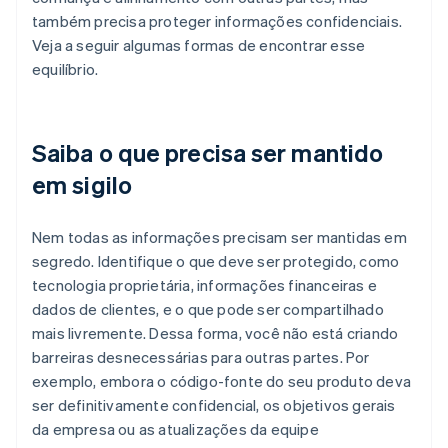
também precisa proteger informações confidenciais.
Veja a seguir algumas formas de encontrar esse
equilíbrio.
Saiba o que precisa ser mantido
em sigilo
Nem todas as informações precisam ser mantidas em
segredo. Identifique o que deve ser protegido, como
tecnologia proprietária, informações financeiras e
dados de clientes, e o que pode ser compartilhado
mais livremente. Dessa forma, você não está criando
barreiras desnecessárias para outras partes. Por
exemplo, embora o código-fonte do seu produto deva
ser definitivamente confidencial, os objetivos gerais
da empresa ou as atualizações da equipe