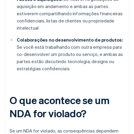
aquisição em andamento e ambas as partes
estiverem compartilhando informações financeiras
confidenciais, listas de clientes ou propriedade
intelectual
Colaborações no desenvolvimento de produtos:
Se você está trabalhando com outra empresa para
co-desenvolver um produto ou serviço, e ambas as
partes estão discutindo tecnologia, designs ou
estratégias confidenciais
O que acontece se um
NDA for violado?
Se um NDA for violado, as consequências dependem