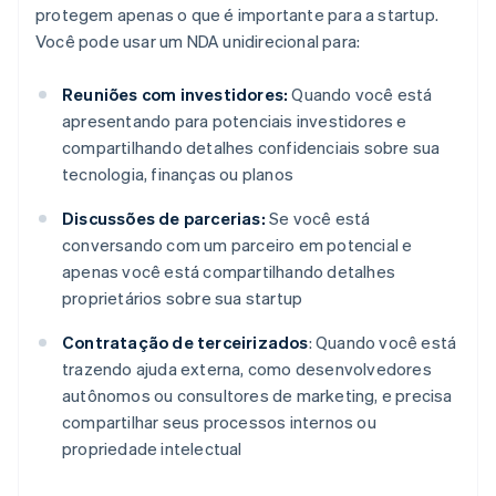
protegem apenas o que é importante para a startup.
Você pode usar um NDA unidirecional para:
Reuniões com investidores:
Quando você está
apresentando para potenciais investidores e
compartilhando detalhes confidenciais sobre sua
tecnologia, finanças ou planos
Discussões de parcerias:
Se você está
conversando com um parceiro em potencial e
apenas você está compartilhando detalhes
proprietários sobre sua startup
Contratação de terceirizados
: Quando você está
trazendo ajuda externa, como desenvolvedores
autônomos ou consultores de marketing, e precisa
compartilhar seus processos internos ou
propriedade intelectual