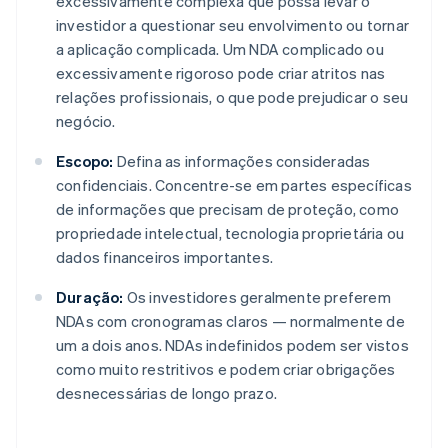
excessivamente complexa que possa levar o
investidor a questionar seu envolvimento ou tornar
a aplicação complicada. Um NDA complicado ou
excessivamente rigoroso pode criar atritos nas
relações profissionais, o que pode prejudicar o seu
negócio.
Escopo:
Defina as informações consideradas
confidenciais. Concentre-se em partes específicas
de informações que precisam de proteção, como
propriedade intelectual, tecnologia proprietária ou
dados financeiros importantes.
Duração:
Os investidores geralmente preferem
NDAs com cronogramas claros — normalmente de
um a dois anos. NDAs indefinidos podem ser vistos
como muito restritivos e podem criar obrigações
desnecessárias de longo prazo.