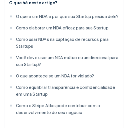
O que há neste artigo?
O que é um NDA e por que sua Startup precisa dele?
Como elaborar um NDA eficaz para sua Startup
Como usar NDAs na captação de recursos para
Startups
Você deve usar um NDA mútuo ou unidirecional para
sua Startup?
O que acontece se um NDA for violado?
Como equilibrar transparência e confidencialidade
em uma Startup
Como o Stripe Atlas pode contribuir com o
desenvolvimento do seu negócio