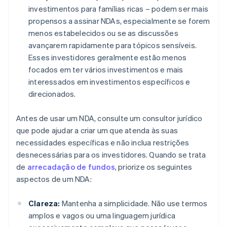
investimentos para famílias ricas – podem ser mais
propensos a assinar NDAs, especialmente se forem
menos estabelecidos ou se as discussões
avançarem rapidamente para tópicos sensíveis.
Esses investidores geralmente estão menos
focados em ter vários investimentos e mais
interessados em investimentos específicos e
direcionados.
Antes de usar um NDA, consulte um consultor jurídico
que pode ajudar a criar um que atenda às suas
necessidades específicas e não inclua restrições
desnecessárias para os investidores. Quando se trata
de
arrecadação de fundos
, priorize os seguintes
aspectos de um NDA:
Clareza:
Mantenha a simplicidade. Não use termos
amplos e vagos ou uma linguagem jurídica