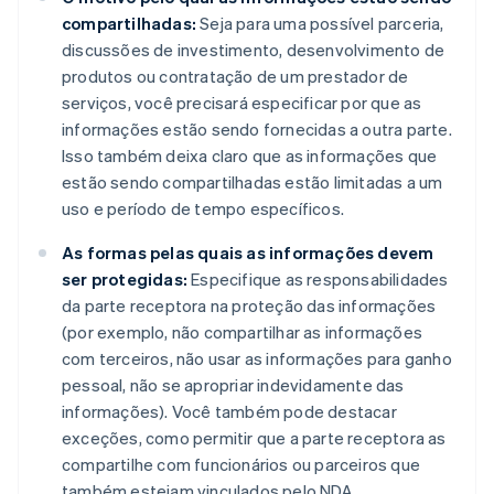
compartilhadas:
Seja para uma possível parceria,
discussões de investimento, desenvolvimento de
produtos ou contratação de um prestador de
serviços, você precisará especificar por que as
informações estão sendo fornecidas a outra parte.
Isso também deixa claro que as informações que
estão sendo compartilhadas estão limitadas a um
uso e período de tempo específicos.
As formas pelas quais as informações devem
ser protegidas:
Especifique as responsabilidades
da parte receptora na proteção das informações
(por exemplo, não compartilhar as informações
com terceiros, não usar as informações para ganho
pessoal, não se apropriar indevidamente das
informações). Você também pode destacar
exceções, como permitir que a parte receptora as
compartilhe com funcionários ou parceiros que
também estejam vinculados pelo NDA.