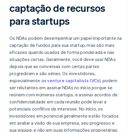
captação de recursos
para startups
Os NDAs podem desempenhar um papel importante na
captação de fundos para sua startup, mas são mais
eficazes quando usados de forma ponderada e nas
situações certas. Geralmente, você deve usar NDAs
depois que as conversas com certas partes
progrediram e são sérias. Os investidores,
especialmente
os venture capitalists (VCs)
, podem
ser relutantes em assinar NDAs no início porque se
reúnem com inúmeras startups, e assinar acordos de
confidencialidade em cada reunião pode levar a
potenciais conflitos de interesse. No início, os
investidores em potencial geralmente estão focados
em avaliar a visão de sua empresa, seu progresso e
sua equipe, e não em suas informações proprietárias.