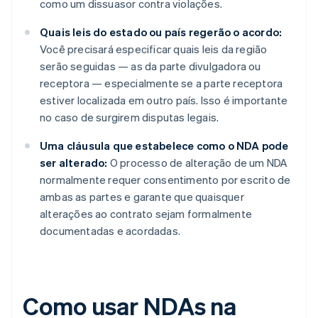
como um dissuasor contra violações.
Quais leis do estado ou país regerão o acordo:
Você precisará especificar quais leis da região
serão seguidas — as da parte divulgadora ou
receptora — especialmente se a parte receptora
estiver localizada em outro país. Isso é importante
no caso de surgirem disputas legais.
Uma cláusula que estabelece como o NDA pode
ser alterado:
O processo de alteração de um NDA
normalmente requer consentimento por escrito de
ambas as partes e garante que quaisquer
alterações ao contrato sejam formalmente
documentadas e acordadas.
Como usar NDAs na