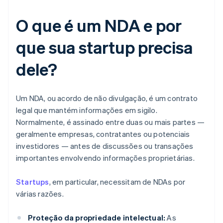
O que é um NDA e por
que sua startup precisa
dele?
Um NDA, ou acordo de não divulgação, é um contrato
legal que mantém informações em sigilo.
Normalmente, é assinado entre duas ou mais partes —
geralmente empresas, contratantes ou potenciais
investidores — antes de discussões ou transações
importantes envolvendo informações proprietárias.
Startups
, em particular, necessitam de NDAs por
várias razões.
Proteção da propriedade intelectual:
As