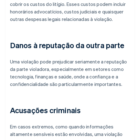
cobrir os custos do litígio. Esses custos podem incluir
honorários advocatícios, custos judiciais e quaisquer
outras despesas legais relacionadas à violação.
Danos à reputação da outra parte
Uma violação pode prejudicar seriamente a reputação
da parte violadora, especialmente em setores como
tecnologia, finanças e saúde, onde a confiança e a
confidencialidade são particularmente importantes.
Acusações criminais
Em casos extremos, como quando informações
altamente sensíveis estão envolvidas, uma violação