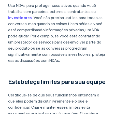
Use NDAs para proteger seus ativos quando você
trabalha com parceiros externos, contratantes ou
investidores
. Você não precisa usá-los para todas as
conversas, mas quando as coisas ficam sérias e você
está compartilhando informações privadas, um NDA
pode ajudar. Por exemplo, se você está contratando
um prestador de serviços para desenvolver parte do
seu produto ou se as conversas progrediram
significativamente com possíveis investidores, proteja
essas discussões com NDAs.
Estabeleça limites para sua equipe
Certifique-se de que seus funcionários entendam o
que eles podem discutir livremente e o que é
confidencial. Criar e manter esses limites evita
vazamentos acidentais de informações. Considere