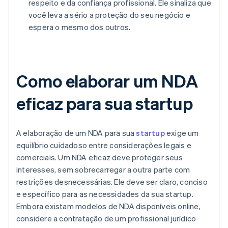
respeito e da confiança profissional. Ele sinaliza que
você leva a sério a proteção do seu negócio e
espera o mesmo dos outros.
Como elaborar um NDA
eficaz para sua startup
A elaboração de um NDA para sua
startup
exige um
equilíbrio cuidadoso entre considerações legais e
comerciais. Um NDA eficaz deve proteger seus
interesses, sem sobrecarregar a outra parte com
restrições desnecessárias. Ele deve ser claro, conciso
e específico para as necessidades da sua startup.
Embora existam modelos de NDA disponíveis online,
considere a contratação de um profissional jurídico