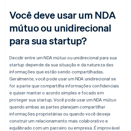
Você deve usar um NDA
mútuo ou unidirecional
para sua startup?
Decidir entre um NDA mútuo ou unidirecional para sua
startup depende da sua situação e da natureza das
informações que estão sendo compartilhadas.
Geralmente, você pode usar um NDA unidirecional se
for a parte que compartilha informações confidenciais
e quiser manter o acordo simples e focado em
proteger sua startup. Você pode usar um NDA mútuo
quando ambas as partes planejam compartilhar
informações proprietárias ou quando você deseja
construir um relacionamento mais colaborativo e
equilibrado com um parceiro ou empresa. É improvável