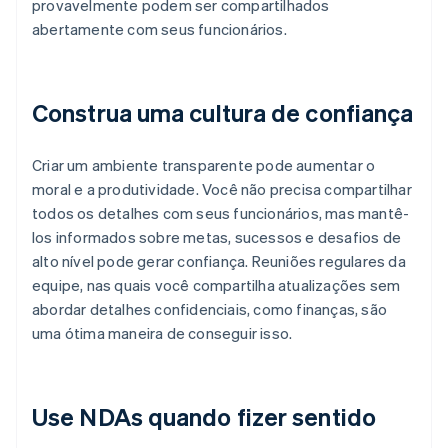
provavelmente podem ser compartilhados
abertamente com seus funcionários.
Construa uma cultura de confiança
Criar um ambiente transparente pode aumentar o
moral e a produtividade. Você não precisa compartilhar
todos os detalhes com seus funcionários, mas mantê-
los informados sobre metas, sucessos e desafios de
alto nível pode gerar confiança. Reuniões regulares da
equipe, nas quais você compartilha atualizações sem
abordar detalhes confidenciais, como finanças, são
uma ótima maneira de conseguir isso.
Use NDAs quando fizer sentido