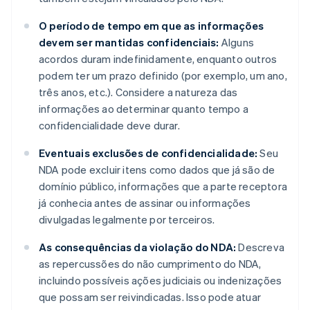
O período de tempo em que as informações
devem ser mantidas confidenciais:
Alguns
acordos duram indefinidamente, enquanto outros
podem ter um prazo definido (por exemplo, um ano,
três anos, etc.). Considere a natureza das
informações ao determinar quanto tempo a
confidencialidade deve durar.
Eventuais exclusões de confidencialidade:
Seu
NDA pode excluir itens como dados que já são de
domínio público, informações que a parte receptora
já conhecia antes de assinar ou informações
divulgadas legalmente por terceiros.
As consequências da violação do NDA:
Descreva
as repercussões do não cumprimento do NDA,
incluindo possíveis ações judiciais ou indenizações
que possam ser reivindicadas. Isso pode atuar