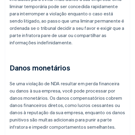
liminar temporária pode ser concedida rapidamente
para interromper a violação enquanto o caso está
sendo litigado, ao passo que uma liminar permanente é
ordenada se o tribunal decidir a seu favor e exigir que a
parte infratora pare de usar ou compartilhar as
informações indefinidamente.
Danos monetários
Se uma violação de NDA resultar em perda financeira
ou danos à sua empresa, você pode processar por
danos monetários. Os danos compensatórios cobrem
danos financeiros diretos, como lucros cessantes ou
danos à reputação da sua empresa, enquanto os danos
punitivos são multas adicionais para punir a parte
infratora e impedir comportamentos semelhantes.