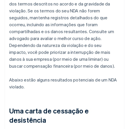
dos termos descritos no acordo e da gravidade da
violação. Se os termos do seu NDA não forem
seguidos, mantenha registros detalhados do que
ocorreu, incluindo as informações que foram
compartilhadas e os danos resultantes. Consulte um
advogado para avaliar o melhor curso de ação.
Dependendo da natureza da violação e do seu
impacto, você pode priorizar a interrupção de mais
danos à sua empresa (por meio de uma liminar) ou
buscar compensação financeira (por meio de danos).
Abaixo estão alguns resultados potenciais de um NDA
violado.
Uma carta de cessação e
desistência