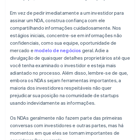
Em vez de pedir imediatamente a um investidor para
assinar um NDA, construa confiança com ele
compartilhando informações cuidadosamente. Nos
estágios iniciais, concentre-se em informações não
confidenciais, como sua equipe, oportunidade de
mercado e
modelo de negócios
geral. Adie a
divulgação de quaisquer detalhes proprietários até que
você tenha examinado o investidor e esteja mais
adiantado no processo. Além disso, lembre-se de que,
embora os NDAs sejam ferramentas importantes, a
maioria dos investidores respeitáveis não quer
prejudicar sua posição na comunidade de startups
usando indevidamente as informações.
Os NDAs geralmente não fazem parte das primeiras
conversas com investidores e outras partes, mas há
momentos em que eles se tornam importantes de