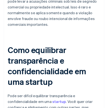
pode levar a acusações criminais sob leis de segredo
comercial ou propriedade intelectual. Isso é raro e
normalmente se aplica somente quando a violação
envolve fraude ou roubo intencional de informações
comerciais importantes.
Como equilibrar
transparência e
confidencialidade em
uma startup
Pode ser difícil equilibrar transparência e
confidencialidade em uma
startup
. Você quer criar
confiança e alinhamento com outras partes, mas