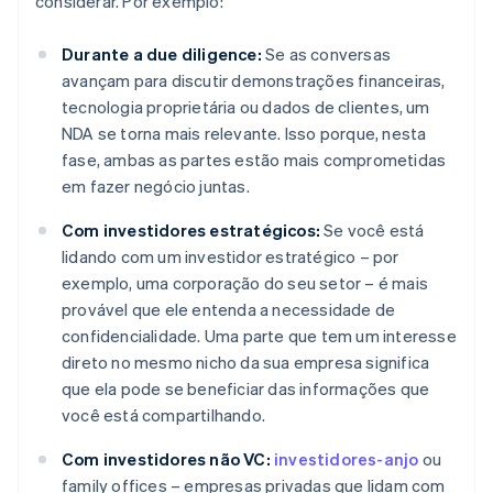
considerar. Por exemplo:
Durante a due diligence:
Se as conversas
avançam para discutir demonstrações financeiras,
tecnologia proprietária ou dados de clientes, um
NDA se torna mais relevante. Isso porque, nesta
fase, ambas as partes estão mais comprometidas
em fazer negócio juntas.
Com investidores estratégicos:
Se você está
lidando com um investidor estratégico – por
exemplo, uma corporação do seu setor – é mais
provável que ele entenda a necessidade de
confidencialidade. Uma parte que tem um interesse
direto no mesmo nicho da sua empresa significa
que ela pode se beneficiar das informações que
você está compartilhando.
Com investidores não VC:
investidores-anjo
ou
family offices – empresas privadas que lidam com