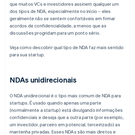
que muitos VCs e investidores assinem qualquer um
dos tipos de NDA, especialmente no início – eles
geralmente não se sentem confortáveis em firmar
acordos de confidencialidade, a menos que as
discussões progridam para um ponto sério.
Veja como descobrir qual tipo de NDA faz mais sentido
para sua startup.
NDAs unidirecionais
O NDA unidirecional é o tipo mais comum de NDA para
startups. É usado quando apenas uma parte
(normalmente a startup) está divulgando informações
confidenciais e deseja que a outra parte (por exemplo,
um investidor, parceiro em potencial, terceirizado) as
mantenha privadas. Esses NDAs são mais diretos e