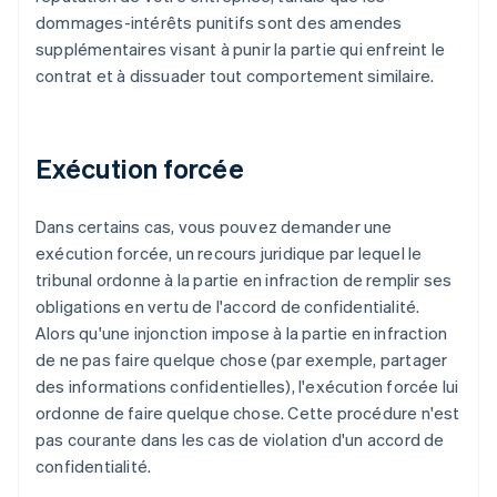
dommages-intérêts punitifs sont des amendes
supplémentaires visant à punir la partie qui enfreint le
contrat et à dissuader tout comportement similaire.
Exécution forcée
Dans certains cas, vous pouvez demander une
exécution forcée, un recours juridique par lequel le
tribunal ordonne à la partie en infraction de remplir ses
obligations en vertu de l'accord de confidentialité.
Alors qu'une injonction impose à la partie en infraction
de ne pas faire quelque chose (par exemple, partager
des informations confidentielles), l'exécution forcée lui
ordonne de faire quelque chose. Cette procédure n'est
pas courante dans les cas de violation d'un accord de
confidentialité.