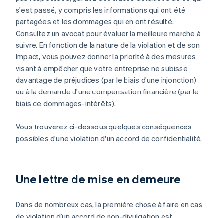
s'est passé, y compris les informations qui ont été
partagées et les dommages qui en ont résulté.
Consultez un avocat pour évaluer la meilleure marche à
suivre. En fonction de la nature de la violation et de son
impact, vous pouvez donner la priorité à des mesures
visant à empêcher que votre entreprise ne subisse
davantage de préjudices (par le biais d'une injonction)
ou à la demande d'une compensation financière (par le
biais de dommages-intérêts).
Vous trouverez ci-dessous quelques conséquences
possibles d'une violation d'un accord de confidentialité.
Une lettre de mise en demeure
Dans de nombreux cas, la première chose à faire en cas
de violation d’un accord de non-divulgation est