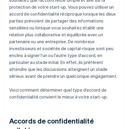
souhaitez que l’accord reste simple et axé sur la
protection de votre start-up. Vous pouvez utiliser un
accord de confidentialité réciproque lorsque les deux
parties prévoient de partager des informations
sensibles ou lorsque vous souhaitez établir une
relation plus collaborative et équilibrée avec un
partenaire ou une entreprise. De nombreux
investisseurs et sociétés de capital-risque sont peu
enclins à signer l'un ou l'autre type d'accord, en
particulier au stade initial. En effet, ils préfèrent
attendre que les discussions atteignent un stade
sérieux avant de prendre un quelconque engagement.
Voici comment déterminer quel type d’accord de
confidentialité convient le mieux à votre start-up.
Accords de confidentialité