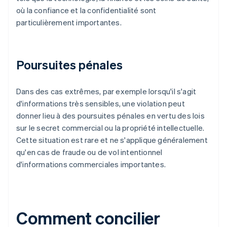
où la confiance et la confidentialité sont
particulièrement importantes.
Poursuites pénales
Dans des cas extrêmes, par exemple lorsqu'il s'agit
d'informations très sensibles, une violation peut
donner lieu à des poursuites pénales en vertu des lois
sur le secret commercial ou la propriété intellectuelle.
Cette situation est rare et ne s'applique généralement
qu'en cas de fraude ou de vol intentionnel
d'informations commerciales importantes.
Comment concilier