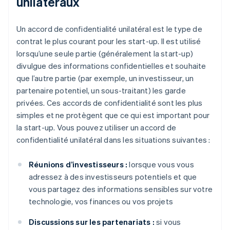
unilatéraux
Un accord de confidentialité unilatéral est le type de
contrat le plus courant pour les start-up. Il est utilisé
lorsqu’une seule partie (généralement la start-up)
divulgue des informations confidentielles et souhaite
que l’autre partie (par exemple, un investisseur, un
partenaire potentiel, un sous-traitant) les garde
privées. Ces accords de confidentialité sont les plus
simples et ne protègent que ce qui est important pour
la start-up. Vous pouvez utiliser un accord de
confidentialité unilatéral dans les situations suivantes :
Réunions d’investisseurs :
lorsque vous vous
adressez à des investisseurs potentiels et que
vous partagez des informations sensibles sur votre
technologie, vos finances ou vos projets
Discussions sur les partenariats :
si vous