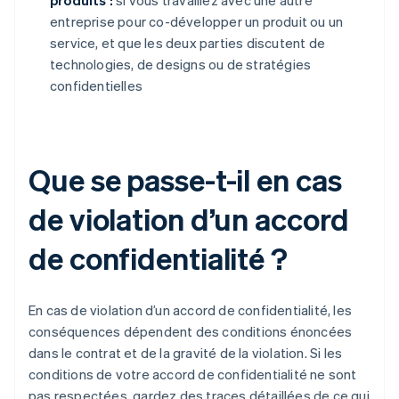
produits :
si vous travaillez avec une autre
entreprise pour co-développer un produit ou un
service, et que les deux parties discutent de
technologies, de designs ou de stratégies
confidentielles
Que se passe-t-il en cas
de violation d’un accord
de confidentialité ?
En cas de violation d’un accord de confidentialité, les
conséquences dépendent des conditions énoncées
dans le contrat et de la gravité de la violation. Si les
conditions de votre accord de confidentialité ne sont
pas respectées, gardez des traces détaillées de ce qui