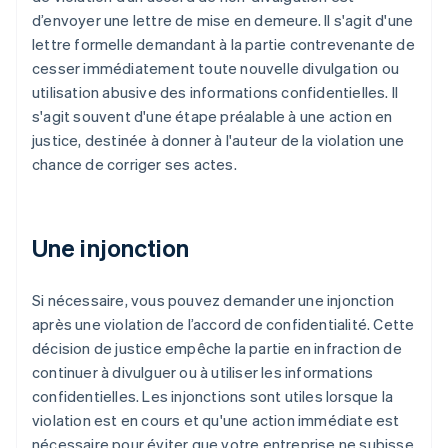
d’envoyer une lettre de mise en demeure. Il s'agit d'une
lettre formelle demandant à la partie contrevenante de
cesser immédiatement toute nouvelle divulgation ou
utilisation abusive des informations confidentielles. Il
s'agit souvent d'une étape préalable à une action en
justice, destinée à donner à l'auteur de la violation une
chance de corriger ses actes.
Une injonction
Si nécessaire, vous pouvez demander une injonction
après une violation de l’accord de confidentialité. Cette
décision de justice empêche la partie en infraction de
continuer à divulguer ou à utiliser les informations
confidentielles. Les injonctions sont utiles lorsque la
violation est en cours et qu'une action immédiate est
nécessaire pour éviter que votre entreprise ne subisse