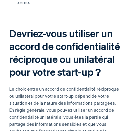
terme.
Devriez-vous utiliser un
accord de confidentialité
réciproque ou unilatéral
pour votre start-up ?
Le choix entre un accord de confidentialité réciproque
ou unilatéral pour votre start-up dépend de votre
situation et de la nature des informations partagées.
En règle générale, vous pouvez utiliser un accord de
confidentialité unilatéral si vous êtes la partie qui
partage des informations sensibles et que vous