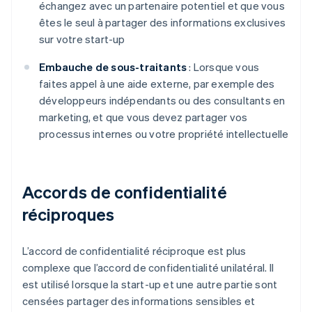
échangez avec un partenaire potentiel et que vous
êtes le seul à partager des informations exclusives
sur votre start-up
Embauche de sous-traitants
: Lorsque vous
faites appel à une aide externe, par exemple des
développeurs indépendants ou des consultants en
marketing, et que vous devez partager vos
processus internes ou votre propriété intellectuelle
Accords de confidentialité
réciproques
L’accord de confidentialité réciproque est plus
complexe que l’accord de confidentialité unilatéral. Il
est utilisé lorsque la start-up et une autre partie sont
censées partager des informations sensibles et