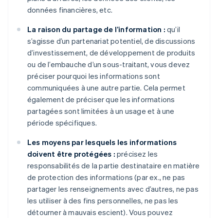
données financières, etc.
La raison du partage de l’information :
qu’il
s’agisse d’un partenariat potentiel, de discussions
d’investissement, de développement de produits
ou de l’embauche d’un sous-traitant, vous devez
préciser pourquoi les informations sont
communiquées à une autre partie. Cela permet
également de préciser que les informations
partagées sont limitées à un usage et à une
période spécifiques.
Les moyens par lesquels les informations
doivent être protégées :
précisez les
responsabilités de la partie destinataire en matière
de protection des informations (par ex., ne pas
partager les renseignements avec d’autres, ne pas
les utiliser à des fins personnelles, ne pas les
détourner à mauvais escient). Vous pouvez