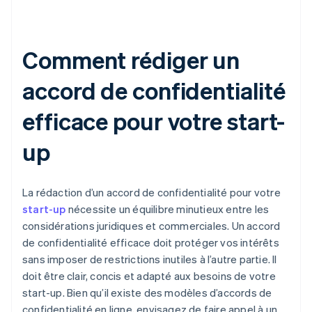
Comment rédiger un
accord de confidentialité
efficace pour votre start-
up
La rédaction d’un accord de confidentialité pour votre
start-up
nécessite un équilibre minutieux entre les
considérations juridiques et commerciales. Un accord
de confidentialité efficace doit protéger vos intérêts
sans imposer de restrictions inutiles à l’autre partie. Il
doit être clair, concis et adapté aux besoins de votre
start-up. Bien qu’il existe des modèles d’accords de
confidentialité en ligne, envisagez de faire appel à un