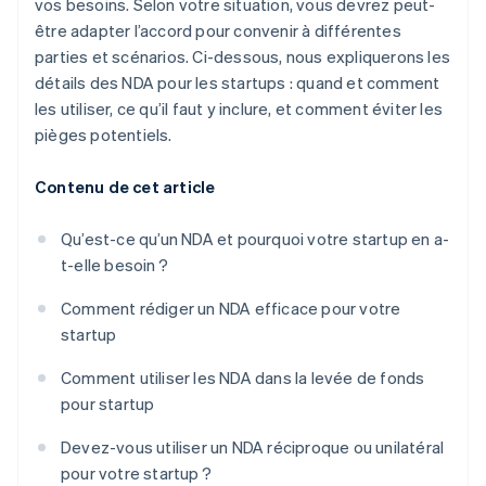
vos besoins. Selon votre situation, vous devrez peut-
être adapter l’accord pour convenir à différentes
parties et scénarios. Ci-dessous, nous expliquerons les
détails des NDA pour les startups : quand et comment
les utiliser, ce qu’il faut y inclure, et comment éviter les
pièges potentiels.
Contenu de cet article
Qu’est-ce qu’un NDA et pourquoi votre startup en a-
t-elle besoin ?
Comment rédiger un NDA efficace pour votre
startup
Comment utiliser les NDA dans la levée de fonds
pour startup
Devez-vous utiliser un NDA réciproque ou unilatéral
pour votre startup ?