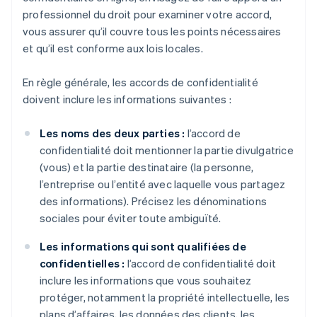
professionnel du droit pour examiner votre accord,
vous assurer qu’il couvre tous les points nécessaires
et qu’il est conforme aux lois locales.
En règle générale, les accords de confidentialité
doivent inclure les informations suivantes :
Les noms des deux parties :
l’accord de
confidentialité doit mentionner la partie divulgatrice
(vous) et la partie destinataire (la personne,
l’entreprise ou l’entité avec laquelle vous partagez
des informations). Précisez les dénominations
sociales pour éviter toute ambiguïté.
Les informations qui sont qualifiées de
confidentielles :
l’accord de confidentialité doit
inclure les informations que vous souhaitez
protéger, notamment la propriété intellectuelle, les
plans d’affaires, les données des clients, les