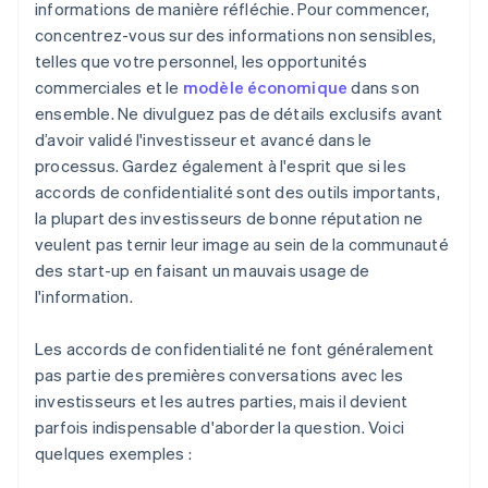
informations de manière réfléchie. Pour commencer,
concentrez-vous sur des informations non sensibles,
telles que votre personnel, les opportunités
commerciales et le
modèle économique
dans son
ensemble. Ne divulguez pas de détails exclusifs avant
d’avoir validé l'investisseur et avancé dans le
processus. Gardez également à l'esprit que si les
accords de confidentialité sont des outils importants,
la plupart des investisseurs de bonne réputation ne
veulent pas ternir leur image au sein de la communauté
des start-up en faisant un mauvais usage de
l'information.
Les accords de confidentialité ne font généralement
pas partie des premières conversations avec les
investisseurs et les autres parties, mais il devient
parfois indispensable d'aborder la question. Voici
quelques exemples :