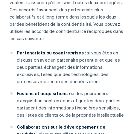
veulent s’assurer qu’elles sont toutes deux protégées.
Ces accords favorisent des partenariats plus
collaboratifs et à long terme dans lesquels les deux
parties bénéficient de la confidentialité. Vous pouvez
utiliser les accords de confidentialité réciproques dans
les cas suivants :
Partenariats ou coentreprises :
si vous êtes en
discussion avec un partenaire potentiel et que les
deux parties échangent des informations
exclusives, telles que des technologies, des
processus métier ou des données client
Fusions et acquisitions :
si des pourparlers
d’acquisition sont en cours et que les deux parties
partagent des informations financières sensibles,
des listes de clients ou de la propriété intellectuelle
Collaborations sur le développement de