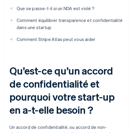
Que se passe-t-il si un NDA est violé ?
Comment équilibrer transparence et confidentialité
dans une startup
Comment Stripe Atlas peut vous aider
Qu’est-ce qu’un accord
de confidentialité et
pourquoi votre start-up
en a-t-elle besoin ?
Un accord de confidentialité, ou accord de non-