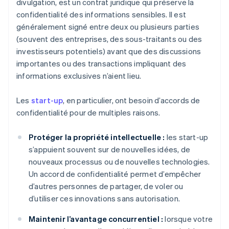
divulgation, est un contrat juridique qui préserve la
confidentialité des informations sensibles. Il est
généralement signé entre deux ou plusieurs parties
(souvent des entreprises, des sous-traitants ou des
investisseurs potentiels) avant que des discussions
importantes ou des transactions impliquant des
informations exclusives n’aient lieu.
Les
start-up
, en particulier, ont besoin d’accords de
confidentialité pour de multiples raisons.
Protéger la propriété intellectuelle :
les start-up
s’appuient souvent sur de nouvelles idées, de
nouveaux processus ou de nouvelles technologies.
Un accord de confidentialité permet d’empêcher
d’autres personnes de partager, de voler ou
d’utiliser ces innovations sans autorisation.
Maintenir l’avantage concurrentiel :
lorsque votre