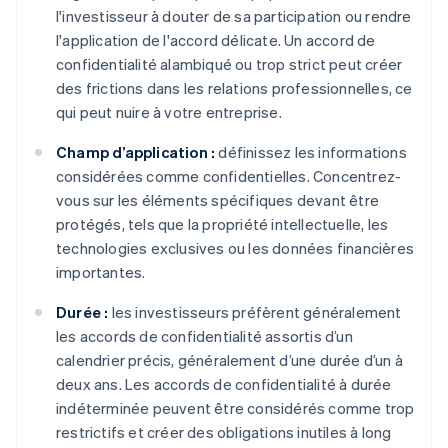
l'investisseur à douter de sa participation ou rendre
l'application de l'accord délicate. Un accord de
confidentialité alambiqué ou trop strict peut créer
des frictions dans les relations professionnelles, ce
qui peut nuire à votre entreprise.
Champ d’application :
définissez les informations
considérées comme confidentielles. Concentrez-
vous sur les éléments spécifiques devant être
protégés, tels que la propriété intellectuelle, les
technologies exclusives ou les données financières
importantes.
Durée :
les investisseurs préfèrent généralement
les accords de confidentialité assortis d’un
calendrier précis, généralement d’une durée d’un à
deux ans. Les accords de confidentialité à durée
indéterminée peuvent être considérés comme trop
restrictifs et créer des obligations inutiles à long