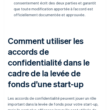
consentement écrit des deux parties et garantit
que toute modification apportée à l’accord est
officiellement documentée et approuvée.
Comment utiliser les
accords de
confidentialité dans le
cadre de la levée de
fonds d'une start-up
Les accords de confidentialité peuvent jouer un rôle
important dans la levée de fonds pour votre start-up,