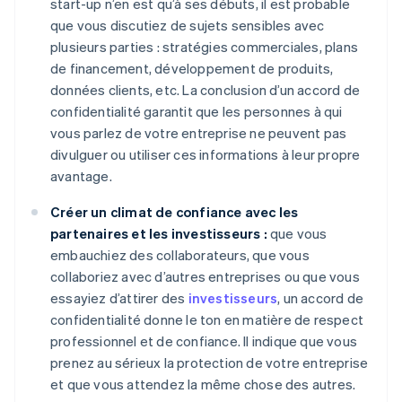
start-up n’en est qu’à ses débuts, il est probable
que vous discutiez de sujets sensibles avec
plusieurs parties : stratégies commerciales, plans
de financement, développement de produits,
données clients, etc. La conclusion d’un accord de
confidentialité garantit que les personnes à qui
vous parlez de votre entreprise ne peuvent pas
divulguer ou utiliser ces informations à leur propre
avantage.
Créer un climat de confiance avec les
partenaires et les investisseurs :
que vous
embauchiez des collaborateurs, que vous
collaboriez avec d’autres entreprises ou que vous
essayiez d’attirer des
investisseurs
, un accord de
confidentialité donne le ton en matière de respect
professionnel et de confiance. Il indique que vous
prenez au sérieux la protection de votre entreprise
et que vous attendez la même chose des autres.