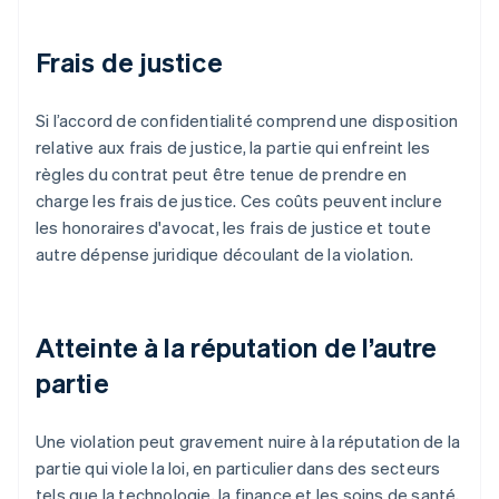
Frais de justice
Si l’accord de confidentialité comprend une disposition
relative aux frais de justice, la partie qui enfreint les
règles du contrat peut être tenue de prendre en
charge les frais de justice. Ces coûts peuvent inclure
les honoraires d'avocat, les frais de justice et toute
autre dépense juridique découlant de la violation.
Atteinte à la réputation de l’autre
partie
Une violation peut gravement nuire à la réputation de la
partie qui viole la loi, en particulier dans des secteurs
tels que la technologie, la finance et les soins de santé,