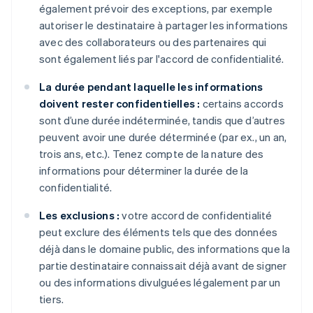
également prévoir des exceptions, par exemple
autoriser le destinataire à partager les informations
avec des collaborateurs ou des partenaires qui
sont également liés par l'accord de confidentialité.
La durée pendant laquelle les informations
doivent rester confidentielles :
certains accords
sont d’une durée indéterminée, tandis que d’autres
peuvent avoir une durée déterminée (par ex., un an,
trois ans, etc.). Tenez compte de la nature des
informations pour déterminer la durée de la
confidentialité.
Les exclusions :
votre accord de confidentialité
peut exclure des éléments tels que des données
déjà dans le domaine public, des informations que la
partie destinataire connaissait déjà avant de signer
ou des informations divulguées légalement par un
tiers.