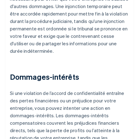
d'autres dommages. Une injonction temporaire peut
être accordée rapidement pour mettre fin à la violation
durant la procédure judiciaire, tandis qu'une injonction
permanente est ordonnée si le tribunal se prononce en
votre faveur et exige que le contrevenant cesse
d'utiliser ou de partager les informations pour une
durée indéterminée.
Dommages-intérêts
Si une violation de l’accord de confidentialité entraîne
des pertes financières ou un préjudice pour votre
entreprise, vous pouvez intenter une action en
dommages-intérêts. Les dommages-intérêts
compensatoires couvrent les préjudices financiers
directs, tels que la perte de profits ou l’atteinte à la
réputation de votre entreprise, tandis que les