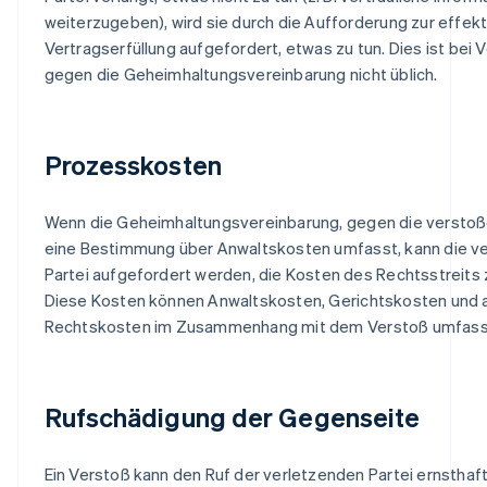
weiterzugeben), wird sie durch die Aufforderung zur effek
Vertragserfüllung aufgefordert, etwas zu tun. Dies ist bei
gegen die Geheimhaltungsvereinbarung nicht üblich.
Prozesskosten
Wenn die Geheimhaltungsvereinbarung, gegen die verstoß
eine Bestimmung über Anwaltskosten umfasst, kann die v
Partei aufgefordert werden, die Kosten des Rechtsstreits 
Diese Kosten können Anwaltskosten, Gerichtskosten und a
Rechtskosten im Zusammenhang mit dem Verstoß umfass
Rufschädigung der Gegenseite
Ein Verstoß kann den Ruf der verletzenden Partei ernsthaf