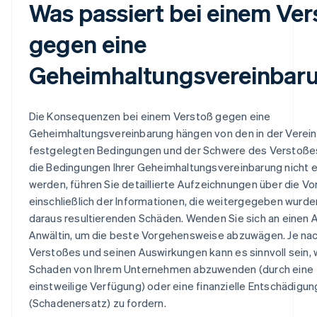
Was passiert bei einem Ver
gegen eine
Geheimhaltungsvereinbar
Die Konsequenzen bei einem Verstoß gegen eine
Geheimhaltungsvereinbarung hängen von den in der Verei
festgelegten Bedingungen und der Schwere des Verstoße
die Bedingungen Ihrer Geheimhaltungsvereinbarung nicht 
werden, führen Sie detaillierte Aufzeichnungen über die Vor
einschließlich der Informationen, die weitergegeben wurden
daraus resultierenden Schäden. Wenden Sie sich an einen 
Anwältin, um die beste Vorgehensweise abzuwägen. Je nac
Verstoßes und seinen Auswirkungen kann es sinnvoll sein, 
Schaden von Ihrem Unternehmen abzuwenden (durch eine
einstweilige Verfügung) oder eine finanzielle Entschädigun
(Schadenersatz) zu fordern.