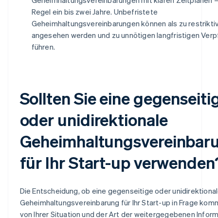
Regel ein bis zwei Jahre. Unbefristete
Geheimhaltungsvereinbarungen können als zu restrikti
angesehen werden und zu unnötigen langfristigen Verp
führen.
Sollten Sie eine gegenseiti
oder unidirektionale
Geheimhaltungsvereinbar
für Ihr Start-up verwenden
Die Entscheidung, ob eine gegenseitige oder unidirektiona
Geheimhaltungsvereinbarung für Ihr Start-up in Frage kom
von Ihrer Situation und der Art der weitergegebenen Infor