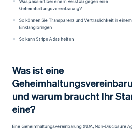
Was passiert bei einem Verstoß gegen eine
Geheimhaltungsvereinbarung?
So können Sie Transparenz und Vertraulichkeit in einem 
Einklang bringen
So kann Stripe Atlas helfen
Was ist eine
Geheimhaltungsvereinbar
und warum braucht Ihr Sta
eine?
Eine Geheimhaltungsvereinbarung (NDA, Non-Disclosure 