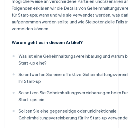
möglicherweise an verschiedene Parteien und Szenarien a
Folgenden erklären wir die Details von Geheimhaltungsver
für Start-ups: wann und wie sie verwendet werden, was dar
aufgenommen werden sollte und wie Sie potenzielle Fallstr
vermeiden können.
Worum geht es in diesem Artikel?
Was ist eine Geheimhaltungsvereinbarung und warum br
Start-up eine?
So entwerfen Sie eine effektive Geheimhaltungsverein
Ihr Start-up
So setzen Sie Geheimhaltungsvereinbarungen beim Fund
Start-ups ein
Sollten Sie eine gegenseitige oder unidirektionale
Geheimhaltungsvereinbarung für Ihr Start-up verwende