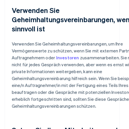
Verwenden Sie
Geheimhaltungsvereinbarungen, wen
sinnvoll ist
Verwenden Sie Geheimhaltungsvereinbarungen, um Ihre
Vermögenswerte zu schützen, wenn Sie mit externen Partn
Auftragnehmern oder
Investoren
zusammenarbeiten. Sie 
nicht für jedes Gespräch verwenden, aber wenn es ernst wi
private Informationen weitergeben, kann eine
Geheimhaltungsvereinbarung hilfreich sein. Wenn Sie beis
eine/n Auftragnehmer/in mit der Fertigung eines Teils Ihre
beauftragen oder die Gespräche mit potenziellen Investor
erheblich fortgeschritten sind, sollten Sie diese Gespräche
Geheimhaltungsvereinbarungen schützen.