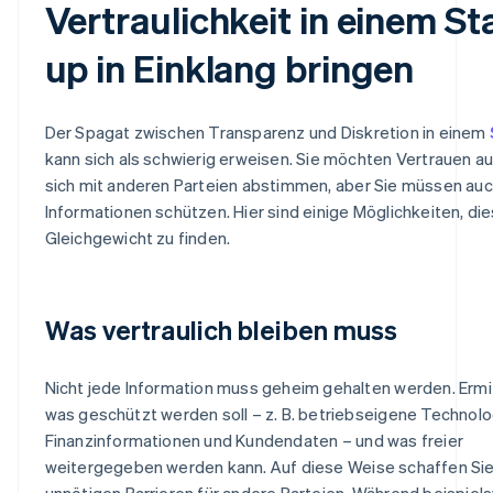
Vertraulichkeit in einem Sta
up in Einklang bringen
Der Spagat zwischen Transparenz und Diskretion in einem
kann sich als schwierig erweisen. Sie möchten Vertrauen a
sich mit anderen Parteien abstimmen, aber Sie müssen auc
Informationen schützen. Hier sind einige Möglichkeiten, di
Gleichgewicht zu finden.
Was vertraulich bleiben muss
Nicht jede Information muss geheim gehalten werden. Ermit
was geschützt werden soll – z. B. betriebseigene Technolo
Finanzinformationen und Kundendaten – und was freier
weitergegeben werden kann. Auf diese Weise schaffen Sie
unnötigen Barrieren für andere Parteien. Während beispiel