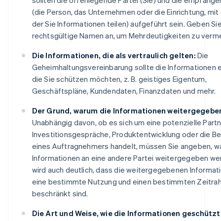
(die Person, das Unternehmen oder die Einrichtung, mit
der Sie Informationen teilen) aufgeführt sein. Geben Si
rechtsgültige Namen an, um Mehrdeutigkeiten zu verm
Die Informationen, die als vertraulich gelten:
Die
Geheimhaltungsvereinbarung sollte die Informationen e
die Sie schützen möchten, z. B. geistiges Eigentum,
Geschäftspläne, Kundendaten, Finanzdaten und mehr.
Der Grund, warum die Informationen weitergegebe
Unabhängig davon, ob es sich um eine potenzielle Partn
Investitionsgespräche, Produktentwicklung oder die B
eines Auftragnehmers handelt, müssen Sie angeben, w
Informationen an eine andere Partei weitergegeben we
wird auch deutlich, dass die weitergegebenen Informat
eine bestimmte Nutzung und einen bestimmten Zeitr
beschränkt sind.
Die Art und Weise, wie die Informationen geschütz