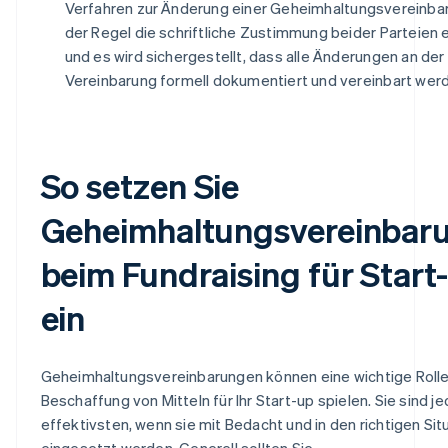
Verfahren zur Änderung einer Geheimhaltungsvereinbaru
der Regel die schriftliche Zustimmung beider Parteien e
und es wird sichergestellt, dass alle Änderungen an der
Vereinbarung formell dokumentiert und vereinbart wer
So setzen Sie
Geheimhaltungsvereinbar
beim Fundraising für Start
ein
Geheimhaltungsvereinbarungen können eine wichtige Rolle
Beschaffung von Mitteln für Ihr Start-up spielen. Sie sind 
effektivsten, wenn sie mit Bedacht und in den richtigen Sit
eingesetzt werden. Generell sollten Sie