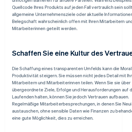
Quellcode Ihres Produkts auf jeden Fall vertraulich sein sol
allgemeine Unternehmensziele oder aktuelle Informationen
Belegschaft wahrscheinlich offen mit Ihren Mitarbeitern un
Mitarbeiterinnen geteilt werden.
Schaffen Sie eine Kultur des Vertrau
Die Schaffung eines transparenten Umfelds kann die Moral
Produktivität steigern. Sie müssen nicht jedes Detail mit Ih
Mitarbeitern und Mitarbeiterinnen teilen. Wenn Sie sie über
übergeordnete Ziele, Erfolge und Herausforderungen auf
Laufenden halten, können Sie jedoch Vertrauen aufbauen.
Regelmäßige Mitarbeiterbesprechungen, in denen Sie Neu
austauschen, ohne sensible Daten wie Finanzen zu behande
eine gute Möglichkeit, dies zu erreichen.