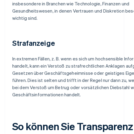
insbesondere in Branchen wie Technologie, Finanzen und
Gesundheitswesen, in denen Vertrauen und Diskretion be
wichtig sind.
Strafanzeige
In extremen Fällen, z. B. wenn es sich um hochsensible Inf
handelt, kann ein Verstoß zu strafrechtlichen Anklagen au
Gesetzen über Geschäftsgeheimnisse oder geistiges Eig
führen. Dies ist selten und trifft in der Regel nur dann zu, w
bei dem Verstoß um Betrug oder vorsätzlichen Diebstahl w
Geschäftsinformationen handelt.
So können Sie Transparenz