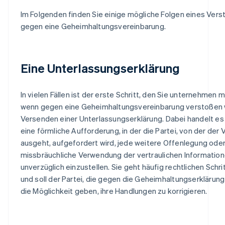
Im Folgenden finden Sie einige mögliche Folgen eines Ver
gegen eine Geheimhaltungsvereinbarung.
Eine Unterlassungserklärung
In vielen Fällen ist der erste Schritt, den Sie unternehmen 
wenn gegen eine Geheimhaltungsvereinbarung verstoßen w
Versenden einer Unterlassungserklärung. Dabei handelt es
eine förmliche Aufforderung, in der die Partei, von der der
ausgeht, aufgefordert wird, jede weitere Offenlegung ode
missbräuchliche Verwendung der vertraulichen Informatio
unverzüglich einzustellen. Sie geht häufig rechtlichen Schr
und soll der Partei, die gegen die Geheimhaltungserklärung
die Möglichkeit geben, ihre Handlungen zu korrigieren.