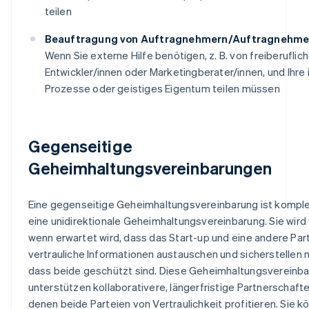
teilen
Beauftragung von Auftragnehmern/Auftragnehme
Wenn Sie externe Hilfe benötigen, z. B. von freiberuflic
Entwickler/innen oder Marketingberater/innen, und Ihre 
Prozesse oder geistiges Eigentum teilen müssen
Gegenseitige
Geheimhaltungsvereinbarungen
Eine gegenseitige Geheimhaltungsvereinbarung ist komple
eine unidirektionale Geheimhaltungsvereinbarung. Sie wird
wenn erwartet wird, dass das Start-up und eine andere Par
vertrauliche Informationen austauschen und sicherstellen
dass beide geschützt sind. Diese Geheimhaltungsvereinb
unterstützen kollaborativere, längerfristige Partnerschafte
denen beide Parteien von Vertraulichkeit profitieren. Sie k