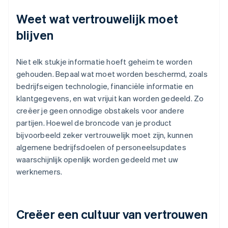
Weet wat vertrouwelijk moet
blijven
Niet elk stukje informatie hoeft geheim te worden
gehouden. Bepaal wat moet worden beschermd, zoals
bedrijfseigen technologie, financiële informatie en
klantgegevens, en wat vrijuit kan worden gedeeld. Zo
creëer je geen onnodige obstakels voor andere
partijen. Hoewel de broncode van je product
bijvoorbeeld zeker vertrouwelijk moet zijn, kunnen
algemene bedrijfsdoelen of personeelsupdates
waarschijnlijk openlijk worden gedeeld met uw
werknemers.
Creëer een cultuur van vertrouwen