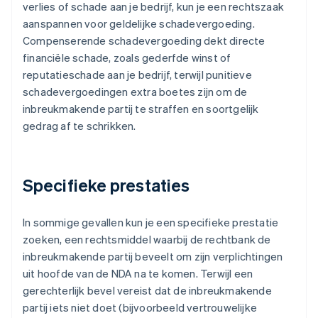
verlies of schade aan je bedrijf, kun je een rechtszaak
aanspannen voor geldelijke schadevergoeding.
Compenserende schadevergoeding dekt directe
financiële schade, zoals gederfde winst of
reputatieschade aan je bedrijf, terwijl punitieve
schadevergoedingen extra boetes zijn om de
inbreukmakende partij te straffen en soortgelijk
gedrag af te schrikken.
Specifieke prestaties
In sommige gevallen kun je een specifieke prestatie
zoeken, een rechtsmiddel waarbij de rechtbank de
inbreukmakende partij beveelt om zijn verplichtingen
uit hoofde van de NDA na te komen. Terwijl een
gerechterlijk bevel vereist dat de inbreukmakende
partij iets niet doet (bijvoorbeeld vertrouwelijke