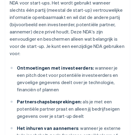
NDA voor start-ups. Het wordt gebruikt wanneer
slechts één partij (meestal de start-up) vertrouwelijke
informatie openbaarmaakt en wil dat de andere partij
(bijvoorbeeld een investeerder, potentiële partner,
aannemer) deze privé houdt. Deze NDA's zijn
eenvoudiger en beschermen alleen wat belangrijk is
voor de start-up. Je kunt een eenzijdige NDA gebruiken
voor:
Ontmoetingen met investeerders:
wanneer je
een pitch doet voor potentiële investeerders en
gevoelige gegevens deelt over je technologie,
financiën of plannen
Partnerschapsbesprekingen:
als je met een
potentiële partner praat en alleen jij bedrijfseigen
gegevens over je start-up deelt
Het inhuren van aannemers
: wanneer je externe