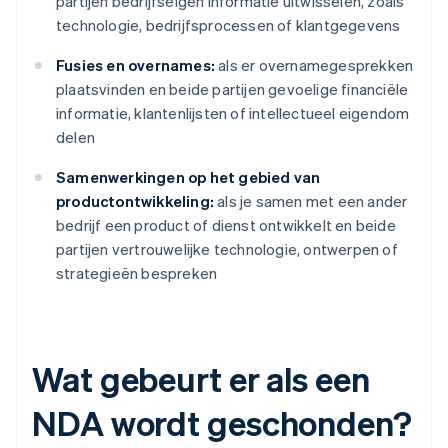
partijen bedrijfseigen informatie uitwisselen, zoals
technologie, bedrijfsprocessen of klantgegevens
Fusies en overnames:
als er overnamegesprekken
plaatsvinden en beide partijen gevoelige financiële
informatie, klantenlijsten of intellectueel eigendom
delen
Samenwerkingen op het gebied van
productontwikkeling:
als je samen met een ander
bedrijf een product of dienst ontwikkelt en beide
partijen vertrouwelijke technologie, ontwerpen of
strategieën bespreken
Wat gebeurt er als een
NDA wordt geschonden?