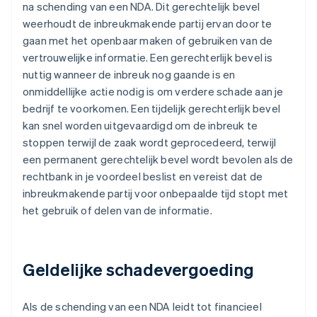
na schending van een NDA. Dit gerechtelijk bevel
weerhoudt de inbreukmakende partij ervan door te
gaan met het openbaar maken of gebruiken van de
vertrouwelijke informatie. Een gerechterlijk bevel is
nuttig wanneer de inbreuk nog gaande is en
onmiddellijke actie nodig is om verdere schade aan je
bedrijf te voorkomen. Een tijdelijk gerechterlijk bevel
kan snel worden uitgevaardigd om de inbreuk te
stoppen terwijl de zaak wordt geprocedeerd, terwijl
een permanent gerechtelijk bevel wordt bevolen als de
rechtbank in je voordeel beslist en vereist dat de
inbreukmakende partij voor onbepaalde tijd stopt met
het gebruik of delen van de informatie.
Geldelijke schadevergoeding
Als de schending van een NDA leidt tot financieel