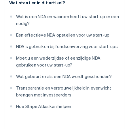
Wat staat er in dit artikel?
Wat is een NDA en waarom heeft uw start-up er een
nodig?
Een effectieve NDA opstellen voor uw start-up
NDA's gebruiken bij fondsenwerving voor start-ups
Moet u een wederzijdse of eenzijdige NDA
gebruiken voor uw start-up?
Wat gebeurt er als een NDA wordt geschonden?
Transparantie en vertrouwelijkheid in evenwicht
brengen met investeerders
Hoe Stripe Atlas kan helpen