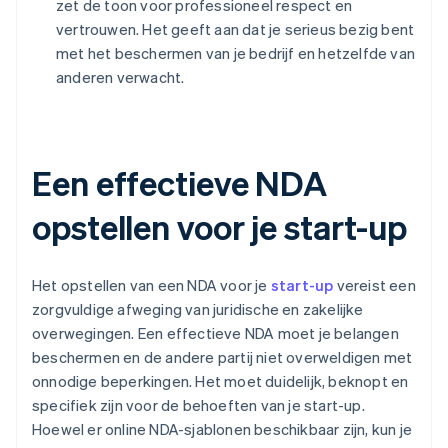
zet de toon voor professioneel respect en
vertrouwen. Het geeft aan dat je serieus bezig bent
met het beschermen van je bedrijf en hetzelfde van
anderen verwacht.
Een effectieve NDA
opstellen voor je start-up
Het opstellen van een NDA voor je
start-up
vereist een
zorgvuldige afweging van juridische en zakelijke
overwegingen. Een effectieve NDA moet je belangen
beschermen en de andere partij niet overweldigen met
onnodige beperkingen. Het moet duidelijk, beknopt en
specifiek zijn voor de behoeften van je start-up.
Hoewel er online NDA-sjablonen beschikbaar zijn, kun je