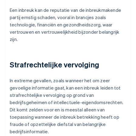
Een inbreuk kan de reputatie van de inbreukmakende
partij ernstig schaden, vooral in brancjes zoals
technologie, financiën en gezondheidszorg, waar
vertrouwen en vertrouwelijkheid bijzonder belangrijk
zijn.
Strafrechtelijke vervolging
In extreme gevallen, zoals wanneer het om zeer
gevoelige informatie gaat, kan een inbreuk leiden tot
strafrechtelijke vervolging op grond van
bedrijfsgeheimen of intellectuele-eigendomsrechten.
Dit komt zelden voor en is meestal alleen van
toepassing wanneer de inbreuk betrekking heeft op
fraude of opzettelijke diefstal van belangrijke
bedrijfsinformatie.