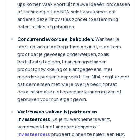
ups komen vaak voort uit nieuwe ideeën, processen
of technologie. Een NDA helpt voorkomen dat
anderen deze innovaties zonder toestemming
delen, stelen of gebruiken.
Concurrentievoordeel behouden:
Wanneer je
start-up zich in de beginfase bevindt, is de kans
groot dat je gevoelige onderwerpen, zoals
bedrijfsstrategieën, financieringsplannen,
productontwikkeling of klantgegevens, met
meerdere partijen bespreekt. Een NDA zorgt ervoor
dat de mensen met wie je over je bedrijf praat,
deze informatie niet openbaar kunnen maken of
gebruiken voor hun eigen gewin.
Vertrouwen wekken bij partners en
investeerders:
Of je nu werknemers werft,
samenwerkt met andere bedrijven of
investeerders
probeert binnen te halen, een NDA