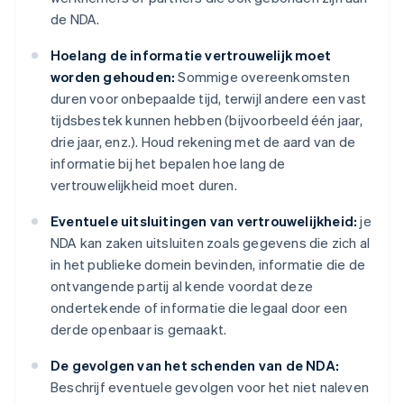
de NDA.
Hoelang de informatie vertrouwelijk moet
worden gehouden:
Sommige overeenkomsten
duren voor onbepaalde tijd, terwijl andere een vast
tijdsbestek kunnen hebben (bijvoorbeeld één jaar,
drie jaar, enz.). Houd rekening met de aard van de
informatie bij het bepalen hoe lang de
vertrouwelijkheid moet duren.
Eventuele uitsluitingen van vertrouwelijkheid:
je
NDA kan zaken uitsluiten zoals gegevens die zich al
in het publieke domein bevinden, informatie die de
ontvangende partij al kende voordat deze
ondertekende of informatie die legaal door een
derde openbaar is gemaakt.
De gevolgen van het schenden van de NDA:
Beschrijf eventuele gevolgen voor het niet naleven