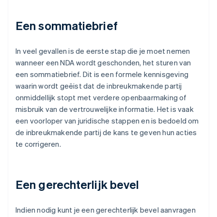
Een sommatiebrief
In veel gevallen is de eerste stap die je moet nemen
wanneer een NDA wordt geschonden, het sturen van
een sommatiebrief. Dit is een formele kennisgeving
waarin wordt geëist dat de inbreukmakende partij
onmiddellijk stopt met verdere openbaarmaking of
misbruik van de vertrouwelijke informatie. Het is vaak
een voorloper van juridische stappen en is bedoeld om
de inbreukmakende partij de kans te geven hun acties
te corrigeren.
Een gerechterlijk bevel
Indien nodig kunt je een gerechterlijk bevel aanvragen