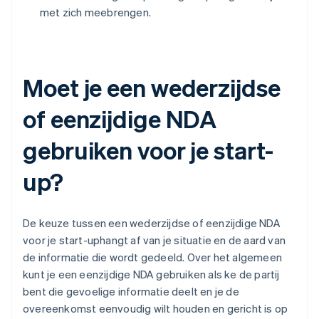
met zich meebrengen.
Moet je een wederzijdse
of eenzijdige NDA
gebruiken voor je start-
up?
De keuze tussen een wederzijdse of eenzijdige NDA
voor je start-uphangt af van je situatie en de aard van
de informatie die wordt gedeeld. Over het algemeen
kunt je een eenzijdige NDA gebruiken als ke de partij
bent die gevoelige informatie deelt en je de
overeenkomst eenvoudig wilt houden en gericht is op