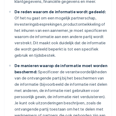
klantgegevens, financiële gegevens en meer.
De reden waarom de informatie wordt gedeeld:
Of het nu gaat om een mogelijk partnerschap,
investeringsbesprekingen, productontwikkeling of
het inhuren van een aannemer, je moet specificeren
waarom de informatie aan een andere partij wordt
verstrekt. Dit maakt ook duidelijk dat de informatie
die wordt gedeeld beperkt is tot een specifiek
gebruik en tijdsbestek.
De manieren waarop de informatie moet worden
beschermd:
Specificeer de verantwoordelijkheden
van de ontvangende partij bij het beschermen van
de informatie (bijvoorbeeld de informatie niet delen
met anderen, de informatie niet gebruiken voor
persoonlijk gewin, de informatie niet verduisteren).
Je kunt ook uitzonderingen beschrijven, zoals de
ontvangende partij toestaan om het te delen met
werknemers of partners die ook gebonden zijn aan