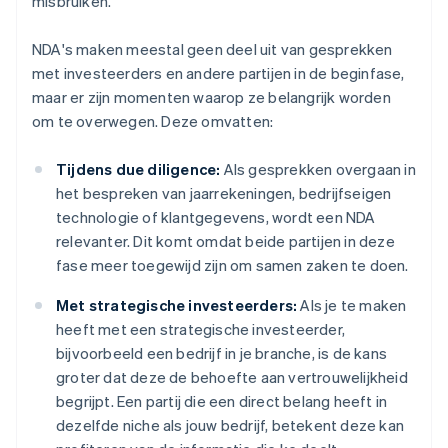
misbruiken.
NDA's maken meestal geen deel uit van gesprekken
met investeerders en andere partijen in de beginfase,
maar er zijn momenten waarop ze belangrijk worden
om te overwegen. Deze omvatten:
Tijdens due diligence:
Als gesprekken overgaan in
het bespreken van jaarrekeningen, bedrijfseigen
technologie of klantgegevens, wordt een NDA
relevanter. Dit komt omdat beide partijen in deze
fase meer toegewijd zijn om samen zaken te doen.
Met strategische investeerders:
Als je te maken
heeft met een strategische investeerder,
bijvoorbeeld een bedrijf in je branche, is de kans
groter dat deze de behoefte aan vertrouwelijkheid
begrijpt. Een partij die een direct belang heeft in
dezelfde niche als jouw bedrijf, betekent deze kan