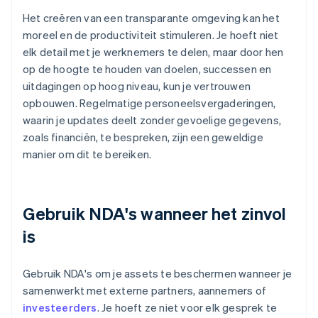
Het creëren van een transparante omgeving kan het
moreel en de productiviteit stimuleren. Je hoeft niet
elk detail met je werknemers te delen, maar door hen
op de hoogte te houden van doelen, successen en
uitdagingen op hoog niveau, kun je vertrouwen
opbouwen. Regelmatige personeelsvergaderingen,
waarin je updates deelt zonder gevoelige gegevens,
zoals financiën, te bespreken, zijn een geweldige
manier om dit te bereiken.
Gebruik NDA's wanneer het zinvol
is
Gebruik NDA's om je assets te beschermen wanneer je
samenwerkt met externe partners, aannemers of
investeerders
. Je hoeft ze niet voor elk gesprek te