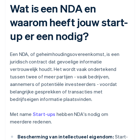
Wat is een NDA en
waarom heeft jouw start-
up er een nodig?
Een NDA, of geheimhoudingsovereenkomst, is een
juridisch contract dat gevoelige informatie
vertrouwelijk houdt. Het wordt vaak ondertekend
tussen twee of meer partijen - vaak bedrijven,
aannemers of potentiële investeerders - voordat
belangrijke gesprekken of transacties met
bedrijfseigen informatie plaatsvinden.
Met name
Start-ups
hebben NDA's nodig om
meerdere redenen.
Bescherming van intellectueel eigendom:
Start-