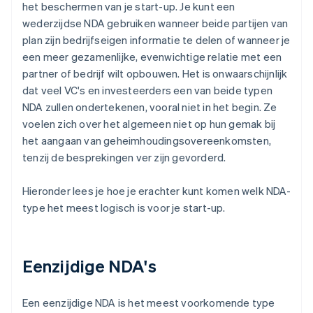
het beschermen van je start-up. Je kunt een
wederzijdse NDA gebruiken wanneer beide partijen van
plan zijn bedrijfseigen informatie te delen of wanneer je
een meer gezamenlijke, evenwichtige relatie met een
partner of bedrijf wilt opbouwen. Het is onwaarschijnlijk
dat veel VC's en investeerders een van beide typen
NDA zullen ondertekenen, vooral niet in het begin. Ze
voelen zich over het algemeen niet op hun gemak bij
het aangaan van geheimhoudingsovereenkomsten,
tenzij de besprekingen ver zijn gevorderd.
Hieronder lees je hoe je erachter kunt komen welk NDA-
type het meest logisch is voor je start-up.
Eenzijdige NDA's
Een eenzijdige NDA is het meest voorkomende type