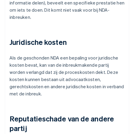
informatie delen), beveelt een specifieke prestatie hen
om iets te doen. Dit komt niet vaak voor bij NDA-
inbreuken.
Juridische kosten
Als de geschonden NDA een bepaling voor juridische
kosten bevat, kan van de inbreukmakende partij
worden verlangd dat zij de proceskosten dekt. Deze
kosten kunnen bestaan uit advocaatkosten,
gerechtskosten en andere juridische kosten in verband
met de inbreuk.
Reputatieschade van de andere
partij