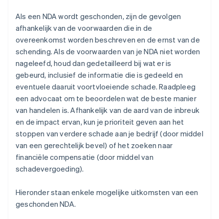
Als een NDA wordt geschonden, zijn de gevolgen
afhankelijk van de voorwaarden die in de
overeenkomst worden beschreven en de ernst van de
schending. Als de voorwaarden van je NDA niet worden
nageleefd, houd dan gedetailleerd bij wat er is
gebeurd, inclusief de informatie die is gedeeld en
eventuele daaruit voortvloeiende schade. Raadpleeg
een advocaat om te beoordelen wat de beste manier
van handelen is. Afhankelijk van de aard van de inbreuk
en de impact ervan, kun je prioriteit geven aan het
stoppen van verdere schade aan je bedrijf (door middel
van een gerechtelijk bevel) of het zoeken naar
financiële compensatie (door middel van
schadevergoeding).
Hieronder staan enkele mogelijke uitkomsten van een
geschonden NDA.