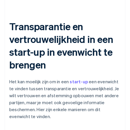
Transparantie en
vertrouwelijkheid in een
start-up in evenwicht te
brengen
Het kan moeilijk zijn om in een
start-up
een evenwicht
te vinden tussen transparantie en vertrouwelijkheid. Je
wilt vertrouwen en afstemming opbouwen met andere
partijen, maar je moet ook gevoelige informatie
beschermen. Hier zijn enkele manieren om dit
evenwicht te vinden.