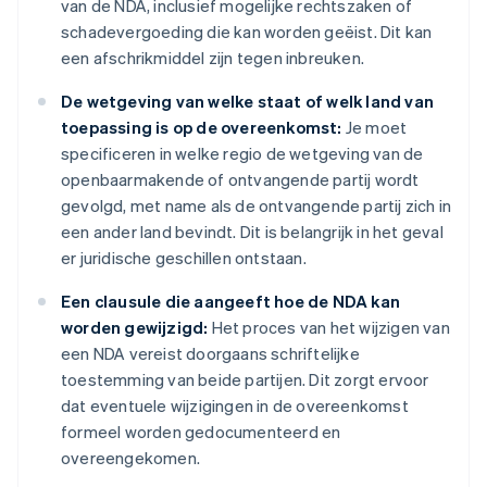
van de NDA, inclusief mogelijke rechtszaken of
schadevergoeding die kan worden geëist. Dit kan
een afschrikmiddel zijn tegen inbreuken.
De wetgeving van welke staat of welk land van
toepassing is op de overeenkomst:
Je moet
specificeren in welke regio de wetgeving van de
openbaarmakende of ontvangende partij wordt
gevolgd, met name als de ontvangende partij zich in
een ander land bevindt. Dit is belangrijk in het geval
er juridische geschillen ontstaan.
Een clausule die aangeeft hoe de NDA kan
worden gewijzigd:
Het proces van het wijzigen van
een NDA vereist doorgaans schriftelijke
toestemming van beide partijen. Dit zorgt ervoor
dat eventuele wijzigingen in de overeenkomst
formeel worden gedocumenteerd en
overeengekomen.