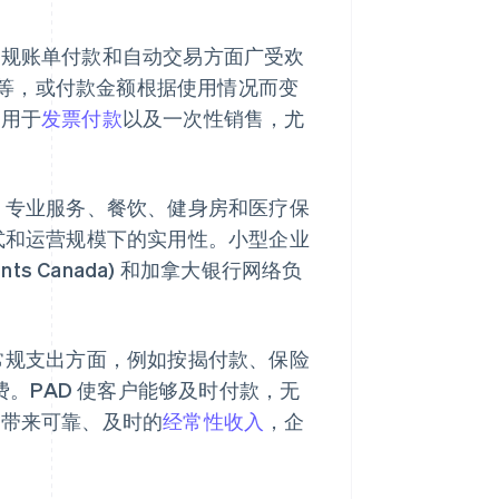
常规账单付款和自动交易方面广受欢
等，或付款金额根据使用情况而变
适用于
发票付款
以及一次性销售，尤
、专业服务、餐饮、健身房和医疗保
模式和运营规模下的实用性。小型企业
ts Canada) 和加拿大银行网络负
在常规支出方面，例如按揭付款、保险
费。PAD 使客户能够及时付款，无
账带来可靠、及时的
经常性收入
，企