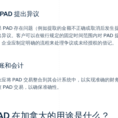
 PAD 提出异议
果 PAD 存在问题（例如提取的金额不正确或取消后发
出异议。客户可以在银行规定的固定时间范围内对 PAD 提
。企业应制定明确的流程来处理争议或未经授权的借记。
账和会计
业应将 PAD 交易整合到其会计系统中，以实现准确的财
查 PAD 交易，以确保准确性。
AD 在加拿大的用途是什么？