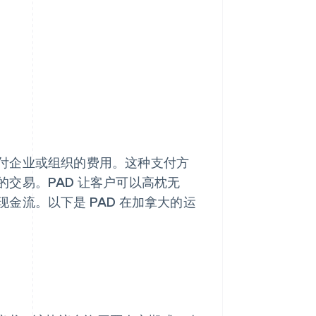
付企业或组织的费用。这种支付方
交易。PAD 让客户可以高枕无
金流。以下是 PAD 在加拿大的运