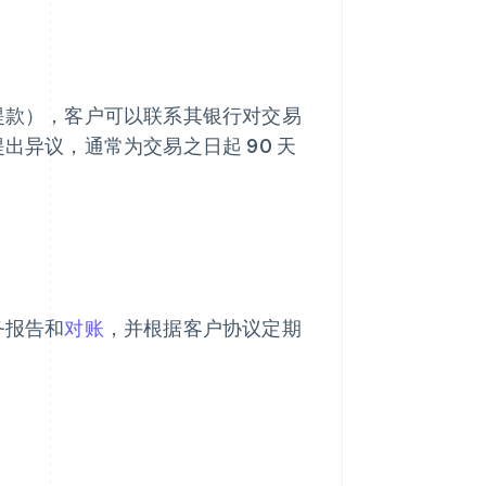
生提款），客户可以联系其银行对交易
出异议，通常为交易之日起 90 天
务报告和
对账
，并根据客户协议定期