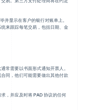
D 交易。第三方支付处理商将在约定
完毕并显示在客户的银行对账单上。
套系统来跟踪每笔交易，包括日期、金
。这通常需要以书面形式通知开票人。
议或合同，他们可能需要做出其他付款
求，并应及时将 PAD 协议的任何