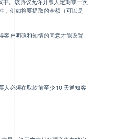
 协议书。该协议允许开票人定期或一次
件，例如将要提取的金额（可以是
得客户明确和知情的同意才能设置
人必须在取款前至少 10 天通知客