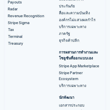
Payouts
ประกันภัย
Radar
สื่อและความบันเทิง
Revenue Recognition
องค์กรไม่แสวงผลกำไร
Stripe Sigma
บริการเฉพาะทาง
Tax
ภาครัฐ
Terminal
ธุรกิจค้าปลีก
Treasury
การผสานการทำงานและ
โซลูชันที่ออกแบบเอง
Stripe App Marketplace
Stripe Partner
Ecosystem
บริการเฉพาะทาง
นักพัฒนา
เอกสารประกอบ