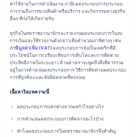
ค่าใช้จ่ายในการดําเนินงาน ภาษี) ผลประกอบการประกอบ
การรวมถึงการขายสินค้าหรือบริการ และกิจกรรมทางธุรกิจ
อื่นๆ ที่ก่อให้เกิดรายรับ
ธุรกิจในสหราชอาณาจักรจะรายงานผลประกอบการในงบ
การเงินและใช้รายงานดังกล่าวเพื่อคํานวณภาษีต่างๆ เช่น
ภาษีมูลค่าเพิ่ม (VAT)
ผลประกอบการยังเป็นเมตริกที่มี
ประโยชน์ในการเปรียบเทียบการเติบโตและการติดตาม
ประสิทธิภาพในระยะยาว ด้านล่างเราจะพูดถึงสิ่งที่ควรรวม
อยู่ในการคํานวณผลประกอบการ วิธีการติดตามผลประกอบ
การที่ถูกต้อง และข้อผิดพลาดที่พบบ่อย
เนื้อหาในบทความนี้
ผลประกอบการแตกต่างจากผลกําไรอย่างไร
การคํานวณผลประกอบการคิดจากอะไรบ้าง
ทําไมผลประกอบการในสหราชอาณาจักรจึงสําคัญ