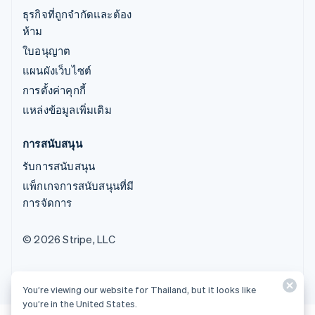
ธุรกิจที่ถูกจำกัดและต้อง
ห้าม
ใบอนุญาต
แผนผังเว็บไซต์
การตั้งค่าคุกกี้
แหล่งข้อมูลเพิ่มเติม
การสนับสนุน
รับการสนับสนุน
แพ็กเกจการสนับสนุนที่มี
การจัดการ
© 2026 Stripe, LLC
You’re viewing our website for Thailand, but it looks like
you’re in the United States.