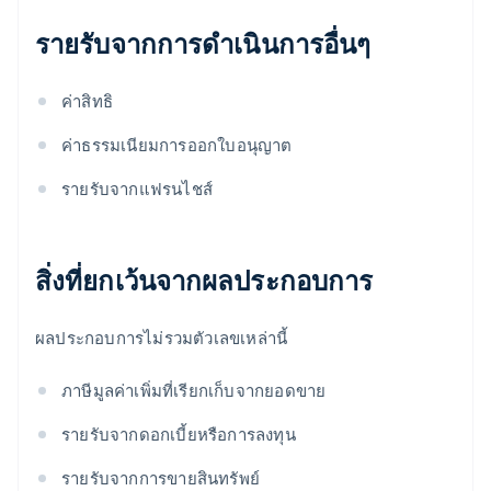
รายรับจากการดําเนินการอื่นๆ
ค่าสิทธิ
ค่าธรรมเนียมการออกใบอนุญาต
รายรับจากแฟรนไชส์
สิ่งที่ยกเว้นจากผลประกอบการ
ผลประกอบการไม่รวมตัวเลขเหล่านี้
ภาษีมูลค่าเพิ่มที่เรียกเก็บจากยอดขาย
รายรับจากดอกเบี้ยหรือการลงทุน
รายรับจากการขายสินทรัพย์