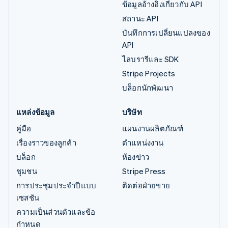
ข้อมูลอ้างอิงเกี่ยวกับ API
สถานะ API
บันทึกการเปลี่ยนแปลงของ
API
ไลบรารีและ SDK
Stripe Projects
บล็อกนักพัฒนา
แหล่งข้อมูล
บริษัท
คู่มือ
แผนงานผลิตภัณฑ์
เรื่องราวของลูกค้า
ตำแหน่งงาน
บล็อก
ห้องข่าว
ชุมชน
Stripe Press
การประชุมประจำปีแบบ
ติดต่อฝ่ายขาย
เซสชัน
ความเป็นส่วนตัวและข้อ
กำหนด