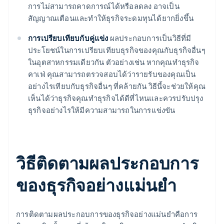
การไม่สามารถคาดการณ์ได้หรือลดลง อาจเป็น
สัญญาณเตือนและทําให้ธุรกิจระดมทุนได้ยากยิ่งขึ้น
การเปรียบเทียบกับคู่แข่ง
ผลประกอบการเป็นวิธีที่มี
ประโยชน์ในการเปรียบเทียบธุรกิจของคุณกับธุรกิจอื่นๆ
ในอุตสาหกรรมเดียวกัน ตัวอย่างเช่น หากคุณทำธุรกิจ
คาเฟ่ คุณสามารถตรวจสอบได้ว่ารายรับของคุณเป็น
อย่างไรเทียบกับธุรกิจอื่นๆ ที่คล้ายกัน วิธีนี้จะช่วยให้คุณ
เห็นได้ว่าธุรกิจคุณทําธุรกิจได้ดีที่ไหนและควรปรับปรุง
ธุรกิจอย่างไรให้มีความสามารถในการแข่งขัน
วิธีติดตามผลประกอบการ
ของธุรกิจอย่างแม่นยำ
การติดตามผลประกอบการของธุรกิจอย่างแม่นยําคือการ