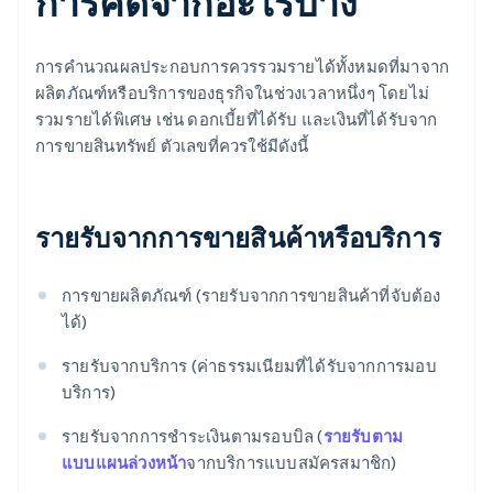
การคิดจากอะไรบ้าง
การคํานวณผลประกอบการควรรวมรายได้ทั้งหมดที่มาจาก
ผลิตภัณฑ์หรือบริการของธุรกิจในช่วงเวลาหนึ่งๆ โดยไม่
รวมรายได้พิเศษ เช่น ดอกเบี้ยที่ได้รับ และเงินที่ได้รับจาก
การขายสินทรัพย์ ตัวเลขที่ควรใช้มีดังนี้
รายรับจากการขายสินค้าหรือบริการ
การขายผลิตภัณฑ์ (รายรับจากการขายสินค้าที่จับต้อง
ได้)
รายรับจากบริการ (ค่าธรรมเนียมที่ได้รับจากการมอบ
บริการ)
รายรับจากการชําระเงินตามรอบบิล (
รายรับตาม
แบบแผนล่วงหน้า
จากบริการแบบสมัครสมาชิก)