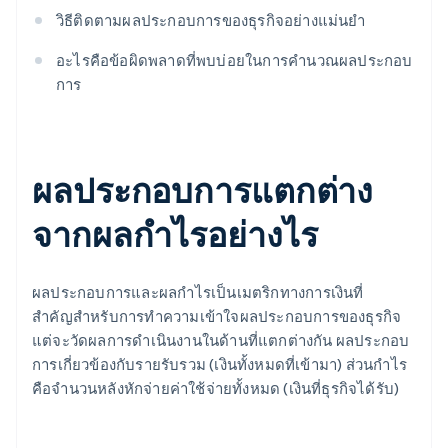
วิธีติดตามผลประกอบการของธุรกิจอย่างแม่นยำ
อะไรคือข้อผิดพลาดที่พบบ่อยในการคํานวณผลประกอบ
การ
ผลประกอบการแตกต่าง
จากผลกําไรอย่างไร
ผลประกอบการและผลกําไรเป็นเมตริกทางการเงินที่
สําคัญสําหรับการทําความเข้าใจผลประกอบการของธุรกิจ
แต่จะวัดผลการดําเนินงานในด้านที่แตกต่างกัน ผลประกอบ
การเกี่ยวข้องกับรายรับรวม (เงินทั้งหมดที่เข้ามา) ส่วนกําไร
คือจำนวนหลังหักจ่ายค่าใช้จ่ายทั้งหมด (เงินที่ธุรกิจได้รับ)