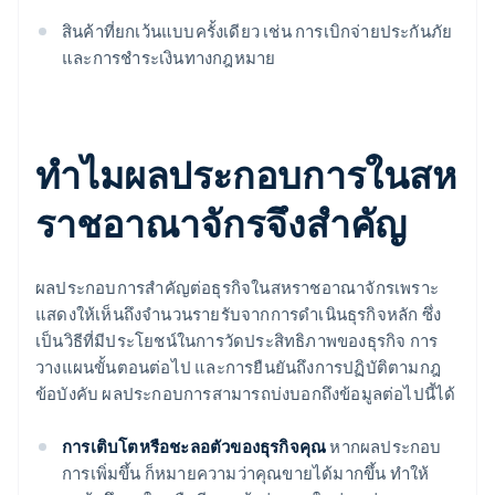
สินค้าที่ยกเว้นแบบครั้งเดียว เช่น การเบิกจ่ายประกันภัย
และการชําระเงินทางกฎหมาย
ทําไมผลประกอบการในสห
ราชอาณาจักรจึงสําคัญ
ผลประกอบการสําคัญต่อธุรกิจในสหราชอาณาจักรเพราะ
แสดงให้เห็นถึงจำนวนรายรับจากการดำเนินธุรกิจหลัก ซึ่ง
เป็นวิธีที่มีประโยชน์ในการวัดประสิทธิภาพของธุรกิจ การ
วางแผนขั้นตอนต่อไป และการยืนยันถึงการปฏิบัติตามกฎ
ข้อบังคับ ผลประกอบการสามารถบ่งบอกถึงข้อมูลต่อไปนี้ได้
การเติบโตหรือชะลอตัวของธุรกิจคุณ
หากผลประกอบ
การเพิ่มขึ้น ก็หมายความว่าคุณขายได้มากขึ้น ทําให้