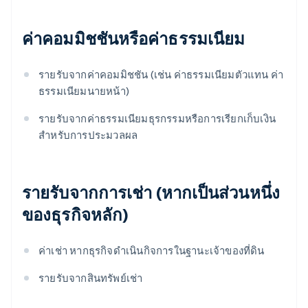
ค่าคอมมิชชันหรือค่าธรรมเนียม
รายรับจากค่าคอมมิชชัน (เช่น ค่าธรรมเนียมตัวแทน ค่า
ธรรมเนียมนายหน้า)
รายรับจากค่าธรรมเนียมธุรกรรมหรือการเรียกเก็บเงิน
สําหรับการประมวลผล
รายรับจากการเช่า (หากเป็นส่วนหนึ่ง
ของธุรกิจหลัก)
ค่าเช่า หากธุรกิจดําเนินกิจการในฐานะเจ้าของที่ดิน
รายรับจากสินทรัพย์เช่า