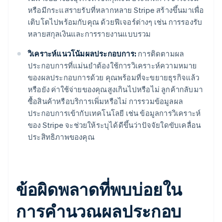
หรือมีกระแสรายรับที่หลากหลาย Stripe สร้างขึ้นมาเพื่อ
เติบโตไปพร้อมกับคุณ ด้วยฟีเจอร์ต่างๆ เช่น การรองรับ
หลายสกุลเงินและการรายงานแบบรวม
วิเคราะห์แนวโน้มผลประกอบการ:
การติดตามผล
ประกอบการที่แม่นยําต้องใช้การวิเคราะห์ความหมาย
ของผลประกอบการด้วย คุณพร้อมที่จะขยายธุรกิจแล้ว
หรือยัง ค่าใช้จ่ายของคุณสูงเกินไปหรือไม่ ลูกค้ากลับมา
ซื้อสินค้าหรือบริการเพิ่มหรือไม่ การรวมข้อมูลผล
ประกอบการเข้ากับเทคโนโลยี เช่น ข้อมูลการวิเคราะห์
ของ Stripe จะช่วยให้ระบุได้ดีขึ้นว่าปัจจัยใดขับเคลื่อน
ประสิทธิภาพของคุณ
ข้อผิดพลาดที่พบบ่อยใน
การคํานวณผลประกอบ