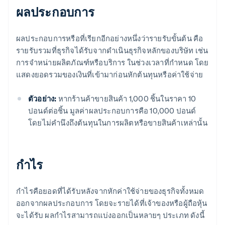
ผลประกอบการ
ผลประกอบการหรือที่เรียกอีกอย่างหนึ่งว่ารายรับขั้นต้น คือ
รายรับรวมที่ธุรกิจได้รับจากดำเนินธุรกิจหลักของบริษัท เช่น
การจําหน่ายผลิตภัณฑ์หรือบริการ ในช่วงเวลาที่กําหนด โดย
แสดงยอดรวมของเงินที่เข้ามาก่อนหักต้นทุนหรือค่าใช้จ่าย
ตัวอย่าง:
หากร้านค้าขายสินค้า 1,000 ชิ้นในราคา 10
ปอนด์ต่อชิ้น มูลค่าผลประกอบการคือ 10,000 ปอนด์
โดยไม่คํานึงถึงต้นทุนในการผลิตหรือขายสินค้าเหล่านั้น
กําไร
กําไรคือยอดที่ได้รับหลังจากหักค่าใช้จ่ายของธุรกิจทั้งหมด
ออกจากผลประกอบการ โดยจะรายได้ที่เจ้าของหรือผู้ถือหุ้น
จะได้รับ ผลกําไรสามารถแบ่งออกเป็นหลายๆ ประเภท ดังนี้